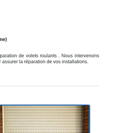
me)
paration de volets roulants . Nous intervenons
assurer la réparation de vos installations.