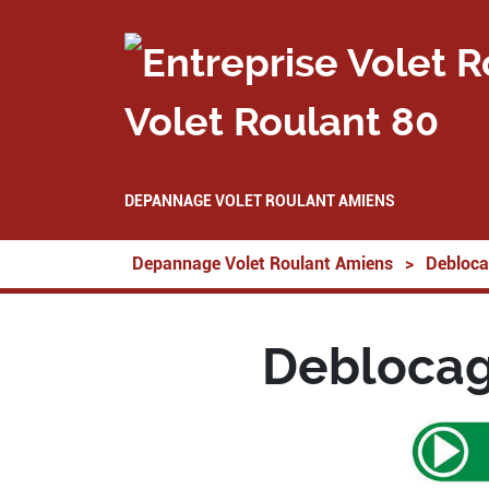
Volet Roulant 80
DEPANNAGE VOLET ROULANT AMIENS
Depannage Volet Roulant Amiens
>
Debloca
Deblocag