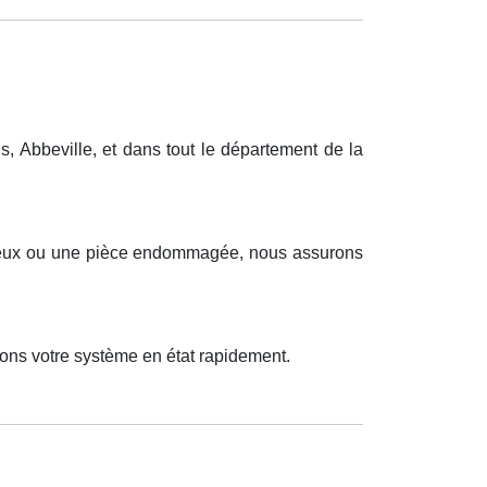
 Abbeville, et dans tout le département de la
ctueux ou une pièce endommagée, nous assurons
ons votre système en état rapidement.