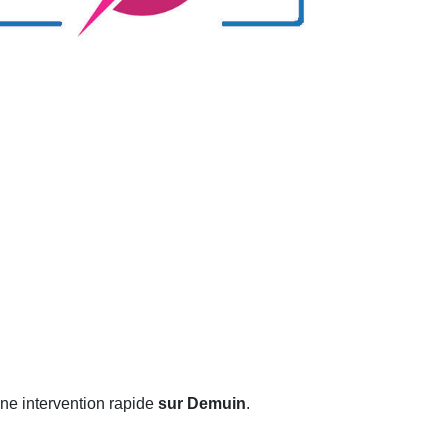
ne intervention rapide
sur Demuin
.