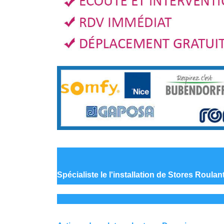
Spécialiste le
l'installation de Stores Roula