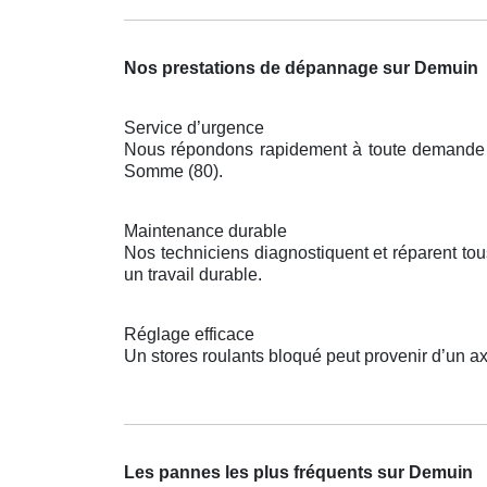
Nos prestations de dépannage sur Demuin
Service d’urgence
Nous répondons rapidement à toute demande po
Somme (80).
Maintenance durable
Nos techniciens diagnostiquent et réparent t
un travail durable.
Réglage efficace
Un stores roulants bloqué peut provenir d’un a
Les pannes les plus fréquents sur Demuin