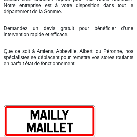
Notre entreprise est
à
votre disposition dans tout le
d
é
partement de la Somme.
Demandez un devis gratuit pour bénéficier d’une
intervention rapide et efficace.
Que ce soit à Amiens, Abbeville, Albert, ou Péronne, nos
spécialistes se déplacent pour remettre vos stores roulants
en parfait état de fonctionnement.