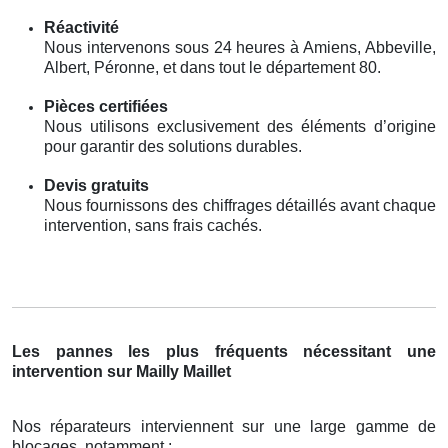
Réactivité
Nous intervenons sous 24 heures à Amiens, Abbeville,
Albert, Péronne, et dans tout le département 80.
Pièces certifiées
Nous utilisons exclusivement des éléments d’origine
pour garantir des solutions durables.
Devis gratuits
Nous fournissons des chiffrages détaillés avant chaque
intervention, sans frais cachés.
Les pannes les plus fréquents nécessitant une
intervention sur Mailly Maillet
Nos réparateurs interviennent sur une large gamme de
blocages, notamment :