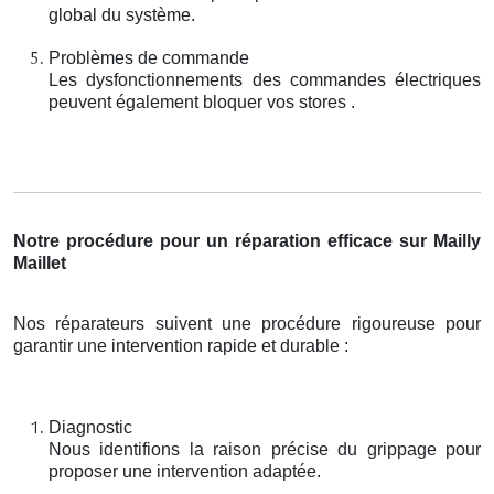
global du système.
Problèmes de commande
Les dysfonctionnements des commandes électriques
peuvent également bloquer vos stores .
Notre procédure pour un réparation efficace sur Mailly
Maillet
Nos réparateurs suivent une procédure rigoureuse pour
garantir une intervention rapide et durable :
Diagnostic
Nous identifions la raison précise du grippage pour
proposer une intervention adaptée.