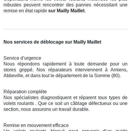
robustes peuvent rencontrer des pannes nécessitant une
remise en état rapide
sur Mailly Maillet
.
Nos services de déblocage sur Mailly Maillet
Service d’urgence
Nous répondons rapidement à toute demande pour un
stores grippé. Nos réparateurs interviennent à Amiens,
Abbeville, et dans tout le département de la Somme (80).
Réparation complète
Nos spécialistes diagnostiquent et réparent tous types de
volets roulants . Que ce soit un câblage défectueux ou une
section, nous assurons un travail durable.
Remise en mouvement efficace