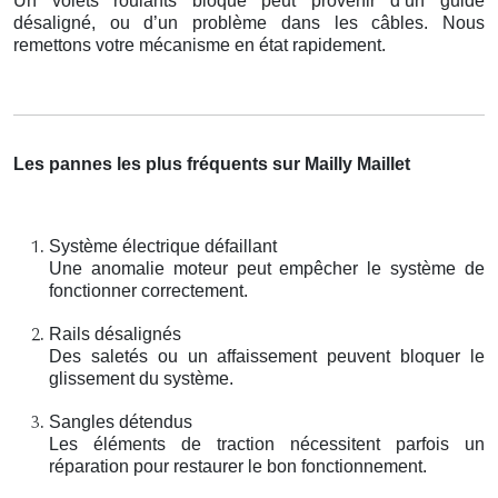
Un volets roulants bloqué peut provenir d’un guide
désaligné, ou d’un problème dans les câbles. Nous
remettons votre mécanisme en état rapidement.
Les pannes les plus fréquents sur Mailly Maillet
Système électrique défaillant
Une anomalie moteur peut empêcher le système de
fonctionner correctement.
Rails désalignés
Des saletés ou un affaissement peuvent bloquer le
glissement du système.
Sangles détendus
Les éléments de traction nécessitent parfois un
réparation pour restaurer le bon fonctionnement.