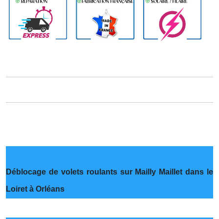
Déblocage de volets roulants sur Mailly Maillet dans le
Loiret à Orléans