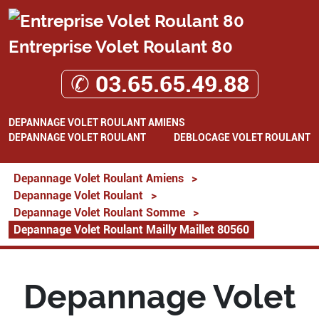
Entreprise Volet Roulant 80
✆ 03.65.65.49.88
DEPANNAGE VOLET ROULANT AMIENS
DEPANNAGE VOLET ROULANT
DEBLOCAGE VOLET ROULANT
Depannage Volet Roulant Amiens
>
Depannage Volet Roulant
>
Depannage Volet Roulant Somme
>
Depannage Volet Roulant Mailly Maillet 80560
Depannage Volet