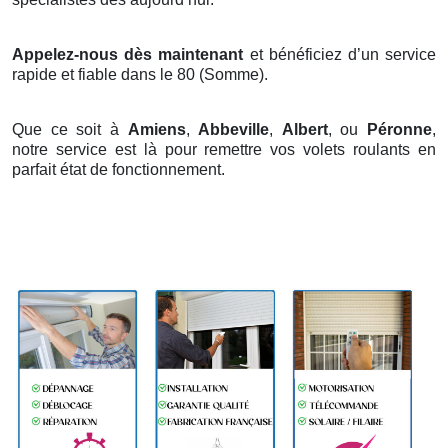
Appelez-nous dès maintenant
et bénéficiez d’un service
rapide et fiable dans le 80 (Somme).
Que ce soit à
Amiens
,
Abbeville
,
Albert
, ou
Péronne
,
notre service est là pour remettre vos volets roulants en
parfait état de fonctionnement.