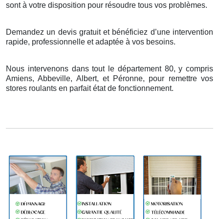
sont
à
votre disposition pour r
é
soudre tous vos probl
è
mes.
Demandez un devis gratuit et bénéficiez d’une intervention
rapide, professionnelle et adaptée à vos besoins.
Nous intervenons dans tout le département 80, y compris
Amiens, Abbeville, Albert, et Péronne, pour remettre vos
stores roulants en parfait état de fonctionnement.