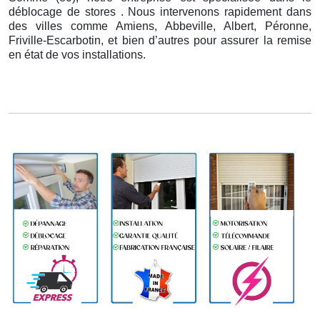
déblocage de stores . Nous intervenons rapidement dans
des villes comme Amiens, Abbeville, Albert, Péronne,
Friville-Escarbotin, et bien d’autres pour assurer la remise
en état de vos installations.