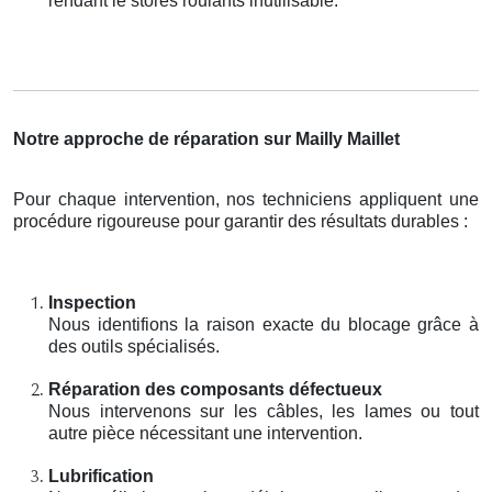
rendant le stores roulants inutilisable.
Notre approche de réparation sur Mailly Maillet
Pour chaque intervention, nos techniciens appliquent une
procédure rigoureuse pour garantir des résultats durables :
Inspection
Nous identifions la raison exacte du blocage grâce à
des outils spécialisés.
Réparation des composants défectueux
Nous intervenons sur les câbles, les lames ou tout
autre pièce nécessitant une intervention.
Lubrification