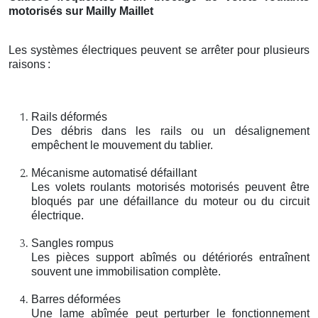
motorisés sur Mailly Maillet
Les systèmes électriques peuvent se arrêter pour plusieurs
raisons
:
Rails déformés
Des débris dans les rails ou un désalignement
empêchent le mouvement du tablier.
Mécanisme automatisé défaillant
Les volets roulants motorisés motorisés peuvent être
bloqués par une défaillance du moteur ou du circuit
électrique.
Sangles rompus
Les pièces support abîmés ou détériorés entraînent
souvent une immobilisation complète.
Barres déformées
Une lame abîmée peut perturber le fonctionnement