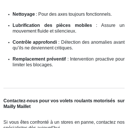
Nettoyage
: Pour des axes toujours fonctionnels.
Lubrification des pièces mobiles
: Assure un
mouvement fluide et silencieux.
Contrôle approfondi
: Détection des anomalies avant
qu’ils ne deviennent critiques.
Remplacement préventif
: Intervention proactive pour
limiter les blocages.
Contactez-nous pour vos volets roulants motorisés
sur
Mailly Maillet
Si vous êtes confronté à un stores en panne, contactez nos
spécialistes dès aujourd’hui.