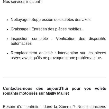
Nos services incluent
:
Nettoyage : Suppression des saletés des axes.
Graissage : Entretien des pièces mobiles.
Inspection complète : Vérification des dispositifs
automatisés.
Remplacement anticipé : Intervention sur les pièces
usées avant qu’ils ne provoquent une problématique.
Contactez-nous dès aujourd’hui pour vos volets
roulants motorisés sur Mailly Maillet
Besoin d’un entretien dans la Somme
? Nos techniciens