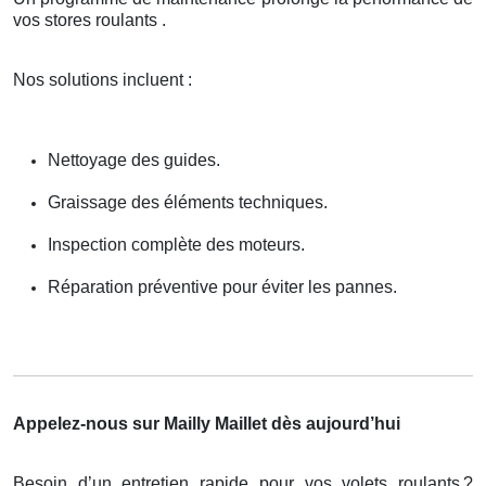
vos stores roulants .
Nos solutions incluent :
Nettoyage des guides.
Graissage des éléments techniques.
Inspection complète des moteurs.
Réparation préventive pour éviter les pannes.
Appelez-nous sur Mailly Maillet dès aujourd’hui
Besoin d’un entretien rapide pour vos volets roulants
?