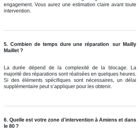
engagement. Vous aurez une estimation claire avant toute
intervention.
5. Combien de temps dure une réparation
sur Mailly
Maillet ?
La durée dépend de la complexité de la blocage. La
majorité des réparations sont réalisées en quelques heures.
Si des éléments spécifiques sont nécessaires, un délai
supplémentaire peut s’appliquer pour les obtenir.
6. Quelle est votre zone d’intervention à Amiens et dans
le 80
?