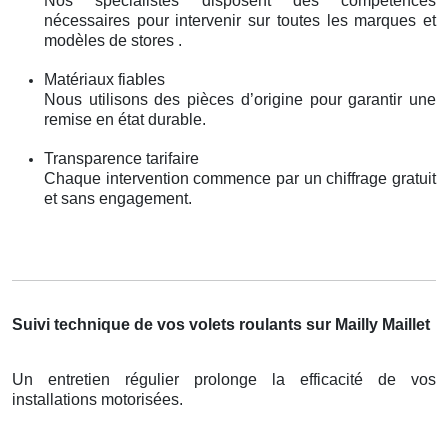
Nos spécialistes disposent des compétences
nécessaires pour intervenir sur toutes les marques et
modèles de stores .
Matériaux fiables
Nous utilisons des pièces d’origine pour garantir une
remise en état durable.
Transparence tarifaire
Chaque intervention commence par un chiffrage gratuit
et sans engagement.
Suivi technique de vos volets roulants sur Mailly Maillet
Un entretien régulier prolonge la efficacité de vos
installations motorisées.