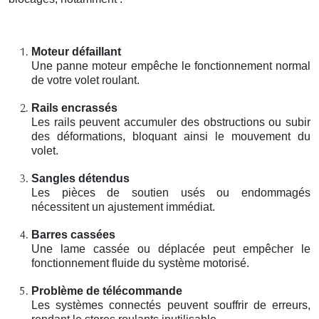
Moteur défaillant
Une panne moteur empêche le fonctionnement normal
de votre volet roulant.
Rails encrassés
Les rails peuvent accumuler des obstructions ou subir
des déformations, bloquant ainsi le mouvement du
volet.
Sangles détendus
Les pièces de soutien usés ou endommagés
nécessitent un ajustement immédiat.
Barres cassées
Une lame cassée ou déplacée peut empêcher le
fonctionnement fluide du système motorisé.
Problème de télécommande
Les systèmes connectés peuvent souffrir de erreurs,