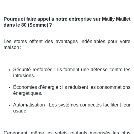
Pourquoi faire appel à notre entreprise sur Mailly Maillet
dans le 80 (Somme)
?
Les stores offrent des avantages indéniables pour votre
maison
:
Sécurité renforcée : Ils forment une défense contre les
intrusions.
Économies d’énergie : Ils réduisent les consommations
énergétiques.
Automatisation : Les systèmes connectés facilitent leur
usage.
Cependant, même les volets roulants motorisés les plus