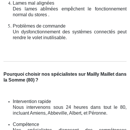
Lames mal alignées
Des lames abîmées empêchent le fonctionnement
normal du stores .
Problèmes de commande
Un dysfonctionnement des systèmes connectés peut
rendre le volet inutilisable.
Pourquoi choisir nos spécialistes sur Mailly Maillet dans
la Somme (80)
?
Intervention rapide
Nous intervenons sous 24 heures dans tout le 80,
incluant Amiens, Abbeville, Albert, et Péronne.
Compétence