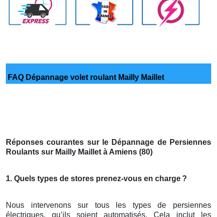
FAQ Dépannage volet roulant Mailly Maillet
Réponses courantes sur le Dépannage de Persiennes
Roulants sur Mailly Maillet à Amiens (80)
1. Quels types de stores prenez-vous en charge
?
Nous intervenons sur tous les types de persiennes
électriques, qu’ils soient automatisés. Cela inclut les