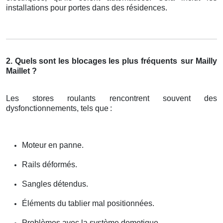
installations pour portes dans des résidences.
2. Quels sont les blocages les plus fréquents
sur Mailly
Maillet ?
Les stores roulants rencontrent souvent des
dysfonctionnements, tels que
:
Moteur en panne.
Rails déformés.
Sangles détendus.
Éléments du tablier mal positionnées.
Problèmes avec la système domotique.