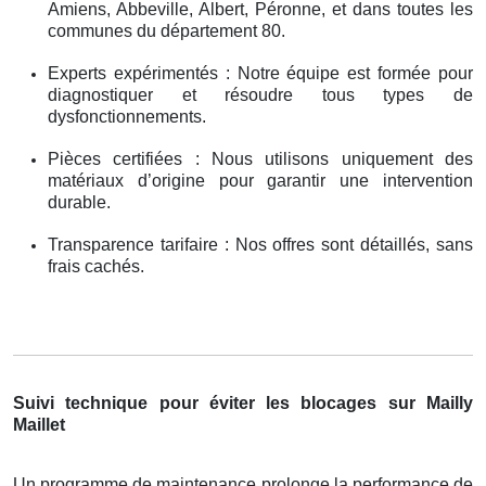
Amiens, Abbeville, Albert, Péronne, et dans toutes les
communes du département 80.
Experts expérimentés : Notre équipe est formée pour
diagnostiquer et résoudre tous types de
dysfonctionnements.
Pièces certifiées : Nous utilisons uniquement des
matériaux d’origine pour garantir une intervention
durable.
Transparence tarifaire : Nos offres sont détaillés, sans
frais cachés.
Suivi technique pour éviter les blocages sur Mailly
Maillet
Un programme de maintenance prolonge la performance de