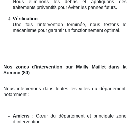
Nous éliminons les débris et appliquons des
traitements préventifs pour éviter les pannes futurs.
Vérification
Une fois l’intervention terminée, nous testons le
mécanisme pour garantir un fonctionnement optimal.
Nos zones d’intervention sur Mailly Maillet dans la
Somme (80)
Nous intervenons dans toutes les villes du département,
notamment :
Amiens
: Cœur du département et principale zone
d’intervention.