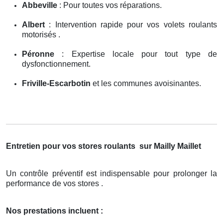
Abbeville
: Pour toutes vos réparations.
Albert
: Intervention rapide pour vos volets roulants
motorisés .
Péronne
: Expertise locale pour tout type de
dysfonctionnement.
Friville-Escarbotin
et les communes avoisinantes.
Entretien pour vos stores roulants
sur Mailly Maillet
Un contrôle préventif est indispensable pour prolonger la
performance de vos stores .
Nos prestations incluent :