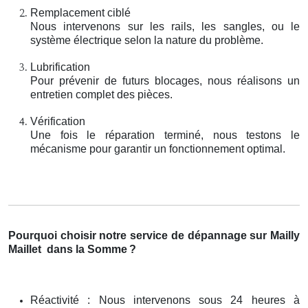
Remplacement ciblé
Nous intervenons sur les rails, les sangles, ou le
système électrique selon la nature du problème.
Lubrification
Pour prévenir de futurs blocages, nous réalisons un
entretien complet des pièces.
Vérification
Une fois le réparation terminé, nous testons le
mécanisme pour garantir un fonctionnement optimal.
Pourquoi choisir notre service de dépannage sur Mailly
Maillet
dans la Somme
?
Réactivité : Nous intervenons sous 24 heures à