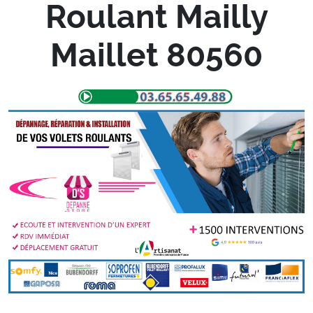
Roulant Mailly
Maillet 80560