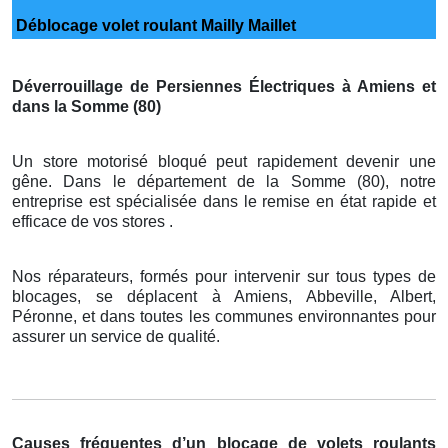
Déblocage volet roulant Mailly Maillet
Déverrouillage de Persiennes Électriques à Amiens et
dans la Somme (80)
Un store motorisé bloqué peut rapidement devenir une
gêne. Dans le département de la Somme (80), notre
entreprise est spécialisée dans le remise en état rapide et
efficace de vos stores .
Nos réparateurs, formés pour intervenir sur tous types de
blocages, se déplacent à Amiens, Abbeville, Albert,
Péronne, et dans toutes les communes environnantes pour
assurer un service de qualité.
Causes fréquentes d’un blocage de volets roulants