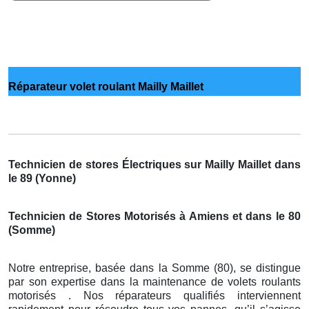
Réparateur volet roulant Mailly Maillet
Technicien de stores Électriques sur Mailly Maillet dans
le 89 (Yonne)
Technicien de Stores Motorisés à Amiens et dans le 80
(Somme)
Notre entreprise, basée dans la Somme (80), se distingue
par son expertise dans la maintenance de volets roulants
motorisés . Nos réparateurs qualifiés interviennent