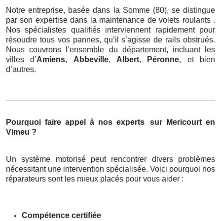
Notre entreprise, basée dans la Somme (80), se distingue
par son expertise dans la maintenance de volets roulants .
Nos spécialistes qualifiés interviennent rapidement pour
résoudre tous vos pannes, qu’il s’agisse de rails obstrués.
Nous couvrons l’ensemble du département, incluant les
villes d’
Amiens
,
Abbeville
,
Albert
,
Péronne
, et bien
d’autres.
Pourquoi faire appel à nos experts
sur Mericourt en
Vimeu ?
Un système motorisé peut rencontrer divers problèmes
nécessitant une intervention spécialisée. Voici pourquoi nos
réparateurs sont les mieux placés pour vous aider :
Compétence certifiée