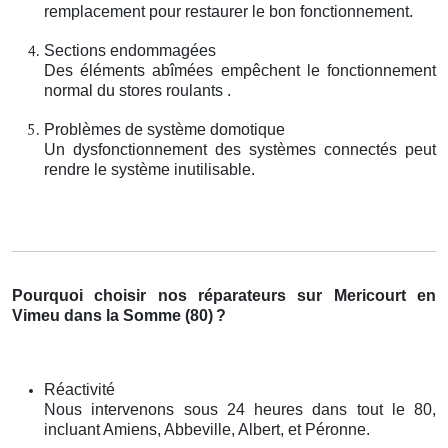
remplacement pour restaurer le bon fonctionnement.
Sections endommagées
Des éléments abîmées empêchent le fonctionnement
normal du stores roulants .
Problèmes de système domotique
Un dysfonctionnement des systèmes connectés peut
rendre le système inutilisable.
Pourquoi choisir nos réparateurs sur Mericourt en
Vimeu dans la Somme (80)
?
Réactivité
Nous intervenons sous 24 heures dans tout le 80,
incluant Amiens, Abbeville, Albert, et Péronne.