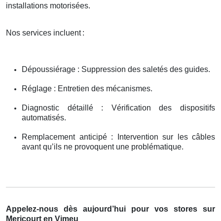
installations motorisées.
Nos services incluent
:
Dépoussiérage : Suppression des saletés des guides.
Réglage : Entretien des mécanismes.
Diagnostic détaillé : Vérification des dispositifs
automatisés.
Remplacement anticipé : Intervention sur les câbles
avant qu’ils ne provoquent une problématique.
Appelez-nous dès aujourd’hui pour vos stores sur
Mericourt en Vimeu