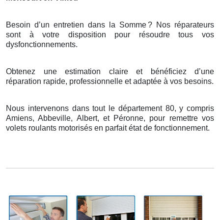
Besoin d’un entretien dans la Somme
? Nos r
é
parateurs
sont
à
votre disposition pour r
é
soudre tous vos
dysfonctionnements.
Obtenez une estimation claire et bénéficiez d’une
réparation rapide, professionnelle et adaptée à vos besoins.
Nous intervenons dans tout le département 80, y compris
Amiens, Abbeville, Albert, et Péronne, pour remettre vos
volets roulants motorisés en parfait état de fonctionnement.