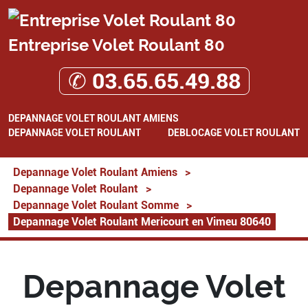
Entreprise Volet Roulant 80
✆ 03.65.65.49.88
DEPANNAGE VOLET ROULANT AMIENS
DEPANNAGE VOLET ROULANT
DEBLOCAGE VOLET ROULANT
Depannage Volet Roulant Amiens
>
Depannage Volet Roulant
>
Depannage Volet Roulant Somme
>
Depannage Volet Roulant Mericourt en Vimeu 80640
Depannage Volet