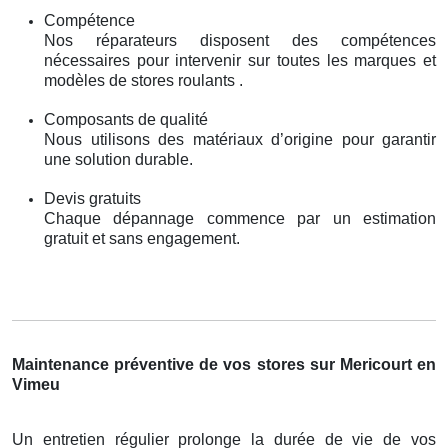
Compétence
Nos réparateurs disposent des compétences
nécessaires pour intervenir sur toutes les marques et
modèles de stores roulants .
Composants de qualité
Nous utilisons des matériaux d’origine pour garantir
une solution durable.
Devis gratuits
Chaque dépannage commence par un estimation
gratuit et sans engagement.
Maintenance préventive de vos stores sur Mericourt en
Vimeu
Un entretien régulier prolonge la durée de vie de vos