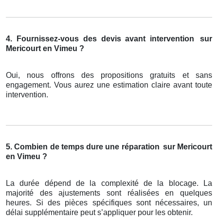
4. Fournissez-vous des devis avant intervention
sur
Mericourt en Vimeu ?
Oui, nous offrons des propositions gratuits et sans
engagement. Vous aurez une estimation claire avant toute
intervention.
5. Combien de temps dure une réparation
sur Mericourt
en Vimeu ?
La durée dépend de la complexité de la blocage. La
majorité des ajustements sont réalisées en quelques
heures. Si des pièces spécifiques sont nécessaires, un
délai supplémentaire peut s’appliquer pour les obtenir.