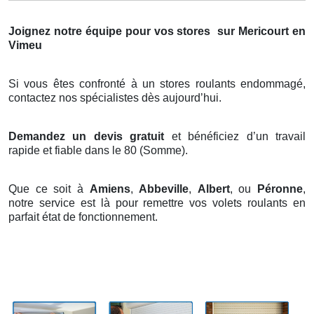
Joignez notre équipe pour vos stores
sur Mericourt en
Vimeu
Si vous êtes confronté à un stores roulants endommagé,
contactez nos spécialistes dès aujourd’hui.
Demandez un devis gratuit
et bénéficiez d’un travail
rapide et fiable dans le 80 (Somme).
Que ce soit à
Amiens
,
Abbeville
,
Albert
, ou
Péronne
,
notre service est là pour remettre vos volets roulants en
parfait état de fonctionnement.