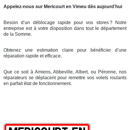
Appelez-nous sur Mericourt en Vimeu dès aujourd’hui
Besoin d’un déblocage rapide pour vos stores
? Notre
entreprise est
à
votre disposition dans tout le d
é
partement
de la Somme.
Obtenez une estimation claire pour bénéficier d’une
réparation rapide et efficace.
Que ce soit à Amiens, Abbeville, Albert, ou Péronne, nos
réparateurs se déplacent pour remettre vos volets roulants
en parfait état de fonctionnement.