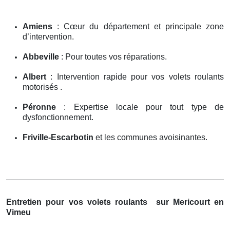
Amiens
: Cœur du département et principale zone
d’intervention.
Abbeville
: Pour toutes vos réparations.
Albert
: Intervention rapide pour vos volets roulants
motorisés .
Péronne
: Expertise locale pour tout type de
dysfonctionnement.
Friville-Escarbotin
et les communes avoisinantes.
Entretien pour vos volets roulants
sur Mericourt en
Vimeu