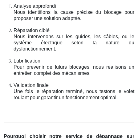
Analyse approfondi
Nous identifions la cause précise du blocage pour
proposer une solution adaptée.
Réparation ciblé
Nous intervenons sur les guides, les câbles, ou le
système électrique selon la nature du
dysfonctionnement.
Lubrification
Pour prévenir de futurs blocages, nous réalisons un
entretien complet des mécanismes.
Validation finale
Une fois le réparation terminé, nous testons le volet
roulant pour garantir un fonctionnement optimal.
Pourquoi choisir notre service de dépannage sur