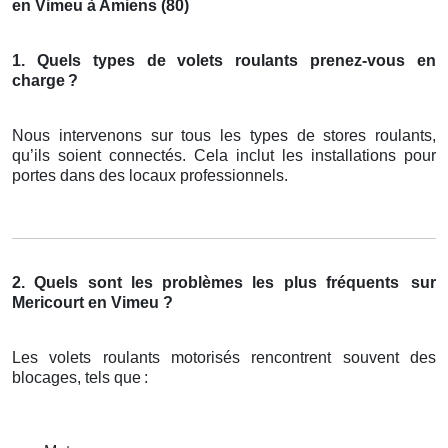
en Vimeu à Amiens (80)
1. Quels types de volets roulants prenez-vous en
charge
?
Nous intervenons sur tous les types de stores roulants,
qu’ils soient connectés. Cela inclut les installations pour
portes dans des locaux professionnels.
2. Quels sont les problèmes les plus fréquents
sur
Mericourt en Vimeu ?
Les volets roulants motorisés rencontrent souvent des
blocages, tels que
: