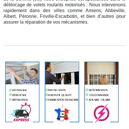
déblocage de volets roulants motorisés . Nous intervenons
rapidement dans des villes comme Amiens, Abbeville,
Albert, Péronne, Friville-Escarbotin, et bien d’autres pour
assurer la réparation de vos mécanismes.