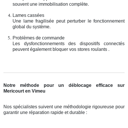
souvent une immobilisation complète.
Lames cassées
Une lame fragilisée peut perturber le fonctionnement
global du système.
Problèmes de commande
Les dysfonctionnements des dispositifs connectés
peuvent également bloquer vos stores roulants .
Notre méthode pour un déblocage efficace sur
Mericourt en Vimeu
Nos spécialistes suivent une méthodologie rigoureuse pour
garantir une réparation rapide et durable :