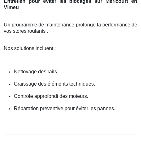
Entretien pour éviter les blocages sur Mericourt en
Vimeu
Un programme de maintenance prolonge la performance de
vos stores roulants .
Nos solutions incluent :
Nettoyage des rails.
Graissage des éléments techniques.
Contrôle approfondi des moteurs.
Réparation préventive pour éviter les pannes.