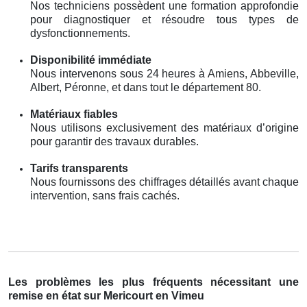
Nos techniciens possèdent une formation approfondie
pour diagnostiquer et résoudre tous types de
dysfonctionnements.
Disponibilité immédiate
Nous intervenons sous 24 heures à Amiens, Abbeville,
Albert, Péronne, et dans tout le département 80.
Matériaux fiables
Nous utilisons exclusivement des matériaux d’origine
pour garantir des travaux durables.
Tarifs transparents
Nous fournissons des chiffrages détaillés avant chaque
intervention, sans frais cachés.
Les problèmes les plus fréquents nécessitant une
remise en état sur Mericourt en Vimeu