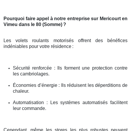
Pourquoi faire appel à notre entreprise sur Mericourt en
Vimeu dans le 80 (Somme)
?
Les volets roulants motorisés offrent des bénéfices
indéniables pour votre résidence
:
Sécurité renforcée : Ils forment une protection contre
les cambriolages.
Économies d’énergie : Ils réduisent les déperditions de
chaleur.
Automatisation : Les systèmes automatisés facilitent
leur commande.
Cependant, même les stores les plus robustes peuvent