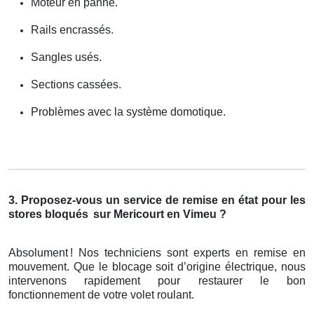
Moteur en panne.
Rails encrassés.
Sangles usés.
Sections cassées.
Problèmes avec la système domotique.
3. Proposez-vous un service de remise en état pour les
stores bloqués
sur Mericourt en Vimeu ?
Absolument
! Nos techniciens sont experts en remise en
mouvement. Que le blocage soit d
’
origine
é
lectrique, nous
intervenons rapidement pour restaurer le bon
fonctionnement de votre volet roulant.