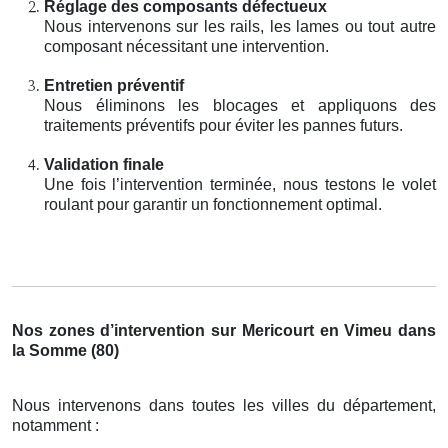
Réglage des composants défectueux
Nous intervenons sur les rails, les lames ou tout autre
composant nécessitant une intervention.
Entretien préventif
Nous éliminons les blocages et appliquons des
traitements préventifs pour éviter les pannes futurs.
Validation finale
Une fois l’intervention terminée, nous testons le volet
roulant pour garantir un fonctionnement optimal.
Nos zones d’intervention sur Mericourt en Vimeu dans
la Somme (80)
Nous intervenons dans toutes les villes du département,
notamment :