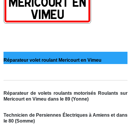
Réparateur volet roulant Mericourt en Vimeu
Réparateur de volets roulants motorisés Roulants sur
Mericourt en Vimeu dans le 89 (Yonne)
Technicien de Persiennes Électriques à Amiens et dans
le 80 (Somme)