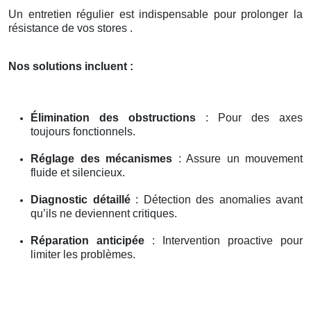
Un entretien régulier est indispensable pour prolonger la
résistance de vos stores .
Nos solutions incluent :
Élimination des obstructions
: Pour des axes
toujours fonctionnels.
Réglage des mécanismes
: Assure un mouvement
fluide et silencieux.
Diagnostic détaillé
: Détection des anomalies avant
qu’ils ne deviennent critiques.
Réparation anticipée
: Intervention proactive pour
limiter les problèmes.