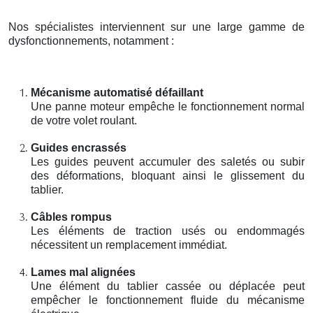
Nos spécialistes interviennent sur une large gamme de
dysfonctionnements, notamment :
Mécanisme automatisé défaillant
Une panne moteur empêche le fonctionnement normal
de votre volet roulant.
Guides encrassés
Les guides peuvent accumuler des saletés ou subir
des déformations, bloquant ainsi le glissement du
tablier.
Câbles rompus
Les éléments de traction usés ou endommagés
nécessitent un remplacement immédiat.
Lames mal alignées
Une élément du tablier cassée ou déplacée peut
empêcher le fonctionnement fluide du mécanisme