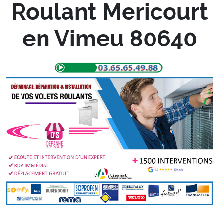
Roulant Mericourt
en Vimeu 80640