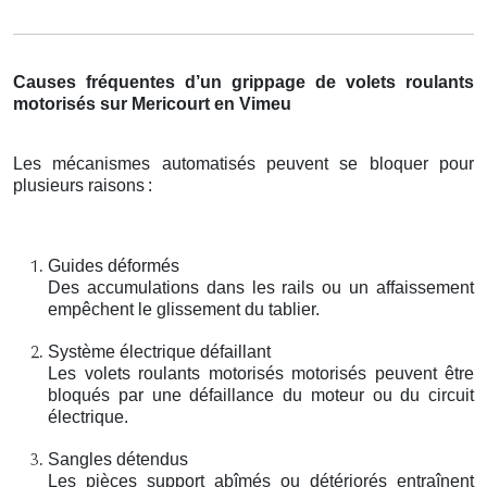
Causes fréquentes d’un grippage de volets roulants
motorisés sur Mericourt en Vimeu
Les mécanismes automatisés peuvent se bloquer pour
plusieurs raisons
:
Guides déformés
Des accumulations dans les rails ou un affaissement
empêchent le glissement du tablier.
Système électrique défaillant
Les volets roulants motorisés motorisés peuvent être
bloqués par une défaillance du moteur ou du circuit
électrique.
Sangles détendus
Les pièces support abîmés ou détériorés entraînent