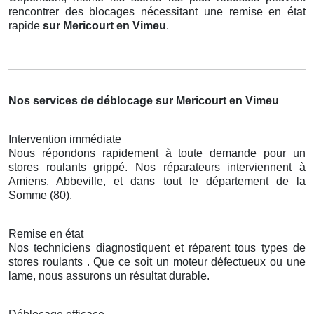
rencontrer des blocages nécessitant une remise en état
rapide
sur Mericourt en Vimeu
.
Nos services de déblocage sur Mericourt en Vimeu
Intervention immédiate
Nous répondons rapidement à toute demande pour un
stores roulants grippé. Nos réparateurs interviennent à
Amiens, Abbeville, et dans tout le département de la
Somme (80).
Remise en état
Nos techniciens diagnostiquent et réparent tous types de
stores roulants . Que ce soit un moteur défectueux ou une
lame, nous assurons un résultat durable.