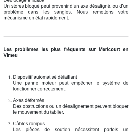
Déblocage efficace
Un stores bloqué peut provenir d’un axe désaligné, ou d’un
problème dans les sangles. Nous remettons votre
mécanisme en état rapidement.
Les problèmes les plus fréquents sur Mericourt en
Vimeu
Dispositif automatisé défaillant
Une panne moteur peut empêcher le système de
fonctionner correctement.
Axes déformés
Des obstructions ou un désalignement peuvent bloquer
le mouvement du tablier.
Câbles rompus
Les pièces de soutien nécessitent parfois un