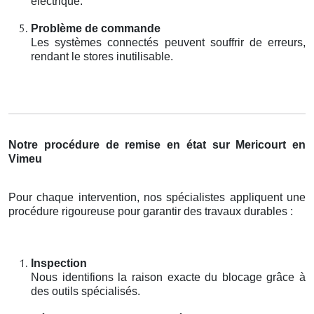
électrique.
Problème de commande
Les systèmes connectés peuvent souffrir de erreurs,
rendant le stores inutilisable.
Notre procédure de remise en état sur Mericourt en
Vimeu
Pour chaque intervention, nos spécialistes appliquent une
procédure rigoureuse pour garantir des travaux durables :
Inspection
Nous identifions la raison exacte du blocage grâce à
des outils spécialisés.