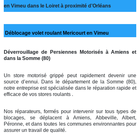
en Vimeu dans le Loiret à proximité d’Orléans
Déblocage volet roulant Mericourt en Vimeu
Déverrouillage de Persiennes Motorisés à Amiens et
dans la Somme (80)
Un store motorisé grippé peut rapidement devenir une
source d’ennui. Dans le département de la Somme (80),
notre entreprise est spécialisée dans le réparation rapide et
efficace de vos stores roulants .
Nos réparateurs, formés pour intervenir sur tous types de
blocages, se déplacent à Amiens, Abbeville, Albert,
Péronne, et dans toutes les communes environnantes pour
assurer un travail de qualité.