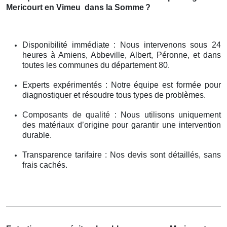
Mericourt en Vimeu
dans la Somme
?
Disponibilité immédiate : Nous intervenons sous 24
heures à Amiens, Abbeville, Albert, Péronne, et dans
toutes les communes du département 80.
Experts expérimentés : Notre équipe est formée pour
diagnostiquer et résoudre tous types de problèmes.
Composants de qualité : Nous utilisons uniquement
des matériaux d’origine pour garantir une intervention
durable.
Transparence tarifaire : Nos devis sont détaillés, sans
frais cachés.