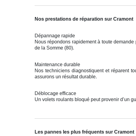
Nos prestations de réparation sur Cramont
Dépannage rapide
Nous répondons rapidement à toute demande pou
de la Somme (80).
Maintenance durable
Nos techniciens diagnostiquent et réparent t
assurons un résultat durable.
Déblocage efficace
Un volets roulants bloqué peut provenir d’un g
Les pannes les plus fréquents sur Cramont