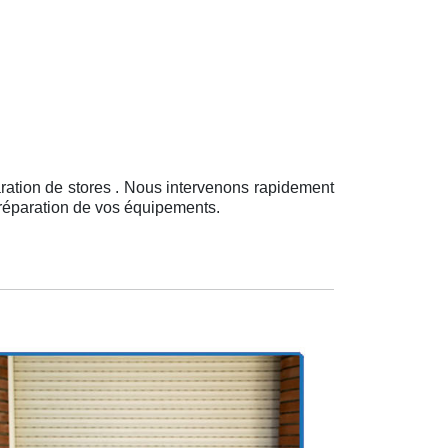
ration de stores . Nous intervenons rapidement
a réparation de vos équipements.