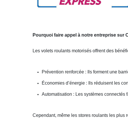
Pourquoi faire appel à notre entreprise su
Les volets roulants motorisés offrent des bénéf
Prévention renforcée : Ils forment une barri
Économies d’énergie : Ils réduisent les c
Automatisation : Les systèmes connectés fa
Cependant, même les stores roulants les plus 