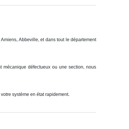
Amiens, Abbeville, et dans tout le département
ent mécanique défectueux ou une section, nous
 votre système en état rapidement.