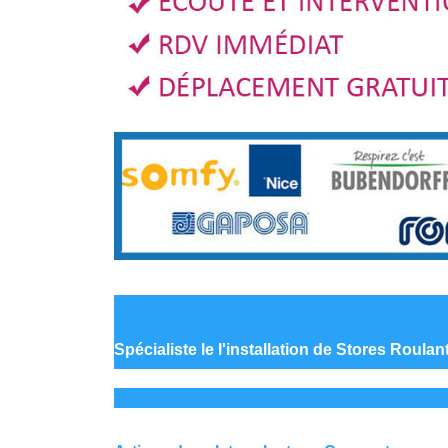
Spécialiste le
l'installation de Stores Roula