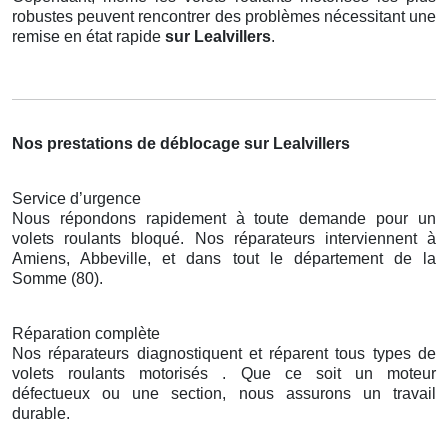
robustes peuvent rencontrer des problèmes nécessitant une
remise en état rapide
sur Lealvillers
.
Nos prestations de déblocage sur Lealvillers
Service d’urgence
Nous répondons rapidement à toute demande pour un
volets roulants bloqué. Nos réparateurs interviennent à
Amiens, Abbeville, et dans tout le département de la
Somme (80).
Réparation complète
Nos réparateurs diagnostiquent et réparent tous types de
volets roulants motorisés . Que ce soit un moteur
défectueux ou une section, nous assurons un travail
durable.