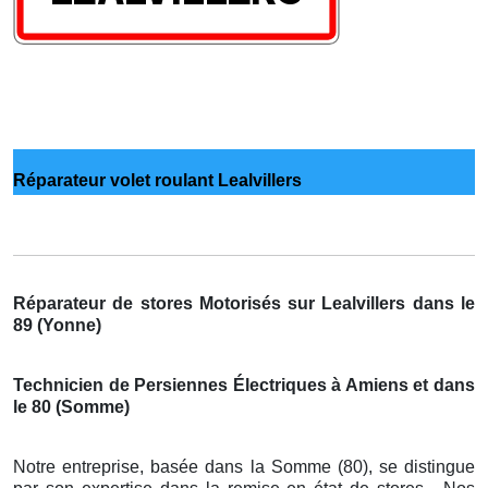
Réparateur volet roulant Lealvillers
Réparateur de stores Motorisés sur Lealvillers dans le
89 (Yonne)
Technicien de Persiennes Électriques à Amiens et dans
le 80 (Somme)
Notre entreprise, basée dans la Somme (80), se distingue