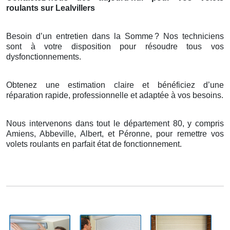
roulants sur Lealvillers
Besoin d’un entretien dans la Somme
? Nos techniciens
sont
à
votre disposition pour r
é
soudre tous vos
dysfonctionnements.
Obtenez une estimation claire et bénéficiez d’une
réparation rapide, professionnelle et adaptée à vos besoins.
Nous intervenons dans tout le département 80, y compris
Amiens, Abbeville, Albert, et Péronne, pour remettre vos
volets roulants en parfait état de fonctionnement.