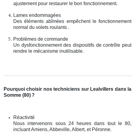
ajustement pour restaurer le bon fonctionnement.
Lames endommagées
Des éléments abîmées empêchent le fonctionnement
normal du volets roulants .
Problèmes de commande
Un dysfonctionnement des dispositifs de contrôle peut
rendre le mécanisme inutilisable.
Pourquoi choisir nos techniciens sur Lealvillers dans la
Somme (80)
?
Réactivité
Nous intervenons sous 24 heures dans tout le 80,
incluant Amiens, Abbeville, Albert, et Péronne.