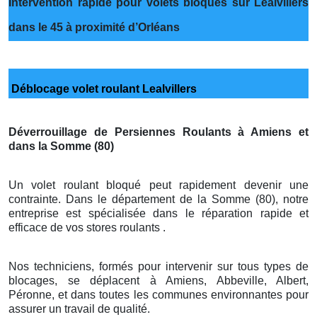
Intervention rapide pour volets bloqués sur Lealvillers
dans le 45 à proximité d’Orléans
Déblocage volet roulant Lealvillers
Déverrouillage de Persiennes Roulants à Amiens et
dans la Somme (80)
Un volet roulant bloqué peut rapidement devenir une
contrainte. Dans le département de la Somme (80), notre
entreprise est spécialisée dans le réparation rapide et
efficace de vos stores roulants .
Nos techniciens, formés pour intervenir sur tous types de
blocages, se déplacent à Amiens, Abbeville, Albert,
Péronne, et dans toutes les communes environnantes pour
assurer un travail de qualité.