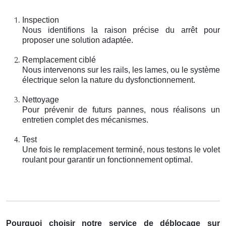
Inspection
Nous identifions la raison précise du arrêt pour
proposer une solution adaptée.
Remplacement ciblé
Nous intervenons sur les rails, les lames, ou le système
électrique selon la nature du dysfonctionnement.
Nettoyage
Pour prévenir de futurs pannes, nous réalisons un
entretien complet des mécanismes.
Test
Une fois le remplacement terminé, nous testons le volet
roulant pour garantir un fonctionnement optimal.
Pourquoi choisir notre service de déblocage sur