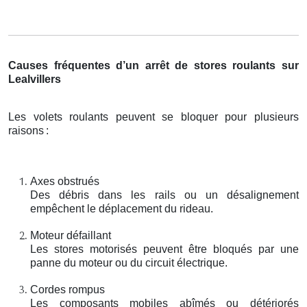
Causes fréquentes d’un arrêt de stores roulants sur
Lealvillers
Les volets roulants peuvent se bloquer pour plusieurs
raisons
:
Axes obstrués
Des débris dans les rails ou un désalignement
empêchent le déplacement du rideau.
Moteur défaillant
Les stores motorisés peuvent être bloqués par une
panne du moteur ou du circuit électrique.
Cordes rompus
Les composants mobiles abîmés ou détériorés