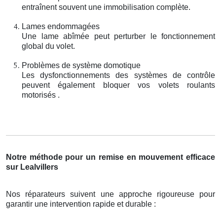
entraînent souvent une immobilisation complète.
Lames endommagées
Une lame abîmée peut perturber le fonctionnement
global du volet.
Problèmes de système domotique
Les dysfonctionnements des systèmes de contrôle
peuvent également bloquer vos volets roulants
motorisés .
Notre méthode pour un remise en mouvement efficace
sur Lealvillers
Nos réparateurs suivent une approche rigoureuse pour
garantir une intervention rapide et durable :