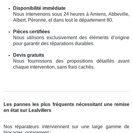
Disponibilité immédiate
Nous intervenons sous 24 heures à Amiens, Abbeville,
Albert, Péronne, et dans tout le département 80.
Pièces certifiées
Nous utilisons exclusivement des éléments d’origine
pour garantir des réparations durables.
Devis gratuits
Nous fournissons des propositions détaillés avant
chaque intervention, sans frais cachés.
Les pannes les plus fréquents nécessitant une remise
en état sur Lealvillers
Nos réparateurs interviennent sur une large gamme de
blocages, notamment :