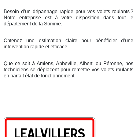
Besoin d’un dépannage rapide pour vos volets roulants
?
Notre entreprise est
à
votre disposition dans tout le
d
é
partement de la Somme.
Obtenez une estimation claire pour bénéficier d’une
intervention rapide et efficace.
Que ce soit à Amiens, Abbeville, Albert, ou Péronne, nos
techniciens se déplacent pour remettre vos volets roulants
en parfait état de fonctionnement.