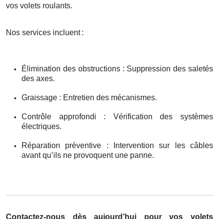
vos volets roulants.
Nos services incluent
:
Élimination des obstructions : Suppression des saletés
des axes.
Graissage : Entretien des mécanismes.
Contrôle approfondi : Vérification des systèmes
électriques.
Réparation préventive : Intervention sur les câbles
avant qu’ils ne provoquent une panne.
Contactez-nous dès aujourd’hui pour vos volets