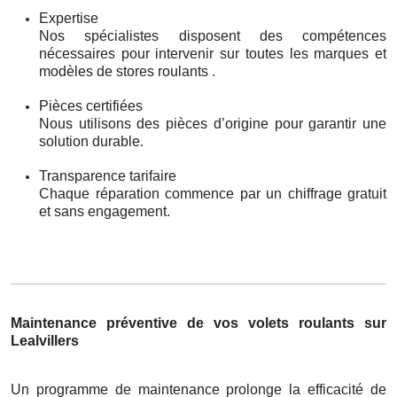
Expertise
Nos spécialistes disposent des compétences
nécessaires pour intervenir sur toutes les marques et
modèles de stores roulants .
Pièces certifiées
Nous utilisons des pièces d’origine pour garantir une
solution durable.
Transparence tarifaire
Chaque réparation commence par un chiffrage gratuit
et sans engagement.
Maintenance préventive de vos volets roulants sur
Lealvillers
Un programme de maintenance prolonge la efficacité de