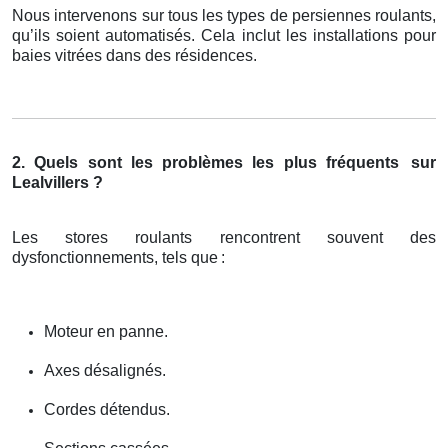
Nous intervenons sur tous les types de persiennes roulants,
qu’ils soient automatisés. Cela inclut les installations pour
baies vitrées dans des résidences.
2. Quels sont les problèmes les plus fréquents
sur
Lealvillers ?
Les stores roulants rencontrent souvent des
dysfonctionnements, tels que
:
Moteur en panne.
Axes désalignés.
Cordes détendus.