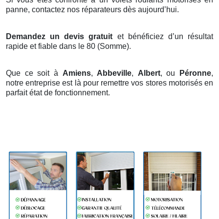
panne, contactez nos réparateurs dès aujourd’hui.
Demandez un devis gratuit
et bénéficiez d’un résultat
rapide et fiable dans le 80 (Somme).
Que ce soit à
Amiens
,
Abbeville
,
Albert
, ou
Péronne
,
notre entreprise est là pour remettre vos stores motorisés en
parfait état de fonctionnement.