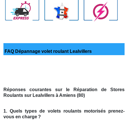
FAQ Dépannage volet roulant Lealvillers
Réponses courantes sur le Réparation de Stores
Roulants sur Lealvillers à Amiens (80)
1. Quels types de volets roulants motorisés prenez-
vous en charge
?