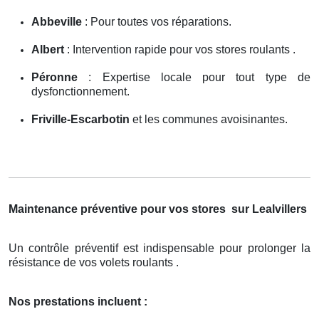
Abbeville
: Pour toutes vos réparations.
Albert
: Intervention rapide pour vos stores roulants .
Péronne
: Expertise locale pour tout type de
dysfonctionnement.
Friville-Escarbotin
et les communes avoisinantes.
Maintenance préventive pour vos stores
sur Lealvillers
Un contrôle préventif est indispensable pour prolonger la
résistance de vos volets roulants .
Nos prestations incluent :