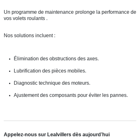
Un programme de maintenance prolonge la performance de
vos volets roulants .
Nos solutions incluent :
Élimination des obstructions des axes.
Lubrification des pièces mobiles.
Diagnostic technique des moteurs.
Ajustement des composants pour éviter les pannes.
Appelez-nous sur Lealvillers dès aujourd’hui