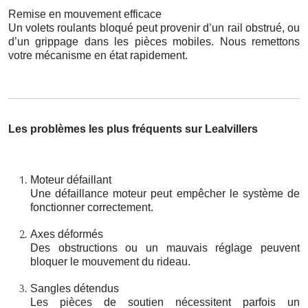
Remise en mouvement efficace
Un volets roulants bloqué peut provenir d’un rail obstrué, ou
d’un grippage dans les pièces mobiles. Nous remettons
votre mécanisme en état rapidement.
Les problèmes les plus fréquents sur Lealvillers
Moteur défaillant
Une défaillance moteur peut empêcher le système de
fonctionner correctement.
Axes déformés
Des obstructions ou un mauvais réglage peuvent
bloquer le mouvement du rideau.
Sangles détendus
Les pièces de soutien nécessitent parfois un