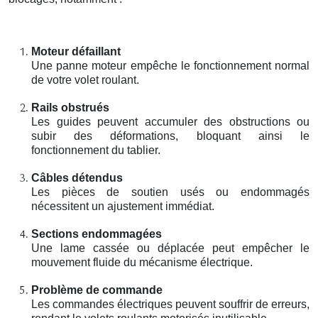
Moteur défaillant
Une panne moteur empêche le fonctionnement normal
de votre volet roulant.
Rails obstrués
Les guides peuvent accumuler des obstructions ou
subir des déformations, bloquant ainsi le
fonctionnement du tablier.
Câbles détendus
Les pièces de soutien usés ou endommagés
nécessitent un ajustement immédiat.
Sections endommagées
Une lame cassée ou déplacée peut empêcher le
mouvement fluide du mécanisme électrique.
Problème de commande
Les commandes électriques peuvent souffrir de erreurs,