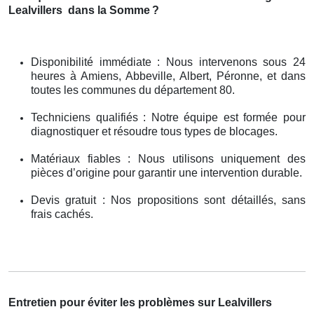
Lealvillers
dans la Somme
?
Disponibilité immédiate : Nous intervenons sous 24
heures à Amiens, Abbeville, Albert, Péronne, et dans
toutes les communes du département 80.
Techniciens qualifiés : Notre équipe est formée pour
diagnostiquer et résoudre tous types de blocages.
Matériaux fiables : Nous utilisons uniquement des
pièces d’origine pour garantir une intervention durable.
Devis gratuit : Nos propositions sont détaillés, sans
frais cachés.
Entretien pour éviter les problèmes sur Lealvillers