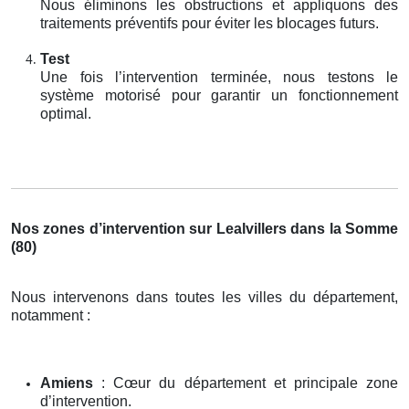
Nous éliminons les obstructions et appliquons des
traitements préventifs pour éviter les blocages futurs.
Test
Une fois l’intervention terminée, nous testons le
système motorisé pour garantir un fonctionnement
optimal.
Nos zones d’intervention sur Lealvillers dans la Somme
(80)
Nous intervenons dans toutes les villes du département,
notamment :
Amiens
: Cœur du département et principale zone
d’intervention.