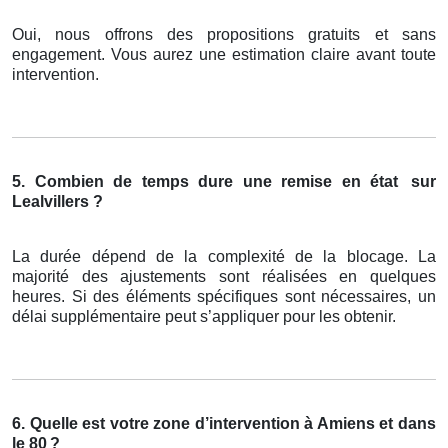
Oui, nous offrons des propositions gratuits et sans
engagement. Vous aurez une estimation claire avant toute
intervention.
5. Combien de temps dure une remise en état
sur
Lealvillers ?
La durée dépend de la complexité de la blocage. La
majorité des ajustements sont réalisées en quelques
heures. Si des éléments spécifiques sont nécessaires, un
délai supplémentaire peut s’appliquer pour les obtenir.
6. Quelle est votre zone d’intervention à Amiens et dans
le 80
?