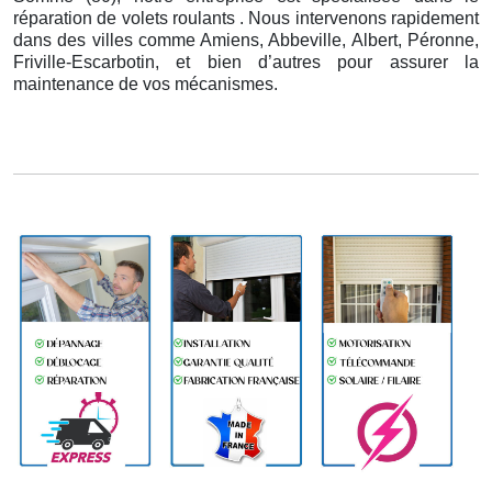
réparation de volets roulants . Nous intervenons rapidement
dans des villes comme Amiens, Abbeville, Albert, Péronne,
Friville-Escarbotin, et bien d’autres pour assurer la
maintenance de vos mécanismes.