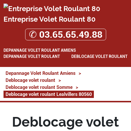
Entreprise Volet Roulant 80
✆ 03.65.65.49.88
DEPANNAGE VOLET ROULANT AMIENS
DEPANNAGE VOLET ROULANT
DEBLOCAGE VOLET ROULANT
Depannage Volet Roulant Amiens
>
Deblocage volet roulant
>
Deblocage volet roulant Somme
>
Deblocage volet roulant Lealvillers 80560
Deblocage volet