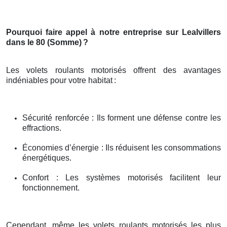
Pourquoi faire appel à notre entreprise sur Lealvillers
dans le 80 (Somme)
?
Les volets roulants motorisés offrent des avantages
indéniables pour votre habitat
:
Sécurité renforcée : Ils forment une défense contre les
effractions.
Économies d’énergie : Ils réduisent les consommations
énergétiques.
Confort : Les systèmes motorisés facilitent leur
fonctionnement.
Cependant, même les volets roulants motorisés les plus