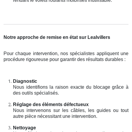
rendant le volets roulants motorisés inutilisable.
Notre approche de remise en état sur Lealvillers
Pour chaque intervention, nos spécialistes appliquent une
procédure rigoureuse pour garantir des résultats durables :
Diagnostic
Nous identifions la raison exacte du blocage grâce à
des outils spécialisés.
Réglage des éléments défectueux
Nous intervenons sur les câbles, les guides ou tout
autre pièce nécessitant une intervention.
Nettoyage