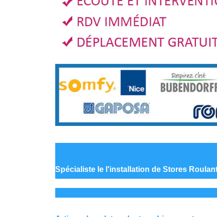
Spécialiste le
l'installation de Stores Roula