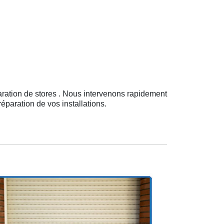
aration de stores . Nous intervenons rapidement
éparation de vos installations.