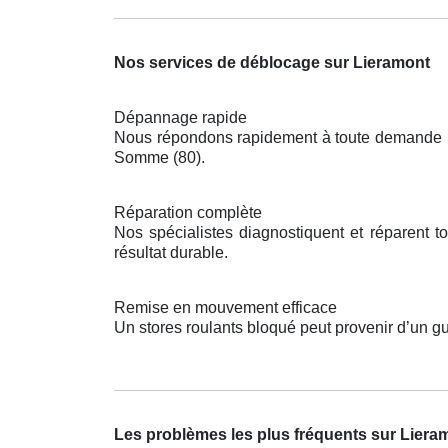
Nos services de déblocage sur Lieramont
Dépannage rapide
Nous répondons rapidement à toute demande pou
Somme (80).
Réparation complète
Nos spécialistes diagnostiquent et réparent 
résultat durable.
Remise en mouvement efficace
Un stores roulants bloqué peut provenir d’un gu
Les problèmes les plus fréquents sur Liera