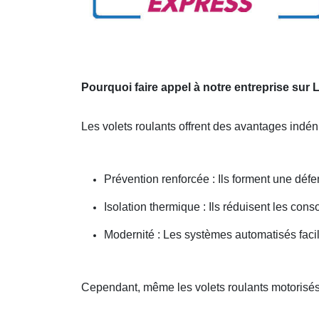
Pourquoi faire appel à notre entreprise sur
Les volets roulants offrent des avantages indén
Prévention renforcée : Ils forment une défe
Isolation thermique : Ils réduisent les co
Modernité : Les systèmes automatisés faci
Cependant, même les volets roulants motorisés