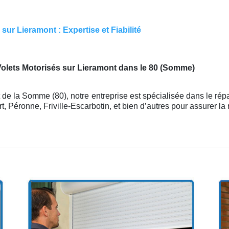
ur Lieramont : Expertise et Fiabilité
Volets Motorisés sur Lieramont dans le 80 (Somme)
de la Somme (80), notre entreprise est spécialisée dans le rép
 Péronne, Friville-Escarbotin, et bien d’autres pour assurer la r