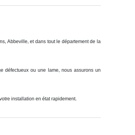
, Abbeville, et dans tout le département de la
lage défectueux ou une lame, nous assurons un
tre installation en état rapidement.