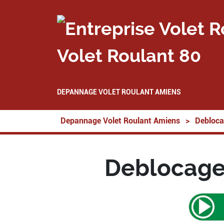
Volet Roulant 80
DEPANNAGE VOLET ROULANT AMIENS
Depannage Volet Roulant Amiens
>
Debloca
Deblocage 