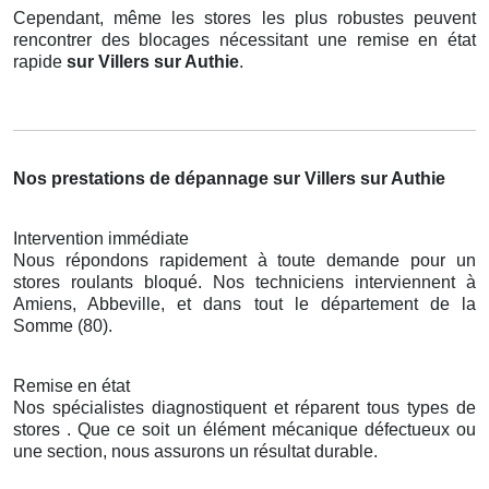
Cependant, même les stores les plus robustes peuvent
rencontrer des blocages nécessitant une remise en état
rapide
sur Villers sur Authie
.
Nos prestations de dépannage sur Villers sur Authie
Intervention immédiate
Nous répondons rapidement à toute demande pour un
stores roulants bloqué. Nos techniciens interviennent à
Amiens, Abbeville, et dans tout le département de la
Somme (80).
Remise en état
Nos spécialistes diagnostiquent et réparent tous types de
stores . Que ce soit un élément mécanique défectueux ou
une section, nous assurons un résultat durable.