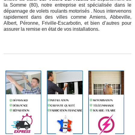
la Somme (80), notre entreprise est spécialisée dans le
dépannage de volets roulants motorisés . Nous intervenons
rapidement dans des villes comme Amiens, Abbeville,
Albert, Péronne, Friville-Escarbotin, et bien d’autres pour
assurer la remise en état de vos installations.