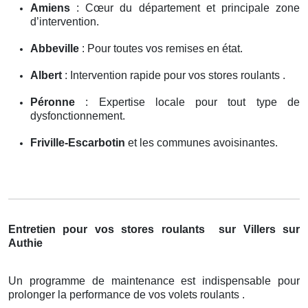
Amiens
: Cœur du département et principale zone
d’intervention.
Abbeville
: Pour toutes vos remises en état.
Albert
: Intervention rapide pour vos stores roulants .
Péronne
: Expertise locale pour tout type de
dysfonctionnement.
Friville-Escarbotin
et les communes avoisinantes.
Entretien pour vos stores roulants
sur Villers sur
Authie
Un programme de maintenance est indispensable pour
prolonger la performance de vos volets roulants .