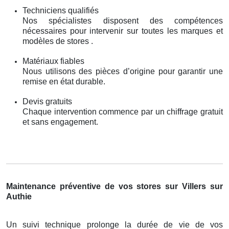
Techniciens qualifiés
Nos spécialistes disposent des compétences
nécessaires pour intervenir sur toutes les marques et
modèles de stores .
Matériaux fiables
Nous utilisons des pièces d’origine pour garantir une
remise en état durable.
Devis gratuits
Chaque intervention commence par un chiffrage gratuit
et sans engagement.
Maintenance préventive de vos stores sur Villers sur
Authie
Un suivi technique prolonge la durée de vie de vos