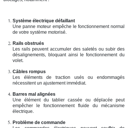
Système électrique défaillant
Une panne moteur empêche le fonctionnement normal
de votre système motorisé.
Rails obstrués
Les rails peuvent accumuler des saletés ou subir des
désalignements, bloquant ainsi le fonctionnement du
volet.
Câbles rompus
Les éléments de traction usés ou endommagés
nécessitent un ajustement immédiat.
Barres mal alignées
Une élément du tablier cassée ou déplacée peut
empêcher le fonctionnement fluide du mécanisme
électrique.
Problème de commande