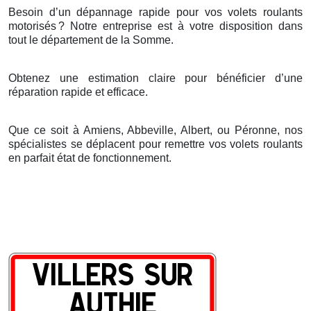
Besoin d’un dépannage rapide pour vos volets roulants
motorisés
? Notre entreprise est
à
votre disposition dans
tout le d
é
partement de la Somme.
Obtenez une estimation claire pour bénéficier d’une
réparation rapide et efficace.
Que ce soit à Amiens, Abbeville, Albert, ou Péronne, nos
spécialistes se déplacent pour remettre vos volets roulants
en parfait état de fonctionnement.