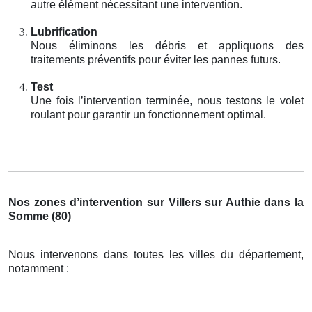
autre élément nécessitant une intervention.
Lubrification
Nous éliminons les débris et appliquons des
traitements préventifs pour éviter les pannes futurs.
Test
Une fois l’intervention terminée, nous testons le volet
roulant pour garantir un fonctionnement optimal.
Nos zones d’intervention sur Villers sur Authie dans la
Somme (80)
Nous intervenons dans toutes les villes du département,
notamment :