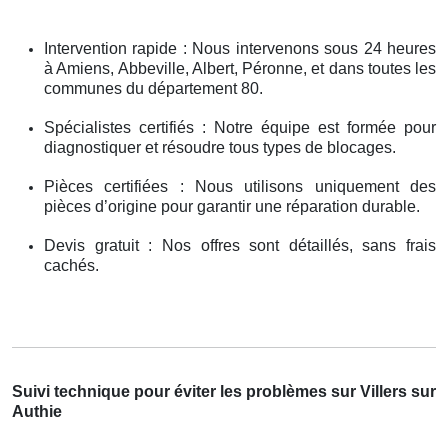
Intervention rapide : Nous intervenons sous 24 heures
à Amiens, Abbeville, Albert, Péronne, et dans toutes les
communes du département 80.
Spécialistes certifiés : Notre équipe est formée pour
diagnostiquer et résoudre tous types de blocages.
Pièces certifiées : Nous utilisons uniquement des
pièces d’origine pour garantir une réparation durable.
Devis gratuit : Nos offres sont détaillés, sans frais
cachés.
Suivi technique pour éviter les problèmes sur Villers sur
Authie