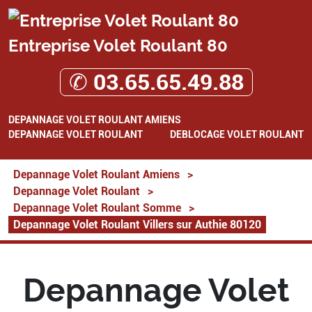
Entreprise Volet Roulant 80
✆ 03.65.65.49.88
DEPANNAGE VOLET ROULANT AMIENS
DEPANNAGE VOLET ROULANT
DEBLOCAGE VOLET ROULANT
Depannage Volet Roulant Amiens
>
Depannage Volet Roulant
>
Depannage Volet Roulant Somme
>
Depannage Volet Roulant Villers sur Authie 80120
Depannage Volet