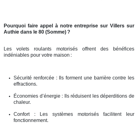
Pourquoi faire appel à notre entreprise sur Villers sur
Authie dans le 80 (Somme)
?
Les volets roulants motorisés offrent des bénéfices
indéniables pour votre maison
:
Sécurité renforcée : Ils forment une barrière contre les
effractions.
Économies d’énergie : Ils réduisent les déperditions de
chaleur.
Confort : Les systèmes motorisés facilitent leur
fonctionnement.