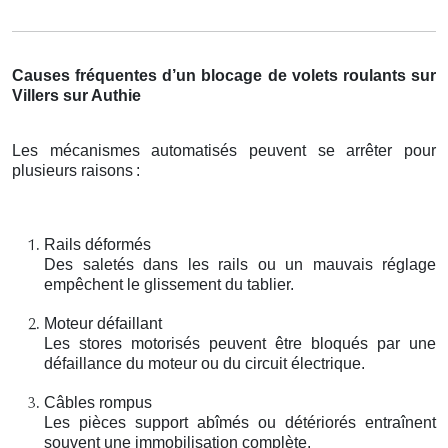
Causes fréquentes d’un blocage de volets roulants sur
Villers sur Authie
Les mécanismes automatisés peuvent se arrêter pour
plusieurs raisons
:
Rails déformés
Des saletés dans les rails ou un mauvais réglage
empêchent le glissement du tablier.
Moteur défaillant
Les stores motorisés peuvent être bloqués par une
défaillance du moteur ou du circuit électrique.
Câbles rompus
Les pièces support abîmés ou détériorés entraînent
souvent une immobilisation complète.