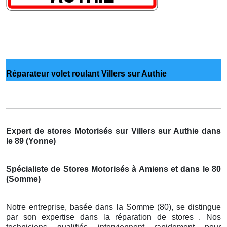
Réparateur volet roulant Villers sur Authie
Expert de stores Motorisés sur Villers sur Authie dans
le 89 (Yonne)
Spécialiste de Stores Motorisés à Amiens et dans le 80
(Somme)
Notre entreprise, basée dans la Somme (80), se distingue
par son expertise dans la réparation de stores . Nos