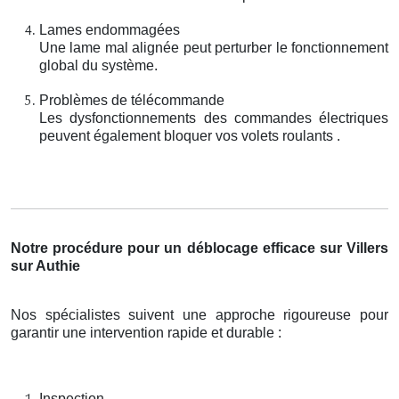
Lames endommagées
Une lame mal alignée peut perturber le fonctionnement
global du système.
Problèmes de télécommande
Les dysfonctionnements des commandes électriques
peuvent également bloquer vos volets roulants .
Notre procédure pour un déblocage efficace sur Villers
sur Authie
Nos spécialistes suivent une approche rigoureuse pour
garantir une intervention rapide et durable :
Inspection