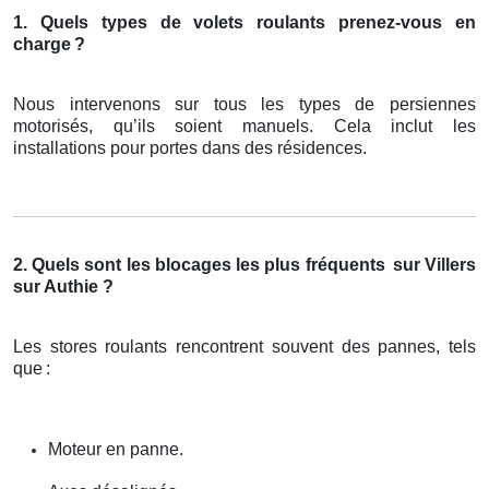
1. Quels types de volets roulants prenez-vous en
charge
?
Nous intervenons sur tous les types de persiennes
motorisés, qu’ils soient manuels. Cela inclut les
installations pour portes dans des résidences.
2. Quels sont les blocages les plus fréquents
sur Villers
sur Authie ?
Les stores roulants rencontrent souvent des pannes, tels
que
:
Moteur en panne.