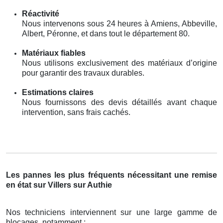
Réactivité
Nous intervenons sous 24 heures à Amiens, Abbeville,
Albert, Péronne, et dans tout le département 80.
Matériaux fiables
Nous utilisons exclusivement des matériaux d’origine
pour garantir des travaux durables.
Estimations claires
Nous fournissons des devis détaillés avant chaque
intervention, sans frais cachés.
Les pannes les plus fréquents nécessitant une remise
en état sur Villers sur Authie
Nos techniciens interviennent sur une large gamme de
blocages, notamment :