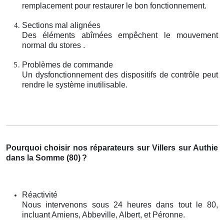
remplacement pour restaurer le bon fonctionnement.
Sections mal alignées
Des éléments abîmées empêchent le mouvement
normal du stores .
Problèmes de commande
Un dysfonctionnement des dispositifs de contrôle peut
rendre le système inutilisable.
Pourquoi choisir nos réparateurs sur Villers sur Authie
dans la Somme (80)
?
Réactivité
Nous intervenons sous 24 heures dans tout le 80,
incluant Amiens, Abbeville, Albert, et Péronne.