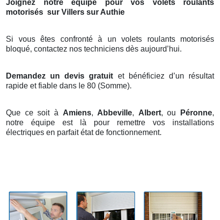
Joignez notre équipe pour vos volets roulants
motorisés
sur Villers sur Authie
Si vous êtes confronté à un volets roulants motorisés
bloqué, contactez nos techniciens dès aujourd’hui.
Demandez un devis gratuit
et bénéficiez d’un résultat
rapide et fiable dans le 80 (Somme).
Que ce soit à
Amiens
,
Abbeville
,
Albert
, ou
Péronne
,
notre équipe est là pour remettre vos installations
électriques en parfait état de fonctionnement.