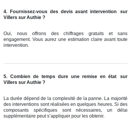
4. Fournissez-vous des devis avant intervention
sur
Villers sur Authie ?
Oui, nous offrons des chiffrages gratuits et sans
engagement. Vous aurez une estimation claire avant toute
intervention.
5. Combien de temps dure une remise en état
sur
Villers sur Authie ?
La durée dépend de la complexité de la panne. La majorité
des interventions sont réalisées en quelques heures. Si des
composants spécifiques sont nécessaires, un délai
supplémentaire peut s’appliquer pour les obtenir.