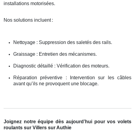
installations motorisées.
Nos solutions incluent
:
Nettoyage : Suppression des saletés des rails.
Graissage : Entretien des mécanismes.
Diagnostic détaillé : Vérification des moteurs.
Réparation préventive : Intervention sur les câbles
avant qu’ils ne provoquent une blocage.
Joignez notre équipe dès aujourd’hui pour vos volets
roulants sur Villers sur Authie