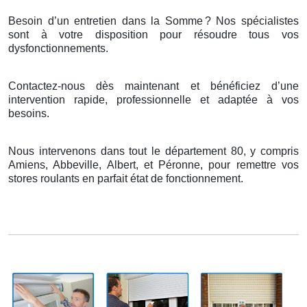
Besoin d’un entretien dans la Somme
? Nos sp
é
cialistes
sont
à
votre disposition pour r
é
soudre tous vos
dysfonctionnements.
Contactez-nous dès maintenant et bénéficiez d’une
intervention rapide, professionnelle et adaptée à vos
besoins.
Nous intervenons dans tout le département 80, y compris
Amiens, Abbeville, Albert, et Péronne, pour remettre vos
stores roulants en parfait état de fonctionnement.