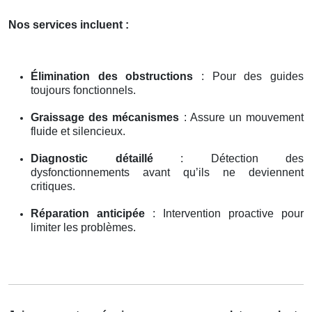
Nos services incluent :
Élimination des obstructions
: Pour des guides
toujours fonctionnels.
Graissage des mécanismes
: Assure un mouvement
fluide et silencieux.
Diagnostic détaillé
: Détection des
dysfonctionnements avant qu’ils ne deviennent
critiques.
Réparation anticipée
: Intervention proactive pour
limiter les problèmes.