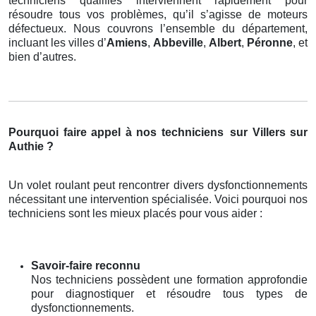
techniciens qualifiés interviennent rapidement pour
résoudre tous vos problèmes, qu’il s’agisse de moteurs
défectueux. Nous couvrons l’ensemble du département,
incluant les villes d’
Amiens
,
Abbeville
,
Albert
,
Péronne
, et
bien d’autres.
Pourquoi faire appel à nos techniciens
sur Villers sur
Authie ?
Un volet roulant peut rencontrer divers dysfonctionnements
nécessitant une intervention spécialisée. Voici pourquoi nos
techniciens sont les mieux placés pour vous aider :
Savoir-faire reconnu
Nos techniciens possèdent une formation approfondie
pour diagnostiquer et résoudre tous types de
dysfonctionnements.