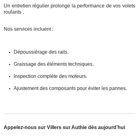
Un entretien régulier prolonge la performance de vos volets
roulants .
Nos services incluent :
Dépoussiérage des rails.
Graissage des éléments techniques.
Inspection complète des moteurs.
Ajustement des composants pour éviter les pannes.
Appelez-nous sur Villers sur Authie dès aujourd’hui