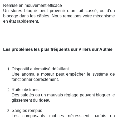
Remise en mouvement efficace
Un stores bloqué peut provenir d’un rail cassé, ou d’un
blocage dans les câbles. Nous remettons votre mécanisme
en état rapidement.
Les problèmes les plus fréquents sur Villers sur Authie
Dispositif automatisé défaillant
Une anomalie moteur peut empêcher le système de
fonctionner correctement.
Rails obstrués
Des saletés ou un mauvais réglage peuvent bloquer le
glissement du rideau.
Sangles rompus
Les composants mobiles nécessitent parfois un