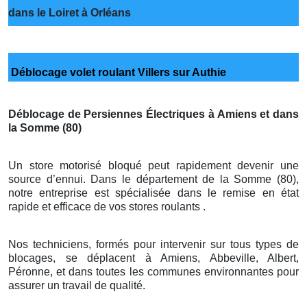
dans le Loiret à Orléans
Déblocage volet roulant Villers sur Authie
Déblocage de Persiennes Électriques à Amiens et dans
la Somme (80)
Un store motorisé bloqué peut rapidement devenir une
source d’ennui. Dans le département de la Somme (80),
notre entreprise est spécialisée dans le remise en état
rapide et efficace de vos stores roulants .
Nos techniciens, formés pour intervenir sur tous types de
blocages, se déplacent à Amiens, Abbeville, Albert,
Péronne, et dans toutes les communes environnantes pour
assurer un travail de qualité.