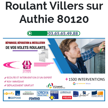
Roulant Villers sur
Authie 80120