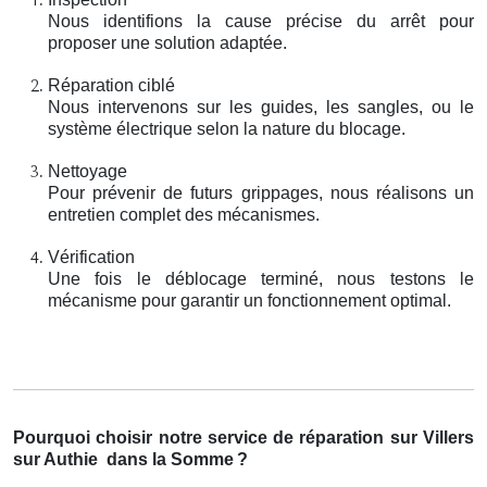
Nous identifions la cause précise du arrêt pour
proposer une solution adaptée.
Réparation ciblé
Nous intervenons sur les guides, les sangles, ou le
système électrique selon la nature du blocage.
Nettoyage
Pour prévenir de futurs grippages, nous réalisons un
entretien complet des mécanismes.
Vérification
Une fois le déblocage terminé, nous testons le
mécanisme pour garantir un fonctionnement optimal.
Pourquoi choisir notre service de réparation sur Villers
sur Authie
dans la Somme
?