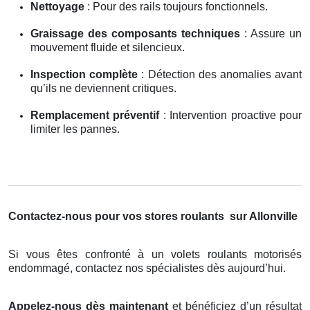
Nettoyage
: Pour des rails toujours fonctionnels.
Graissage des composants techniques
: Assure un
mouvement fluide et silencieux.
Inspection complète
: Détection des anomalies avant
qu’ils ne deviennent critiques.
Remplacement préventif
: Intervention proactive pour
limiter les pannes.
Contactez-nous pour vos stores roulants
sur Allonville
Si vous êtes confronté à un volets roulants motorisés
endommagé, contactez nos spécialistes dès aujourd’hui.
Appelez-nous dès maintenant
et bénéficiez d’un résultat