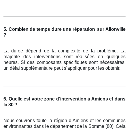
5. Combien de temps dure une réparation
sur Allonville
?
La durée dépend de la complexité de la problème. La
majorité des interventions sont réalisées en quelques
heures. Si des composants spécifiques sont nécessaires,
un délai supplémentaire peut s’appliquer pour les obtenir.
6. Quelle est votre zone d’intervention à Amiens et dans
le 80
?
Nous couvrons toute la région d’Amiens et les communes
environnantes dans le département de la Somme (80). Cela