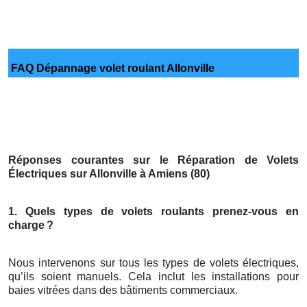
FAQ Dépannage volet roulant Allonville
Réponses courantes sur le Réparation de Volets
Électriques sur Allonville à Amiens (80)
1. Quels types de volets roulants prenez-vous en
charge
?
Nous intervenons sur tous les types de volets électriques,
qu’ils soient manuels. Cela inclut les installations pour
baies vitrées dans des bâtiments commerciaux.