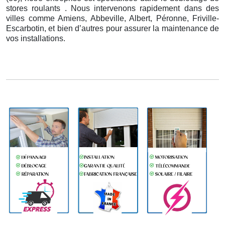
stores roulants . Nous intervenons rapidement dans des
villes comme Amiens, Abbeville, Albert, Péronne, Friville-
Escarbotin, et bien d’autres pour assurer la maintenance de
vos installations.