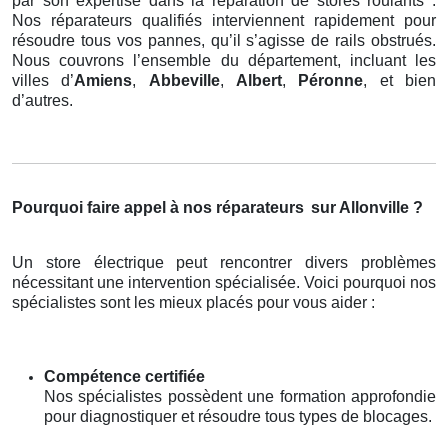
par son expertise dans la réparation de stores roulants .
Nos réparateurs qualifiés interviennent rapidement pour
résoudre tous vos pannes, qu’il s’agisse de rails obstrués.
Nous couvrons l’ensemble du département, incluant les
villes d’
Amiens
,
Abbeville
,
Albert
,
Péronne
, et bien
d’autres.
Pourquoi faire appel à nos réparateurs
sur Allonville ?
Un store électrique peut rencontrer divers problèmes
nécessitant une intervention spécialisée. Voici pourquoi nos
spécialistes sont les mieux placés pour vous aider :
Compétence certifiée
Nos spécialistes possèdent une formation approfondie
pour diagnostiquer et résoudre tous types de blocages.