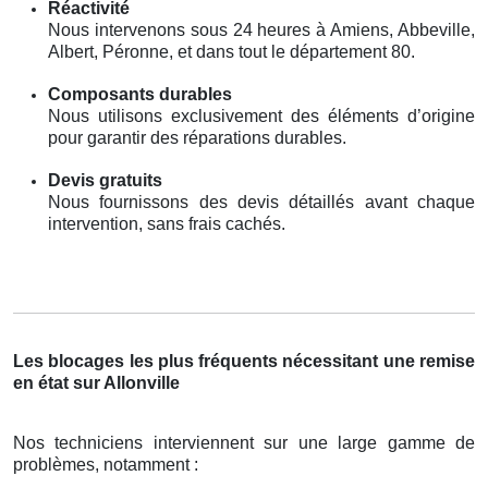
Réactivité
Nous intervenons sous 24 heures à Amiens, Abbeville,
Albert, Péronne, et dans tout le département 80.
Composants durables
Nous utilisons exclusivement des éléments d’origine
pour garantir des réparations durables.
Devis gratuits
Nous fournissons des devis détaillés avant chaque
intervention, sans frais cachés.
Les blocages les plus fréquents nécessitant une remise
en état sur Allonville
Nos techniciens interviennent sur une large gamme de
problèmes, notamment :