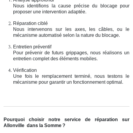
Nous identifions la cause précise du blocage pour
proposer une intervention adaptée.
Réparation ciblé
Nous intervenons sur les axes, les câbles, ou le
mécanisme automatisé selon la nature du blocage.
Entretien préventif
Pour prévenir de futurs grippages, nous réalisons un
entretien complet des éléments mobiles.
Vérification
Une fois le remplacement terminé, nous testons le
mécanisme pour garantir un fonctionnement optimal.
Pourquoi choisir notre service de réparation sur
Allonville
dans la Somme
?