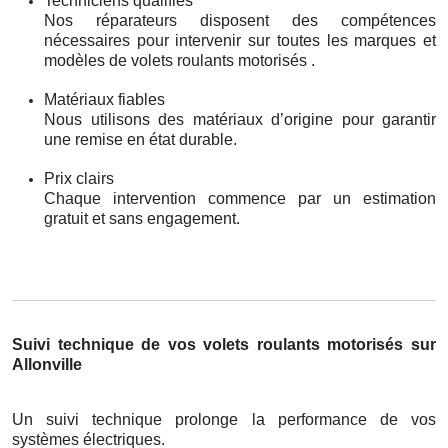
Techniciens qualifiés
Nos réparateurs disposent des compétences
nécessaires pour intervenir sur toutes les marques et
modèles de volets roulants motorisés .
Matériaux fiables
Nous utilisons des matériaux d’origine pour garantir
une remise en état durable.
Prix clairs
Chaque intervention commence par un estimation
gratuit et sans engagement.
Suivi technique de vos volets roulants motorisés sur
Allonville
Un suivi technique prolonge la performance de vos
systèmes électriques.