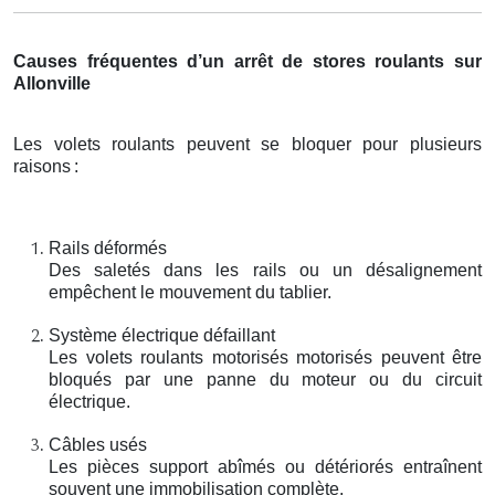
Causes fréquentes d’un arrêt de stores roulants sur
Allonville
Les volets roulants peuvent se bloquer pour plusieurs
raisons
:
Rails déformés
Des saletés dans les rails ou un désalignement
empêchent le mouvement du tablier.
Système électrique défaillant
Les volets roulants motorisés motorisés peuvent être
bloqués par une panne du moteur ou du circuit
électrique.
Câbles usés
Les pièces support abîmés ou détériorés entraînent
souvent une immobilisation complète.