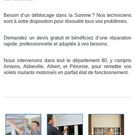
Besoin d’un déblocage dans la Somme
? Nos techniciens
sont
à
votre disposition pour r
é
soudre tous vos probl
è
mes.
Demandez un devis gratuit et bénéficiez d’une réparation
rapide, professionnelle et adaptée à vos besoins.
Nous intervenons dans tout le département 80, y compris
Amiens, Abbeville, Albert, et Péronne, pour remettre vos
volets roulants motorisés en parfait état de fonctionnement.