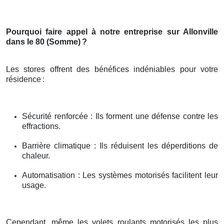
Pourquoi faire appel à notre entreprise sur Allonville
dans le 80 (Somme)
?
Les stores offrent des bénéfices indéniables pour votre
résidence
:
Sécurité renforcée : Ils forment une défense contre les
effractions.
Barrière climatique : Ils réduisent les déperditions de
chaleur.
Automatisation : Les systèmes motorisés facilitent leur
usage.
Cependant, même les volets roulants motorisés les plus