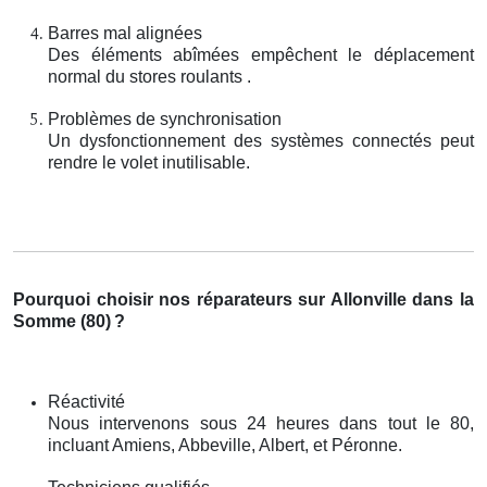
Barres mal alignées
Des éléments abîmées empêchent le déplacement
normal du stores roulants .
Problèmes de synchronisation
Un dysfonctionnement des systèmes connectés peut
rendre le volet inutilisable.
Pourquoi choisir nos réparateurs sur Allonville dans la
Somme (80)
?
Réactivité
Nous intervenons sous 24 heures dans tout le 80,
incluant Amiens, Abbeville, Albert, et Péronne.