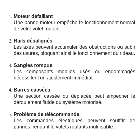
Moteur défaillant
Une panne moteur empêche le fonctionnement normal
de votre volet roulant.
Rails désalignés
Les axes peuvent accumuler des obstructions ou subir
des usures, bloquant ainsi le fonctionnement du rideau.
Sangles rompus
Les composants mobiles usés ou endommagés
nécessitent un ajustement immédiat.
Barres cassées
Une section cassée ou déplacée peut empêcher le
déroulement fluide du système motorisé.
Problème de télécommande
Les commandes électriques peuvent souffrir de
pannes, rendant le volets roulants inutilisable.