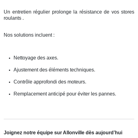
Un entretien régulier prolonge la résistance de vos stores
roulants .
Nos solutions incluent :
Nettoyage des axes.
Ajustement des éléments techniques.
Contrôle approfondi des moteurs.
Remplacement anticipé pour éviter les pannes.
Joignez notre équipe sur Allonville dès aujourd’hui