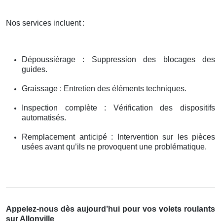
Nos services incluent
:
Dépoussiérage : Suppression des blocages des
guides.
Graissage : Entretien des éléments techniques.
Inspection complète : Vérification des dispositifs
automatisés.
Remplacement anticipé : Intervention sur les pièces
usées avant qu’ils ne provoquent une problématique.
Appelez-nous dès aujourd’hui pour vos volets roulants
sur Allonville