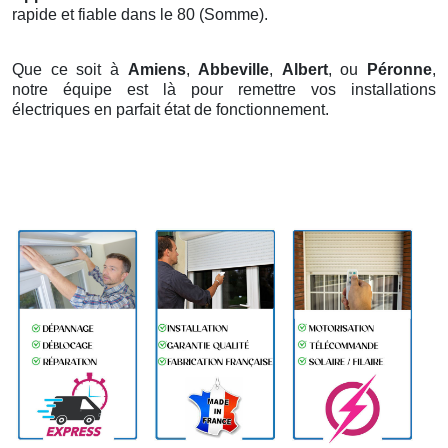
rapide et fiable dans le 80 (Somme).
Que ce soit à
Amiens
,
Abbeville
,
Albert
, ou
Péronne
,
notre équipe est là pour remettre vos installations
électriques en parfait état de fonctionnement.