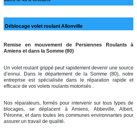
Déblocage volet roulant Allonville
Remise en mouvement de Persiennes Roulants à
Amiens et dans la Somme (80)
Un volet roulant grippé peut rapidement devenir une source
d’ennui. Dans le département de la Somme (80), notre
entreprise est spécialisée dans le réparation rapide et
efficace de vos volets roulants motorisés .
Nos réparateurs, formés pour intervenir sur tous types de
blocages, se déplacent à Amiens, Abbeville, Albert,
Péronne, et dans toutes les communes environnantes pour
assurer un travail de qualité.