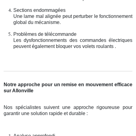
Sections endommagées
Une lame mal alignée peut perturber le fonctionnement
global du mécanisme.
Problèmes de télécommande
Les dysfonctionnements des commandes électriques
peuvent également bloquer vos volets roulants .
Notre approche pour un remise en mouvement efficace
sur Allonville
Nos spécialistes suivent une approche rigoureuse pour
garantir une solution rapide et durable :
Analyse approfondi