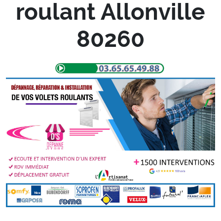
roulant Allonville
80260