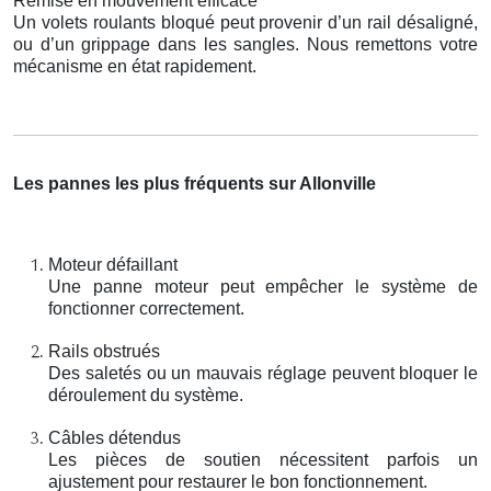
Remise en mouvement efficace
Un volets roulants bloqué peut provenir d’un rail désaligné,
ou d’un grippage dans les sangles. Nous remettons votre
mécanisme en état rapidement.
Les pannes les plus fréquents sur Allonville
Moteur défaillant
Une panne moteur peut empêcher le système de
fonctionner correctement.
Rails obstrués
Des saletés ou un mauvais réglage peuvent bloquer le
déroulement du système.
Câbles détendus
Les pièces de soutien nécessitent parfois un
ajustement pour restaurer le bon fonctionnement.