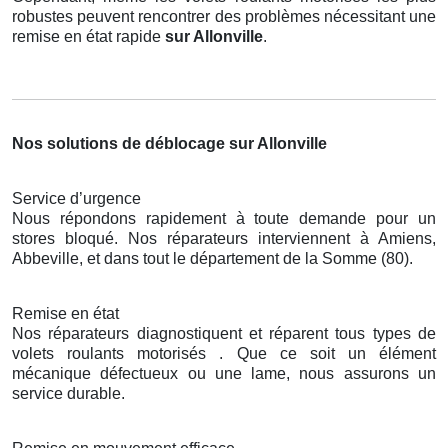
robustes peuvent rencontrer des problèmes nécessitant une
remise en état rapide
sur Allonville
.
Nos solutions de déblocage sur Allonville
Service d’urgence
Nous répondons rapidement à toute demande pour un
stores bloqué. Nos réparateurs interviennent à Amiens,
Abbeville, et dans tout le département de la Somme (80).
Remise en état
Nos réparateurs diagnostiquent et réparent tous types de
volets roulants motorisés . Que ce soit un élément
mécanique défectueux ou une lame, nous assurons un
service durable.