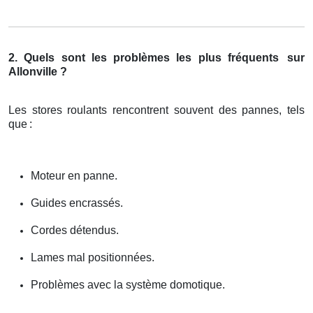
2. Quels sont les problèmes les plus fréquents
sur
Allonville ?
Les stores roulants rencontrent souvent des pannes, tels
que
:
Moteur en panne.
Guides encrassés.
Cordes détendus.
Lames mal positionnées.
Problèmes avec la système domotique.