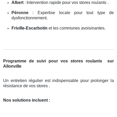
Albert
: Intervention rapide pour vos stores roulants .
Péronne
: Expertise locale pour tout type de
dysfonctionnement.
Friville-Escarbotin
et les communes avoisinantes.
Programme de suivi pour vos stores roulants
sur
Allonville
Un entretien régulier est indispensable pour prolonger la
résistance de vos stores .
Nos solutions incluent :