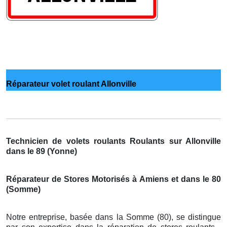
Réparateur volet roulant Allonville
Technicien de volets roulants Roulants sur Allonville
dans le 89 (Yonne)
Réparateur de Stores Motorisés à Amiens et dans le 80
(Somme)
Notre entreprise, basée dans la Somme (80), se distingue