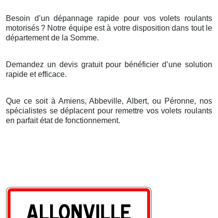
Besoin d’un dépannage rapide pour vos volets roulants
motorisés
? Notre
é
quipe est
à
votre disposition dans tout le
d
é
partement de la Somme.
Demandez un devis gratuit pour bénéficier d’une solution
rapide et efficace.
Que ce soit à Amiens, Abbeville, Albert, ou Péronne, nos
spécialistes se déplacent pour remettre vos volets roulants
en parfait état de fonctionnement.