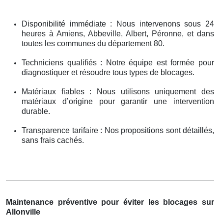
Disponibilité immédiate : Nous intervenons sous 24
heures à Amiens, Abbeville, Albert, Péronne, et dans
toutes les communes du département 80.
Techniciens qualifiés : Notre équipe est formée pour
diagnostiquer et résoudre tous types de blocages.
Matériaux fiables : Nous utilisons uniquement des
matériaux d’origine pour garantir une intervention
durable.
Transparence tarifaire : Nos propositions sont détaillés,
sans frais cachés.
Maintenance préventive pour éviter les blocages sur
Allonville