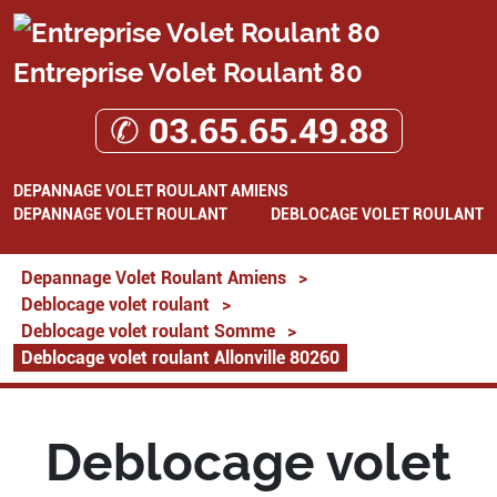
Entreprise Volet Roulant 80
✆ 03.65.65.49.88
DEPANNAGE VOLET ROULANT AMIENS
DEPANNAGE VOLET ROULANT
DEBLOCAGE VOLET ROULANT
Depannage Volet Roulant Amiens
>
Deblocage volet roulant
>
Deblocage volet roulant Somme
>
Deblocage volet roulant Allonville 80260
Deblocage volet