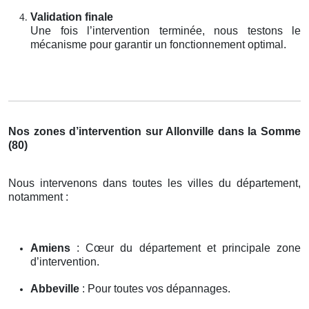
Validation finale
Une fois l’intervention terminée, nous testons le
mécanisme pour garantir un fonctionnement optimal.
Nos zones d’intervention sur Allonville dans la Somme
(80)
Nous intervenons dans toutes les villes du département,
notamment :
Amiens
: Cœur du département et principale zone
d’intervention.
Abbeville
: Pour toutes vos dépannages.