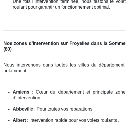
Une fois l’intervention terminée, nous testons le volet
roulant pour garantir un fonctionnement optimal.
Nos zones d’intervention sur Froyelles dans la Somme
(80)
Nous intervenons dans toutes les villes du département,
notamment :
Amiens
: Cœur du département et principale zone
d’intervention.
Abbeville
: Pour toutes vos réparations.
Albert
: Intervention rapide pour vos volets roulants .