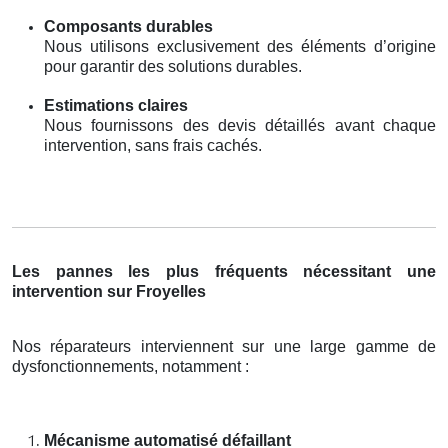
Composants durables
Nous utilisons exclusivement des éléments d’origine
pour garantir des solutions durables.
Estimations claires
Nous fournissons des devis détaillés avant chaque
intervention, sans frais cachés.
Les pannes les plus fréquents nécessitant une
intervention sur Froyelles
Nos réparateurs interviennent sur une large gamme de
dysfonctionnements, notamment :
Mécanisme automatisé défaillant