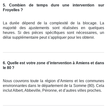
5. Combien de temps dure une intervention
sur
Froyelles ?
La durée dépend de la complexité de la blocage. La
majorité des ajustements sont réalisées en quelques
heures. Si des pièces spécifiques sont nécessaires, un
délai supplémentaire peut s’appliquer pour les obtenir.
6. Quelle est votre zone d’intervention à Amiens et dans
le 80
?
Nous couvrons toute la région d’Amiens et les communes
environnantes dans le département de la Somme (80). Cela
inclut Albert, Abbeville, Péronne, et d’autres villes proches.