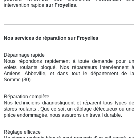
intervention rapide
sur Froyelles
.
Nos services de réparation sur Froyelles
Dépannage rapide
Nous répondons rapidement à toute demande pour un
volets roulants bloqué. Nos réparateurs interviennent à
Amiens, Abbeville, et dans tout le département de la
Somme (80).
Réparation complète
Nos techniciens diagnostiquent et réparent tous types de
stores roulants . Que ce soit un câblage défectueux ou une
pièce endommagée, nous assurons un travail durable.
Réglage efficace