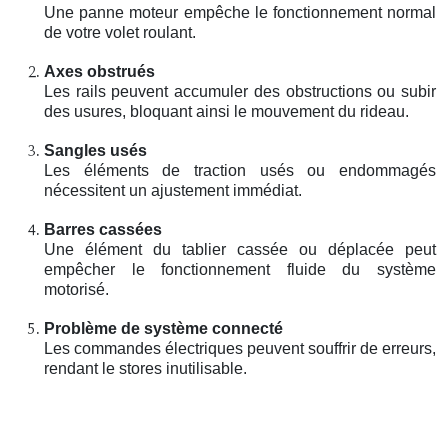
Une panne moteur empêche le fonctionnement normal
de votre volet roulant.
Axes obstrués
Les rails peuvent accumuler des obstructions ou subir
des usures, bloquant ainsi le mouvement du rideau.
Sangles usés
Les éléments de traction usés ou endommagés
nécessitent un ajustement immédiat.
Barres cassées
Une élément du tablier cassée ou déplacée peut
empêcher le fonctionnement fluide du système
motorisé.
Problème de système connecté
Les commandes électriques peuvent souffrir de erreurs,
rendant le stores inutilisable.