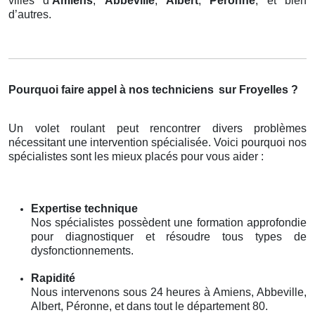
villes d’
Amiens
,
Abbeville
,
Albert
,
Péronne
, et bien
d’autres.
Pourquoi faire appel à nos techniciens
sur Froyelles ?
Un volet roulant peut rencontrer divers problèmes
nécessitant une intervention spécialisée. Voici pourquoi nos
spécialistes sont les mieux placés pour vous aider :
Expertise technique
Nos spécialistes possèdent une formation approfondie
pour diagnostiquer et résoudre tous types de
dysfonctionnements.
Rapidité
Nous intervenons sous 24 heures à Amiens, Abbeville,
Albert, Péronne, et dans tout le département 80.