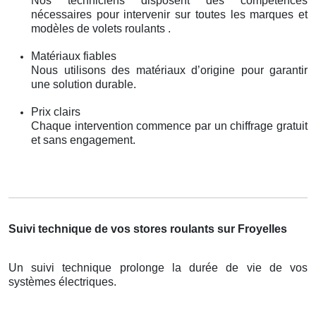
Nos techniciens disposent des compétences
nécessaires pour intervenir sur toutes les marques et
modèles de volets roulants .
Matériaux fiables
Nous utilisons des matériaux d’origine pour garantir
une solution durable.
Prix clairs
Chaque intervention commence par un chiffrage gratuit
et sans engagement.
Suivi technique de vos stores roulants sur Froyelles
Un suivi technique prolonge la durée de vie de vos
systèmes électriques.