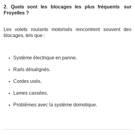
2. Quels sont les blocages les plus fréquents
sur
Froyelles ?
Les volets roulants motorisés rencontrent souvent des
blocages, tels que
:
Système électrique en panne.
Rails désalignés.
Cordes usés.
Lames cassées.
Problèmes avec la système domotique.