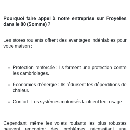
Pourquoi faire appel à notre entreprise sur Froyelles
dans le 80 (Somme)
?
Les stores roulants offrent des avantages indéniables pour
votre maison
:
Protection renforcée : Ils forment une protection contre
les cambriolages.
Économies d’énergie : Ils réduisent les déperditions de
chaleur.
Confort : Les systèmes motorisés facilitent leur usage.
Cependant, même les volets roulants les plus robustes
peuvent rencontrer des problèmes nécessitant une