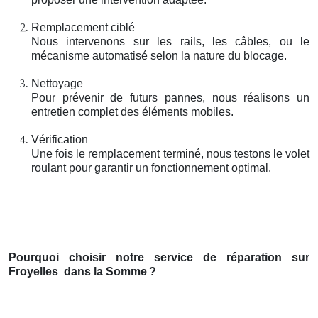
Remplacement ciblé
Nous intervenons sur les rails, les câbles, ou le
mécanisme automatisé selon la nature du blocage.
Nettoyage
Pour prévenir de futurs pannes, nous réalisons un
entretien complet des éléments mobiles.
Vérification
Une fois le remplacement terminé, nous testons le volet
roulant pour garantir un fonctionnement optimal.
Pourquoi choisir notre service de réparation sur
Froyelles
dans la Somme
?