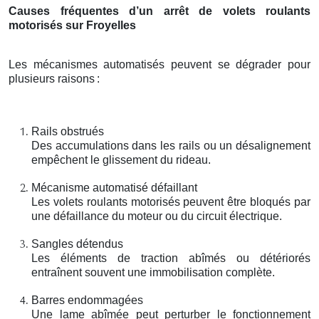
Causes fréquentes d’un arrêt de volets roulants
motorisés sur Froyelles
Les mécanismes automatisés peuvent se dégrader pour
plusieurs raisons
:
Rails obstrués
Des accumulations dans les rails ou un désalignement
empêchent le glissement du rideau.
Mécanisme automatisé défaillant
Les volets roulants motorisés peuvent être bloqués par
une défaillance du moteur ou du circuit électrique.
Sangles détendus
Les éléments de traction abîmés ou détériorés
entraînent souvent une immobilisation complète.
Barres endommagées
Une lame abîmée peut perturber le fonctionnement