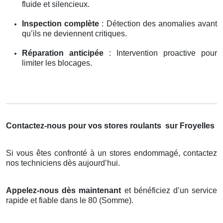
fluide et silencieux.
Inspection complète
: Détection des anomalies avant
qu’ils ne deviennent critiques.
Réparation anticipée
: Intervention proactive pour
limiter les blocages.
Contactez-nous pour vos stores roulants
sur Froyelles
Si vous êtes confronté à un stores endommagé, contactez
nos techniciens dès aujourd’hui.
Appelez-nous dès maintenant
et bénéficiez d’un service
rapide et fiable dans le 80 (Somme).