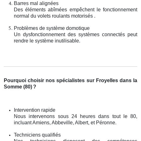
Barres mal alignées
Des éléments abîmées empêchent le fonctionnement
normal du volets roulants motorisés .
Problèmes de système domotique
Un dysfonctionnement des systèmes connectés peut
rendre le système inutilisable.
Pourquoi choisir nos spécialistes sur Froyelles dans la
Somme (80)
?
Intervention rapide
Nous intervenons sous 24 heures dans tout le 80,
incluant Amiens, Abbeville, Albert, et Péronne.
Techniciens qualifiés