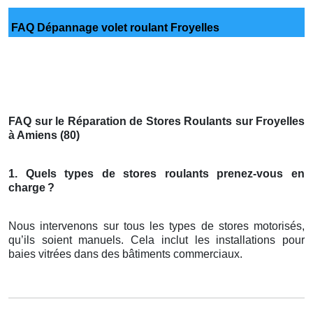
FAQ Dépannage volet roulant Froyelles
FAQ sur le Réparation de Stores Roulants sur Froyelles
à Amiens (80)
1. Quels types de stores roulants prenez-vous en
charge
?
Nous intervenons sur tous les types de stores motorisés,
qu’ils soient manuels. Cela inclut les installations pour
baies vitrées dans des bâtiments commerciaux.