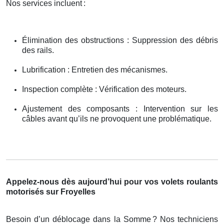
Nos services incluent
:
Élimination des obstructions : Suppression des débris
des rails.
Lubrification : Entretien des mécanismes.
Inspection complète : Vérification des moteurs.
Ajustement des composants : Intervention sur les
câbles avant qu’ils ne provoquent une problématique.
Appelez-nous dès aujourd’hui pour vos volets roulants
motorisés sur Froyelles
Besoin d’un déblocage dans la Somme
? Nos techniciens