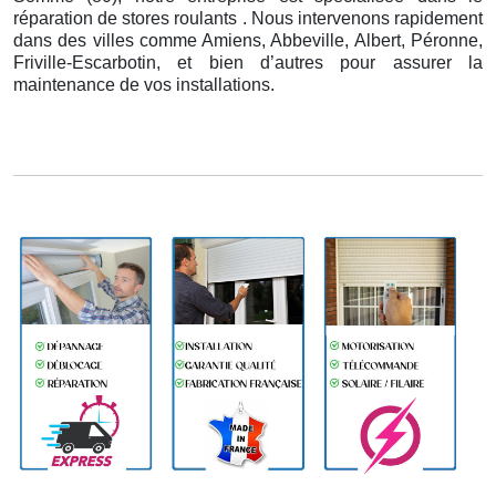
réparation de stores roulants . Nous intervenons rapidement
dans des villes comme Amiens, Abbeville, Albert, Péronne,
Friville-Escarbotin, et bien d’autres pour assurer la
maintenance de vos installations.