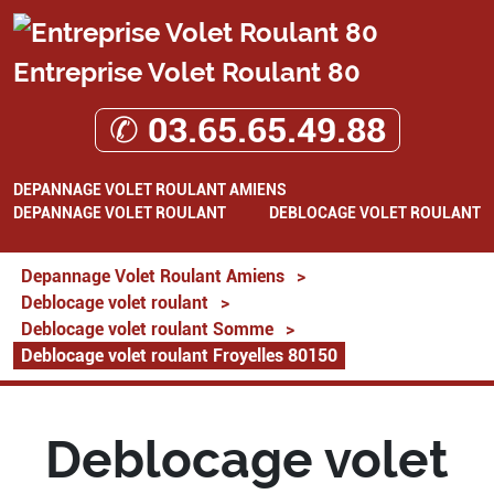
Entreprise Volet Roulant 80
✆ 03.65.65.49.88
DEPANNAGE VOLET ROULANT AMIENS
DEPANNAGE VOLET ROULANT
DEBLOCAGE VOLET ROULANT
Depannage Volet Roulant Amiens
>
Deblocage volet roulant
>
Deblocage volet roulant Somme
>
Deblocage volet roulant Froyelles 80150
Deblocage volet