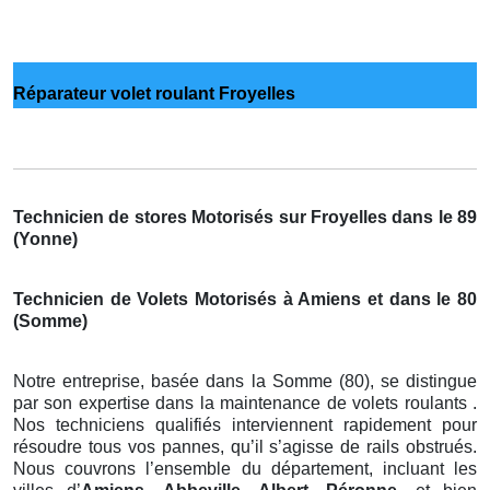
Réparateur volet roulant Froyelles
Technicien de stores Motorisés sur Froyelles dans le 89
(Yonne)
Technicien de Volets Motorisés à Amiens et dans le 80
(Somme)
Notre entreprise, basée dans la Somme (80), se distingue
par son expertise dans la maintenance de volets roulants .
Nos techniciens qualifiés interviennent rapidement pour
résoudre tous vos pannes, qu’il s’agisse de rails obstrués.
Nous couvrons l’ensemble du département, incluant les