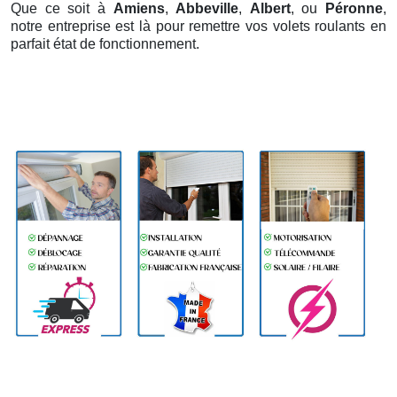
Que ce soit à
Amiens
,
Abbeville
,
Albert
, ou
Péronne
,
notre entreprise est là pour remettre vos volets roulants en
parfait état de fonctionnement.