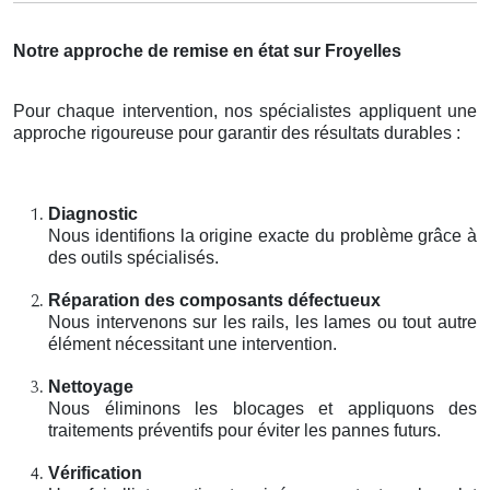
Notre approche de remise en état sur Froyelles
Pour chaque intervention, nos spécialistes appliquent une
approche rigoureuse pour garantir des résultats durables :
Diagnostic
Nous identifions la origine exacte du problème grâce à
des outils spécialisés.
Réparation des composants défectueux
Nous intervenons sur les rails, les lames ou tout autre
élément nécessitant une intervention.
Nettoyage
Nous éliminons les blocages et appliquons des
traitements préventifs pour éviter les pannes futurs.
Vérification