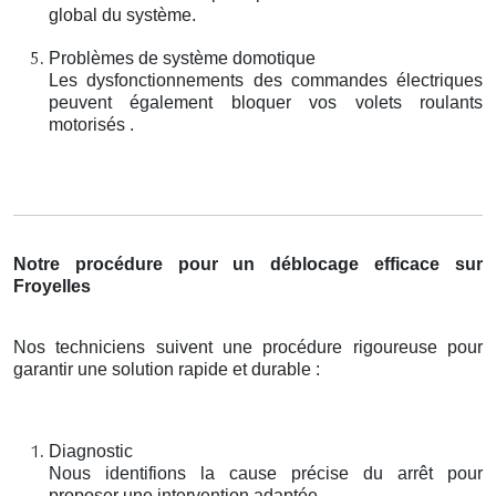
global du système.
Problèmes de système domotique
Les dysfonctionnements des commandes électriques
peuvent également bloquer vos volets roulants
motorisés .
Notre procédure pour un déblocage efficace sur
Froyelles
Nos techniciens suivent une procédure rigoureuse pour
garantir une solution rapide et durable :
Diagnostic
Nous identifions la cause précise du arrêt pour
proposer une intervention adaptée.