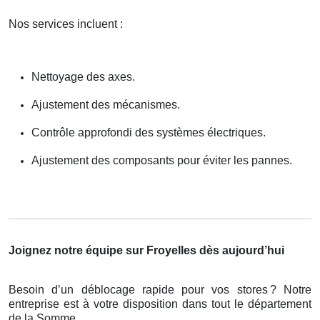
Nos services incluent :
Nettoyage des axes.
Ajustement des mécanismes.
Contrôle approfondi des systèmes électriques.
Ajustement des composants pour éviter les pannes.
Joignez notre équipe sur Froyelles dès aujourd’hui
Besoin d’un déblocage rapide pour vos stores
? Notre
entreprise est
à
votre disposition dans tout le d
é
partement
de la Somme.