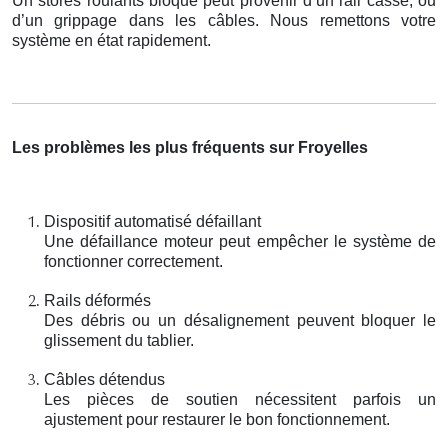
Un stores roulants bloqué peut provenir d’un rail cassé, ou
d’un grippage dans les câbles. Nous remettons votre
système en état rapidement.
Les problèmes les plus fréquents sur Froyelles
Dispositif automatisé défaillant
Une défaillance moteur peut empêcher le système de
fonctionner correctement.
Rails déformés
Des débris ou un désalignement peuvent bloquer le
glissement du tablier.
Câbles détendus
Les pièces de soutien nécessitent parfois un
ajustement pour restaurer le bon fonctionnement.