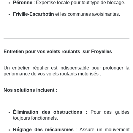
Péronne
: Expertise locale pour tout type de blocage.
Friville-Escarbotin
et les communes avoisinantes.
Entretien pour vos volets roulants
sur Froyelles
Un entretien régulier est indispensable pour prolonger la
performance de vos volets roulants motorisés .
Nos solutions incluent :
Élimination des obstructions
: Pour des guides
toujours fonctionnels.
Réglage des mécanismes
: Assure un mouvement