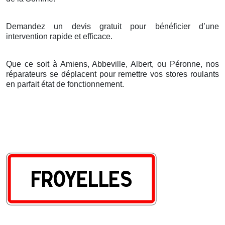
Demandez un devis gratuit pour bénéficier d’une
intervention rapide et efficace.
Que ce soit à Amiens, Abbeville, Albert, ou Péronne, nos
réparateurs se déplacent pour remettre vos stores roulants
en parfait état de fonctionnement.