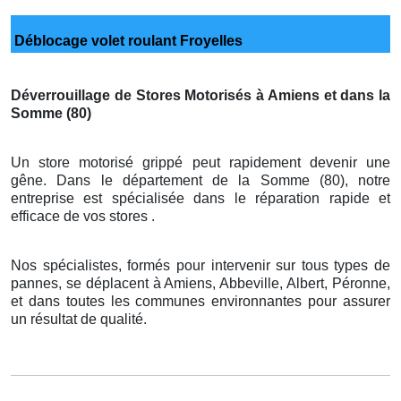
Déblocage volet roulant Froyelles
Déverrouillage de Stores Motorisés à Amiens et dans la
Somme (80)
Un store motorisé grippé peut rapidement devenir une
gêne. Dans le département de la Somme (80), notre
entreprise est spécialisée dans le réparation rapide et
efficace de vos stores .
Nos spécialistes, formés pour intervenir sur tous types de
pannes, se déplacent à Amiens, Abbeville, Albert, Péronne,
et dans toutes les communes environnantes pour assurer
un résultat de qualité.