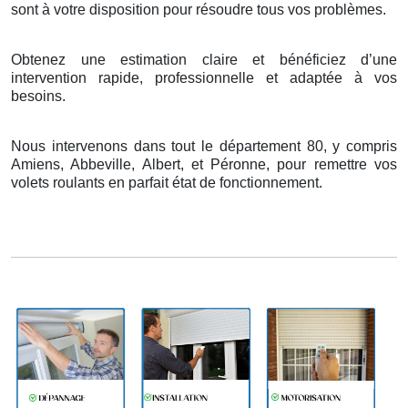
sont
à
votre disposition pour r
é
soudre tous vos probl
è
mes.
Obtenez une estimation claire et bénéficiez d’une
intervention rapide, professionnelle et adaptée à vos
besoins.
Nous intervenons dans tout le département 80, y compris
Amiens, Abbeville, Albert, et Péronne, pour remettre vos
volets roulants en parfait état de fonctionnement.