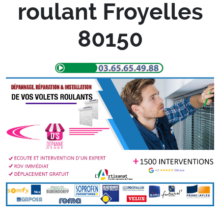
roulant Froyelles
80150