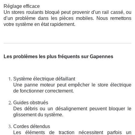
Réglage efficace
Un stores roulants bloqué peut provenir d’un rail cassé, ou
d’un problème dans les pièces mobiles. Nous remettons
votre système en état rapidement.
Les problèmes les plus fréquents sur Gapennes
Système électrique défaillant
Une panne moteur peut empêcher le store électrique
de fonctionner correctement.
Guides obstrués
Des débris ou un désalignement peuvent bloquer le
glissement du système.
Cordes détendus
Les éléments de traction nécessitent parfois un