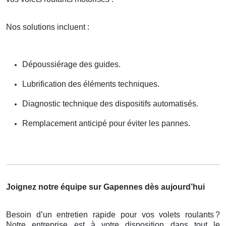
Nos solutions incluent :
Dépoussiérage des guides.
Lubrification des éléments techniques.
Diagnostic technique des dispositifs automatisés.
Remplacement anticipé pour éviter les pannes.
Joignez notre équipe sur Gapennes dès aujourd’hui
Besoin d’un entretien rapide pour vos volets roulants
?
Notre entreprise est
à
votre disposition dans tout le