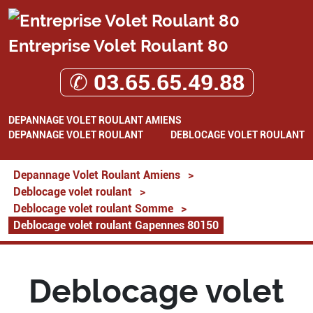
Entreprise Volet Roulant 80
✆ 03.65.65.49.88
DEPANNAGE VOLET ROULANT AMIENS
DEPANNAGE VOLET ROULANT
DEBLOCAGE VOLET ROULANT
Depannage Volet Roulant Amiens
>
Deblocage volet roulant
>
Deblocage volet roulant Somme
>
Deblocage volet roulant Gapennes 80150
Deblocage volet