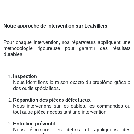
Notre approche de intervention sur Lealvillers
Pour chaque intervention, nos réparateurs appliquent une
méthodologie rigoureuse pour garantir des résultats
durables :
Inspection
Nous identifions la raison exacte du problème grâce à
des outils spécialisés.
Réparation des pièces défectueux
Nous intervenons sur les câbles, les commandes ou
tout autre pièce nécessitant une intervention.
Entretien préventif
Nous éliminons les débris et appliquons des