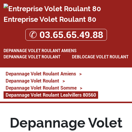
Entreprise Volet Roulant 80
✆ 03.65.65.49.88
DEPANNAGE VOLET ROULANT AMIENS
DEPANNAGE VOLET ROULANT
DEBLOCAGE VOLET ROULANT
Depannage Volet Roulant Amiens
>
Depannage Volet Roulant
>
Depannage Volet Roulant Somme
>
Depannage Volet Roulant Lealvillers 80560
Depannage Volet