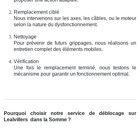
Remplacement ciblé
Nous intervenons sur les axes, les câbles, ou le moteur
selon la nature du dysfonctionnement.
Nettoyage
Pour prévenir de futurs grippages, nous réalisons un
entretien complet des éléments mobiles.
Vérification
Une fois le remplacement terminé, nous testons le
mécanisme pour garantir un fonctionnement optimal.
Pourquoi choisir notre service de déblocage sur
Lealvillers
dans la Somme
?