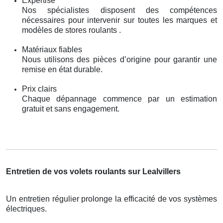
Expertise
Nos spécialistes disposent des compétences
nécessaires pour intervenir sur toutes les marques et
modèles de stores roulants .
Matériaux fiables
Nous utilisons des pièces d’origine pour garantir une
remise en état durable.
Prix clairs
Chaque dépannage commence par un estimation
gratuit et sans engagement.
Entretien de vos volets roulants sur Lealvillers
Un entretien régulier prolonge la efficacité de vos systèmes
électriques.