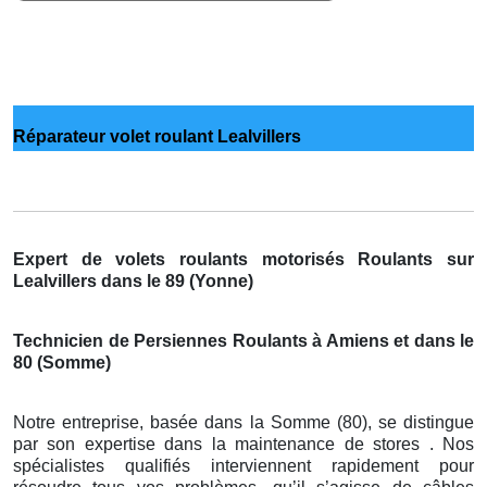
Réparateur volet roulant Lealvillers
Expert de volets roulants motorisés Roulants sur
Lealvillers dans le 89 (Yonne)
Technicien de Persiennes Roulants à Amiens et dans le
80 (Somme)
Notre entreprise, basée dans la Somme (80), se distingue
par son expertise dans la maintenance de stores . Nos
spécialistes qualifiés interviennent rapidement pour