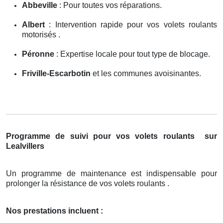
Abbeville
: Pour toutes vos réparations.
Albert
: Intervention rapide pour vos volets roulants
motorisés .
Péronne
: Expertise locale pour tout type de blocage.
Friville-Escarbotin
et les communes avoisinantes.
Programme de suivi pour vos volets roulants
sur
Lealvillers
Un programme de maintenance est indispensable pour
prolonger la résistance de vos volets roulants .
Nos prestations incluent :