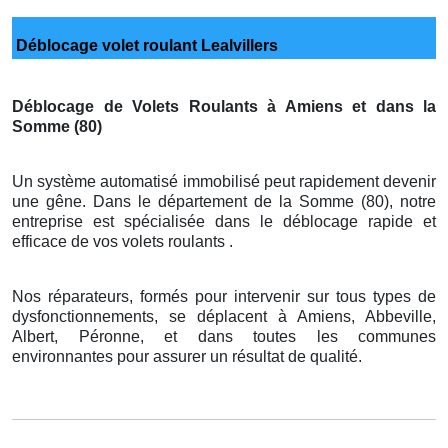
Déblocage volet roulant Lealvillers
Déblocage de Volets Roulants à Amiens et dans la
Somme (80)
Un système automatisé immobilisé peut rapidement devenir
une gêne. Dans le département de la Somme (80), notre
entreprise est spécialisée dans le déblocage rapide et
efficace de vos volets roulants .
Nos réparateurs, formés pour intervenir sur tous types de
dysfonctionnements, se déplacent à Amiens, Abbeville,
Albert, Péronne, et dans toutes les communes
environnantes pour assurer un résultat de qualité.