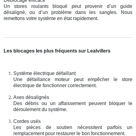
Déblocage efficace
Un stores roulants bloqué peut provenir d’un guide
désaligné, ou d’un problème dans les sangles. Nous
remettons votre système en état rapidement.
Les blocages les plus fréquents sur Lealvillers
Système électrique défaillant
Une défaillance moteur peut empêcher le store
électrique de fonctionner correctement.
Axes désalignés
Des débris ou un affaissement peuvent bloquer le
déroulement du système.
Cordes usés
Les pièces de soutien nécessitent parfois un
remplacement pour restaurer le bon fonctionnement.