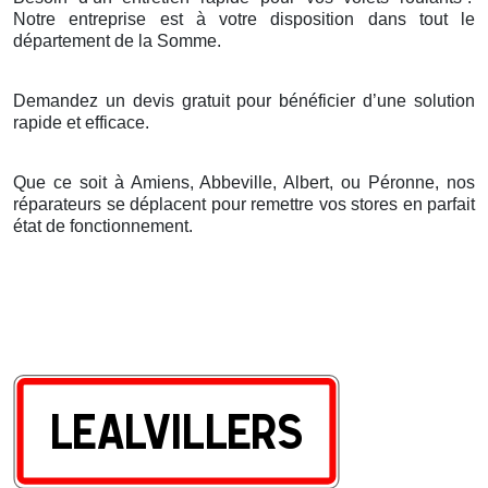
Notre entreprise est
à
votre disposition dans tout le
d
é
partement de la Somme.
Demandez un devis gratuit pour bénéficier d’une solution
rapide et efficace.
Que ce soit à Amiens, Abbeville, Albert, ou Péronne, nos
réparateurs se déplacent pour remettre vos stores en parfait
état de fonctionnement.