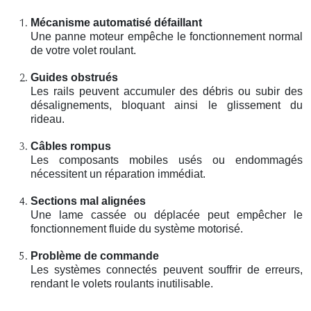
Mécanisme automatisé défaillant
Une panne moteur empêche le fonctionnement normal
de votre volet roulant.
Guides obstrués
Les rails peuvent accumuler des débris ou subir des
désalignements, bloquant ainsi le glissement du
rideau.
Câbles rompus
Les composants mobiles usés ou endommagés
nécessitent un réparation immédiat.
Sections mal alignées
Une lame cassée ou déplacée peut empêcher le
fonctionnement fluide du système motorisé.
Problème de commande
Les systèmes connectés peuvent souffrir de erreurs,
rendant le volets roulants inutilisable.