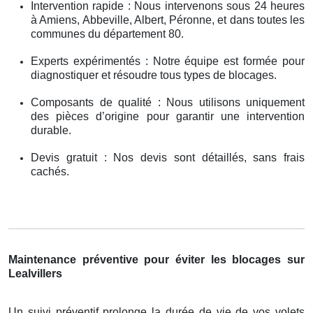
Intervention rapide : Nous intervenons sous 24 heures
à Amiens, Abbeville, Albert, Péronne, et dans toutes les
communes du département 80.
Experts expérimentés : Notre équipe est formée pour
diagnostiquer et résoudre tous types de blocages.
Composants de qualité : Nous utilisons uniquement
des pièces d’origine pour garantir une intervention
durable.
Devis gratuit : Nos devis sont détaillés, sans frais
cachés.
Maintenance préventive pour éviter les blocages sur
Lealvillers
Un suivi préventif prolonge la durée de vie de vos volets