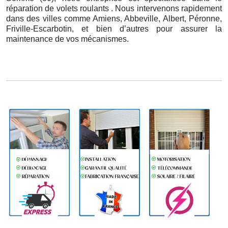
réparation de volets roulants . Nous intervenons rapidement
dans des villes comme Amiens, Abbeville, Albert, Péronne,
Friville-Escarbotin, et bien d’autres pour assurer la
maintenance de vos mécanismes.