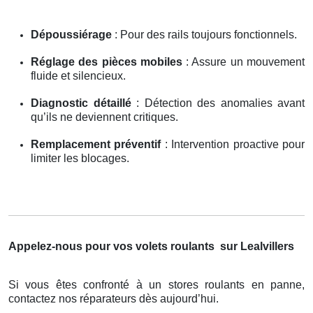
Dépoussiérage
: Pour des rails toujours fonctionnels.
Réglage des pièces mobiles
: Assure un mouvement
fluide et silencieux.
Diagnostic détaillé
: Détection des anomalies avant
qu’ils ne deviennent critiques.
Remplacement préventif
: Intervention proactive pour
limiter les blocages.
Appelez-nous pour vos volets roulants
sur Lealvillers
Si vous êtes confronté à un stores roulants en panne,
contactez nos réparateurs dès aujourd’hui.