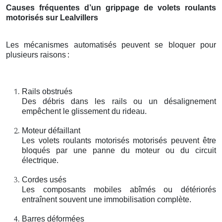
Causes fréquentes d’un grippage de volets roulants
motorisés sur Lealvillers
Les mécanismes automatisés peuvent se bloquer pour
plusieurs raisons
:
Rails obstrués
Des débris dans les rails ou un désalignement
empêchent le glissement du rideau.
Moteur défaillant
Les volets roulants motorisés motorisés peuvent être
bloqués par une panne du moteur ou du circuit
électrique.
Cordes usés
Les composants mobiles abîmés ou détériorés
entraînent souvent une immobilisation complète.
Barres déformées