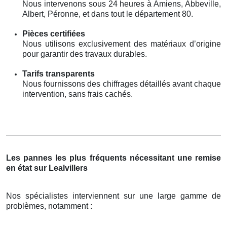
Nous intervenons sous 24 heures à Amiens, Abbeville,
Albert, Péronne, et dans tout le département 80.
Pièces certifiées
Nous utilisons exclusivement des matériaux d’origine
pour garantir des travaux durables.
Tarifs transparents
Nous fournissons des chiffrages détaillés avant chaque
intervention, sans frais cachés.
Les pannes les plus fréquents nécessitant une remise
en état sur Lealvillers
Nos spécialistes interviennent sur une large gamme de
problèmes, notamment :