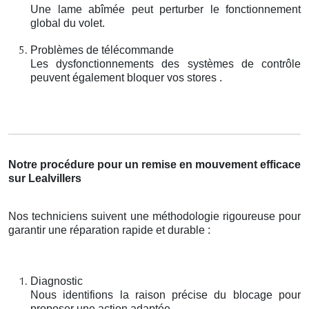
Une lame abîmée peut perturber le fonctionnement
global du volet.
Problèmes de télécommande
Les dysfonctionnements des systèmes de contrôle
peuvent également bloquer vos stores .
Notre procédure pour un remise en mouvement efficace
sur Lealvillers
Nos techniciens suivent une méthodologie rigoureuse pour
garantir une réparation rapide et durable :
Diagnostic
Nous identifions la raison précise du blocage pour
proposer une action adaptée.