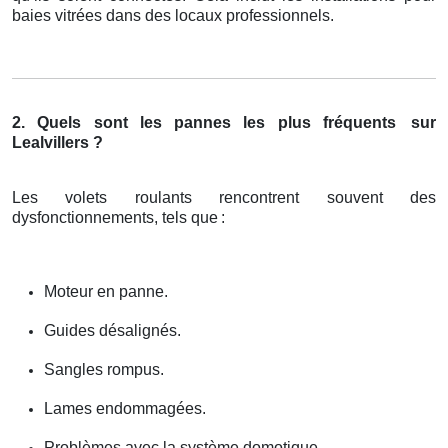
baies vitrées dans des locaux professionnels.
2. Quels sont les pannes les plus fréquents
sur
Lealvillers ?
Les volets roulants rencontrent souvent des
dysfonctionnements, tels que
:
Moteur en panne.
Guides désalignés.
Sangles rompus.
Lames endommagées.
Problèmes avec la système domotique.