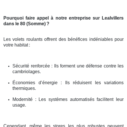
Pourquoi faire appel à notre entreprise sur Lealvillers
dans le 80 (Somme)
?
Les volets roulants offrent des bénéfices indéniables pour
votre habitat
:
Sécurité renforcée : Ils forment une défense contre les
cambriolages.
Économies d’énergie : Ils réduisent les variations
thermiques.
Modernité : Les systèmes automatisés facilitent leur
usage.
Cependant, même les stores les plus robustes peuvent