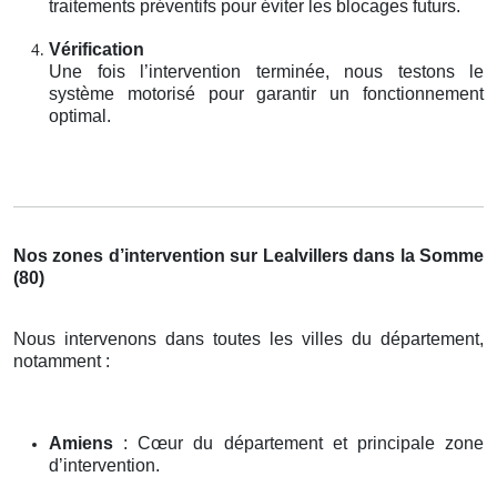
traitements préventifs pour éviter les blocages futurs.
Vérification
Une fois l’intervention terminée, nous testons le
système motorisé pour garantir un fonctionnement
optimal.
Nos zones d’intervention sur Lealvillers dans la Somme
(80)
Nous intervenons dans toutes les villes du département,
notamment :
Amiens
: Cœur du département et principale zone
d’intervention.