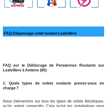
FAQ Dépannage volet roulant Lealvillers
FAQ sur le Déblocage de Persiennes Roulants sur
Lealvillers à Amiens (80)
1. Quels types de volets roulants prenez-vous en
charge
?
Nous intervenons sur tous les types de volets électriques,
qu’ils soient connectés. Cela inclut les installations pour