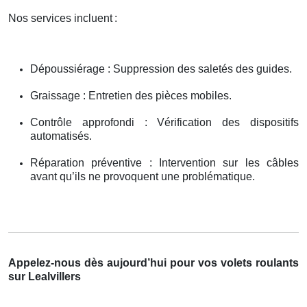
Nos services incluent
:
Dépoussiérage : Suppression des saletés des guides.
Graissage : Entretien des pièces mobiles.
Contrôle approfondi : Vérification des dispositifs
automatisés.
Réparation préventive : Intervention sur les câbles
avant qu’ils ne provoquent une problématique.
Appelez-nous dès aujourd’hui pour vos volets roulants
sur Lealvillers