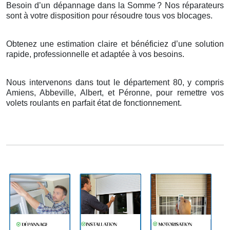
Besoin d’un dépannage dans la Somme
? Nos r
é
parateurs
sont
à
votre disposition pour r
é
soudre tous vos blocages.
Obtenez une estimation claire et bénéficiez d’une solution
rapide, professionnelle et adaptée à vos besoins.
Nous intervenons dans tout le département 80, y compris
Amiens, Abbeville, Albert, et Péronne, pour remettre vos
volets roulants en parfait état de fonctionnement.