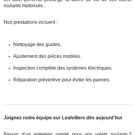
roulants motorisés .
Nos prestations incluent :
Nettoyage des guides.
Ajustement des pièces mobiles.
Inspection complète des systèmes électriques.
Réparation préventive pour éviter les pannes.
Joignez notre équipe sur Lealvillers dès aujourd’hui
Besoin d’un entretien rapide pour vos volets roulants
?