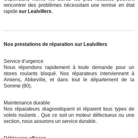
rencontrer des problèmes nécessitant une remise en état
rapide
sur Lealvillers
.
Nos prestations de réparation sur Lealvillers
Service d’urgence
Nous répondons rapidement à toute demande pour un
stores roulants bloqué. Nos réparateurs interviennent à
Amiens, Abbeville, et dans tout le département de la
Somme (80).
Maintenance durable
Nos réparateurs diagnostiquent et réparent tous types de
volets roulants . Que ce soit un moteur défectueux ou une
section, nous assurons un service durable.