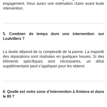
engagement. Vous aurez une estimation claire avant toute
intervention.
5. Combien de temps dure une intervention
sur
Lealvillers ?
La durée dépend de la complexité de la panne. La majorité
des réparations sont réalisées en quelques heures. Si des
éléments spécifiques sont nécessaires, un délai
supplémentaire peut s’appliquer pour les obtenir.
6. Quelle est votre zone d’intervention à Amiens et dans
le 80
?