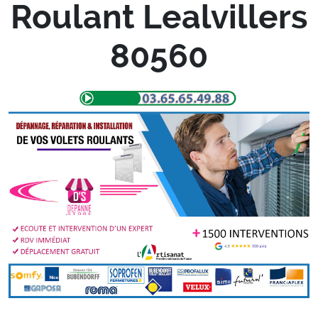
Roulant Lealvillers
80560