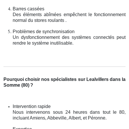
Barres cassées
Des éléments abîmées empêchent le fonctionnement
normal du stores roulants .
Problèmes de synchronisation
Un dysfonctionnement des systèmes connectés peut
rendre le système inutilisable.
Pourquoi choisir nos spécialistes sur Lealvillers dans la
Somme (80)
?
Intervention rapide
Nous intervenons sous 24 heures dans tout le 80,
incluant Amiens, Abbeville, Albert, et Péronne.