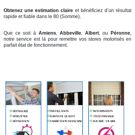
Obtenez une estimation claire
et bénéficiez d’un résultat
rapide et fiable dans le 80 (Somme).
Que ce soit à
Amiens
,
Abbeville
,
Albert
, ou
Péronne
,
notre service est là pour remettre vos stores motorisés en
parfait état de fonctionnement.