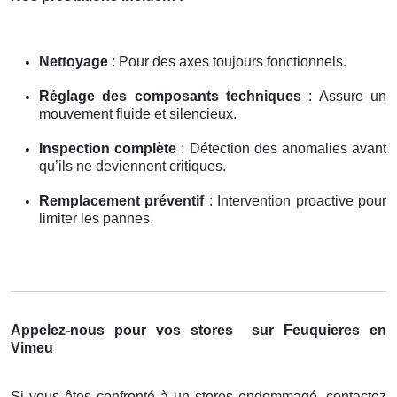
Nettoyage
: Pour des axes toujours fonctionnels.
Réglage des composants techniques
: Assure un
mouvement fluide et silencieux.
Inspection complète
: Détection des anomalies avant
qu’ils ne deviennent critiques.
Remplacement préventif
: Intervention proactive pour
limiter les pannes.
Appelez-nous pour vos stores
sur Feuquieres en
Vimeu
Si vous êtes confronté à un stores endommagé, contactez