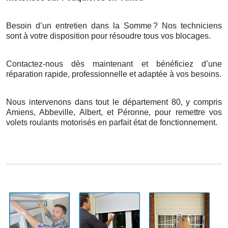
Besoin d’un entretien dans la Somme
? Nos techniciens
sont
à
votre disposition pour r
é
soudre tous vos blocages.
Contactez-nous dès maintenant et bénéficiez d’une
réparation rapide, professionnelle et adaptée à vos besoins.
Nous intervenons dans tout le département 80, y compris
Amiens, Abbeville, Albert, et Péronne, pour remettre vos
volets roulants motorisés en parfait état de fonctionnement.