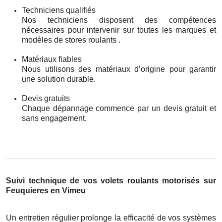
Techniciens qualifiés
Nos techniciens disposent des compétences
nécessaires pour intervenir sur toutes les marques et
modèles de stores roulants .
Matériaux fiables
Nous utilisons des matériaux d’origine pour garantir
une solution durable.
Devis gratuits
Chaque dépannage commence par un devis gratuit et
sans engagement.
Suivi technique de vos volets roulants motorisés sur
Feuquieres en Vimeu
Un entretien régulier prolonge la efficacité de vos systèmes