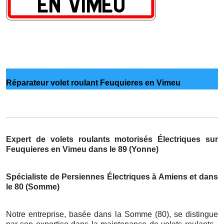
Réparateur volet roulant Feuquieres en Vimeu
Expert de volets roulants motorisés Électriques sur
Feuquieres en Vimeu dans le 89 (Yonne)
Spécialiste de Persiennes Électriques à Amiens et dans
le 80 (Somme)
Notre entreprise, basée dans la Somme (80), se distingue