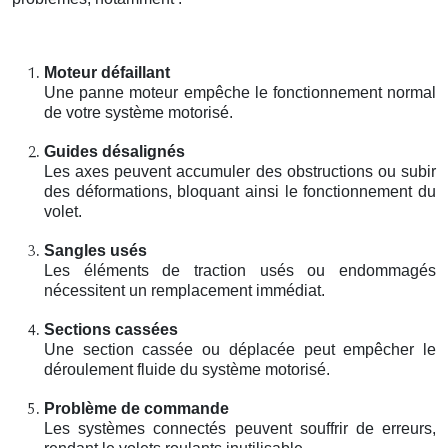
Moteur défaillant
Une panne moteur empêche le fonctionnement normal
de votre système motorisé.
Guides désalignés
Les axes peuvent accumuler des obstructions ou subir
des déformations, bloquant ainsi le fonctionnement du
volet.
Sangles usés
Les éléments de traction usés ou endommagés
nécessitent un remplacement immédiat.
Sections cassées
Une section cassée ou déplacée peut empêcher le
déroulement fluide du système motorisé.
Problème de commande
Les systèmes connectés peuvent souffrir de erreurs,