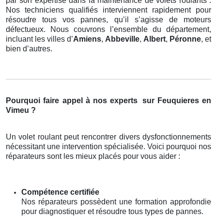
par son expertise dans la maintenance de volets roulants .
Nos techniciens qualifiés interviennent rapidement pour
résoudre tous vos pannes, qu’il s’agisse de moteurs
défectueux. Nous couvrons l’ensemble du département,
incluant les villes d’
Amiens
,
Abbeville
,
Albert
,
Péronne
, et
bien d’autres.
Pourquoi faire appel à nos experts
sur Feuquieres en
Vimeu ?
Un volet roulant peut rencontrer divers dysfonctionnements
nécessitant une intervention spécialisée. Voici pourquoi nos
réparateurs sont les mieux placés pour vous aider :
Compétence certifiée
Nos réparateurs possèdent une formation approfondie
pour diagnostiquer et résoudre tous types de pannes.