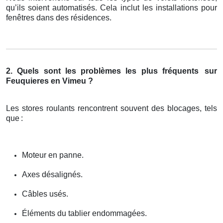
qu’ils soient automatisés. Cela inclut les installations pour
fenêtres dans des résidences.
2. Quels sont les problèmes les plus fréquents
sur
Feuquieres en Vimeu ?
Les stores roulants rencontrent souvent des blocages, tels
que
:
Moteur en panne.
Axes désalignés.
Câbles usés.
Éléments du tablier endommagées.