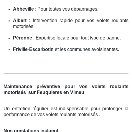
Abbeville
: Pour toutes vos dépannages.
Albert
: Intervention rapide pour vos volets roulants
motorisés .
Péronne
: Expertise locale pour tout type de panne.
Friville-Escarbotin
et les communes avoisinantes.
Maintenance préventive pour vos volets roulants
motorisés
sur Feuquieres en Vimeu
Un entretien régulier est indispensable pour prolonger la
performance de vos volets roulants motorisés .
Nos prestations incluent :