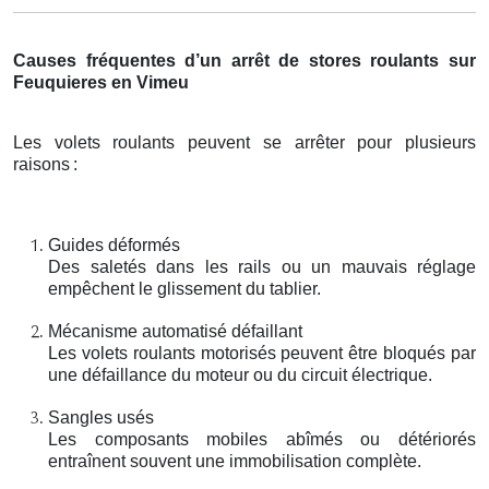
Causes fréquentes d’un arrêt de stores roulants sur
Feuquieres en Vimeu
Les volets roulants peuvent se arrêter pour plusieurs
raisons
:
Guides déformés
Des saletés dans les rails ou un mauvais réglage
empêchent le glissement du tablier.
Mécanisme automatisé défaillant
Les volets roulants motorisés peuvent être bloqués par
une défaillance du moteur ou du circuit électrique.
Sangles usés
Les composants mobiles abîmés ou détériorés
entraînent souvent une immobilisation complète.