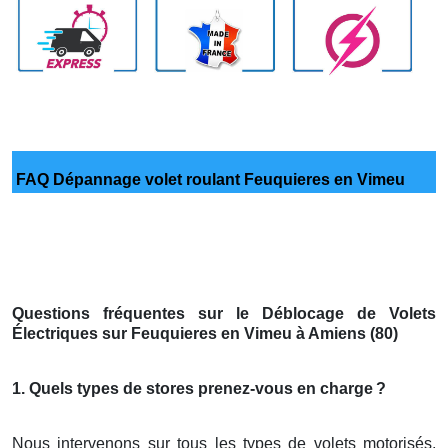
FAQ Dépannage volet roulant Feuquieres en Vimeu
Questions fréquentes sur le Déblocage de Volets
Électriques sur Feuquieres en Vimeu à Amiens (80)
1. Quels types de stores prenez-vous en charge
?
Nous intervenons sur tous les types de volets motorisés,