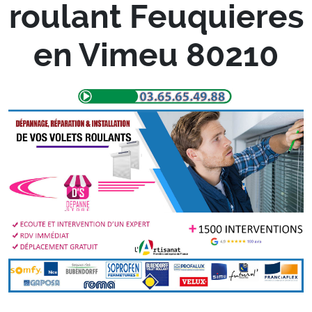
roulant Feuquieres
en Vimeu 80210