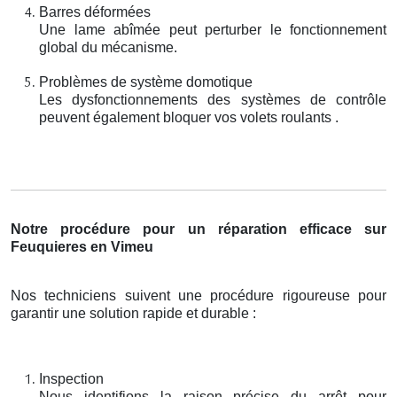
Barres déformées
Une lame abîmée peut perturber le fonctionnement
global du mécanisme.
Problèmes de système domotique
Les dysfonctionnements des systèmes de contrôle
peuvent également bloquer vos volets roulants .
Notre procédure pour un réparation efficace sur
Feuquieres en Vimeu
Nos techniciens suivent une procédure rigoureuse pour
garantir une solution rapide et durable :
Inspection
Nous identifions la raison précise du arrêt pour