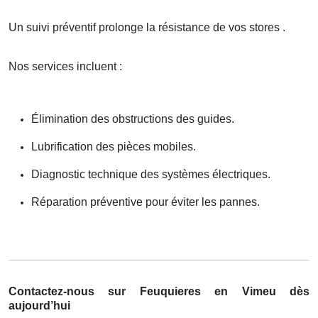
Un suivi préventif prolonge la résistance de vos stores .
Nos services incluent :
Élimination des obstructions des guides.
Lubrification des pièces mobiles.
Diagnostic technique des systèmes électriques.
Réparation préventive pour éviter les pannes.
Contactez-nous sur Feuquieres en Vimeu dès
aujourd’hui