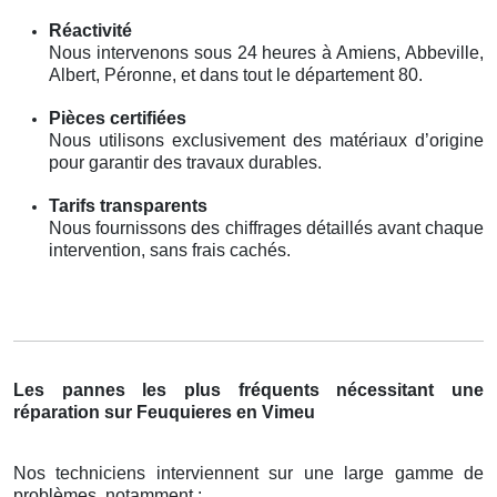
Réactivité
Nous intervenons sous 24 heures à Amiens, Abbeville,
Albert, Péronne, et dans tout le département 80.
Pièces certifiées
Nous utilisons exclusivement des matériaux d’origine
pour garantir des travaux durables.
Tarifs transparents
Nous fournissons des chiffrages détaillés avant chaque
intervention, sans frais cachés.
Les pannes les plus fréquents nécessitant une
réparation sur Feuquieres en Vimeu
Nos techniciens interviennent sur une large gamme de
problèmes, notamment :