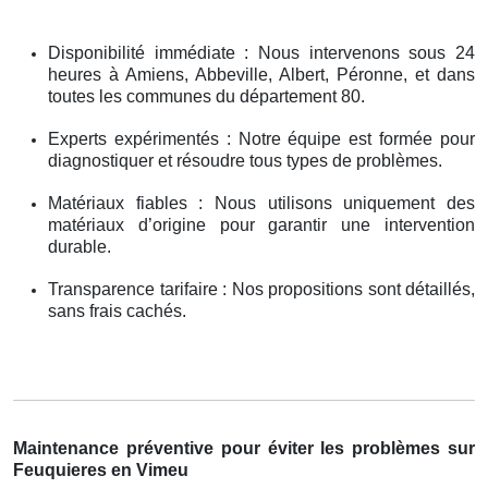
Disponibilité immédiate : Nous intervenons sous 24
heures à Amiens, Abbeville, Albert, Péronne, et dans
toutes les communes du département 80.
Experts expérimentés : Notre équipe est formée pour
diagnostiquer et résoudre tous types de problèmes.
Matériaux fiables : Nous utilisons uniquement des
matériaux d’origine pour garantir une intervention
durable.
Transparence tarifaire : Nos propositions sont détaillés,
sans frais cachés.
Maintenance préventive pour éviter les problèmes sur
Feuquieres en Vimeu