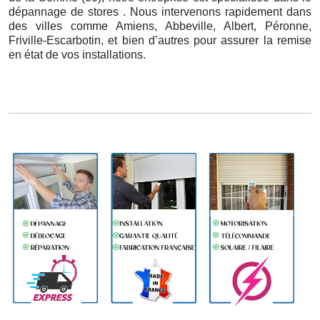
dépannage de stores . Nous intervenons rapidement dans
des villes comme Amiens, Abbeville, Albert, Péronne,
Friville-Escarbotin, et bien d’autres pour assurer la remise
en état de vos installations.