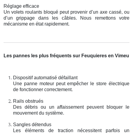
Réglage efficace
Un volets roulants bloqué peut provenir d’un axe cassé, ou
d’un grippage dans les câbles. Nous remettons votre
mécanisme en état rapidement.
Les pannes les plus fréquents sur Feuquieres en Vimeu
Dispositif automatisé défaillant
Une panne moteur peut empêcher le store électrique
de fonctionner correctement.
Rails obstrués
Des débris ou un affaissement peuvent bloquer le
mouvement du système.
Sangles détendus
Les éléments de traction nécessitent parfois un