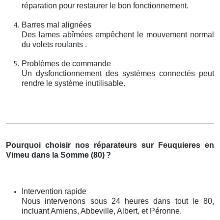
réparation pour restaurer le bon fonctionnement.
Barres mal alignées
Des lames abîmées empêchent le mouvement normal
du volets roulants .
Problèmes de commande
Un dysfonctionnement des systèmes connectés peut
rendre le système inutilisable.
Pourquoi choisir nos réparateurs sur Feuquieres en
Vimeu dans la Somme (80)
?
Intervention rapide
Nous intervenons sous 24 heures dans tout le 80,
incluant Amiens, Abbeville, Albert, et Péronne.