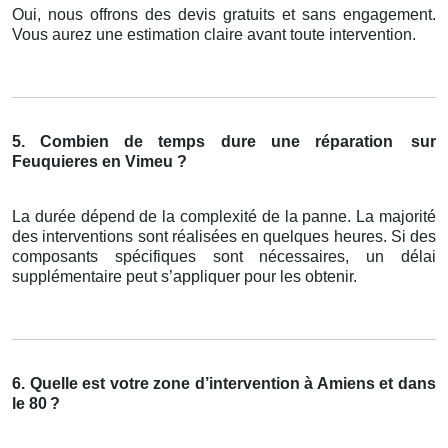
Oui, nous offrons des devis gratuits et sans engagement.
Vous aurez une estimation claire avant toute intervention.
5. Combien de temps dure une réparation
sur
Feuquieres en Vimeu ?
La durée dépend de la complexité de la panne. La majorité
des interventions sont réalisées en quelques heures. Si des
composants spécifiques sont nécessaires, un délai
supplémentaire peut s’appliquer pour les obtenir.
6. Quelle est votre zone d’intervention à Amiens et dans
le 80
?