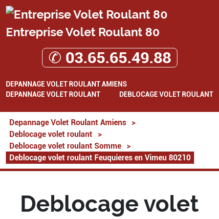
Entreprise Volet Roulant 80
✆ 03.65.65.49.88
DEPANNAGE VOLET ROULANT AMIENS
DEPANNAGE VOLET ROULANT
DEBLOCAGE VOLET ROULANT
Depannage Volet Roulant Amiens
>
Deblocage volet roulant
>
Deblocage volet roulant Somme
>
Deblocage volet roulant Feuquieres en Vimeu 80210
Deblocage volet