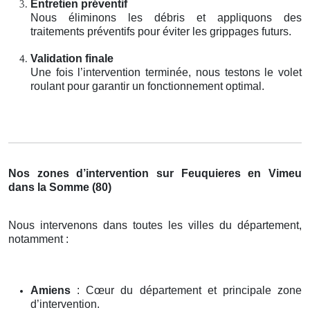
Entretien préventif
Nous éliminons les débris et appliquons des
traitements préventifs pour éviter les grippages futurs.
Validation finale
Une fois l’intervention terminée, nous testons le volet
roulant pour garantir un fonctionnement optimal.
Nos zones d’intervention sur Feuquieres en Vimeu
dans la Somme (80)
Nous intervenons dans toutes les villes du département,
notamment :
Amiens
: Cœur du département et principale zone
d’intervention.