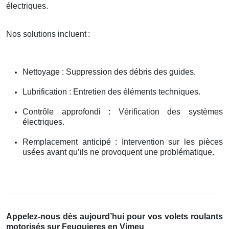
électriques.
Nos solutions incluent
:
Nettoyage : Suppression des débris des guides.
Lubrification : Entretien des éléments techniques.
Contrôle approfondi : Vérification des systèmes
électriques.
Remplacement anticipé : Intervention sur les pièces
usées avant qu’ils ne provoquent une problématique.
Appelez-nous dès aujourd’hui pour vos volets roulants
motorisés sur Feuquieres en Vimeu