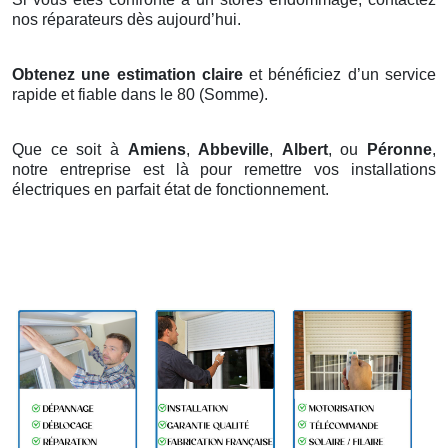
nos réparateurs dès aujourd’hui.
Obtenez une estimation claire
et bénéficiez d’un service
rapide et fiable dans le 80 (Somme).
Que ce soit à
Amiens
,
Abbeville
,
Albert
, ou
Péronne
,
notre entreprise est là pour remettre vos installations
électriques en parfait état de fonctionnement.