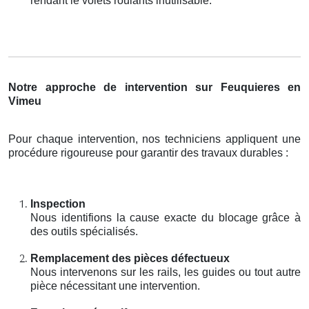
rendant le volets roulants inutilisable.
Notre approche de intervention sur Feuquieres en
Vimeu
Pour chaque intervention, nos techniciens appliquent une
procédure rigoureuse pour garantir des travaux durables :
Inspection
Nous identifions la cause exacte du blocage grâce à
des outils spécialisés.
Remplacement des pièces défectueux
Nous intervenons sur les rails, les guides ou tout autre
pièce nécessitant une intervention.