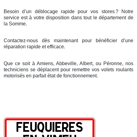
Besoin d’un déblocage rapide pour vos stores
? Notre
service est
à
votre disposition dans tout le d
é
partement de
la Somme.
Contactez-nous dès maintenant pour bénéficier d’une
réparation rapide et efficace.
Que ce soit à Amiens, Abbeville, Albert, ou Péronne, nos
techniciens se déplacent pour remettre vos volets roulants
motorisés en parfait état de fonctionnement.