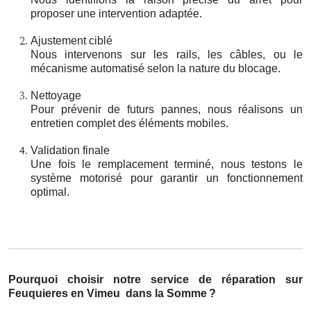
proposer une intervention adaptée.
Ajustement ciblé
Nous intervenons sur les rails, les câbles, ou le
mécanisme automatisé selon la nature du blocage.
Nettoyage
Pour prévenir de futurs pannes, nous réalisons un
entretien complet des éléments mobiles.
Validation finale
Une fois le remplacement terminé, nous testons le
système motorisé pour garantir un fonctionnement
optimal.
Pourquoi choisir notre service de réparation sur
Feuquieres en Vimeu
dans la Somme
?