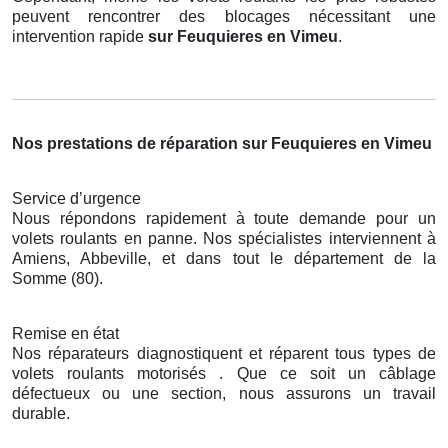
peuvent rencontrer des blocages nécessitant une
intervention rapide
sur Feuquieres en Vimeu
.
Nos prestations de réparation sur Feuquieres en Vimeu
Service d’urgence
Nous répondons rapidement à toute demande pour un
volets roulants en panne. Nos spécialistes interviennent à
Amiens, Abbeville, et dans tout le département de la
Somme (80).
Remise en état
Nos réparateurs diagnostiquent et réparent tous types de
volets roulants motorisés . Que ce soit un câblage
défectueux ou une section, nous assurons un travail
durable.