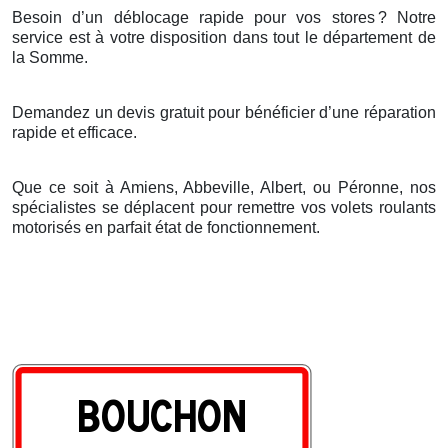
Besoin d’un déblocage rapide pour vos stores
? Notre
service est
à
votre disposition dans tout le d
é
partement de
la Somme.
Demandez un devis gratuit pour bénéficier d’une réparation
rapide et efficace.
Que ce soit à Amiens, Abbeville, Albert, ou Péronne, nos
spécialistes se déplacent pour remettre vos volets roulants
motorisés en parfait état de fonctionnement.