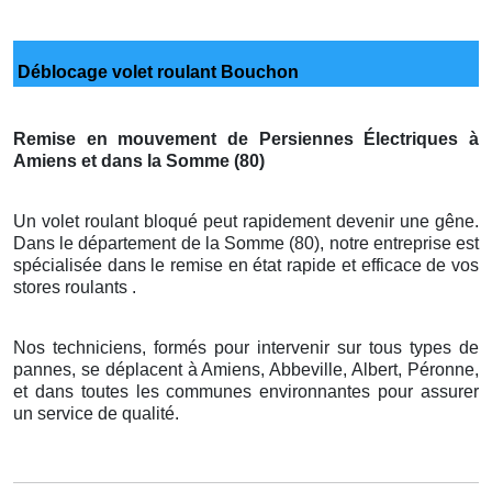
Déblocage volet roulant Bouchon
Remise en mouvement de Persiennes Électriques à
Amiens et dans la Somme (80)
Un volet roulant bloqué peut rapidement devenir une gêne.
Dans le département de la Somme (80), notre entreprise est
spécialisée dans le remise en état rapide et efficace de vos
stores roulants .
Nos techniciens, formés pour intervenir sur tous types de
pannes, se déplacent à Amiens, Abbeville, Albert, Péronne,
et dans toutes les communes environnantes pour assurer
un service de qualité.