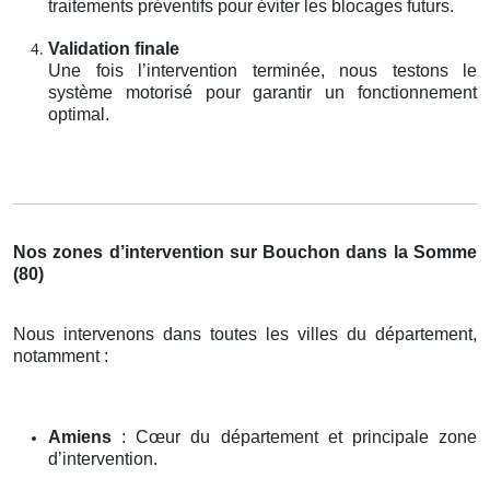
traitements préventifs pour éviter les blocages futurs.
Validation finale
Une fois l’intervention terminée, nous testons le
système motorisé pour garantir un fonctionnement
optimal.
Nos zones d’intervention sur Bouchon dans la Somme
(80)
Nous intervenons dans toutes les villes du département,
notamment :
Amiens
: Cœur du département et principale zone
d’intervention.