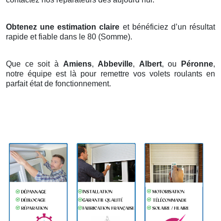
Obtenez une estimation claire
et bénéficiez d’un résultat
rapide et fiable dans le 80 (Somme).
Que ce soit à
Amiens
,
Abbeville
,
Albert
, ou
Péronne
,
notre équipe est là pour remettre vos volets roulants en
parfait état de fonctionnement.