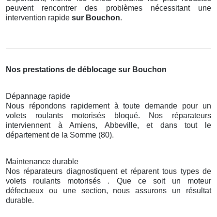
peuvent rencontrer des problèmes nécessitant une
intervention rapide
sur Bouchon
.
Nos prestations de déblocage sur Bouchon
Dépannage rapide
Nous répondons rapidement à toute demande pour un
volets roulants motorisés bloqué. Nos réparateurs
interviennent à Amiens, Abbeville, et dans tout le
département de la Somme (80).
Maintenance durable
Nos réparateurs diagnostiquent et réparent tous types de
volets roulants motorisés . Que ce soit un moteur
défectueux ou une section, nous assurons un résultat
durable.