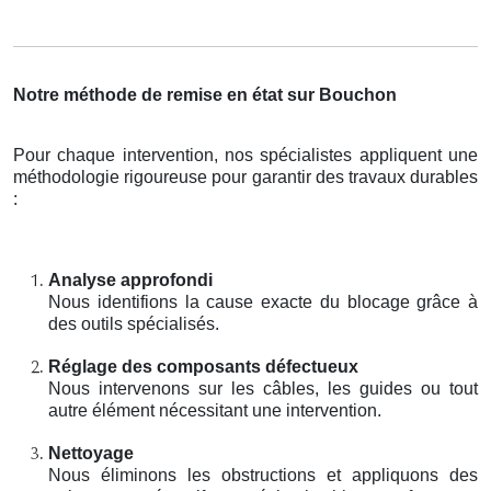
Notre méthode de remise en état sur Bouchon
Pour chaque intervention, nos spécialistes appliquent une
méthodologie rigoureuse pour garantir des travaux durables
:
Analyse approfondi
Nous identifions la cause exacte du blocage grâce à
des outils spécialisés.
Réglage des composants défectueux
Nous intervenons sur les câbles, les guides ou tout
autre élément nécessitant une intervention.
Nettoyage
Nous éliminons les obstructions et appliquons des