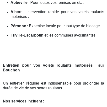
Abbeville
: Pour toutes vos remises en état.
Albert
: Intervention rapide pour vos volets roulants
motorisés .
Péronne
: Expertise locale pour tout type de blocage.
Friville-Escarbotin
et les communes avoisinantes.
Entretien pour vos volets roulants motorisés
sur
Bouchon
Un entretien régulier est indispensable pour prolonger la
durée de vie de vos stores roulants .
Nos services incluent :