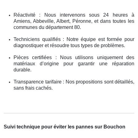
Réactivité : Nous intervenons sous 24 heures à
Amiens, Abbeville, Albert, Péronne, et dans toutes les
communes du département 80.
Techniciens qualifiés : Notre équipe est formée pour
diagnostiquer et résoudre tous types de problèmes.
Pièces certifiées : Nous utilisons uniquement des
matériaux d’origine pour garantir une réparation
durable.
Transparence tarifaire : Nos propositions sont détaillés,
sans frais cachés.
Suivi technique pour éviter les pannes sur Bouchon