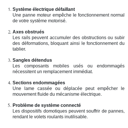
Système électrique défaillant
Une panne moteur empêche le fonctionnement normal
de votre système motorisé.
Axes obstrués
Les rails peuvent accumuler des obstructions ou subir
des déformations, bloquant ainsi le fonctionnement du
tablier.
Sangles détendus
Les composants mobiles usés ou endommagés
nécessitent un remplacement immédiat.
Sections endommagées
Une lame cassée ou déplacée peut empêcher le
mouvement fluide du mécanisme électrique.
Problème de système connecté
Les dispositifs domotiques peuvent souffrir de pannes,
rendant le volets roulants inutilisable.