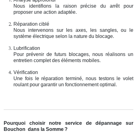
Nous identifions la raison précise du arrêt pour
proposer une action adaptée.
Réparation ciblé
Nous intervenons sur les axes, les sangles, ou le
système électrique selon la nature du blocage.
Lubrification
Pour prévenir de futurs blocages, nous réalisons un
entretien complet des éléments mobiles.
Vérification
Une fois le réparation terminé, nous testons le volet
roulant pour garantir un fonctionnement optimal.
Pourquoi choisir notre service de dépannage sur
Bouchon
dans la Somme
?