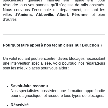
spécialistes qualifiés interviennent rapidement pour
résoudre tous vos pannes, qu’il s’agisse de rails obstrués.
Nous couvrons l’ensemble du département, incluant les
villes d’
Amiens
,
Abbeville
,
Albert
,
Péronne
, et bien
d’autres.
Pourquoi faire appel à nos techniciens
sur Bouchon ?
Un volet roulant peut rencontrer divers blocages nécessitant
une intervention spécialisée. Voici pourquoi nos réparateurs
sont les mieux placés pour vous aider :
Savoir-faire reconnu
Nos spécialistes possèdent une formation approfondie
pour diagnostiquer et résoudre tous types de blocages.
Réactivité