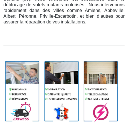
déblocage de volets roulants motorisés . Nous intervenons
rapidement dans des villes comme Amiens, Abbeville,
Albert, Péronne, Friville-Escarbotin, et bien d’autres pour
assurer la réparation de vos installations.