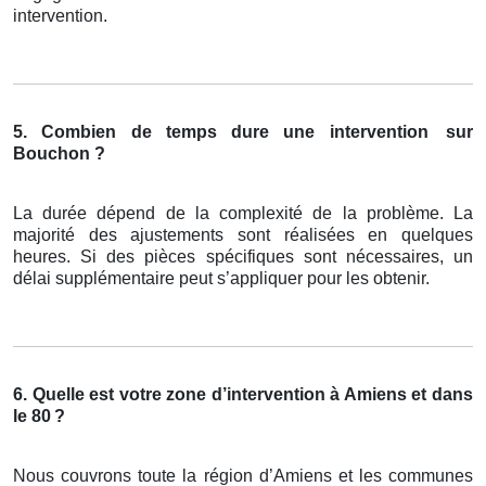
intervention.
5. Combien de temps dure une intervention
sur
Bouchon ?
La durée dépend de la complexité de la problème. La
majorité des ajustements sont réalisées en quelques
heures. Si des pièces spécifiques sont nécessaires, un
délai supplémentaire peut s’appliquer pour les obtenir.
6. Quelle est votre zone d’intervention à Amiens et dans
le 80
?
Nous couvrons toute la région d’Amiens et les communes