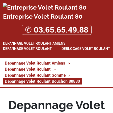
Entreprise Volet Roulant 80
✆ 03.65.65.49.88
DEPANNAGE VOLET ROULANT AMIENS
DEPANNAGE VOLET ROULANT
DEBLOCAGE VOLET ROULANT
Depannage Volet Roulant Amiens
>
Depannage Volet Roulant
>
Depannage Volet Roulant Somme
>
Depannage Volet Roulant Bouchon 80830
Depannage Volet