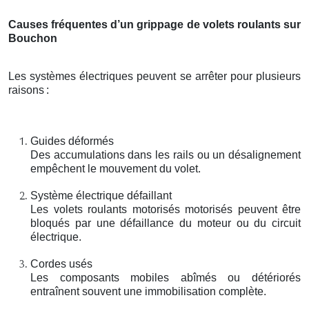
Causes fréquentes d’un grippage de volets roulants sur
Bouchon
Les systèmes électriques peuvent se arrêter pour plusieurs
raisons
:
Guides déformés
Des accumulations dans les rails ou un désalignement
empêchent le mouvement du volet.
Système électrique défaillant
Les volets roulants motorisés motorisés peuvent être
bloqués par une défaillance du moteur ou du circuit
électrique.
Cordes usés
Les composants mobiles abîmés ou détériorés
entraînent souvent une immobilisation complète.