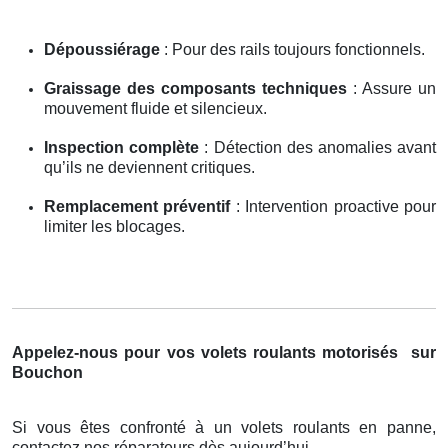
Dépoussiérage
: Pour des rails toujours fonctionnels.
Graissage des composants techniques
: Assure un
mouvement fluide et silencieux.
Inspection complète
: Détection des anomalies avant
qu’ils ne deviennent critiques.
Remplacement préventif
: Intervention proactive pour
limiter les blocages.
Appelez-nous pour vos volets roulants motorisés
sur
Bouchon
Si vous êtes confronté à un volets roulants en panne,
contactez nos réparateurs dès aujourd’hui.