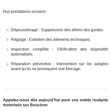
Nos prestations incluent
:
Dépoussiérage : Suppression des débris des guides.
Réglage : Entretien des éléments techniques.
Inspection complète : Vérification des dispositifs
automatisés.
Réparation préventive : Intervention sur les sangles
avant qu’ils ne provoquent une blocage.
Appelez-nous dès aujourd’hui pour vos volets roulants
motorisés sur Bouchon