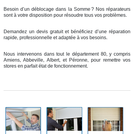
Besoin d’un déblocage dans la Somme
? Nos r
é
parateurs
sont
à
votre disposition pour r
é
soudre tous vos probl
è
mes.
Demandez un devis gratuit et bénéficiez d’une réparation
rapide, professionnelle et adaptée à vos besoins.
Nous intervenons dans tout le département 80, y compris
Amiens, Abbeville, Albert, et Péronne, pour remettre vos
stores en parfait état de fonctionnement.