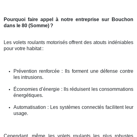
Pourquoi faire appel à notre entreprise sur Bouchon
dans le 80 (Somme)
?
Les volets roulants motorisés offrent des atouts indéniables
pour votre habitat
:
Prévention renforcée : Ils forment une défense contre
les intrusions.
Économies d’énergie : Ils réduisent les consommations
énergétiques.
Automatisation : Les systèmes connectés facilitent leur
usage.
Cependant, même les volets roulants les plus robustes