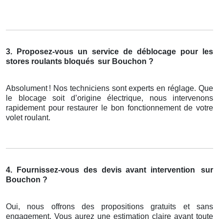
3. Proposez-vous un service de déblocage pour les
stores roulants bloqués
sur Bouchon ?
Absolument
! Nos techniciens sont experts en r
é
glage. Que
le blocage soit d
’
origine
é
lectrique, nous intervenons
rapidement pour restaurer le bon fonctionnement de votre
volet roulant.
4. Fournissez-vous des devis avant intervention
sur
Bouchon ?
Oui, nous offrons des propositions gratuits et sans
engagement. Vous aurez une estimation claire avant toute