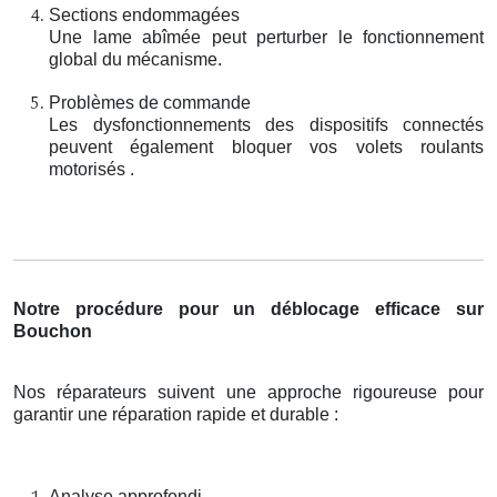
Sections endommagées
Une lame abîmée peut perturber le fonctionnement
global du mécanisme.
Problèmes de commande
Les dysfonctionnements des dispositifs connectés
peuvent également bloquer vos volets roulants
motorisés .
Notre procédure pour un déblocage efficace sur
Bouchon
Nos réparateurs suivent une approche rigoureuse pour
garantir une réparation rapide et durable :
Analyse approfondi