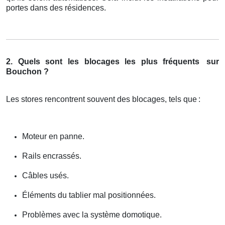
portes dans des résidences.
2. Quels sont les blocages les plus fréquents
sur
Bouchon ?
Les stores rencontrent souvent des blocages, tels que
:
Moteur en panne.
Rails encrassés.
Câbles usés.
Éléments du tablier mal positionnées.
Problèmes avec la système domotique.