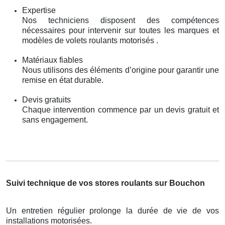
Expertise
Nos techniciens disposent des compétences
nécessaires pour intervenir sur toutes les marques et
modèles de volets roulants motorisés .
Matériaux fiables
Nous utilisons des éléments d’origine pour garantir une
remise en état durable.
Devis gratuits
Chaque intervention commence par un devis gratuit et
sans engagement.
Suivi technique de vos stores roulants sur Bouchon
Un entretien régulier prolonge la durée de vie de vos
installations motorisées.