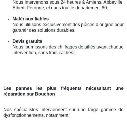
Nous intervenons sous 24 heures à Amiens, Abbeville,
Albert, Péronne, et dans tout le département 80.
Matériaux fiables
Nous utilisons exclusivement des pièces d’origine pour
garantir des solutions durables.
Devis gratuits
Nous fournissons des chiffrages détaillés avant chaque
intervention, sans frais cachés.
Les pannes les plus fréquents nécessitant une
réparation sur Bouchon
Nos spécialistes interviennent sur une large gamme de
dysfonctionnements, notamment :