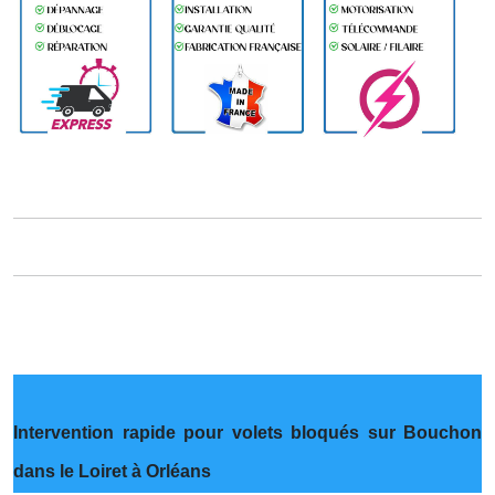
Intervention rapide pour volets bloqués sur Bouchon
dans le Loiret à Orléans