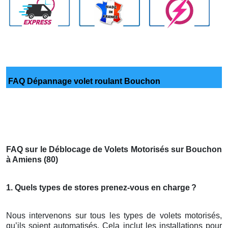
FAQ Dépannage volet roulant Bouchon
FAQ sur le Déblocage de Volets Motorisés sur Bouchon
à Amiens (80)
1. Quels types de stores prenez-vous en charge
?
Nous intervenons sur tous les types de volets motorisés,
qu’ils soient automatisés. Cela inclut les installations pour