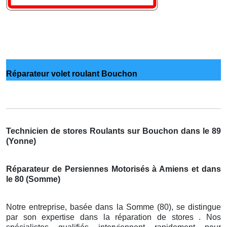
Réparateur volet roulant Bouchon
Technicien de stores Roulants sur Bouchon dans le 89
(Yonne)
Réparateur de Persiennes Motorisés à Amiens et dans
le 80 (Somme)
Notre entreprise, basée dans la Somme (80), se distingue
par son expertise dans la réparation de stores . Nos