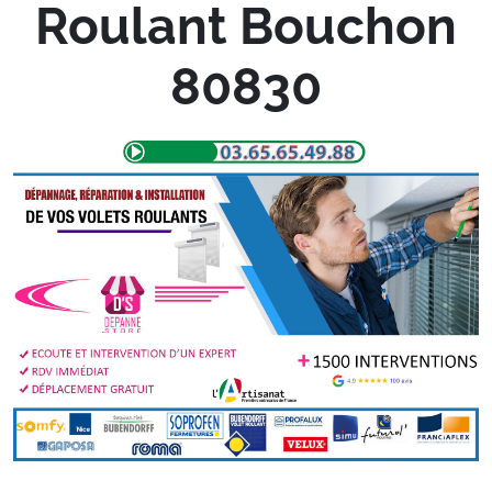
Roulant Bouchon
80830