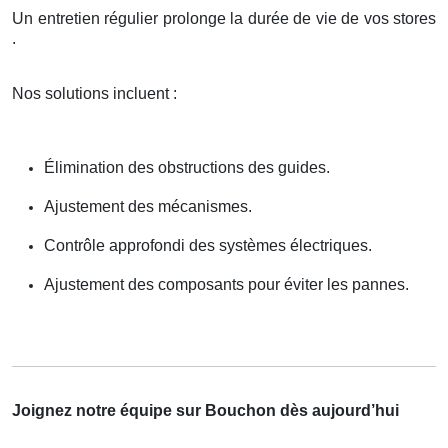
Un entretien régulier prolonge la durée de vie de vos stores
.
Nos solutions incluent :
Élimination des obstructions des guides.
Ajustement des mécanismes.
Contrôle approfondi des systèmes électriques.
Ajustement des composants pour éviter les pannes.
Joignez notre équipe sur Bouchon dès aujourd’hui