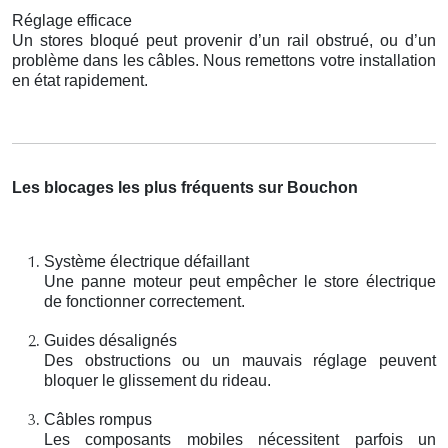
Réglage efficace
Un stores bloqué peut provenir d’un rail obstrué, ou d’un
problème dans les câbles. Nous remettons votre installation
en état rapidement.
Les blocages les plus fréquents sur Bouchon
Système électrique défaillant
Une panne moteur peut empêcher le store électrique
de fonctionner correctement.
Guides désalignés
Des obstructions ou un mauvais réglage peuvent
bloquer le glissement du rideau.
Câbles rompus
Les composants mobiles nécessitent parfois un