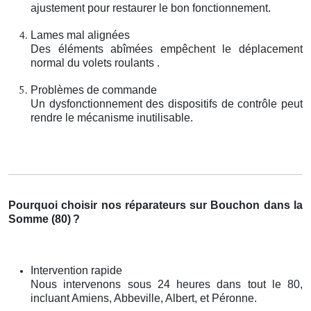
ajustement pour restaurer le bon fonctionnement.
Lames mal alignées
Des éléments abîmées empêchent le déplacement
normal du volets roulants .
Problèmes de commande
Un dysfonctionnement des dispositifs de contrôle peut
rendre le mécanisme inutilisable.
Pourquoi choisir nos réparateurs sur Bouchon dans la
Somme (80)
?
Intervention rapide
Nous intervenons sous 24 heures dans tout le 80,
incluant Amiens, Abbeville, Albert, et Péronne.