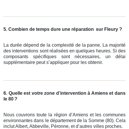
5. Combien de temps dure une réparation
sur Fleury ?
La durée dépend de la complexité de la panne. La majorité
des interventions sont réalisées en quelques heures. Si des
composants spécifiques sont nécessaires, un délai
supplémentaire peut s’appliquer pour les obtenir.
6. Quelle est votre zone d’intervention à Amiens et dans
le 80
?
Nous couvrons toute la région d’Amiens et les communes
environnantes dans le département de la Somme (80). Cela
inclut Albert, Abbeville, Péronne, et d’autres villes proches.