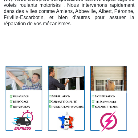
volets roulants motorisés . Nous intervenons rapidement
dans des villes comme Amiens, Abbeville, Albert, Péronne,
Friville-Escarbotin, et bien d’autres pour assurer la
réparation de vos mécanismes.