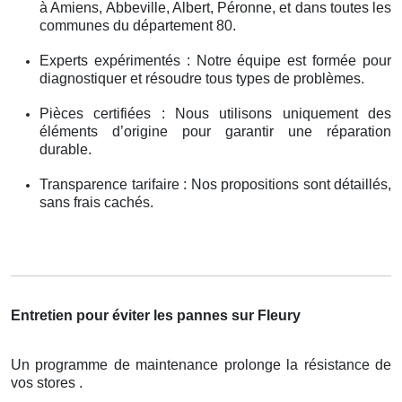
à Amiens, Abbeville, Albert, Péronne, et dans toutes les
communes du département 80.
Experts expérimentés : Notre équipe est formée pour
diagnostiquer et résoudre tous types de problèmes.
Pièces certifiées : Nous utilisons uniquement des
éléments d’origine pour garantir une réparation
durable.
Transparence tarifaire : Nos propositions sont détaillés,
sans frais cachés.
Entretien pour éviter les pannes sur Fleury
Un programme de maintenance prolonge la résistance de
vos stores .