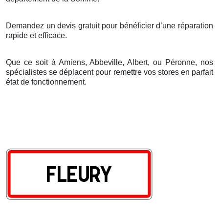
Demandez un devis gratuit pour bénéficier d’une réparation
rapide et efficace.
Que ce soit à Amiens, Abbeville, Albert, ou Péronne, nos
spécialistes se déplacent pour remettre vos stores en parfait
état de fonctionnement.