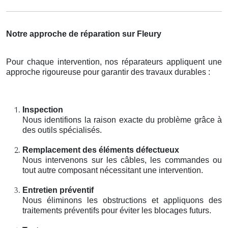
Notre approche de réparation sur Fleury
Pour chaque intervention, nos réparateurs appliquent une
approche rigoureuse pour garantir des travaux durables :
Inspection
Nous identifions la raison exacte du problème grâce à
des outils spécialisés.
Remplacement des éléments défectueux
Nous intervenons sur les câbles, les commandes ou
tout autre composant nécessitant une intervention.
Entretien préventif
Nous éliminons les obstructions et appliquons des
traitements préventifs pour éviter les blocages futurs.