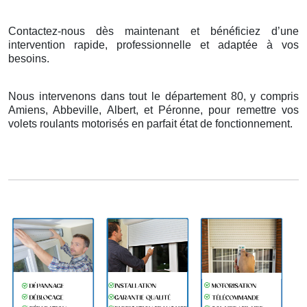
Contactez-nous dès maintenant et bénéficiez d’une
intervention rapide, professionnelle et adaptée à vos
besoins.
Nous intervenons dans tout le département 80, y compris
Amiens, Abbeville, Albert, et Péronne, pour remettre vos
volets roulants motorisés en parfait état de fonctionnement.