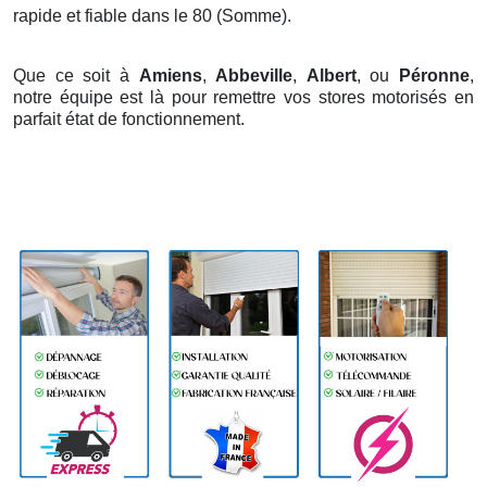
rapide et fiable dans le 80 (Somme).
Que ce soit à
Amiens
,
Abbeville
,
Albert
, ou
Péronne
,
notre équipe est là pour remettre vos stores motorisés en
parfait état de fonctionnement.