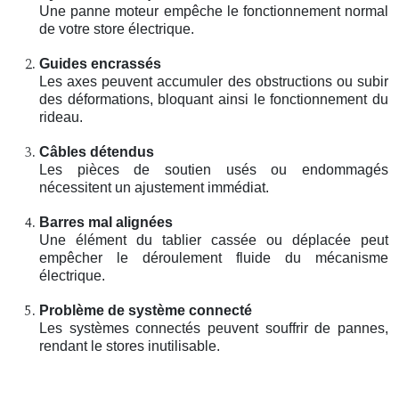
Une panne moteur empêche le fonctionnement normal
de votre store électrique.
Guides encrassés
Les axes peuvent accumuler des obstructions ou subir
des déformations, bloquant ainsi le fonctionnement du
rideau.
Câbles détendus
Les pièces de soutien usés ou endommagés
nécessitent un ajustement immédiat.
Barres mal alignées
Une élément du tablier cassée ou déplacée peut
empêcher le déroulement fluide du mécanisme
électrique.
Problème de système connecté
Les systèmes connectés peuvent souffrir de pannes,
rendant le stores inutilisable.