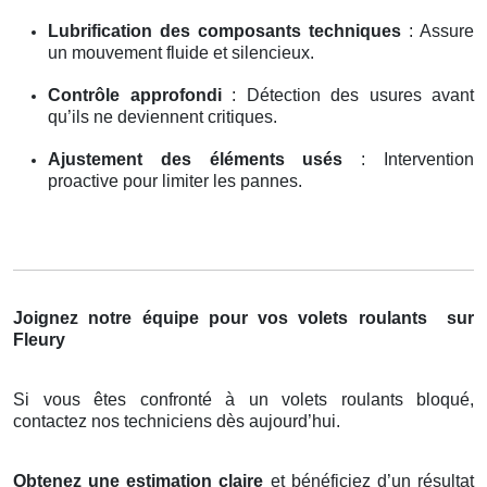
Lubrification des composants techniques
: Assure
un mouvement fluide et silencieux.
Contrôle approfondi
: Détection des usures avant
qu’ils ne deviennent critiques.
Ajustement des éléments usés
: Intervention
proactive pour limiter les pannes.
Joignez notre équipe pour vos volets roulants
sur
Fleury
Si vous êtes confronté à un volets roulants bloqué,
contactez nos techniciens dès aujourd’hui.
Obtenez une estimation claire
et bénéficiez d’un résultat