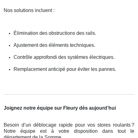
Nos solutions incluent :
Élimination des obstructions des rails.
Ajustement des éléments techniques.
Contrôle approfondi des systèmes électriques.
Remplacement anticipé pour éviter les pannes.
Joignez notre équipe sur Fleury dès aujourd’hui
Besoin d’un déblocage rapide pour vos stores roulants
?
Notre
é
quipe est
à
votre disposition dans tout le
d
é
partement de la Somme.