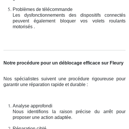
Problèmes de télécommande
Les dysfonctionnements des dispositifs connectés
peuvent également bloquer vos volets roulants
motorisés .
Notre procédure pour un déblocage efficace sur Fleury
Nos spécialistes suivent une procédure rigoureuse pour
garantir une réparation rapide et durable :
Analyse approfondi
Nous identifions la raison précise du arrêt pour
proposer une action adaptée.
Réparation ciblé