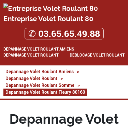
Entreprise Volet Roulant 80
✆ 03.65.65.49.88
DEPANNAGE VOLET ROULANT AMIENS
DEPANNAGE VOLET ROULANT
DEBLOCAGE VOLET ROULANT
Depannage Volet Roulant Amiens
>
Depannage Volet Roulant
>
Depannage Volet Roulant Somme
>
Depannage Volet Roulant Fleury 80160
Depannage Volet