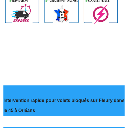
Intervention rapide pour volets bloqués sur Fleury dans
le 45 à Orléans