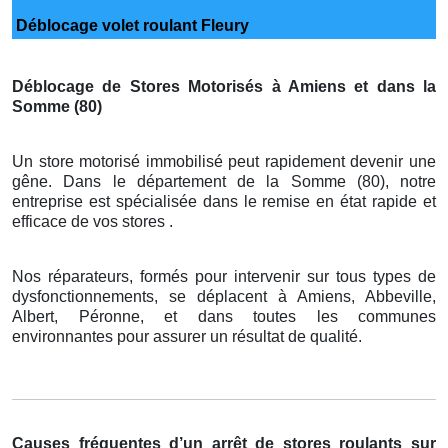
Déblocage volet roulant Fleury
Déblocage de Stores Motorisés à Amiens et dans la
Somme (80)
Un store motorisé immobilisé peut rapidement devenir une
gêne. Dans le département de la Somme (80), notre
entreprise est spécialisée dans le remise en état rapide et
efficace de vos stores .
Nos réparateurs, formés pour intervenir sur tous types de
dysfonctionnements, se déplacent à Amiens, Abbeville,
Albert, Péronne, et dans toutes les communes
environnantes pour assurer un résultat de qualité.
Causes fréquentes d’un arrêt de stores roulants sur