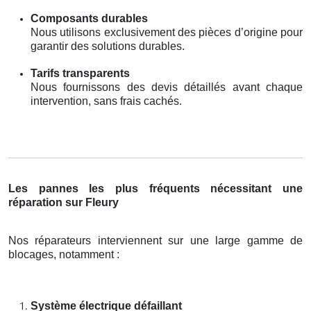
Composants durables
Nous utilisons exclusivement des pièces d’origine pour
garantir des solutions durables.
Tarifs transparents
Nous fournissons des devis détaillés avant chaque
intervention, sans frais cachés.
Les pannes les plus fréquents nécessitant une
réparation sur Fleury
Nos réparateurs interviennent sur une large gamme de
blocages, notamment :
Système électrique défaillant