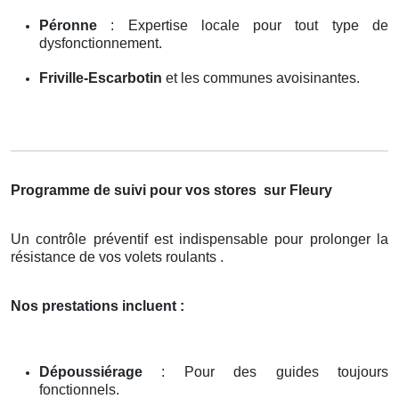
Péronne
: Expertise locale pour tout type de
dysfonctionnement.
Friville-Escarbotin
et les communes avoisinantes.
Programme de suivi pour vos stores
sur Fleury
Un contrôle préventif est indispensable pour prolonger la
résistance de vos volets roulants .
Nos prestations incluent :
Dépoussiérage
: Pour des guides toujours
fonctionnels.