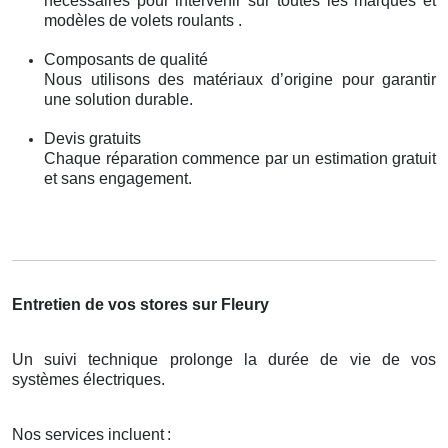
nécessaires pour intervenir sur toutes les marques et
modèles de volets roulants .
Composants de qualité
Nous utilisons des matériaux d’origine pour garantir
une solution durable.
Devis gratuits
Chaque réparation commence par un estimation gratuit
et sans engagement.
Entretien de vos stores sur Fleury
Un suivi technique prolonge la durée de vie de vos
systèmes électriques.
Nos services incluent
: