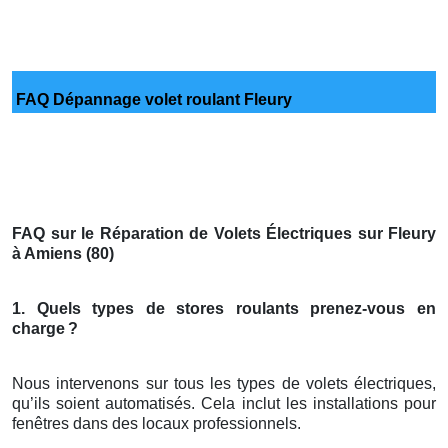
FAQ Dépannage volet roulant Fleury
FAQ sur le Réparation de Volets Électriques sur Fleury
à Amiens (80)
1. Quels types de stores roulants prenez-vous en
charge
?
Nous intervenons sur tous les types de volets électriques,
qu’ils soient automatisés. Cela inclut les installations pour
fenêtres dans des locaux professionnels.