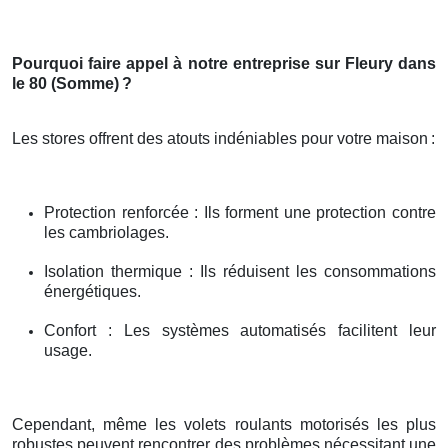
Pourquoi faire appel à notre entreprise sur Fleury dans
le 80 (Somme)
?
Les stores offrent des atouts indéniables pour votre maison
:
Protection renforcée : Ils forment une protection contre
les cambriolages.
Isolation thermique : Ils réduisent les consommations
énergétiques.
Confort : Les systèmes automatisés facilitent leur
usage.
Cependant, même les volets roulants motorisés les plus
robustes peuvent rencontrer des problèmes nécessitant une