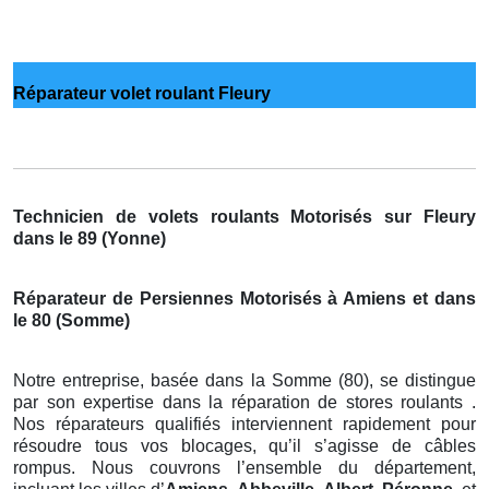
Réparateur volet roulant Fleury
Technicien de volets roulants Motorisés sur Fleury
dans le 89 (Yonne)
Réparateur de Persiennes Motorisés à Amiens et dans
le 80 (Somme)
Notre entreprise, basée dans la Somme (80), se distingue
par son expertise dans la réparation de stores roulants .
Nos réparateurs qualifiés interviennent rapidement pour
résoudre tous vos blocages, qu’il s’agisse de câbles
rompus. Nous couvrons l’ensemble du département,