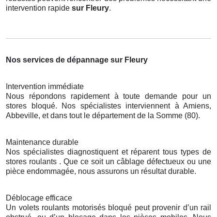
intervention rapide
sur Fleury
.
Nos services de dépannage sur Fleury
Intervention immédiate
Nous répondons rapidement à toute demande pour un
stores bloqué. Nos spécialistes interviennent à Amiens,
Abbeville, et dans tout le département de la Somme (80).
Maintenance durable
Nos spécialistes diagnostiquent et réparent tous types de
stores roulants . Que ce soit un câblage défectueux ou une
pièce endommagée, nous assurons un résultat durable.
Déblocage efficace
Un volets roulants motorisés bloqué peut provenir d’un rail