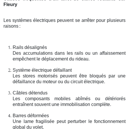
Fleury
Les systèmes électriques peuvent se arrêter pour plusieurs
raisons
:
Rails désalignés
Des accumulations dans les rails ou un affaissement
empêchent le déplacement du rideau.
Système électrique défaillant
Les stores motorisés peuvent être bloqués par une
défaillance du moteur ou du circuit électrique.
Câbles détendus
Les composants mobiles abîmés ou détériorés
entraînent souvent une immobilisation complète.
Barres déformées
Une lame fragilisée peut perturber le fonctionnement
global du volet.