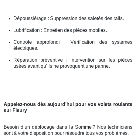
Dépoussiérage : Suppression des saletés des rails.
Lubrification : Entretien des pièces mobiles.
Contrôle approfondi : Vérification des systèmes
électriques.
Réparation préventive : Intervention sur les pièces
usées avant qu’ils ne provoquent une panne.
Appelez-nous dès aujourd’hui pour vos volets roulants
sur Fleury
Besoin d’un déblocage dans la Somme
? Nos techniciens
sont
à
votre disposition pour r
é
soudre tous vos probl
è
mes.