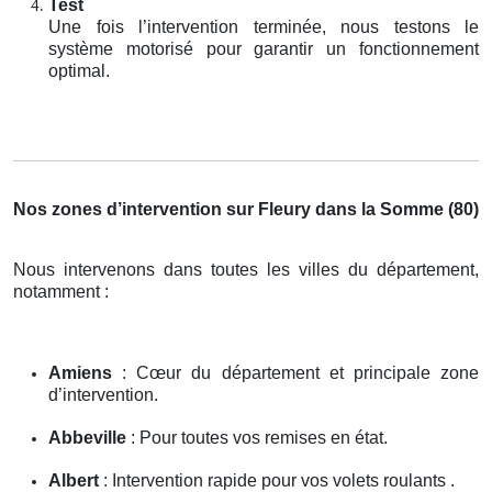
Test
Une fois l’intervention terminée, nous testons le
système motorisé pour garantir un fonctionnement
optimal.
Nos zones d’intervention sur Fleury dans la Somme (80)
Nous intervenons dans toutes les villes du département,
notamment :
Amiens
: Cœur du département et principale zone
d’intervention.
Abbeville
: Pour toutes vos remises en état.
Albert
: Intervention rapide pour vos volets roulants .