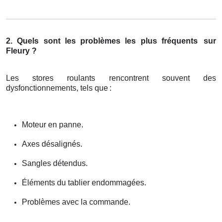
2. Quels sont les problèmes les plus fréquents
sur
Fleury ?
Les stores roulants rencontrent souvent des
dysfonctionnements, tels que
:
Moteur en panne.
Axes désalignés.
Sangles détendus.
Éléments du tablier endommagées.
Problèmes avec la commande.