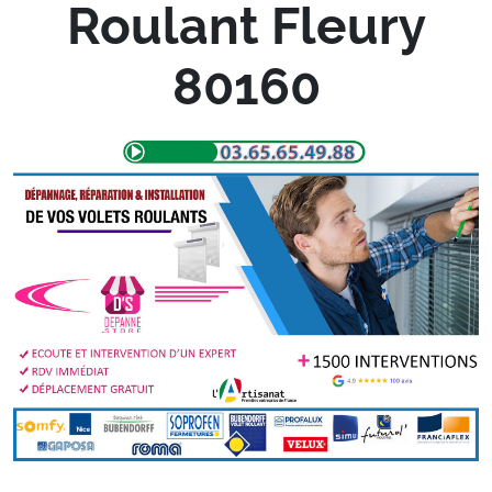
Roulant Fleury
80160