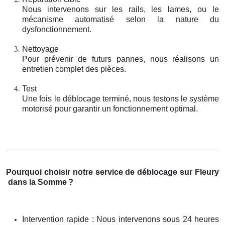
Nous intervenons sur les rails, les lames, ou le
mécanisme automatisé selon la nature du
dysfonctionnement.
Nettoyage
Pour prévenir de futurs pannes, nous réalisons un
entretien complet des pièces.
Test
Une fois le déblocage terminé, nous testons le système
motorisé pour garantir un fonctionnement optimal.
Pourquoi choisir notre service de déblocage sur Fleury
dans la Somme
?
Intervention rapide : Nous intervenons sous 24 heures