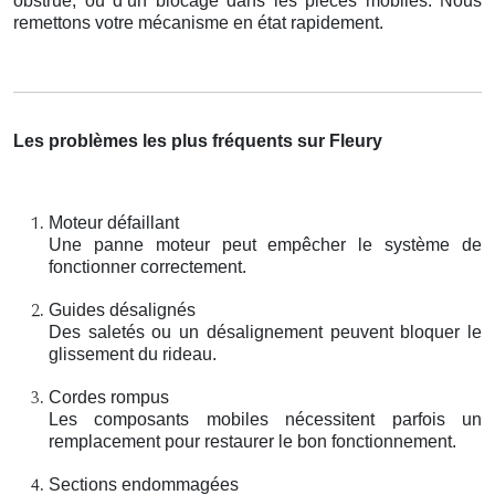
obstrué, ou d’un blocage dans les pièces mobiles. Nous
remettons votre mécanisme en état rapidement.
Les problèmes les plus fréquents sur Fleury
Moteur défaillant
Une panne moteur peut empêcher le système de
fonctionner correctement.
Guides désalignés
Des saletés ou un désalignement peuvent bloquer le
glissement du rideau.
Cordes rompus
Les composants mobiles nécessitent parfois un
remplacement pour restaurer le bon fonctionnement.
Sections endommagées