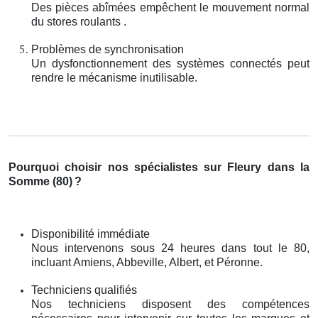
Des pièces abîmées empêchent le mouvement normal
du stores roulants .
Problèmes de synchronisation
Un dysfonctionnement des systèmes connectés peut
rendre le mécanisme inutilisable.
Pourquoi choisir nos spécialistes sur Fleury dans la
Somme (80)
?
Disponibilité immédiate
Nous intervenons sous 24 heures dans tout le 80,
incluant Amiens, Abbeville, Albert, et Péronne.
Techniciens qualifiés
Nos techniciens disposent des compétences