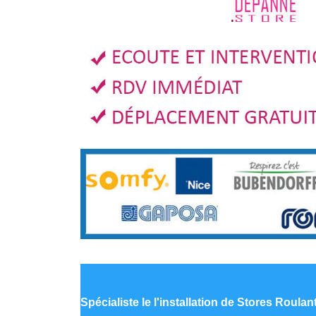
Spécialiste le
l'installation de Stores Roula