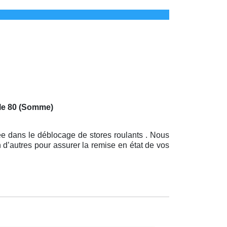
 le 80 (Somme)
ée dans le déblocage de stores roulants . Nous
 d’autres pour assurer la remise en état de vos