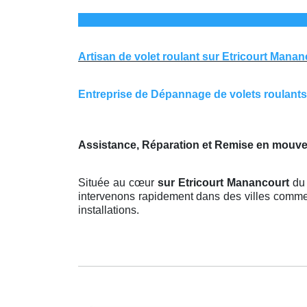
Artisan de volet roulant sur Etricourt Manan
Entreprise de Dépannage de volets roulants s
Assistance, Réparation et Remise en mouve
Située au cœur
sur Etricourt Manancourt
du
intervenons rapidement dans des villes comme A
installations.