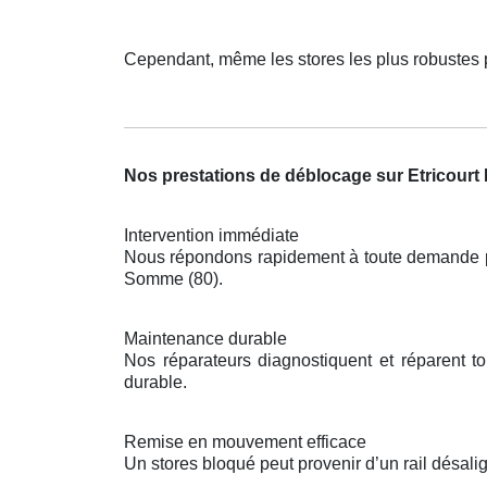
Cependant, même les stores les plus robustes 
Nos prestations de déblocage sur Etricour
Intervention immédiate
Nous répondons rapidement à toute demande pou
Somme (80).
Maintenance durable
Nos réparateurs diagnostiquent et réparent t
durable.
Remise en mouvement efficace
Un stores bloqué peut provenir d’un rail désal