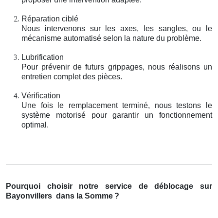
Réparation ciblé
Nous intervenons sur les axes, les sangles, ou le
mécanisme automatisé selon la nature du problème.
Lubrification
Pour prévenir de futurs grippages, nous réalisons un
entretien complet des pièces.
Vérification
Une fois le remplacement terminé, nous testons le
système motorisé pour garantir un fonctionnement
optimal.
Pourquoi choisir notre service de déblocage sur
Bayonvillers
dans la Somme
?