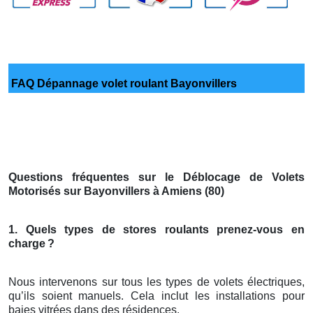
FAQ Dépannage volet roulant Bayonvillers
Questions fréquentes sur le Déblocage de Volets
Motorisés sur Bayonvillers à Amiens (80)
1. Quels types de stores roulants prenez-vous en
charge
?
Nous intervenons sur tous les types de volets électriques,
qu’ils soient manuels. Cela inclut les installations pour
baies vitrées dans des résidences.