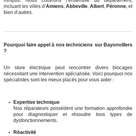
rompus. Nous couvrons l’ensemble du département,
incluant les villes d’
Amiens
,
Abbeville
,
Albert
,
Péronne
, et
bien d’autres.
Pourquoi faire appel à nos techniciens
sur Bayonvillers
?
Un store électrique peut rencontrer divers blocages
nécessitant une intervention spécialisée. Voici pourquoi nos
spécialistes sont les mieux placés pour vous aider :
Expertise technique
Nos réparateurs possèdent une formation approfondie
pour diagnostiquer et résoudre tous types de
dysfonctionnements.
Réactivité