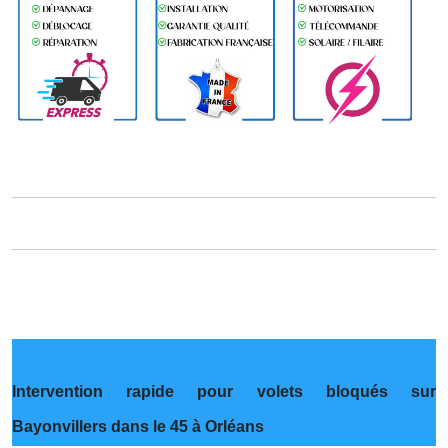
Intervention rapide pour volets bloqués sur
Bayonvillers dans le 45 à Orléans