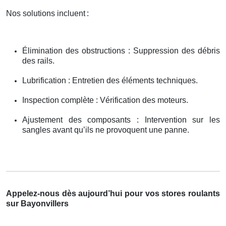
Nos solutions incluent
:
Élimination des obstructions : Suppression des débris
des rails.
Lubrification : Entretien des éléments techniques.
Inspection complète : Vérification des moteurs.
Ajustement des composants : Intervention sur les
sangles avant qu’ils ne provoquent une panne.
Appelez-nous dès aujourd’hui pour vos stores roulants
sur Bayonvillers