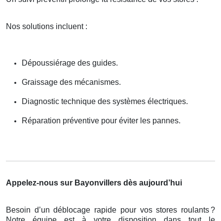
Nos solutions incluent :
Dépoussiérage des guides.
Graissage des mécanismes.
Diagnostic technique des systèmes électriques.
Réparation préventive pour éviter les pannes.
Appelez-nous sur Bayonvillers dès aujourd’hui
Besoin d’un déblocage rapide pour vos stores roulants
?
Notre
é
quipe est
à
votre disposition dans tout le