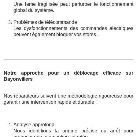
Une lame fragilisée peut perturber le fonctionnement
global du système.
Problèmes de télécommande
Les dysfonctionnements des commandes électriques
peuvent également bloquer vos stores .
Notre approche pour un déblocage efficace sur
Bayonvillers
Nos réparateurs suivent une méthodologie rigoureuse pour
garantir une intervention rapide et durable :
Analyse approfondi
Nous identifions la origine précise du arrêt pour
proposer une intervention adaptée.