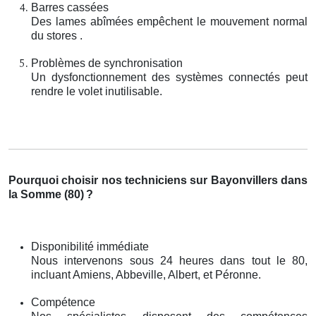
Barres cassées
Des lames abîmées empêchent le mouvement normal
du stores .
Problèmes de synchronisation
Un dysfonctionnement des systèmes connectés peut
rendre le volet inutilisable.
Pourquoi choisir nos techniciens sur Bayonvillers dans
la Somme (80)
?
Disponibilité immédiate
Nous intervenons sous 24 heures dans tout le 80,
incluant Amiens, Abbeville, Albert, et Péronne.
Compétence