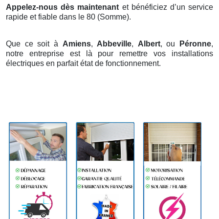
Appelez-nous dès maintenant
et bénéficiez d’un service
rapide et fiable dans le 80 (Somme).
Que ce soit à
Amiens
,
Abbeville
,
Albert
, ou
Péronne
,
notre entreprise est là pour remettre vos installations
électriques en parfait état de fonctionnement.