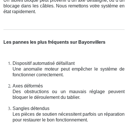
Un stores bloqué peut provenir d’un axe désaligné, ou d’un
blocage dans les câbles. Nous remettons votre système en
état rapidement.
Les pannes les plus fréquents sur Bayonvillers
Dispositif automatisé défaillant
Une anomalie moteur peut empêcher le système de
fonctionner correctement.
Axes déformés
Des obstructions ou un mauvais réglage peuvent
bloquer le déroulement du tablier.
Sangles détendus
Les pièces de soutien nécessitent parfois un réparation
pour restaurer le bon fonctionnement.