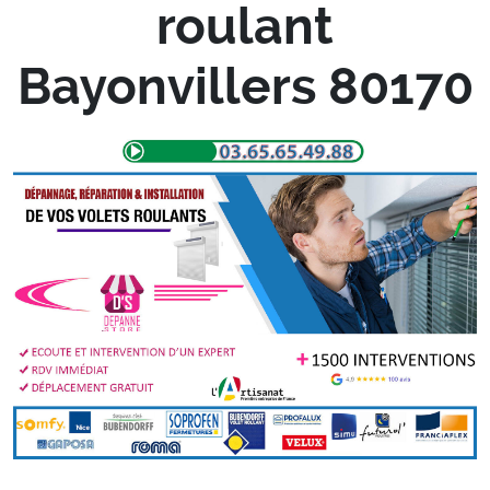
roulant
Bayonvillers 80170