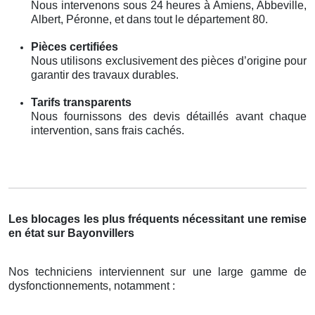
Nous intervenons sous 24 heures à Amiens, Abbeville,
Albert, Péronne, et dans tout le département 80.
Pièces certifiées
Nous utilisons exclusivement des pièces d’origine pour
garantir des travaux durables.
Tarifs transparents
Nous fournissons des devis détaillés avant chaque
intervention, sans frais cachés.
Les blocages les plus fréquents nécessitant une remise
en état sur Bayonvillers
Nos techniciens interviennent sur une large gamme de
dysfonctionnements, notamment :