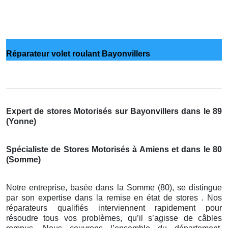
Réparateur volet roulant Bayonvillers
Expert de stores Motorisés sur Bayonvillers dans le 89
(Yonne)
Spécialiste de Stores Motorisés à Amiens et dans le 80
(Somme)
Notre entreprise, basée dans la Somme (80), se distingue
par son expertise dans la remise en état de stores . Nos
réparateurs qualifiés interviennent rapidement pour
résoudre tous vos problèmes, qu’il s’agisse de câbles