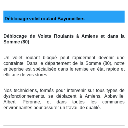
Déblocage volet roulant Bayonvillers
Déblocage de Volets Roulants à Amiens et dans la
Somme (80)
Un volet roulant bloqué peut rapidement devenir une
contrainte. Dans le département de la Somme (80), notre
entreprise est spécialisée dans le remise en état rapide et
efficace de vos stores .
Nos techniciens, formés pour intervenir sur tous types de
dysfonctionnements, se déplacent à Amiens, Abbeville,
Albert, Péronne, et dans toutes les communes
environnantes pour assurer un travail de qualité.