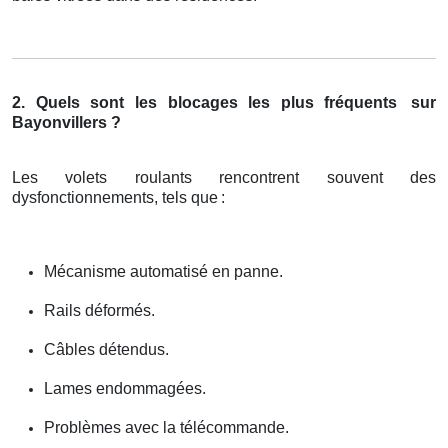
2. Quels sont les blocages les plus fréquents
sur
Bayonvillers ?
Les volets roulants rencontrent souvent des
dysfonctionnements, tels que
:
Mécanisme automatisé en panne.
Rails déformés.
Câbles détendus.
Lames endommagées.
Problèmes avec la télécommande.