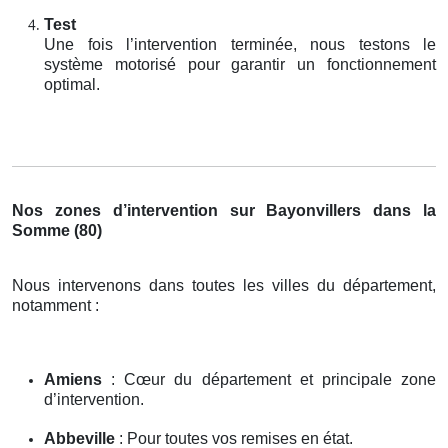
Test
Une fois l’intervention terminée, nous testons le
système motorisé pour garantir un fonctionnement
optimal.
Nos zones d’intervention sur Bayonvillers dans la
Somme (80)
Nous intervenons dans toutes les villes du département,
notamment :
Amiens
: Cœur du département et principale zone
d’intervention.
Abbeville
: Pour toutes vos remises en état.