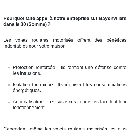
Pourquoi faire appel à notre entreprise sur Bayonvillers
dans le 80 (Somme)
?
Les volets roulants motorisés offrent des bénéfices
indéniables pour votre maison
:
Protection renforcée : Ils forment une défense contre
les intrusions.
Isolation thermique : Ils réduisent les consommations
énergétiques.
Automatisation : Les systèmes connectés facilitent leur
fonctionnement.
Cependant, même les volets roulants motorisés les plus