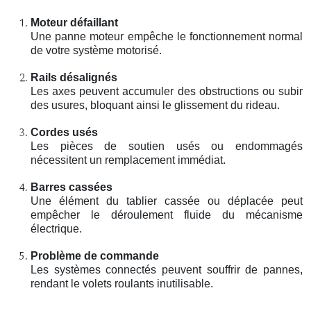
Moteur défaillant
Une panne moteur empêche le fonctionnement normal
de votre système motorisé.
Rails désalignés
Les axes peuvent accumuler des obstructions ou subir
des usures, bloquant ainsi le glissement du rideau.
Cordes usés
Les pièces de soutien usés ou endommagés
nécessitent un remplacement immédiat.
Barres cassées
Une élément du tablier cassée ou déplacée peut
empêcher le déroulement fluide du mécanisme
électrique.
Problème de commande
Les systèmes connectés peuvent souffrir de pannes,
rendant le volets roulants inutilisable.