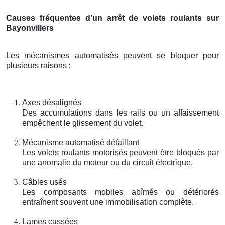
Causes fréquentes d’un arrêt de volets roulants sur
Bayonvillers
Les mécanismes automatisés peuvent se bloquer pour
plusieurs raisons
:
Axes désalignés
Des accumulations dans les rails ou un affaissement
empêchent le glissement du volet.
Mécanisme automatisé défaillant
Les volets roulants motorisés peuvent être bloqués par
une anomalie du moteur ou du circuit électrique.
Câbles usés
Les composants mobiles abîmés ou détériorés
entraînent souvent une immobilisation complète.
Lames cassées