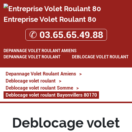
Entreprise Volet Roulant 80
✆ 03.65.65.49.88
DEPANNAGE VOLET ROULANT AMIENS
DEPANNAGE VOLET ROULANT
DEBLOCAGE VOLET ROULANT
Depannage Volet Roulant Amiens
>
Deblocage volet roulant
>
Deblocage volet roulant Somme
>
Deblocage volet roulant Bayonvillers 80170
Deblocage volet