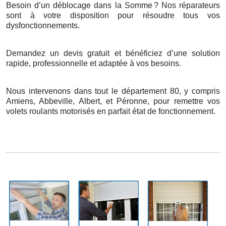
Besoin d’un déblocage dans la Somme
? Nos r
é
parateurs
sont
à
votre disposition pour r
é
soudre tous vos
dysfonctionnements.
Demandez un devis gratuit et bénéficiez d’une solution
rapide, professionnelle et adaptée à vos besoins.
Nous intervenons dans tout le département 80, y compris
Amiens, Abbeville, Albert, et Péronne, pour remettre vos
volets roulants motorisés en parfait état de fonctionnement.