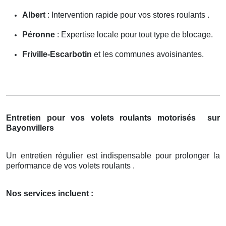
Albert
: Intervention rapide pour vos stores roulants .
Péronne
: Expertise locale pour tout type de blocage.
Friville-Escarbotin
et les communes avoisinantes.
Entretien pour vos volets roulants motorisés
sur
Bayonvillers
Un entretien régulier est indispensable pour prolonger la
performance de vos volets roulants .
Nos services incluent :