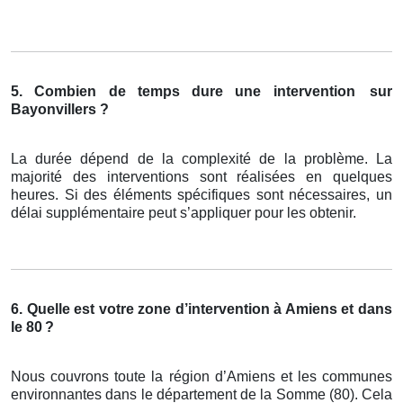
5. Combien de temps dure une intervention
sur
Bayonvillers ?
La durée dépend de la complexité de la problème. La
majorité des interventions sont réalisées en quelques
heures. Si des éléments spécifiques sont nécessaires, un
délai supplémentaire peut s’appliquer pour les obtenir.
6. Quelle est votre zone d’intervention à Amiens et dans
le 80
?
Nous couvrons toute la région d’Amiens et les communes
environnantes dans le département de la Somme (80). Cela