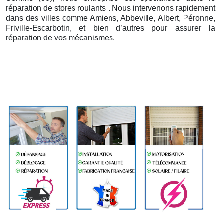
réparation de stores roulants . Nous intervenons rapidement
dans des villes comme Amiens, Abbeville, Albert, Péronne,
Friville-Escarbotin, et bien d’autres pour assurer la
réparation de vos mécanismes.