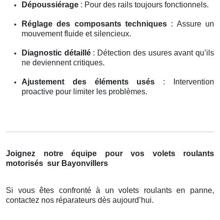
Dépoussiérage
: Pour des rails toujours fonctionnels.
Réglage des composants techniques
: Assure un
mouvement fluide et silencieux.
Diagnostic détaillé
: Détection des usures avant qu’ils
ne deviennent critiques.
Ajustement des éléments usés
: Intervention
proactive pour limiter les problèmes.
Joignez notre équipe pour vos volets roulants
motorisés
sur Bayonvillers
Si vous êtes confronté à un volets roulants en panne,
contactez nos réparateurs dès aujourd’hui.