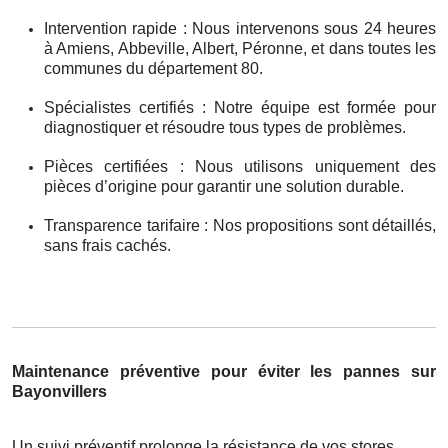
Intervention rapide : Nous intervenons sous 24 heures
à Amiens, Abbeville, Albert, Péronne, et dans toutes les
communes du département 80.
Spécialistes certifiés : Notre équipe est formée pour
diagnostiquer et résoudre tous types de problèmes.
Pièces certifiées : Nous utilisons uniquement des
pièces d’origine pour garantir une solution durable.
Transparence tarifaire : Nos propositions sont détaillés,
sans frais cachés.
Maintenance préventive pour éviter les pannes sur
Bayonvillers
Un suivi préventif prolonge la résistance de vos stores .