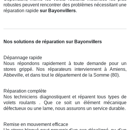
robustes peuvent rencontrer des problèmes nécessitant une
réparation rapide
sur Bayonvillers
.
Nos solutions de réparation sur Bayonvillers
Dépannage rapide
Nous répondons rapidement à toute demande pour un
stores grippé. Nos réparateurs interviennent à Amiens,
Abbeville, et dans tout le département de la Somme (80).
Réparation complète
Nos techniciens diagnostiquent et réparent tous types de
volets roulants . Que ce soit un élément mécanique
défectueux ou une lame, nous assurons un service durable.
Remise en mouvement efficace