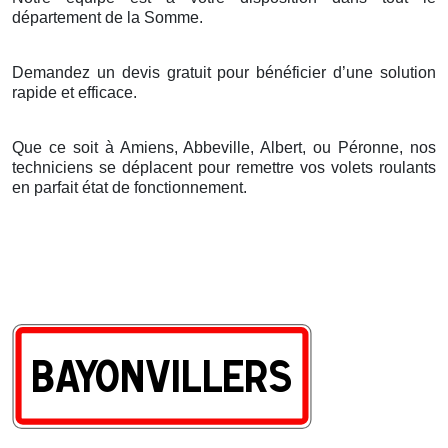
d
é
partement de la Somme.
Demandez un devis gratuit pour bénéficier d’une solution
rapide et efficace.
Que ce soit à Amiens, Abbeville, Albert, ou Péronne, nos
techniciens se déplacent pour remettre vos volets roulants
en parfait état de fonctionnement.