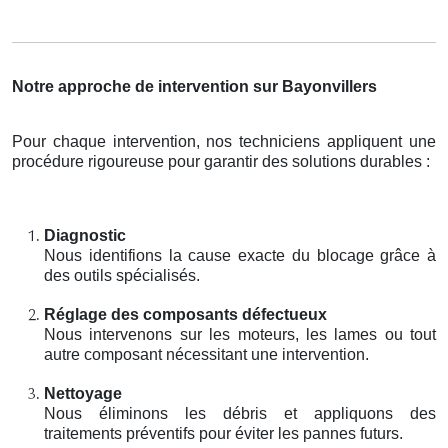
Notre approche de intervention sur Bayonvillers
Pour chaque intervention, nos techniciens appliquent une
procédure rigoureuse pour garantir des solutions durables :
Diagnostic
Nous identifions la cause exacte du blocage grâce à
des outils spécialisés.
Réglage des composants défectueux
Nous intervenons sur les moteurs, les lames ou tout
autre composant nécessitant une intervention.
Nettoyage
Nous éliminons les débris et appliquons des
traitements préventifs pour éviter les pannes futurs.