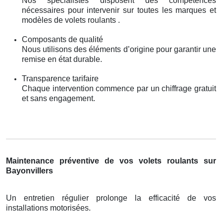
Nos spécialistes disposent des compétences
nécessaires pour intervenir sur toutes les marques et
modèles de volets roulants .
Composants de qualité
Nous utilisons des éléments d’origine pour garantir une
remise en état durable.
Transparence tarifaire
Chaque intervention commence par un chiffrage gratuit
et sans engagement.
Maintenance préventive de vos volets roulants sur
Bayonvillers
Un entretien régulier prolonge la efficacité de vos
installations motorisées.