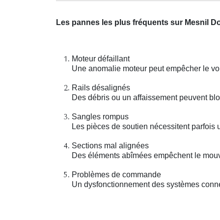
Les pannes les plus fréquents sur Mesnil 
Moteur défaillant
Une anomalie moteur peut empêcher le vole
Rails désalignés
Des débris ou un affaissement peuvent bl
Sangles rompus
Les pièces de soutien nécessitent parfois
Sections mal alignées
Des éléments abîmées empêchent le mouve
Problèmes de commande
Un dysfonctionnement des systèmes connect