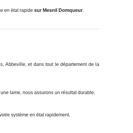
e en état rapide
sur Mesnil Domqueur
.
 Abbeville, et dans tout le département de la
u une lame, nous assurons un résultat durable.
votre système en état rapidement.