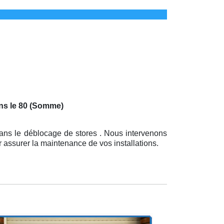
ns le 80 (Somme)
dans le déblocage de stores . Nous intervenons
 assurer la maintenance de vos installations.