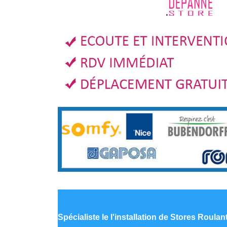
Spécialiste le
l'installation de Stores Roul