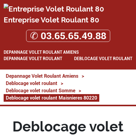
Entreprise Volet Roulant 80
✆ 03.65.65.49.88
DEPANNAGE VOLET ROULANT AMIENS
DEPANNAGE VOLET ROULANT
DEBLOCAGE VOLET ROULANT
Depannage Volet Roulant Amiens
>
Deblocage volet roulant
>
Deblocage volet roulant Somme
>
Deblocage volet roulant Maisnieres 80220
Deblocage volet