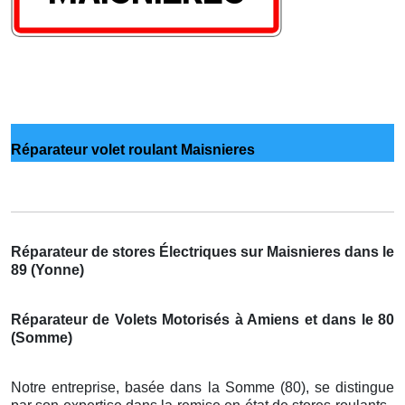
Réparateur volet roulant Maisnieres
Réparateur de stores Électriques sur Maisnieres dans le
89 (Yonne)
Réparateur de Volets Motorisés à Amiens et dans le 80
(Somme)
Notre entreprise, basée dans la Somme (80), se distingue