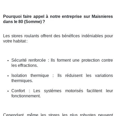
Pourquoi faire appel à notre entreprise sur Maisnieres
dans le 80 (Somme)
?
Les stores roulants offrent des bénéfices indéniables pour
votre habitat
:
Sécurité renforcée : Ils forment une protection contre
les effractions.
Isolation thermique : Ils réduisent les variations
thermiques.
Confort : Les systèmes motorisés facilitent leur
fonctionnement.
Cependant, même les stores les plus robustes peuvent