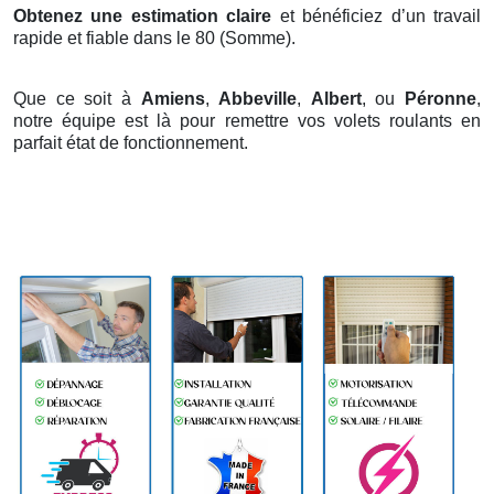
Obtenez une estimation claire
et bénéficiez d’un travail
rapide et fiable dans le 80 (Somme).
Que ce soit à
Amiens
,
Abbeville
,
Albert
, ou
Péronne
,
notre équipe est là pour remettre vos volets roulants en
parfait état de fonctionnement.