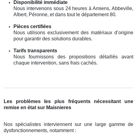
Disponibilité immédiate
Nous intervenons sous 24 heures à Amiens, Abbeville,
Albert, Péronne, et dans tout le département 80.
Pièces certifiées
Nous utilisons exclusivement des matériaux d’origine
pour garantir des solutions durables.
Tarifs transparents
Nous fournissons des propositions détaillés avant
chaque intervention, sans frais cachés.
Les problèmes les plus fréquents nécessitant une
remise en état sur Maisnieres
Nos spécialistes interviennent sur une large gamme de
dysfonctionnements, notamment :