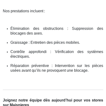
Nos prestations incluent
:
Élimination des obstructions : Suppression des
blocages des axes.
Graissage : Entretien des pièces mobiles.
Contrôle approfondi : Vérification des systèmes
électriques.
Réparation préventive : Intervention sur les pièces
usées avant qu’ils ne provoquent une blocage.
Joignez notre équipe dès aujourd’hui pour vos stores
sur Maisnieres