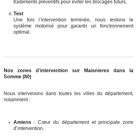
traitements préventifs pour éviter les blocages futurs.
Test
Une fois l’intervention terminée, nous testons le
système motorisé pour garantir un fonctionnement
optimal.
Nos zones d’intervention sur Maisnieres dans la
Somme (80)
Nous intervenons dans toutes les villes du département,
notamment :
Amiens
: Cœur du département et principale zone
d’intervention.