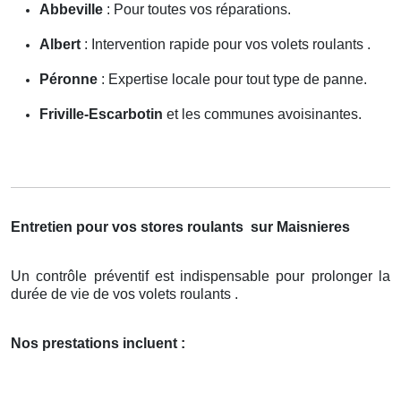
Abbeville
: Pour toutes vos réparations.
Albert
: Intervention rapide pour vos volets roulants .
Péronne
: Expertise locale pour tout type de panne.
Friville-Escarbotin
et les communes avoisinantes.
Entretien pour vos stores roulants
sur Maisnieres
Un contrôle préventif est indispensable pour prolonger la
durée de vie de vos volets roulants .
Nos prestations incluent :