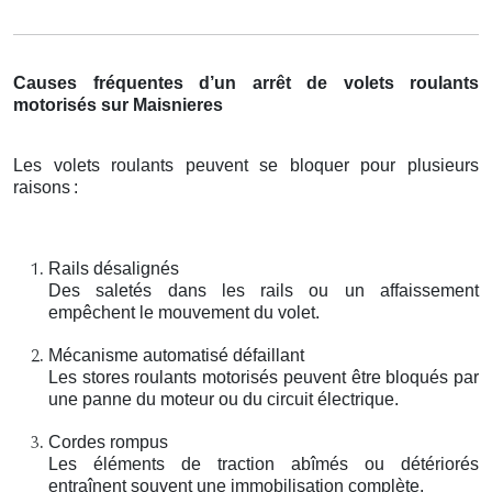
Causes fréquentes d’un arrêt de volets roulants
motorisés sur Maisnieres
Les volets roulants peuvent se bloquer pour plusieurs
raisons
:
Rails désalignés
Des saletés dans les rails ou un affaissement
empêchent le mouvement du volet.
Mécanisme automatisé défaillant
Les stores roulants motorisés peuvent être bloqués par
une panne du moteur ou du circuit électrique.
Cordes rompus
Les éléments de traction abîmés ou détériorés
entraînent souvent une immobilisation complète.