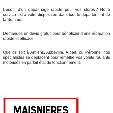
Besoin d’un dépannage rapide pour vos stores
? Notre
service est
à
votre disposition dans tout le d
é
partement de
la Somme.
Demandez un devis gratuit pour bénéficier d’une réparation
rapide et efficace.
Que ce soit à Amiens, Abbeville, Albert, ou Péronne, nos
spécialistes se déplacent pour remettre vos volets roulants
motorisés en parfait état de fonctionnement.