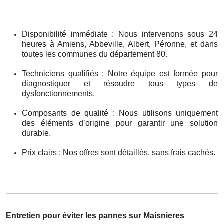
Disponibilité immédiate : Nous intervenons sous 24
heures à Amiens, Abbeville, Albert, Péronne, et dans
toutes les communes du département 80.
Techniciens qualifiés : Notre équipe est formée pour
diagnostiquer et résoudre tous types de
dysfonctionnements.
Composants de qualité : Nous utilisons uniquement
des éléments d’origine pour garantir une solution
durable.
Prix clairs : Nos offres sont détaillés, sans frais cachés.
Entretien pour éviter les pannes sur Maisnieres