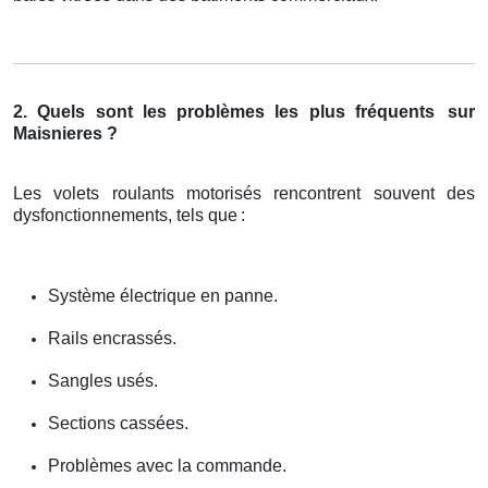
2. Quels sont les problèmes les plus fréquents
sur
Maisnieres ?
Les volets roulants motorisés rencontrent souvent des
dysfonctionnements, tels que
:
Système électrique en panne.
Rails encrassés.
Sangles usés.
Sections cassées.
Problèmes avec la commande.