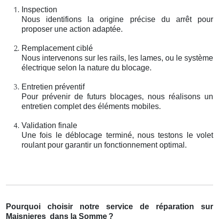
Inspection
Nous identifions la origine précise du arrêt pour
proposer une action adaptée.
Remplacement ciblé
Nous intervenons sur les rails, les lames, ou le système
électrique selon la nature du blocage.
Entretien préventif
Pour prévenir de futurs blocages, nous réalisons un
entretien complet des éléments mobiles.
Validation finale
Une fois le déblocage terminé, nous testons le volet
roulant pour garantir un fonctionnement optimal.
Pourquoi choisir notre service de réparation sur
Maisnieres
dans la Somme
?