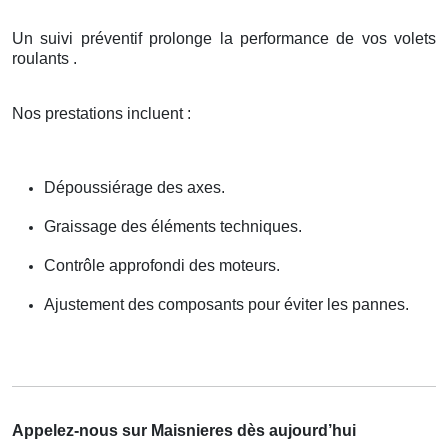
Un suivi préventif prolonge la performance de vos volets
roulants .
Nos prestations incluent :
Dépoussiérage des axes.
Graissage des éléments techniques.
Contrôle approfondi des moteurs.
Ajustement des composants pour éviter les pannes.
Appelez-nous sur Maisnieres dès aujourd’hui