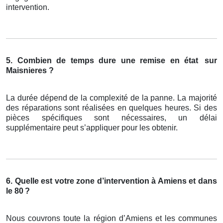
intervention.
5. Combien de temps dure une remise en état
sur
Maisnieres ?
La durée dépend de la complexité de la panne. La majorité
des réparations sont réalisées en quelques heures. Si des
pièces spécifiques sont nécessaires, un délai
supplémentaire peut s’appliquer pour les obtenir.
6. Quelle est votre zone d’intervention à Amiens et dans
le 80
?
Nous couvrons toute la région d’Amiens et les communes