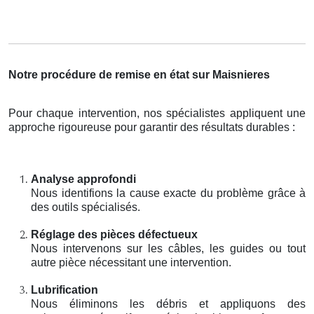
Notre procédure de remise en état sur Maisnieres
Pour chaque intervention, nos spécialistes appliquent une
approche rigoureuse pour garantir des résultats durables :
Analyse approfondi
Nous identifions la cause exacte du problème grâce à
des outils spécialisés.
Réglage des pièces défectueux
Nous intervenons sur les câbles, les guides ou tout
autre pièce nécessitant une intervention.
Lubrification
Nous éliminons les débris et appliquons des