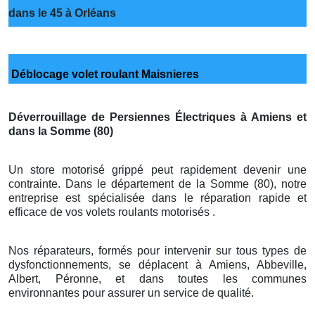
dans le 45 à Orléans
Déblocage volet roulant Maisnieres
Déverrouillage de Persiennes Électriques à Amiens et
dans la Somme (80)
Un store motorisé grippé peut rapidement devenir une
contrainte. Dans le département de la Somme (80), notre
entreprise est spécialisée dans le réparation rapide et
efficace de vos volets roulants motorisés .
Nos réparateurs, formés pour intervenir sur tous types de
dysfonctionnements, se déplacent à Amiens, Abbeville,
Albert, Péronne, et dans toutes les communes
environnantes pour assurer un service de qualité.