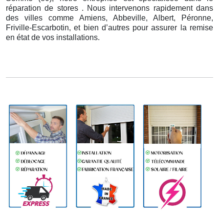
réparation de stores . Nous intervenons rapidement dans
des villes comme Amiens, Abbeville, Albert, Péronne,
Friville-Escarbotin, et bien d’autres pour assurer la remise
en état de vos installations.