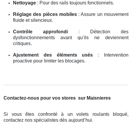
Nettoyage
: Pour des rails toujours fonctionnels.
Réglage des pièces mobiles
: Assure un mouvement
fluide et silencieux.
Contrôle approfondi
: Détection des
dysfonctionnements avant qu’ils ne deviennent
critiques.
Ajustement des éléments usés
: Intervention
proactive pour limiter les blocages.
Contactez-nous pour vos stores
sur Maisnieres
Si vous êtes confronté à un volets roulants bloqué,
contactez nos spécialistes dès aujourd’hui.