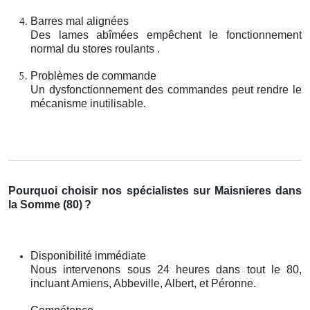
Barres mal alignées
Des lames abîmées empêchent le fonctionnement
normal du stores roulants .
Problèmes de commande
Un dysfonctionnement des commandes peut rendre le
mécanisme inutilisable.
Pourquoi choisir nos spécialistes sur Maisnieres dans
la Somme (80)
?
Disponibilité immédiate
Nous intervenons sous 24 heures dans tout le 80,
incluant Amiens, Abbeville, Albert, et Péronne.