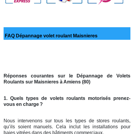
FAQ Dépannage volet roulant Maisnieres
Réponses courantes sur le Dépannage de Volets
Roulants sur Maisnieres à Amiens (80)
1. Quels types de volets roulants motorisés prenez-
vous en charge
?
Nous intervenons sur tous les types de stores roulants,
qu’ils soient manuels. Cela inclut les installations pour
baies vitrées dans des bâtiments commerciaux.