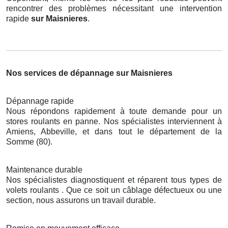
rencontrer des problèmes nécessitant une intervention
rapide
sur Maisnieres
.
Nos services de dépannage sur Maisnieres
Dépannage rapide
Nous répondons rapidement à toute demande pour un
stores roulants en panne. Nos spécialistes interviennent à
Amiens, Abbeville, et dans tout le département de la
Somme (80).
Maintenance durable
Nos spécialistes diagnostiquent et réparent tous types de
volets roulants . Que ce soit un câblage défectueux ou une
section, nous assurons un travail durable.