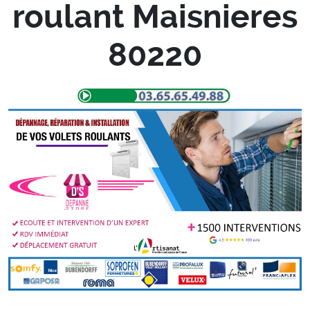
roulant Maisnieres
80220