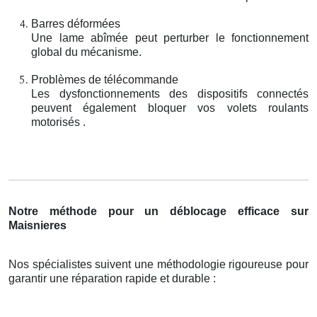
Barres déformées
Une lame abîmée peut perturber le fonctionnement
global du mécanisme.
Problèmes de télécommande
Les dysfonctionnements des dispositifs connectés
peuvent également bloquer vos volets roulants
motorisés .
Notre méthode pour un déblocage efficace sur
Maisnieres
Nos spécialistes suivent une méthodologie rigoureuse pour
garantir une réparation rapide et durable :