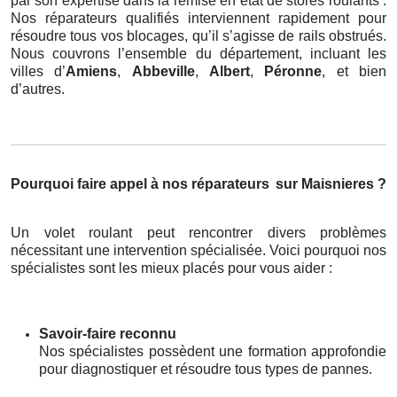
par son expertise dans la remise en état de stores roulants .
Nos réparateurs qualifiés interviennent rapidement pour
résoudre tous vos blocages, qu’il s’agisse de rails obstrués.
Nous couvrons l’ensemble du département, incluant les
villes d’
Amiens
,
Abbeville
,
Albert
,
Péronne
, et bien
d’autres.
Pourquoi faire appel à nos réparateurs
sur Maisnieres ?
Un volet roulant peut rencontrer divers problèmes
nécessitant une intervention spécialisée. Voici pourquoi nos
spécialistes sont les mieux placés pour vous aider :
Savoir-faire reconnu
Nos spécialistes possèdent une formation approfondie
pour diagnostiquer et résoudre tous types de pannes.