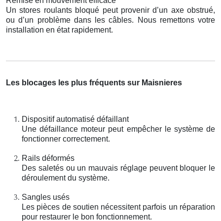
Remise en mouvement efficace
Un stores roulants bloqué peut provenir d’un axe obstrué,
ou d’un problème dans les câbles. Nous remettons votre
installation en état rapidement.
Les blocages les plus fréquents sur Maisnieres
Dispositif automatisé défaillant
Une défaillance moteur peut empêcher le système de
fonctionner correctement.
Rails déformés
Des saletés ou un mauvais réglage peuvent bloquer le
déroulement du système.
Sangles usés
Les pièces de soutien nécessitent parfois un réparation
pour restaurer le bon fonctionnement.