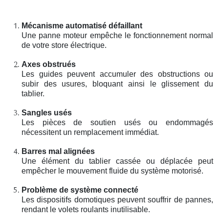
Mécanisme automatisé défaillant
Une panne moteur empêche le fonctionnement normal
de votre store électrique.
Axes obstrués
Les guides peuvent accumuler des obstructions ou
subir des usures, bloquant ainsi le glissement du
tablier.
Sangles usés
Les pièces de soutien usés ou endommagés
nécessitent un remplacement immédiat.
Barres mal alignées
Une élément du tablier cassée ou déplacée peut
empêcher le mouvement fluide du système motorisé.
Problème de système connecté
Les dispositifs domotiques peuvent souffrir de pannes,
rendant le volets roulants inutilisable.