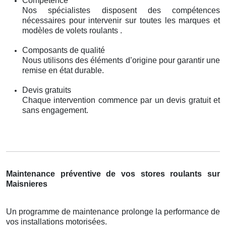
Compétence
Nos spécialistes disposent des compétences
nécessaires pour intervenir sur toutes les marques et
modèles de volets roulants .
Composants de qualité
Nous utilisons des éléments d’origine pour garantir une
remise en état durable.
Devis gratuits
Chaque intervention commence par un devis gratuit et
sans engagement.
Maintenance préventive de vos stores roulants sur
Maisnieres
Un programme de maintenance prolonge la performance de
vos installations motorisées.