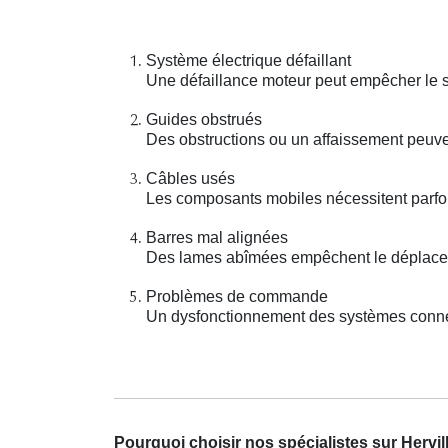
Système électrique défaillant
Une défaillance moteur peut empêcher le 
Guides obstrués
Des obstructions ou un affaissement peuve
Câbles usés
Les composants mobiles nécessitent parfo
Barres mal alignées
Des lames abîmées empêchent le déplaceme
Problèmes de commande
Un dysfonctionnement des systèmes connec
Pourquoi choisir nos spécialistes sur Hervi