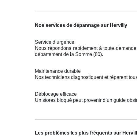
Nos services de dépannage sur Hervilly
Service d’urgence
Nous répondons rapidement à toute demande pou
département de la Somme (80).
Maintenance durable
Nos techniciens diagnostiquent et réparent tou
Déblocage efficace
Un stores bloqué peut provenir d’un guide obst
Les problèmes les plus fréquents sur Hervil