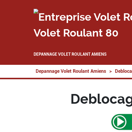
Volet Roulant 80
DEPANNAGE VOLET ROULANT AMIENS
Depannage Volet Roulant Amiens
>
Debloca
Deblocage