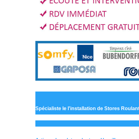
Spécialiste le
l'installation de Stores Roulan