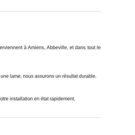
rviennent à Amiens, Abbeville, et dans tout le
u une lame, nous assurons un résultat durable.
tre installation en état rapidement.