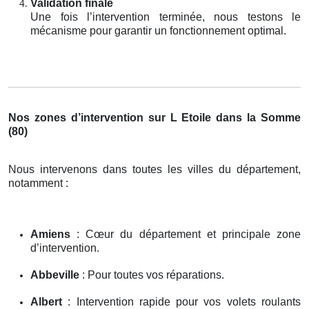
Validation finale
Une fois l’intervention terminée, nous testons le
mécanisme pour garantir un fonctionnement optimal.
Nos zones d’intervention sur L Etoile dans la Somme
(80)
Nous intervenons dans toutes les villes du département,
notamment :
Amiens
: Cœur du département et principale zone
d’intervention.
Abbeville
: Pour toutes vos réparations.
Albert
: Intervention rapide pour vos volets roulants