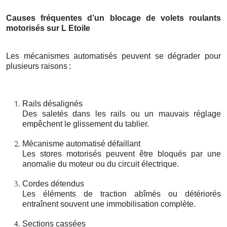
Causes fréquentes d’un blocage de volets roulants
motorisés sur L Etoile
Les mécanismes automatisés peuvent se dégrader pour
plusieurs raisons
:
Rails désalignés
Des saletés dans les rails ou un mauvais réglage
empêchent le glissement du tablier.
Mécanisme automatisé défaillant
Les stores motorisés peuvent être bloqués par une
anomalie du moteur ou du circuit électrique.
Cordes détendus
Les éléments de traction abîmés ou détériorés
entraînent souvent une immobilisation complète.
Sections cassées