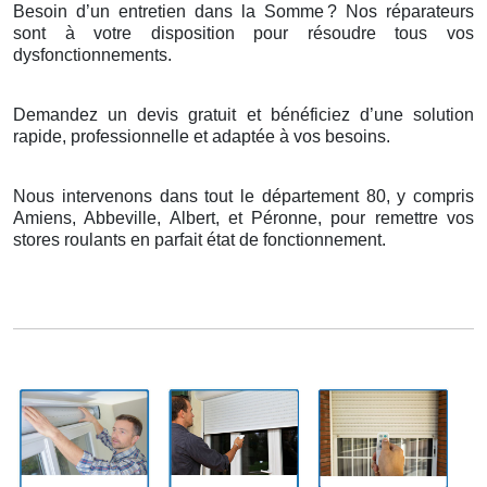
Besoin d’un entretien dans la Somme
? Nos r
é
parateurs
sont
à
votre disposition pour r
é
soudre tous vos
dysfonctionnements.
Demandez un devis gratuit et bénéficiez d’une solution
rapide, professionnelle et adaptée à vos besoins.
Nous intervenons dans tout le département 80, y compris
Amiens, Abbeville, Albert, et Péronne, pour remettre vos
stores roulants en parfait état de fonctionnement.