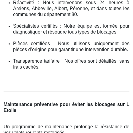
Réactivité : Nous intervenons sous 24 heures à
Amiens, Abbeville, Albert, Péronne, et dans toutes les
communes du département 80.
Spécialistes certifiés : Notre équipe est formée pour
diagnostiquer et résoudre tous types de blocages.
Pièces certifiées : Nous utilisons uniquement des
pièces d’origine pour garantir une intervention durable.
Transparence tarifaire : Nos offres sont détaillés, sans
frais cachés.
Maintenance préventive pour éviter les blocages sur L
Etoile
Un programme de maintenance prolonge la résistance de
vos volets roulants motorisés .