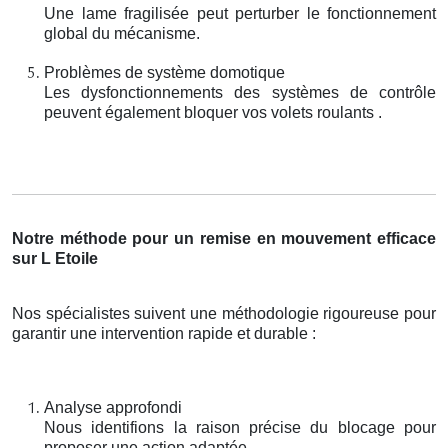
Une lame fragilisée peut perturber le fonctionnement
global du mécanisme.
Problèmes de système domotique
Les dysfonctionnements des systèmes de contrôle
peuvent également bloquer vos volets roulants .
Notre méthode pour un remise en mouvement efficace
sur L Etoile
Nos spécialistes suivent une méthodologie rigoureuse pour
garantir une intervention rapide et durable :
Analyse approfondi
Nous identifions la raison précise du blocage pour
proposer une action adaptée.