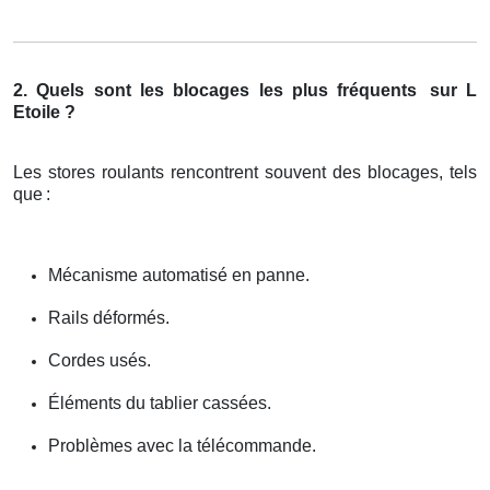
2. Quels sont les blocages les plus fréquents
sur L
Etoile ?
Les stores roulants rencontrent souvent des blocages, tels
que
:
Mécanisme automatisé en panne.
Rails déformés.
Cordes usés.
Éléments du tablier cassées.
Problèmes avec la télécommande.