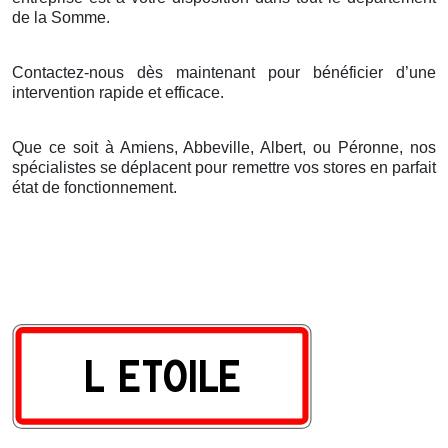
de la Somme.
Contactez-nous dès maintenant pour bénéficier d’une
intervention rapide et efficace.
Que ce soit à Amiens, Abbeville, Albert, ou Péronne, nos
spécialistes se déplacent pour remettre vos stores en parfait
état de fonctionnement.