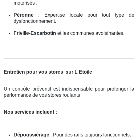
motorisés .
Péronne
: Expertise locale pour tout type de
dysfonctionnement.
Friville-Escarbotin
et les communes avoisinantes.
Entretien pour vos stores
sur L Etoile
Un contrôle préventif est indispensable pour prolonger la
performance de vos stores roulants .
Nos services incluent :
Dépoussiérage
: Pour des rails toujours fonctionnels.