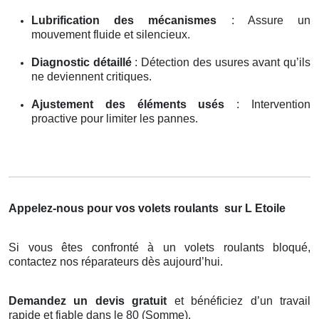
Lubrification des mécanismes
: Assure un
mouvement fluide et silencieux.
Diagnostic détaillé
: Détection des usures avant qu’ils
ne deviennent critiques.
Ajustement des éléments usés
: Intervention
proactive pour limiter les pannes.
Appelez-nous pour vos volets roulants
sur L Etoile
Si vous êtes confronté à un volets roulants bloqué,
contactez nos réparateurs dès aujourd’hui.
Demandez un devis gratuit
et bénéficiez d’un travail
rapide et fiable dans le 80 (Somme).