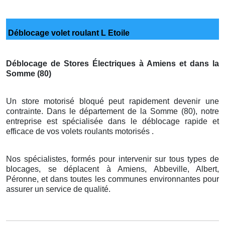
Déblocage volet roulant L Etoile
Déblocage de Stores Électriques à Amiens et dans la
Somme (80)
Un store motorisé bloqué peut rapidement devenir une
contrainte. Dans le département de la Somme (80), notre
entreprise est spécialisée dans le déblocage rapide et
efficace de vos volets roulants motorisés .
Nos spécialistes, formés pour intervenir sur tous types de
blocages, se déplacent à Amiens, Abbeville, Albert,
Péronne, et dans toutes les communes environnantes pour
assurer un service de qualité.