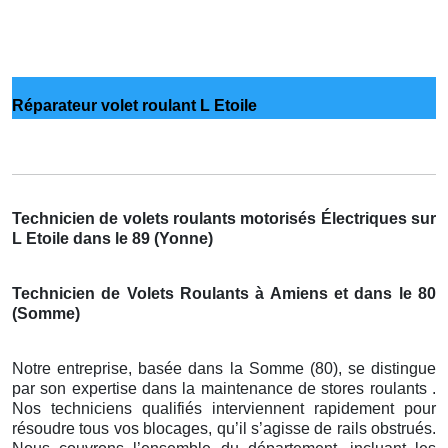
Réparateur volet roulant L Etoile
Technicien de volets roulants motorisés Électriques sur
L Etoile dans le 89 (Yonne)
Technicien de Volets Roulants à Amiens et dans le 80
(Somme)
Notre entreprise, basée dans la Somme (80), se distingue
par son expertise dans la maintenance de stores roulants .
Nos techniciens qualifiés interviennent rapidement pour
résoudre tous vos blocages, qu’il s’agisse de rails obstrués.