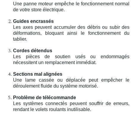
Une panne moteur empêche le fonctionnement normal
de votre store électrique.
Guides encrassés
Les axes peuvent accumuler des débris ou subir des
déformations, bloquant ainsi le fonctionnement du
tablier.
Cordes détendus
Les pièces de soutien usés ou endommagés
nécessitent un remplacement immédiat.
Sections mal alignées
Une lame cassée ou déplacée peut empêcher le
déroulement fluide du système motorisé.
Problème de télécommande
Les systèmes connectés peuvent souffrir de erreurs,
rendant le volets roulants inutilisable.