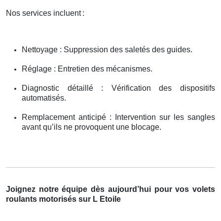
Nos services incluent
:
Nettoyage : Suppression des saletés des guides.
Réglage : Entretien des mécanismes.
Diagnostic détaillé : Vérification des dispositifs
automatisés.
Remplacement anticipé : Intervention sur les sangles
avant qu’ils ne provoquent une blocage.
Joignez notre équipe dès aujourd’hui pour vos volets
roulants motorisés sur L Etoile