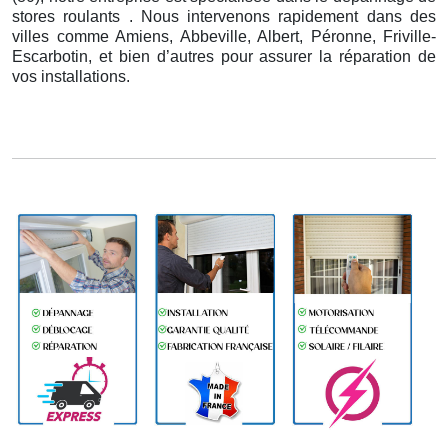
stores roulants . Nous intervenons rapidement dans des
villes comme Amiens, Abbeville, Albert, Péronne, Friville-
Escarbotin, et bien d’autres pour assurer la réparation de
vos installations.