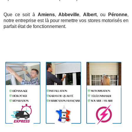
Que ce soit à
Amiens
,
Abbeville
,
Albert
, ou
Péronne
,
notre entreprise est là pour remettre vos stores motorisés en
parfait état de fonctionnement.