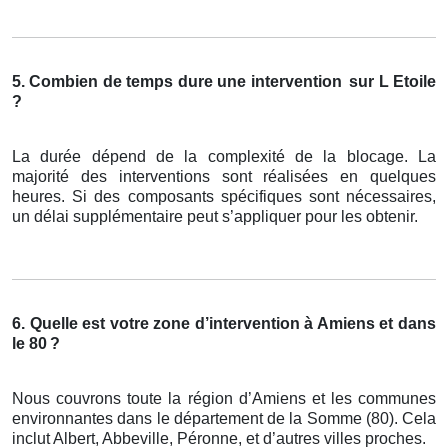
5. Combien de temps dure une intervention
sur L Etoile
?
La durée dépend de la complexité de la blocage. La
majorité des interventions sont réalisées en quelques
heures. Si des composants spécifiques sont nécessaires,
un délai supplémentaire peut s’appliquer pour les obtenir.
6. Quelle est votre zone d’intervention à Amiens et dans
le 80
?
Nous couvrons toute la région d’Amiens et les communes
environnantes dans le département de la Somme (80). Cela
inclut Albert, Abbeville, Péronne, et d’autres villes proches.