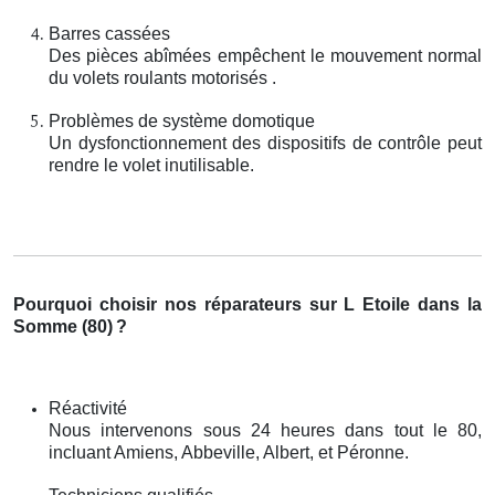
Barres cassées
Des pièces abîmées empêchent le mouvement normal
du volets roulants motorisés .
Problèmes de système domotique
Un dysfonctionnement des dispositifs de contrôle peut
rendre le volet inutilisable.
Pourquoi choisir nos réparateurs sur L Etoile dans la
Somme (80)
?
Réactivité
Nous intervenons sous 24 heures dans tout le 80,
incluant Amiens, Abbeville, Albert, et Péronne.