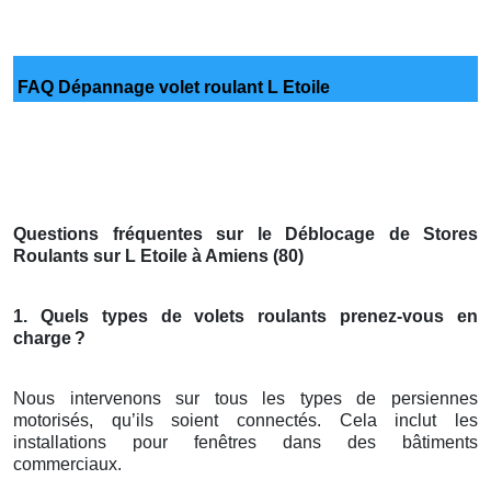
FAQ Dépannage volet roulant L Etoile
Questions fréquentes sur le Déblocage de Stores
Roulants sur L Etoile à Amiens (80)
1. Quels types de volets roulants prenez-vous en
charge
?
Nous intervenons sur tous les types de persiennes
motorisés, qu’ils soient connectés. Cela inclut les
installations pour fenêtres dans des bâtiments
commerciaux.