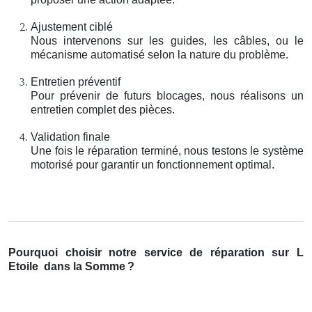
Ajustement ciblé
Nous intervenons sur les guides, les câbles, ou le
mécanisme automatisé selon la nature du problème.
Entretien préventif
Pour prévenir de futurs blocages, nous réalisons un
entretien complet des pièces.
Validation finale
Une fois le réparation terminé, nous testons le système
motorisé pour garantir un fonctionnement optimal.
Pourquoi choisir notre service de réparation sur L
Etoile
dans la Somme
?