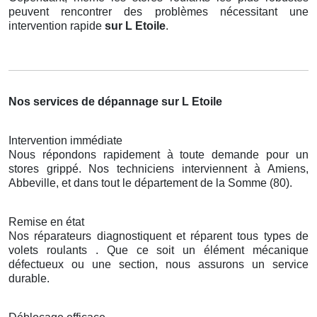
peuvent rencontrer des problèmes nécessitant une
intervention rapide
sur L Etoile
.
Nos services de dépannage sur L Etoile
Intervention immédiate
Nous répondons rapidement à toute demande pour un
stores grippé. Nos techniciens interviennent à Amiens,
Abbeville, et dans tout le département de la Somme (80).
Remise en état
Nos réparateurs diagnostiquent et réparent tous types de
volets roulants . Que ce soit un élément mécanique
défectueux ou une section, nous assurons un service
durable.