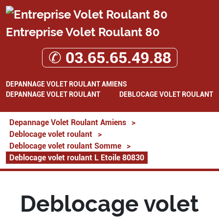
Entreprise Volet Roulant 80
✆ 03.65.65.49.88
DEPANNAGE VOLET ROULANT AMIENS
DEPANNAGE VOLET ROULANT
DEBLOCAGE VOLET ROULANT
Depannage Volet Roulant Amiens
>
Deblocage volet roulant
>
Deblocage volet roulant Somme
>
Deblocage volet roulant L Etoile 80830
Deblocage volet