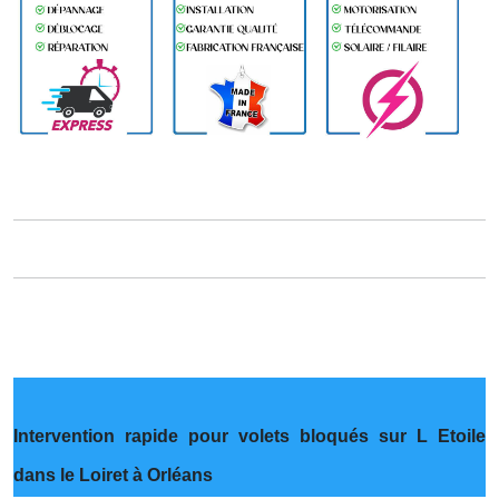
Intervention rapide pour volets bloqués sur L Etoile
dans le Loiret à Orléans