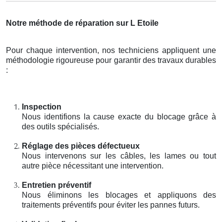
Notre méthode de réparation sur L Etoile
Pour chaque intervention, nos techniciens appliquent une
méthodologie rigoureuse pour garantir des travaux durables
:
Inspection
Nous identifions la cause exacte du blocage grâce à
des outils spécialisés.
Réglage des pièces défectueux
Nous intervenons sur les câbles, les lames ou tout
autre pièce nécessitant une intervention.
Entretien préventif
Nous éliminons les blocages et appliquons des
traitements préventifs pour éviter les pannes futurs.