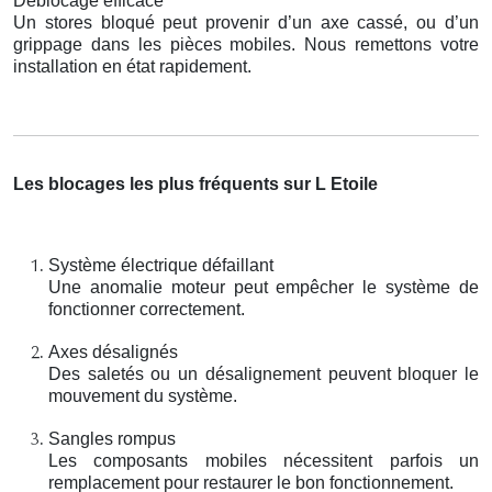
Déblocage efficace
Un stores bloqué peut provenir d’un axe cassé, ou d’un
grippage dans les pièces mobiles. Nous remettons votre
installation en état rapidement.
Les blocages les plus fréquents sur L Etoile
Système électrique défaillant
Une anomalie moteur peut empêcher le système de
fonctionner correctement.
Axes désalignés
Des saletés ou un désalignement peuvent bloquer le
mouvement du système.
Sangles rompus
Les composants mobiles nécessitent parfois un
remplacement pour restaurer le bon fonctionnement.