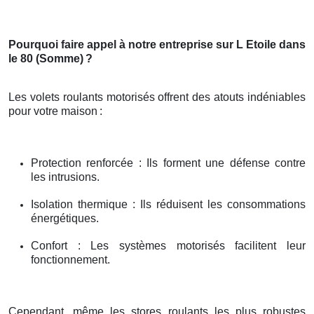
Pourquoi faire appel à notre entreprise sur L Etoile dans
le 80 (Somme)
?
Les volets roulants motorisés offrent des atouts indéniables
pour votre maison
:
Protection renforcée : Ils forment une défense contre
les intrusions.
Isolation thermique : Ils réduisent les consommations
énergétiques.
Confort : Les systèmes motorisés facilitent leur
fonctionnement.
Cependant, même les stores roulants les plus robustes