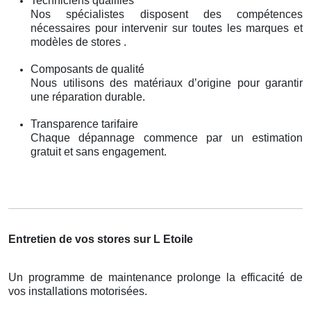
Techniciens qualifiés
Nos spécialistes disposent des compétences
nécessaires pour intervenir sur toutes les marques et
modèles de stores .
Composants de qualité
Nous utilisons des matériaux d’origine pour garantir
une réparation durable.
Transparence tarifaire
Chaque dépannage commence par un estimation
gratuit et sans engagement.
Entretien de vos stores sur L Etoile
Un programme de maintenance prolonge la efficacité de
vos installations motorisées.