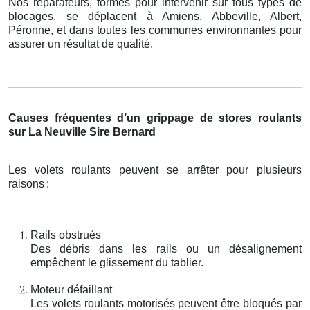
Nos réparateurs, formés pour intervenir sur tous types de
blocages, se déplacent à Amiens, Abbeville, Albert,
Péronne, et dans toutes les communes environnantes pour
assurer un résultat de qualité.
Causes fréquentes d’un grippage de stores roulants
sur La Neuville Sire Bernard
Les volets roulants peuvent se arrêter pour plusieurs
raisons
:
Rails obstrués
Des débris dans les rails ou un désalignement
empêchent le glissement du tablier.
Moteur défaillant
Les volets roulants motorisés peuvent être bloqués par