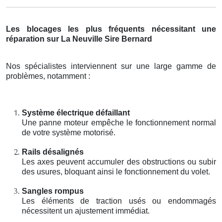
Les blocages les plus fréquents nécessitant une
réparation sur La Neuville Sire Bernard
Nos spécialistes interviennent sur une large gamme de
problèmes, notamment :
Système électrique défaillant
Une panne moteur empêche le fonctionnement normal
de votre système motorisé.
Rails désalignés
Les axes peuvent accumuler des obstructions ou subir
des usures, bloquant ainsi le fonctionnement du volet.
Sangles rompus
Les éléments de traction usés ou endommagés
nécessitent un ajustement immédiat.