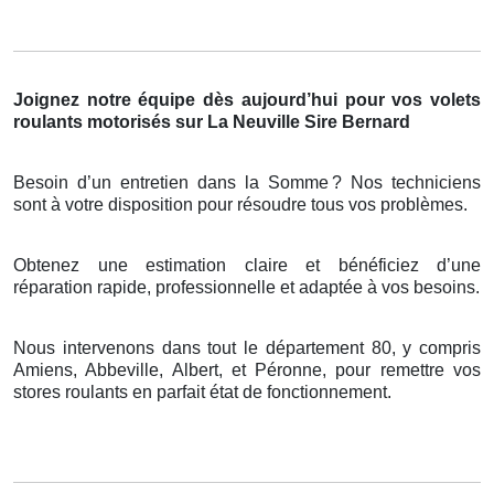
Joignez notre équipe dès aujourd’hui pour vos volets
roulants motorisés sur La Neuville Sire Bernard
Besoin d’un entretien dans la Somme
? Nos techniciens
sont
à
votre disposition pour r
é
soudre tous vos probl
è
mes.
Obtenez une estimation claire et bénéficiez d’une
réparation rapide, professionnelle et adaptée à vos besoins.
Nous intervenons dans tout le département 80, y compris
Amiens, Abbeville, Albert, et Péronne, pour remettre vos
stores roulants en parfait état de fonctionnement.