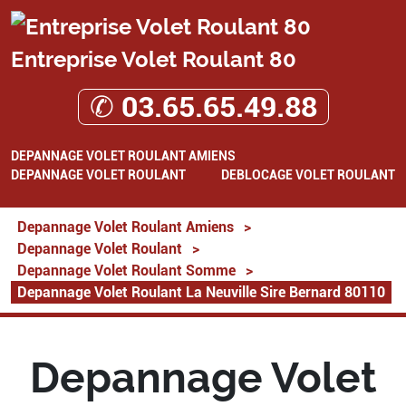
Entreprise Volet Roulant 80
✆ 03.65.65.49.88
DEPANNAGE VOLET ROULANT AMIENS
DEPANNAGE VOLET ROULANT
DEBLOCAGE VOLET ROULANT
Depannage Volet Roulant Amiens
>
Depannage Volet Roulant
>
Depannage Volet Roulant Somme
>
Depannage Volet Roulant La Neuville Sire Bernard 80110
Depannage Volet