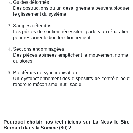
Guides déformés
Des obstructions ou un désalignement peuvent bloquer
le glissement du système.
Sangles détendus
Les pièces de soutien nécessitent parfois un réparation
pour restaurer le bon fonctionnement.
Sections endommagées
Des pièces abîmées empêchent le mouvement normal
du stores .
Problèmes de synchronisation
Un dysfonctionnement des dispositifs de contrôle peut
rendre le mécanisme inutilisable.
Pourquoi choisir nos techniciens sur La Neuville Sire
Bernard dans la Somme (80)
?