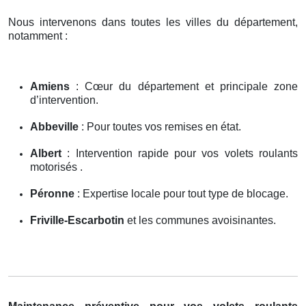
Nous intervenons dans toutes les villes du département,
notamment :
Amiens
: Cœur du département et principale zone
d’intervention.
Abbeville
: Pour toutes vos remises en état.
Albert
: Intervention rapide pour vos volets roulants
motorisés .
Péronne
: Expertise locale pour tout type de blocage.
Friville-Escarbotin
et les communes avoisinantes.