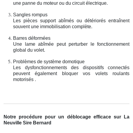
une panne du moteur ou du circuit électrique.
Sangles rompus
Les pièces support abîmés ou détériorés entraînent
souvent une immobilisation complète.
Barres déformées
Une lame abîmée peut perturber le fonctionnement
global du volet.
Problèmes de système domotique
Les dysfonctionnements des dispositifs connectés
peuvent également bloquer vos volets roulants
motorisés .
Notre procédure pour un déblocage efficace sur La
Neuville Sire Bernard