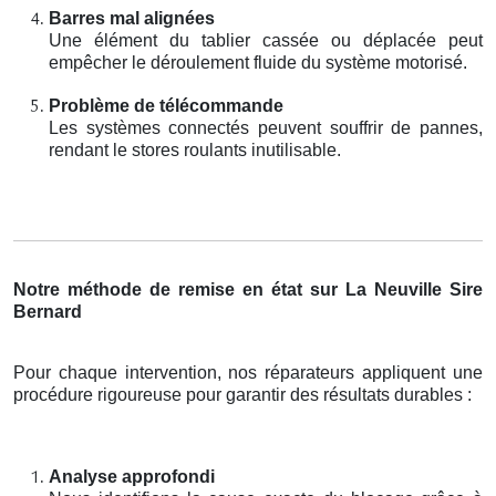
Barres mal alignées
Une élément du tablier cassée ou déplacée peut
empêcher le déroulement fluide du système motorisé.
Problème de télécommande
Les systèmes connectés peuvent souffrir de pannes,
rendant le stores roulants inutilisable.
Notre méthode de remise en état sur La Neuville Sire
Bernard
Pour chaque intervention, nos réparateurs appliquent une
procédure rigoureuse pour garantir des résultats durables :
Analyse approfondi