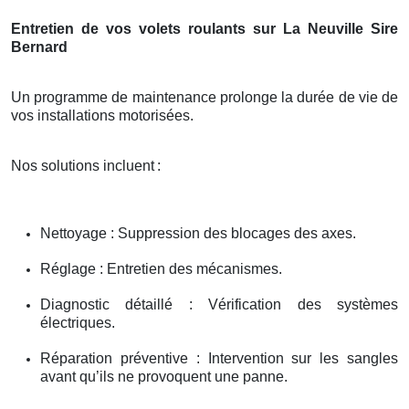
Entretien de vos volets roulants sur La Neuville Sire
Bernard
Un programme de maintenance prolonge la durée de vie de
vos installations motorisées.
Nos solutions incluent
:
Nettoyage : Suppression des blocages des axes.
Réglage : Entretien des mécanismes.
Diagnostic détaillé : Vérification des systèmes
électriques.
Réparation préventive : Intervention sur les sangles
avant qu’ils ne provoquent une panne.