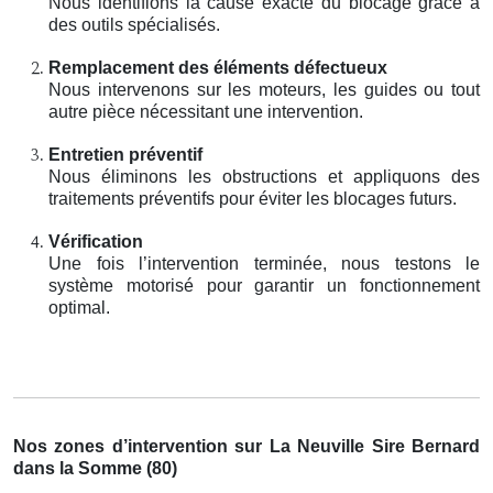
Nous identifions la cause exacte du blocage grâce à
des outils spécialisés.
Remplacement des éléments défectueux
Nous intervenons sur les moteurs, les guides ou tout
autre pièce nécessitant une intervention.
Entretien préventif
Nous éliminons les obstructions et appliquons des
traitements préventifs pour éviter les blocages futurs.
Vérification
Une fois l’intervention terminée, nous testons le
système motorisé pour garantir un fonctionnement
optimal.
Nos zones d’intervention sur La Neuville Sire Bernard
dans la Somme (80)