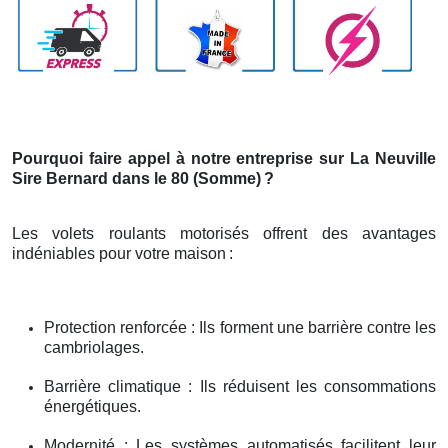
Pourquoi faire appel à notre entreprise sur La Neuville
Sire Bernard dans le 80 (Somme)
?
Les volets roulants motorisés offrent des avantages
indéniables pour votre maison
:
Protection renforcée : Ils forment une barrière contre les
cambriolages.
Barrière climatique : Ils réduisent les consommations
énergétiques.
Modernité : Les systèmes automatisés facilitent leur