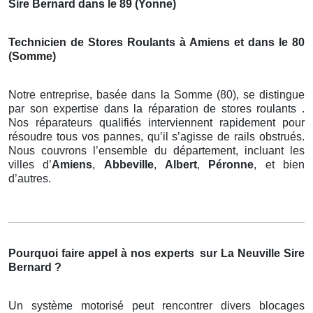
Sire Bernard dans le 89 (Yonne)
Technicien de Stores Roulants à Amiens et dans le 80
(Somme)
Notre entreprise, basée dans la Somme (80), se distingue
par son expertise dans la réparation de stores roulants .
Nos réparateurs qualifiés interviennent rapidement pour
résoudre tous vos pannes, qu’il s’agisse de rails obstrués.
Nous couvrons l’ensemble du département, incluant les
villes d’
Amiens
,
Abbeville
,
Albert
,
Péronne
, et bien
d’autres.
Pourquoi faire appel à nos experts
sur La Neuville Sire
Bernard ?
Un système motorisé peut rencontrer divers blocages