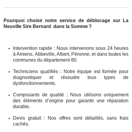
Pourquoi choisir notre service de déblocage sur La
Neuville Sire Bernard
dans la Somme
?
Intervention rapide : Nous intervenons sous 24 heures
à Amiens, Abbeville, Albert, Péronne, et dans toutes les
communes du département 80.
Techniciens qualifiés : Notre équipe est formée pour
diagnostiquer et résoudre tous types de
dysfonctionnements.
Composants de qualité : Nous utilisons uniquement
des éléments d’origine pour garantir une réparation
durable.
Devis gratuit : Nos offres sont détaillés, sans frais
cachés.