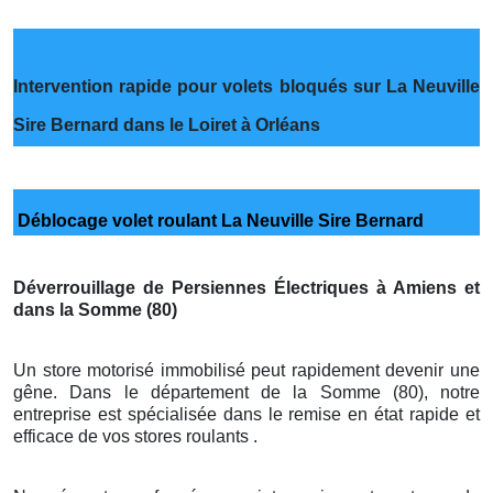
Intervention rapide pour volets bloqués sur La Neuville
Sire Bernard dans le Loiret à Orléans
Déblocage volet roulant La Neuville Sire Bernard
Déverrouillage de Persiennes Électriques à Amiens et
dans la Somme (80)
Un store motorisé immobilisé peut rapidement devenir une
gêne. Dans le département de la Somme (80), notre
entreprise est spécialisée dans le remise en état rapide et
efficace de vos stores roulants .