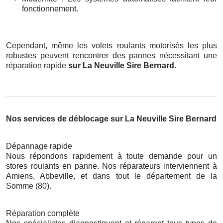
fonctionnement.
Cependant, même les volets roulants motorisés les plus
robustes peuvent rencontrer des pannes nécessitant une
réparation rapide
sur La Neuville Sire Bernard
.
Nos services de déblocage sur La Neuville Sire Bernard
Dépannage rapide
Nous répondons rapidement à toute demande pour un
stores roulants en panne. Nos réparateurs interviennent à
Amiens, Abbeville, et dans tout le département de la
Somme (80).
Réparation complète