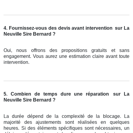
4. Fournissez-vous des devis avant intervention
sur La
Neuville Sire Bernard ?
Oui, nous offrons des propositions gratuits et sans
engagement. Vous aurez une estimation claire avant toute
intervention.
5. Combien de temps dure une réparation
sur La
Neuville Sire Bernard ?
La durée dépend de la complexité de la blocage. La
majorité des ajustements sont réalisées en quelques
heures. Si des éléments spécifiques sont nécessaires, un