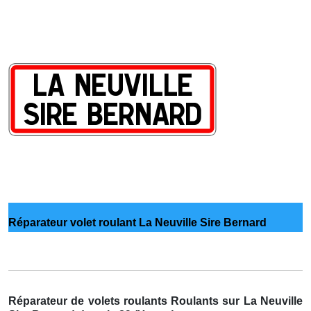
Réparateur volet roulant La Neuville Sire Bernard
Réparateur de volets roulants Roulants sur La Neuville