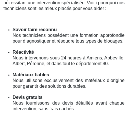
nécessitant une intervention spécialisée. Voici pourquoi nos
techniciens sont les mieux placés pour vous aider :
Savoir-faire reconnu
Nos techniciens possèdent une formation approfondie
pour diagnostiquer et résoudre tous types de blocages.
Réactivité
Nous intervenons sous 24 heures à Amiens, Abbeville,
Albert, Péronne, et dans tout le département 80.
Matériaux fiables
Nous utilisons exclusivement des matériaux d’origine
pour garantir des solutions durables.
Devis gratuits
Nous fournissons des devis détaillés avant chaque
intervention, sans frais cachés.