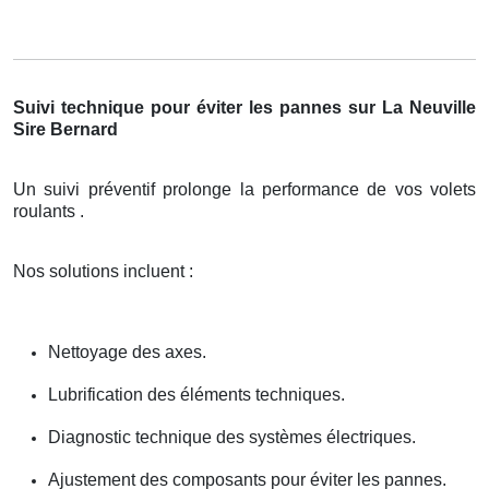
Suivi technique pour éviter les pannes sur La Neuville
Sire Bernard
Un suivi préventif prolonge la performance de vos volets
roulants .
Nos solutions incluent :
Nettoyage des axes.
Lubrification des éléments techniques.
Diagnostic technique des systèmes électriques.
Ajustement des composants pour éviter les pannes.