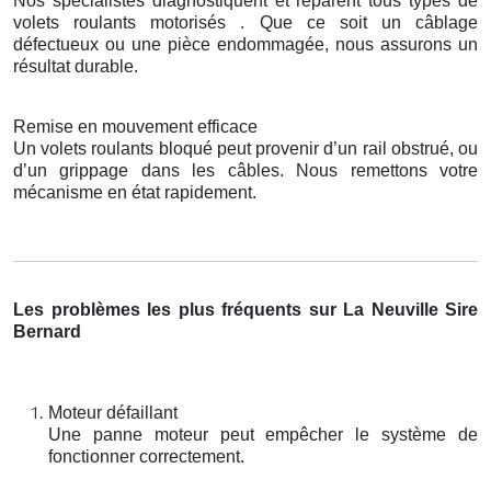
Nos spécialistes diagnostiquent et réparent tous types de
volets roulants motorisés . Que ce soit un câblage
défectueux ou une pièce endommagée, nous assurons un
résultat durable.
Remise en mouvement efficace
Un volets roulants bloqué peut provenir d’un rail obstrué, ou
d’un grippage dans les câbles. Nous remettons votre
mécanisme en état rapidement.
Les problèmes les plus fréquents sur La Neuville Sire
Bernard
Moteur défaillant
Une panne moteur peut empêcher le système de
fonctionner correctement.