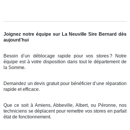
Joignez notre équipe sur La Neuville Sire Bernard dès
aujourd’hui
Besoin d’un déblocage rapide pour vos stores
? Notre
é
quipe est
à
votre disposition dans tout le d
é
partement de
la Somme.
Demandez un devis gratuit pour bénéficier d’une réparation
rapide et efficace.
Que ce soit à Amiens, Abbeville, Albert, ou Péronne, nos
techniciens se déplacent pour remettre vos stores en parfait
état de fonctionnement.