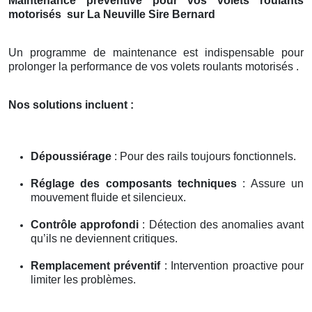
Maintenance préventive pour vos volets roulants
motorisés
sur La Neuville Sire Bernard
Un programme de maintenance est indispensable pour
prolonger la performance de vos volets roulants motorisés .
Nos solutions incluent :
Dépoussiérage
: Pour des rails toujours fonctionnels.
Réglage des composants techniques
: Assure un
mouvement fluide et silencieux.
Contrôle approfondi
: Détection des anomalies avant
qu’ils ne deviennent critiques.
Remplacement préventif
: Intervention proactive pour
limiter les problèmes.