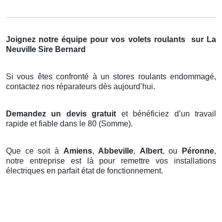
Joignez notre équipe pour vos volets roulants
sur La
Neuville Sire Bernard
Si vous êtes confronté à un stores roulants endommagé,
contactez nos réparateurs dès aujourd’hui.
Demandez un devis gratuit
et bénéficiez d’un travail
rapide et fiable dans le 80 (Somme).
Que ce soit à
Amiens
,
Abbeville
,
Albert
, ou
Péronne
,
notre entreprise est là pour remettre vos installations
électriques en parfait état de fonctionnement.