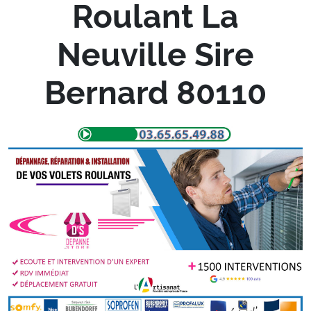
Roulant La
Neuville Sire
Bernard 80110