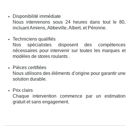
Disponibilité immédiate
Nous intervenons sous 24 heures dans tout le 80,
incluant Amiens, Abbeville, Albert, et Péronne.
Techniciens qualifiés
Nos spécialistes disposent des compétences
nécessaires pour intervenir sur toutes les marques et
modèles de stores roulants .
Pièces certifiées
Nous utilisons des éléments d’origine pour garantir une
solution durable.
Prix clairs
Chaque intervention commence par un estimation
gratuit et sans engagement.