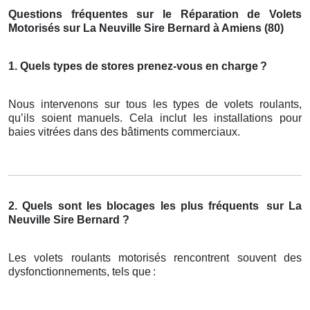
Questions fréquentes sur le Réparation de Volets
Motorisés sur La Neuville Sire Bernard à Amiens (80)
1. Quels types de stores prenez-vous en charge
?
Nous intervenons sur tous les types de volets roulants,
qu’ils soient manuels. Cela inclut les installations pour
baies vitrées dans des bâtiments commerciaux.
2. Quels sont les blocages les plus fréquents
sur La
Neuville Sire Bernard ?
Les volets roulants motorisés rencontrent souvent des
dysfonctionnements, tels que
: