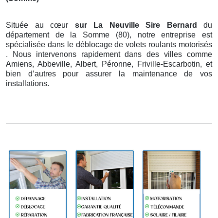
Située au cœur
sur La Neuville Sire Bernard
du
département de la Somme (80), notre entreprise est
spécialisée dans le déblocage de volets roulants motorisés
. Nous intervenons rapidement dans des villes comme
Amiens, Abbeville, Albert, Péronne, Friville-Escarbotin, et
bien d’autres pour assurer la maintenance de vos
installations.