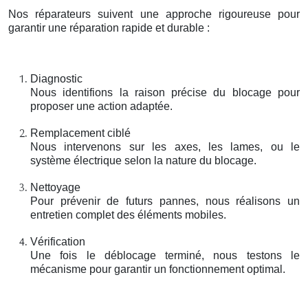
Nos réparateurs suivent une approche rigoureuse pour
garantir une réparation rapide et durable :
Diagnostic
Nous identifions la raison précise du blocage pour
proposer une action adaptée.
Remplacement ciblé
Nous intervenons sur les axes, les lames, ou le
système électrique selon la nature du blocage.
Nettoyage
Pour prévenir de futurs pannes, nous réalisons un
entretien complet des éléments mobiles.
Vérification
Une fois le déblocage terminé, nous testons le
mécanisme pour garantir un fonctionnement optimal.