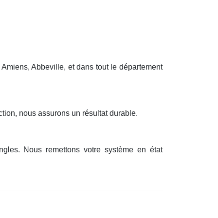
Amiens, Abbeville, et dans tout le département
tion, nous assurons un résultat durable.
ngles. Nous remettons votre système en état