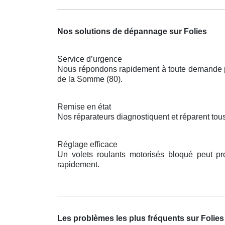
Nos solutions de dépannage sur Folies
Service d’urgence
Nous répondons rapidement à toute demande pou
de la Somme (80).
Remise en état
Nos réparateurs diagnostiquent et réparent tous
Réglage efficace
Un volets roulants motorisés bloqué peut p
rapidement.
Les problèmes les plus fréquents sur Folies