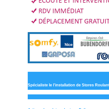
Spécialiste le
l'installation de Stores Roulan