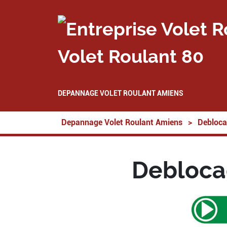
Volet Roulant 80
DEPANNAGE VOLET ROULANT AMIENS
Depannage Volet Roulant Amiens
>
Debloca
Deblocag