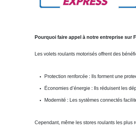
Pourquoi faire appel à notre entreprise sur
Les volets roulants motorisés offrent des bénéf
Protection renforcée : Ils forment une prot
Économies d’énergie : Ils réduisent les dép
Modernité : Les systèmes connectés facilit
Cependant, même les stores roulants les plus 