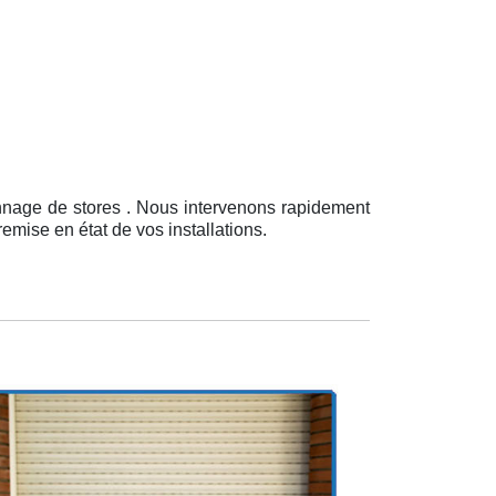
nnage de stores . Nous intervenons rapidement
emise en état de vos installations.