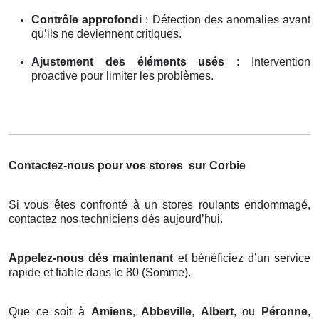
Contrôle approfondi
: Détection des anomalies avant
qu’ils ne deviennent critiques.
Ajustement des éléments usés
: Intervention
proactive pour limiter les problèmes.
Contactez-nous pour vos stores
sur Corbie
Si vous êtes confronté à un stores roulants endommagé,
contactez nos techniciens dès aujourd’hui.
Appelez-nous dès maintenant
et bénéficiez d’un service
rapide et fiable dans le 80 (Somme).
Que ce soit à
Amiens
,
Abbeville
,
Albert
, ou
Péronne
,