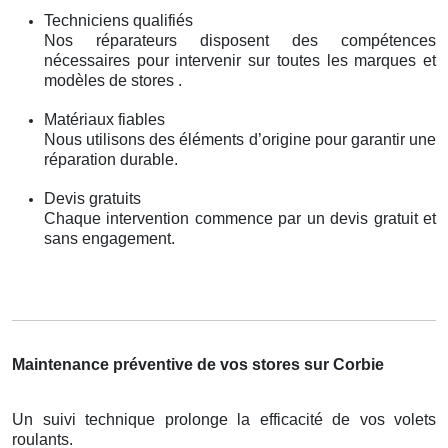
Techniciens qualifiés
Nos réparateurs disposent des compétences
nécessaires pour intervenir sur toutes les marques et
modèles de stores .
Matériaux fiables
Nous utilisons des éléments d’origine pour garantir une
réparation durable.
Devis gratuits
Chaque intervention commence par un devis gratuit et
sans engagement.
Maintenance préventive de vos stores sur Corbie
Un suivi technique prolonge la efficacité de vos volets
roulants.