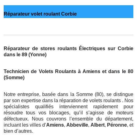
Réparateur volet roulant Corbie
Réparateur de stores roulants Électriques sur Corbie
dans le 89 (Yonne)
Technicien de Volets Roulants à Amiens et dans le 80
(Somme)
Notre entreprise, basée dans la Somme (80), se distingue
par son expertise dans la réparation de volets roulants . Nos
spécialistes qualifiés interviennent rapidement pour
résoudre tous vos blocages, qu’il s’agisse de moteurs
défectueux. Nous couvrons l’ensemble du département,
incluant les villes d’
Amiens
,
Abbeville
,
Albert
,
Péronne
, et
bien d’autres.