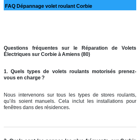
FAQ Dépannage volet roulant Corbie
Questions fréquentes sur le Réparation de Volets
Électriques sur Corbie à Amiens (80)
1. Quels types de volets roulants motorisés prenez-
vous en charge
?
Nous intervenons sur tous les types de stores roulants,
qu’ils soient manuels. Cela inclut les installations pour
fenêtres dans des résidences.