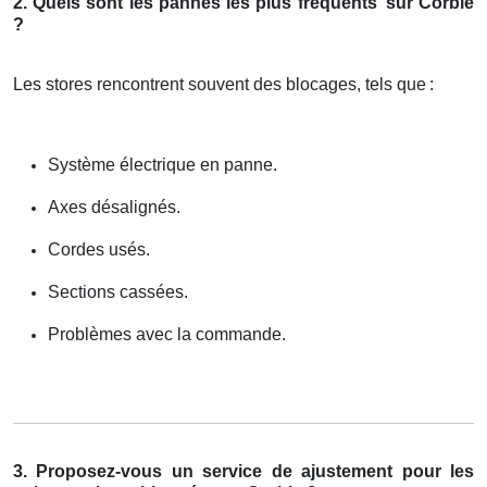
2. Quels sont les pannes les plus fréquents
sur Corbie
?
Les stores rencontrent souvent des blocages, tels que
:
Système électrique en panne.
Axes désalignés.
Cordes usés.
Sections cassées.
Problèmes avec la commande.
3. Proposez-vous un service de ajustement pour les