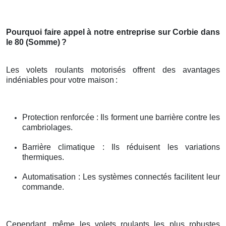
Pourquoi faire appel à notre entreprise sur Corbie dans
le 80 (Somme)
?
Les volets roulants motorisés offrent des avantages
indéniables pour votre maison
:
Protection renforcée : Ils forment une barrière contre les
cambriolages.
Barrière climatique : Ils réduisent les variations
thermiques.
Automatisation : Les systèmes connectés facilitent leur
commande.
Cependant, même les volets roulants les plus robustes