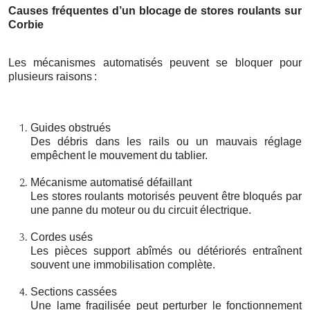
Causes fréquentes d’un blocage de stores roulants sur
Corbie
Les mécanismes automatisés peuvent se bloquer pour
plusieurs raisons
:
Guides obstrués
Des débris dans les rails ou un mauvais réglage
empêchent le mouvement du tablier.
Mécanisme automatisé défaillant
Les stores roulants motorisés peuvent être bloqués par
une panne du moteur ou du circuit électrique.
Cordes usés
Les pièces support abîmés ou détériorés entraînent
souvent une immobilisation complète.
Sections cassées
Une lame fragilisée peut perturber le fonctionnement