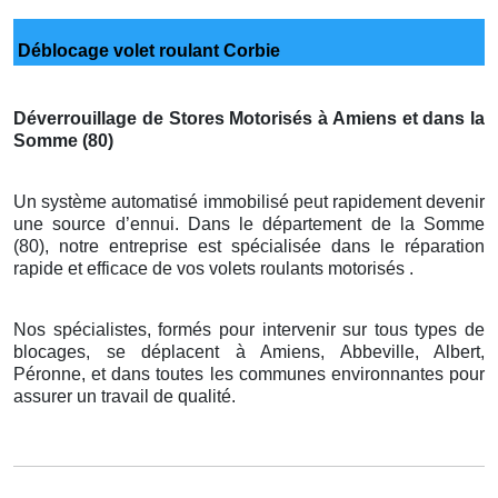
Déblocage volet roulant Corbie
Déverrouillage de Stores Motorisés à Amiens et dans la
Somme (80)
Un système automatisé immobilisé peut rapidement devenir
une source d’ennui. Dans le département de la Somme
(80), notre entreprise est spécialisée dans le réparation
rapide et efficace de vos volets roulants motorisés .
Nos spécialistes, formés pour intervenir sur tous types de
blocages, se déplacent à Amiens, Abbeville, Albert,
Péronne, et dans toutes les communes environnantes pour
assurer un travail de qualité.