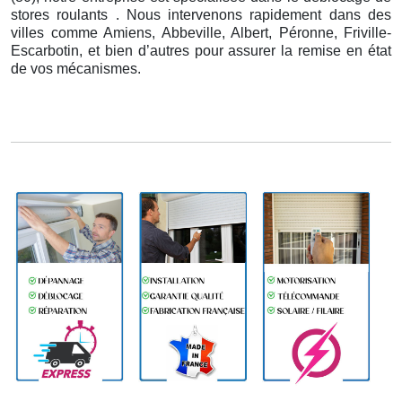
stores roulants . Nous intervenons rapidement dans des
villes comme Amiens, Abbeville, Albert, Péronne, Friville-
Escarbotin, et bien d’autres pour assurer la remise en état
de vos mécanismes.