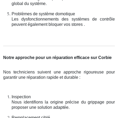
global du système.
Problèmes de système domotique
Les dysfonctionnements des systèmes de contrôle
peuvent également bloquer vos stores .
Notre approche pour un réparation efficace sur Corbie
Nos techniciens suivent une approche rigoureuse pour
garantir une réparation rapide et durable :
Inspection
Nous identifions la origine précise du grippage pour
proposer une solution adaptée.
Remplacement ciblé