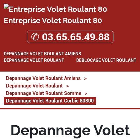
Entreprise Volet Roulant 80
✆ 03.65.65.49.88
DEPANNAGE VOLET ROULANT AMIENS
DEPANNAGE VOLET ROULANT
DEBLOCAGE VOLET ROULANT
Depannage Volet Roulant Amiens
>
Depannage Volet Roulant
>
Depannage Volet Roulant Somme
>
Depannage Volet Roulant Corbie 80800
Depannage Volet