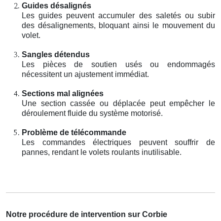
Guides désalignés
Les guides peuvent accumuler des saletés ou subir
des désalignements, bloquant ainsi le mouvement du
volet.
Sangles détendus
Les pièces de soutien usés ou endommagés
nécessitent un ajustement immédiat.
Sections mal alignées
Une section cassée ou déplacée peut empêcher le
déroulement fluide du système motorisé.
Problème de télécommande
Les commandes électriques peuvent souffrir de
pannes, rendant le volets roulants inutilisable.
Notre procédure de intervention sur Corbie