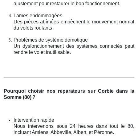
ajustement pour restaurer le bon fonctionnement.
Lames endommagées
Des pièces abîmées empêchent le mouvement normal
du volets roulants .
Problèmes de système domotique
Un dysfonctionnement des systèmes connectés peut
rendre le volet inutilisable.
Pourquoi choisir nos réparateurs sur Corbie dans la
Somme (80)
?
Intervention rapide
Nous intervenons sous 24 heures dans tout le 80,
incluant Amiens, Abbeville, Albert, et Péronne.