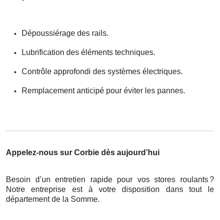
Dépoussiérage des rails.
Lubrification des éléments techniques.
Contrôle approfondi des systèmes électriques.
Remplacement anticipé pour éviter les pannes.
Appelez-nous sur Corbie dès aujourd’hui
Besoin d’un entretien rapide pour vos stores roulants
?
Notre entreprise est
à
votre disposition dans tout le
d
é
partement de la Somme.