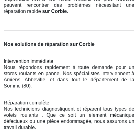
peuvent rencontrer des problèmes nécessitant une
réparation rapide
sur Corbie
.
Nos solutions de réparation sur Corbie
Intervention immédiate
Nous répondons rapidement à toute demande pour un
stores roulants en panne. Nos spécialistes interviennent à
Amiens, Abbeville, et dans tout le département de la
Somme (80).
Réparation complète
Nos techniciens diagnostiquent et réparent tous types de
volets roulants . Que ce soit un élément mécanique
défectueux ou une pièce endommagée, nous assurons un
travail durable.