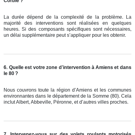
Corbie ?
La durée dépend de la complexité de la problème. La
majorité des interventions sont réalisées en quelques
heures. Si des composants spécifiques sont nécessaires,
un délai supplémentaire peut s’appliquer pour les obtenir.
6. Quelle est votre zone d’intervention à Amiens et dans
le 80
?
Nous couvrons toute la région d’Amiens et les communes
environnantes dans le département de la Somme (80). Cela
inclut Albert, Abbeville, Péronne, et d’autres villes proches.
7. Intervenez-vous sur des volets roulants motorisés