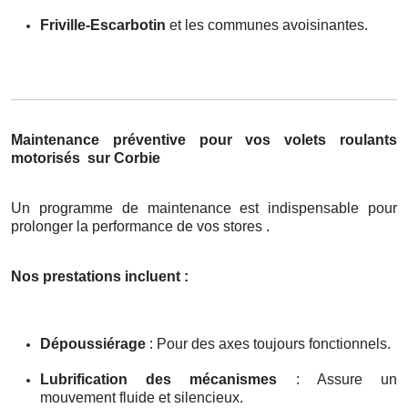
Friville-Escarbotin
et les communes avoisinantes.
Maintenance préventive pour vos volets roulants
motorisés
sur Corbie
Un programme de maintenance est indispensable pour
prolonger la performance de vos stores .
Nos prestations incluent :
Dépoussiérage
: Pour des axes toujours fonctionnels.
Lubrification des mécanismes
: Assure un
mouvement fluide et silencieux.