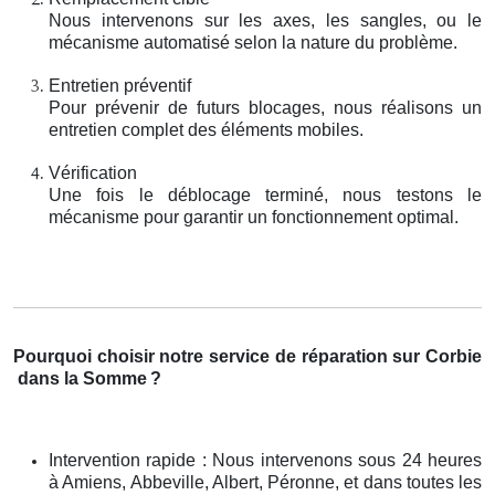
Nous intervenons sur les axes, les sangles, ou le
mécanisme automatisé selon la nature du problème.
Entretien préventif
Pour prévenir de futurs blocages, nous réalisons un
entretien complet des éléments mobiles.
Vérification
Une fois le déblocage terminé, nous testons le
mécanisme pour garantir un fonctionnement optimal.
Pourquoi choisir notre service de réparation sur Corbie
dans la Somme
?
Intervention rapide : Nous intervenons sous 24 heures
à Amiens, Abbeville, Albert, Péronne, et dans toutes les