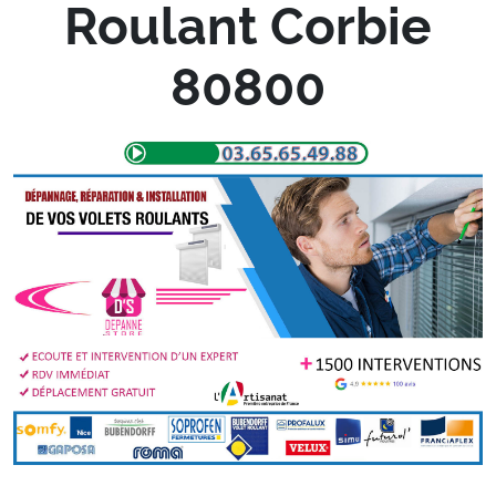
Roulant Corbie
80800