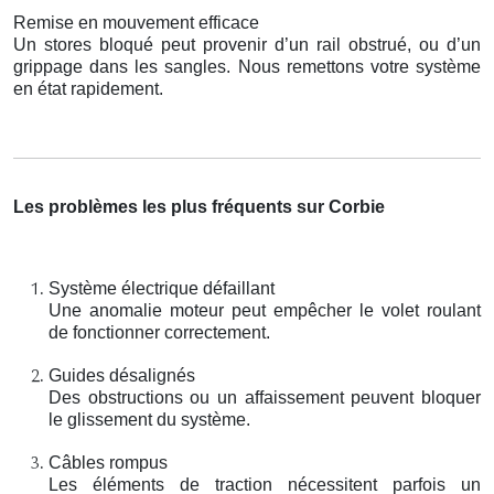
Remise en mouvement efficace
Un stores bloqué peut provenir d’un rail obstrué, ou d’un
grippage dans les sangles. Nous remettons votre système
en état rapidement.
Les problèmes les plus fréquents sur Corbie
Système électrique défaillant
Une anomalie moteur peut empêcher le volet roulant
de fonctionner correctement.
Guides désalignés
Des obstructions ou un affaissement peuvent bloquer
le glissement du système.
Câbles rompus
Les éléments de traction nécessitent parfois un