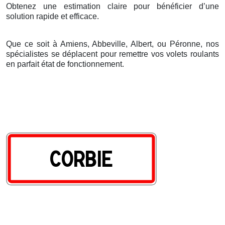
Obtenez une estimation claire pour bénéficier d’une
solution rapide et efficace.
Que ce soit à Amiens, Abbeville, Albert, ou Péronne, nos
spécialistes se déplacent pour remettre vos volets roulants
en parfait état de fonctionnement.