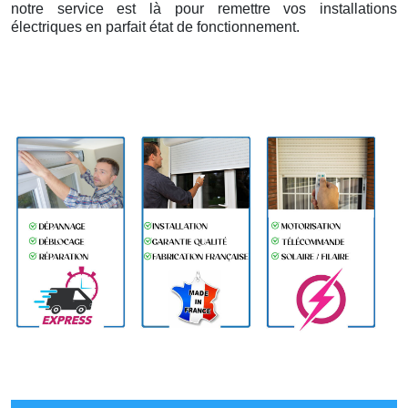
notre service est là pour remettre vos installations
électriques en parfait état de fonctionnement.