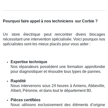
Pourquoi faire appel à nos techniciens
sur Corbie ?
Un store électrique peut rencontrer divers blocages
nécessitant une intervention spécialisée. Voici pourquoi nos
spécialistes sont les mieux placés pour vous aider :
Expertise technique
Nos réparateurs possèdent une formation approfondie
pour diagnostiquer et résoudre tous types de pannes.
Rapidité
Nous intervenons sous 24 heures à Amiens, Abbeville,
Albert, Péronne, et dans tout le département 80.
Pièces certifiées
Nous utilisons exclusivement des éléments d’origine