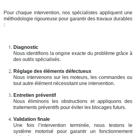
Pour chaque intervention, nos spécialistes appliquent une
méthodologie rigoureuse pour garantir des travaux durables
:
Diagnostic
Nous identifions la origine exacte du problème grâce à
des outils spécialisés.
Réglage des éléments défectueux
Nous intervenons sur les moteurs, les commandes ou
tout autre élément nécessitant une intervention.
Entretien préventif
Nous éliminons les obstructions et appliquons des
traitements préventifs pour éviter les blocages futurs.
Validation finale
Une fois l’intervention terminée, nous testons le
système motorisé pour garantir un fonctionnement