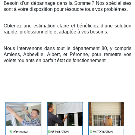
Besoin d’un dépannage dans la Somme
? Nos sp
é
cialistes
sont
à
votre disposition pour r
é
soudre tous vos probl
è
mes.
Obtenez une estimation claire et bénéficiez d’une solution
rapide, professionnelle et adaptée à vos besoins.
Nous intervenons dans tout le département 80, y compris
Amiens, Abbeville, Albert, et Péronne, pour remettre vos
volets roulants en parfait état de fonctionnement.