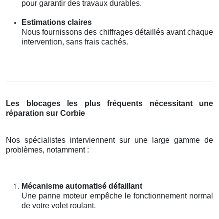
pour garantir des travaux durables.
Estimations claires
Nous fournissons des chiffrages détaillés avant chaque
intervention, sans frais cachés.
Les blocages les plus fréquents nécessitant une
réparation sur Corbie
Nos spécialistes interviennent sur une large gamme de
problèmes, notamment :
Mécanisme automatisé défaillant
Une panne moteur empêche le fonctionnement normal
de votre volet roulant.