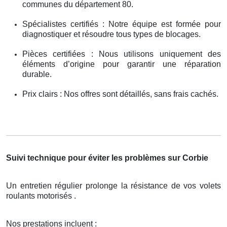
communes du département 80.
Spécialistes certifiés : Notre équipe est formée pour
diagnostiquer et résoudre tous types de blocages.
Pièces certifiées : Nous utilisons uniquement des
éléments d’origine pour garantir une réparation
durable.
Prix clairs : Nos offres sont détaillés, sans frais cachés.
Suivi technique pour éviter les problèmes sur Corbie
Un entretien régulier prolonge la résistance de vos volets
roulants motorisés .
Nos prestations incluent :