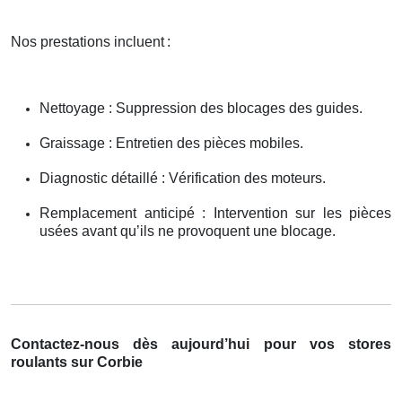
Nos prestations incluent
:
Nettoyage : Suppression des blocages des guides.
Graissage : Entretien des pièces mobiles.
Diagnostic détaillé : Vérification des moteurs.
Remplacement anticipé : Intervention sur les pièces
usées avant qu’ils ne provoquent une blocage.
Contactez-nous dès aujourd’hui pour vos stores
roulants sur Corbie