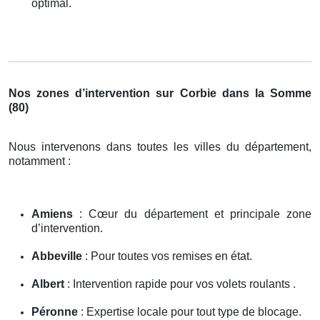
optimal.
Nos zones d’intervention sur Corbie dans la Somme
(80)
Nous intervenons dans toutes les villes du département,
notamment :
Amiens
: Cœur du département et principale zone
d’intervention.
Abbeville
: Pour toutes vos remises en état.
Albert
: Intervention rapide pour vos volets roulants .
Péronne
: Expertise locale pour tout type de blocage.