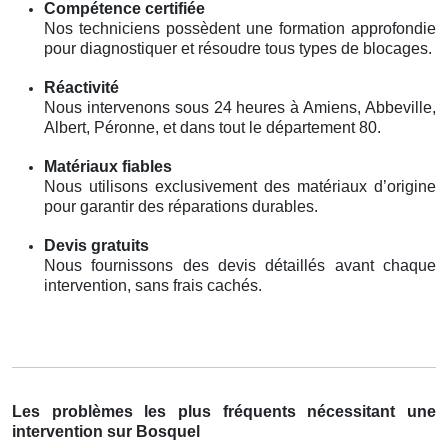
Compétence certifiée
Nos techniciens possèdent une formation approfondie
pour diagnostiquer et résoudre tous types de blocages.
Réactivité
Nous intervenons sous 24 heures à Amiens, Abbeville,
Albert, Péronne, et dans tout le département 80.
Matériaux fiables
Nous utilisons exclusivement des matériaux d’origine
pour garantir des réparations durables.
Devis gratuits
Nous fournissons des devis détaillés avant chaque
intervention, sans frais cachés.
Les problèmes les plus fréquents nécessitant une
intervention sur Bosquel