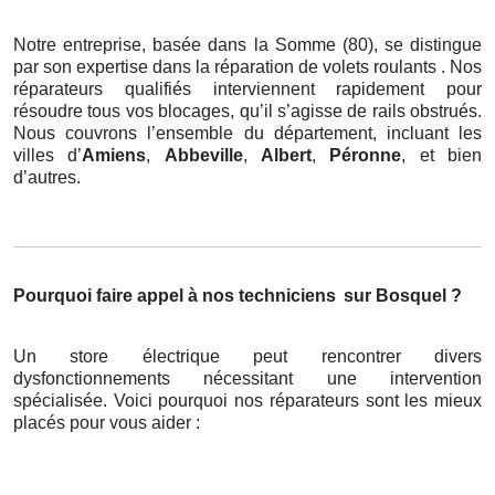
Notre entreprise, basée dans la Somme (80), se distingue
par son expertise dans la réparation de volets roulants . Nos
réparateurs qualifiés interviennent rapidement pour
résoudre tous vos blocages, qu’il s’agisse de rails obstrués.
Nous couvrons l’ensemble du département, incluant les
villes d’
Amiens
,
Abbeville
,
Albert
,
Péronne
, et bien
d’autres.
Pourquoi faire appel à nos techniciens
sur Bosquel ?
Un store électrique peut rencontrer divers
dysfonctionnements nécessitant une intervention
spécialisée. Voici pourquoi nos réparateurs sont les mieux
placés pour vous aider :