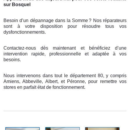
sur Bosquel
Besoin d’un dépannage dans la Somme
? Nos r
é
parateurs
sont
à
votre disposition pour r
é
soudre tous vos
dysfonctionnements.
Contactez-nous dès maintenant et bénéficiez d’une
intervention rapide, professionnelle et adaptée à vos
besoins.
Nous intervenons dans tout le département 80, y compris
Amiens, Abbeville, Albert, et Péronne, pour remettre vos
stores en parfait état de fonctionnement.