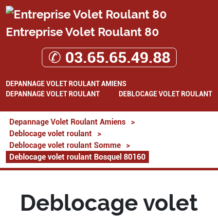
Entreprise Volet Roulant 80
✆ 03.65.65.49.88
DEPANNAGE VOLET ROULANT AMIENS
DEPANNAGE VOLET ROULANT
DEBLOCAGE VOLET ROULANT
Depannage Volet Roulant Amiens
>
Deblocage volet roulant
>
Deblocage volet roulant Somme
>
Deblocage volet roulant Bosquel 80160
Deblocage volet