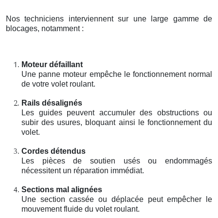
Nos techniciens interviennent sur une large gamme de
blocages, notamment :
Moteur défaillant
Une panne moteur empêche le fonctionnement normal
de votre volet roulant.
Rails désalignés
Les guides peuvent accumuler des obstructions ou
subir des usures, bloquant ainsi le fonctionnement du
volet.
Cordes détendus
Les pièces de soutien usés ou endommagés
nécessitent un réparation immédiat.
Sections mal alignées
Une section cassée ou déplacée peut empêcher le
mouvement fluide du volet roulant.