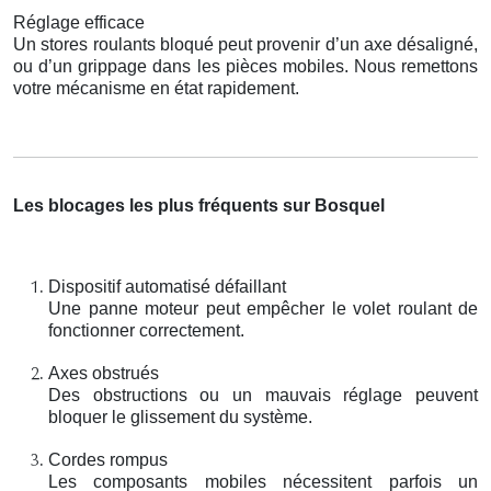
Réglage efficace
Un stores roulants bloqué peut provenir d’un axe désaligné,
ou d’un grippage dans les pièces mobiles. Nous remettons
votre mécanisme en état rapidement.
Les blocages les plus fréquents sur Bosquel
Dispositif automatisé défaillant
Une panne moteur peut empêcher le volet roulant de
fonctionner correctement.
Axes obstrués
Des obstructions ou un mauvais réglage peuvent
bloquer le glissement du système.
Cordes rompus
Les composants mobiles nécessitent parfois un