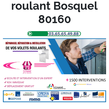
roulant Bosquel
80160