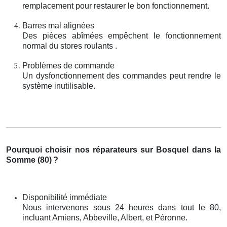
remplacement pour restaurer le bon fonctionnement.
Barres mal alignées
Des pièces abîmées empêchent le fonctionnement
normal du stores roulants .
Problèmes de commande
Un dysfonctionnement des commandes peut rendre le
système inutilisable.
Pourquoi choisir nos réparateurs sur Bosquel dans la
Somme (80)
?
Disponibilité immédiate
Nous intervenons sous 24 heures dans tout le 80,
incluant Amiens, Abbeville, Albert, et Péronne.