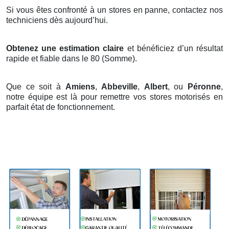
Si vous êtes confronté à un stores en panne, contactez nos
techniciens dès aujourd’hui.
Obtenez une estimation claire
et bénéficiez d’un résultat
rapide et fiable dans le 80 (Somme).
Que ce soit à
Amiens
,
Abbeville
,
Albert
, ou
Péronne
,
notre équipe est là pour remettre vos stores motorisés en
parfait état de fonctionnement.