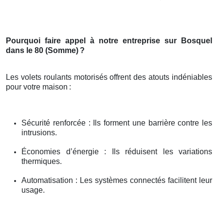
Pourquoi faire appel à notre entreprise sur Bosquel
dans le 80 (Somme)
?
Les volets roulants motorisés offrent des atouts indéniables
pour votre maison
:
Sécurité renforcée : Ils forment une barrière contre les
intrusions.
Économies d’énergie : Ils réduisent les variations
thermiques.
Automatisation : Les systèmes connectés facilitent leur
usage.