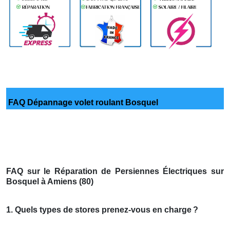
FAQ Dépannage volet roulant Bosquel
FAQ sur le Réparation de Persiennes Électriques sur
Bosquel à Amiens (80)
1. Quels types de stores prenez-vous en charge
?