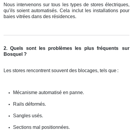
Nous intervenons sur tous les types de stores électriques,
qu’ils soient automatisés. Cela inclut les installations pour
baies vitrées dans des résidences.
2. Quels sont les problèmes les plus fréquents
sur
Bosquel ?
Les stores rencontrent souvent des blocages, tels que
:
Mécanisme automatisé en panne.
Rails déformés.
Sangles usés.
Sections mal positionnées.