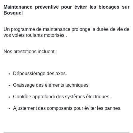
Maintenance préventive pour éviter les blocages sur
Bosquel
Un programme de maintenance prolonge la durée de vie de
vos volets roulants motorisés .
Nos prestations incluent :
Dépoussiérage des axes.
Graissage des éléments techniques.
Contrôle approfondi des systèmes électriques.
Ajustement des composants pour éviter les pannes.