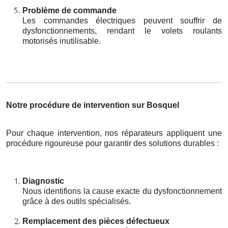
Problème de commande
Les commandes électriques peuvent souffrir de
dysfonctionnements, rendant le volets roulants
motorisés inutilisable.
Notre procédure de intervention sur Bosquel
Pour chaque intervention, nos réparateurs appliquent une
procédure rigoureuse pour garantir des solutions durables :
Diagnostic
Nous identifions la cause exacte du dysfonctionnement
grâce à des outils spécialisés.
Remplacement des pièces défectueux