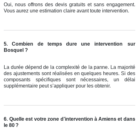
Oui, nous offrons des devis gratuits et sans engagement.
Vous aurez une estimation claire avant toute intervention.
5. Combien de temps dure une intervention
sur
Bosquel ?
La durée dépend de la complexité de la panne. La majorité
des ajustements sont réalisées en quelques heures. Si des
composants spécifiques sont nécessaires, un délai
supplémentaire peut s’appliquer pour les obtenir.
6. Quelle est votre zone d’intervention à Amiens et dans
le 80
?