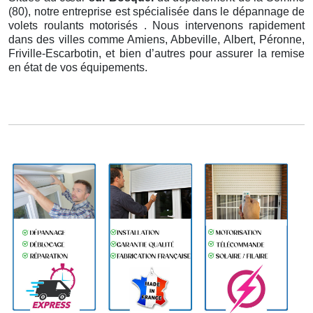
(80), notre entreprise est spécialisée dans le dépannage de
volets roulants motorisés . Nous intervenons rapidement
dans des villes comme Amiens, Abbeville, Albert, Péronne,
Friville-Escarbotin, et bien d’autres pour assurer la remise
en état de vos équipements.