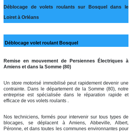
Déblocage de volets roulants sur Bosquel dans le
Loiret à Orléans
Déblocage volet roulant Bosquel
Remise en mouvement de Persiennes Électriques à
Amiens et dans la Somme (80)
Un store motorisé immobilisé peut rapidement devenir une
contrainte. Dans le département de la Somme (80), notre
entreprise est spécialisée dans le réparation rapide et
efficace de vos volets roulants .
Nos techniciens, formés pour intervenir sur tous types de
blocages, se déplacent à Amiens, Abbeville, Albert,
Péronne, et dans toutes les communes environnantes pour