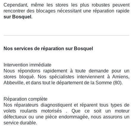
Cependant, même les stores les plus robustes peuvent
rencontrer des blocages nécessitant une réparation rapide
sur Bosquel
.
Nos services de réparation sur Bosquel
Intervention immédiate
Nous répondons rapidement à toute demande pour un
stores bloqué. Nos spécialistes interviennent à Amiens,
Abbeville, et dans tout le département de la Somme (80).
Réparation complète
Nos réparateurs diagnostiquent et réparent tous types de
volets roulants motorisés . Que ce soit un moteur
défectueux ou une pièce endommagée, nous assurons un
service durable.