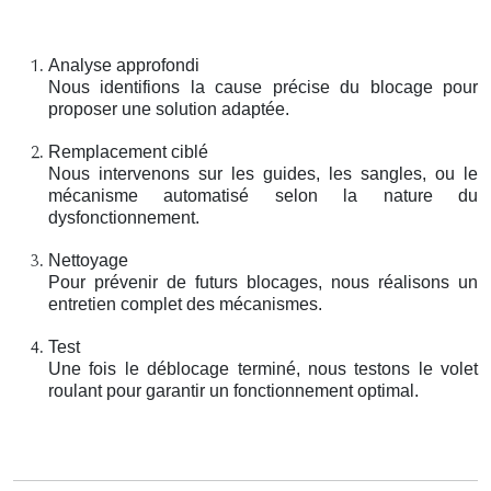
Analyse approfondi
Nous identifions la cause précise du blocage pour
proposer une solution adaptée.
Remplacement ciblé
Nous intervenons sur les guides, les sangles, ou le
mécanisme automatisé selon la nature du
dysfonctionnement.
Nettoyage
Pour prévenir de futurs blocages, nous réalisons un
entretien complet des mécanismes.
Test
Une fois le déblocage terminé, nous testons le volet
roulant pour garantir un fonctionnement optimal.