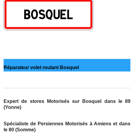
Réparateur volet roulant Bosquel
Expert de stores Motorisés sur Bosquel dans le 89
(Yonne)
Spécialiste de Persiennes Motorisés à Amiens et dans
le 80 (Somme)