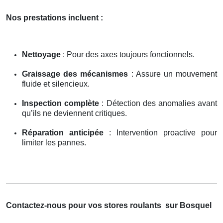
Nos prestations incluent :
Nettoyage
: Pour des axes toujours fonctionnels.
Graissage des mécanismes
: Assure un mouvement
fluide et silencieux.
Inspection complète
: Détection des anomalies avant
qu’ils ne deviennent critiques.
Réparation anticipée
: Intervention proactive pour
limiter les pannes.
Contactez-nous pour vos stores roulants
sur Bosquel