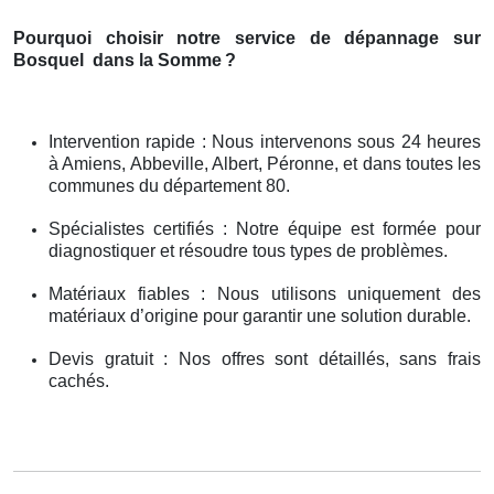
Pourquoi choisir notre service de dépannage sur
Bosquel
dans la Somme
?
Intervention rapide : Nous intervenons sous 24 heures
à Amiens, Abbeville, Albert, Péronne, et dans toutes les
communes du département 80.
Spécialistes certifiés : Notre équipe est formée pour
diagnostiquer et résoudre tous types de problèmes.
Matériaux fiables : Nous utilisons uniquement des
matériaux d’origine pour garantir une solution durable.
Devis gratuit : Nos offres sont détaillés, sans frais
cachés.