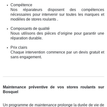
Compétence
Nos réparateurs disposent des compétences
nécessaires pour intervenir sur toutes les marques et
modèles de stores roulants .
Composants de qualité
Nous utilisons des pièces d’origine pour garantir une
réparation durable.
Prix clairs
Chaque intervention commence par un devis gratuit et
sans engagement.
Maintenance préventive de vos stores roulants sur
Bosquel
Un programme de maintenance prolonge la durée de vie de