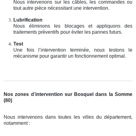
Nous intervenons sur les câbles, les commandes ou
tout autre pièce nécessitant une intervention.
Lubrification
Nous éliminons les blocages et appliquons des
traitements préventifs pour éviter les pannes futurs.
Test
Une fois l’intervention terminée, nous testons le
mécanisme pour garantir un fonctionnement optimal.
Nos zones d’intervention sur Bosquel dans la Somme
(80)
Nous intervenons dans toutes les villes du département,
notamment :