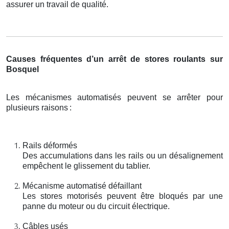
assurer un travail de qualité.
Causes fréquentes d’un arrêt de stores roulants sur
Bosquel
Les mécanismes automatisés peuvent se arrêter pour
plusieurs raisons
:
Rails déformés
Des accumulations dans les rails ou un désalignement
empêchent le glissement du tablier.
Mécanisme automatisé défaillant
Les stores motorisés peuvent être bloqués par une
panne du moteur ou du circuit électrique.
Câbles usés