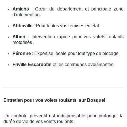
Amiens
: Cœur du département et principale zone
d’intervention.
Abbeville
: Pour toutes vos remises en état.
Albert
: Intervention rapide pour vos volets roulants
motorisés .
Péronne
: Expertise locale pour tout type de blocage.
Friville-Escarbotin
et les communes avoisinantes.
Entretien pour vos volets roulants
sur Bosquel
Un contrôle préventif est indispensable pour prolonger la
durée de vie de vos volets roulants .