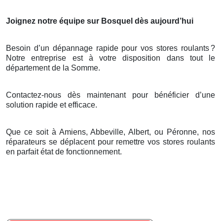
Joignez notre équipe sur Bosquel dès aujourd’hui
Besoin d’un dépannage rapide pour vos stores roulants
?
Notre entreprise est
à
votre disposition dans tout le
d
é
partement de la Somme.
Contactez-nous dès maintenant pour bénéficier d’une
solution rapide et efficace.
Que ce soit à Amiens, Abbeville, Albert, ou Péronne, nos
réparateurs se déplacent pour remettre vos stores roulants
en parfait état de fonctionnement.