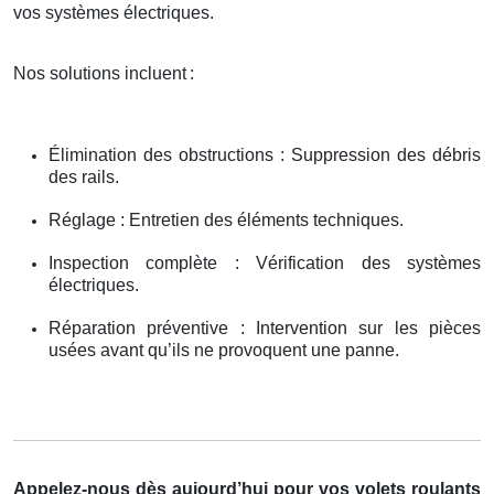
vos systèmes électriques.
Nos solutions incluent
:
Élimination des obstructions : Suppression des débris
des rails.
Réglage : Entretien des éléments techniques.
Inspection complète : Vérification des systèmes
électriques.
Réparation préventive : Intervention sur les pièces
usées avant qu’ils ne provoquent une panne.
Appelez-nous dès aujourd’hui pour vos volets roulants