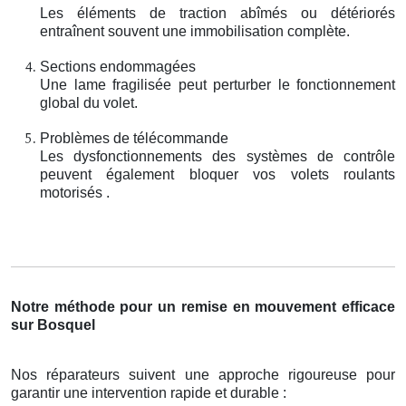
Les éléments de traction abîmés ou détériorés
entraînent souvent une immobilisation complète.
Sections endommagées
Une lame fragilisée peut perturber le fonctionnement
global du volet.
Problèmes de télécommande
Les dysfonctionnements des systèmes de contrôle
peuvent également bloquer vos volets roulants
motorisés .
Notre méthode pour un remise en mouvement efficace
sur Bosquel
Nos réparateurs suivent une approche rigoureuse pour
garantir une intervention rapide et durable :