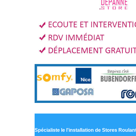
Spécialiste le
l'installation de Stores Roulan