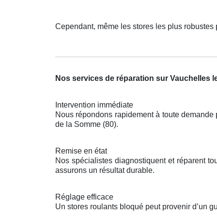
Cependant, même les stores les plus robustes 
Nos services de réparation sur Vauchelles l
Intervention immédiate
Nous répondons rapidement à toute demande pou
de la Somme (80).
Remise en état
Nos spécialistes diagnostiquent et réparent 
assurons un résultat durable.
Réglage efficace
Un stores roulants bloqué peut provenir d’un g