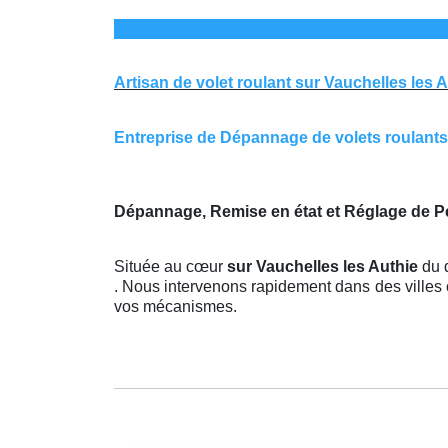
Artisan de volet roulant sur Vauchelles les 
Entreprise de Dépannage de volets roulants s
Dépannage, Remise en état et Réglage de Pe
Située au cœur
sur Vauchelles les Authie
du 
. Nous intervenons rapidement dans des villes 
vos mécanismes.