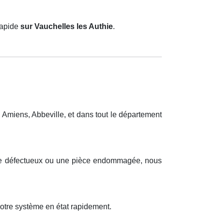
rapide
sur Vauchelles les Authie
.
Amiens, Abbeville, et dans tout le département
ique défectueux ou une pièce endommagée, nous
otre système en état rapidement.