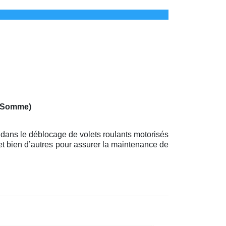
 (Somme)
 dans le déblocage de volets roulants motorisés
et bien d’autres pour assurer la maintenance de