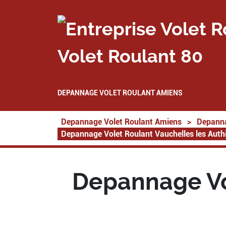
Volet Roulant 80
DEPANNAGE VOLET ROULANT AMIENS
Depannage Volet Roulant Amiens
>
Depanna
Depannage Volet Roulant Vauchelles les Auth
Depannage Vo