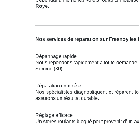
Roye
.
Nos services de réparation sur Fresnoy les
Dépannage rapide
Nous répondons rapidement à toute demande pou
Somme (80).
Réparation complète
Nos spécialistes diagnostiquent et réparent 
assurons un résultat durable.
Réglage efficace
Un stores roulants bloqué peut provenir d’un 