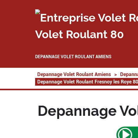
Volet Roulant 80
DEPANNAGE VOLET ROULANT AMIENS
Depannage Volet Roulant Amiens
>
Depanna
Depannage Volet Roulant Fresnoy les Roye 8
Depannage Vol