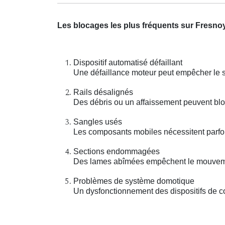
Les blocages les plus fréquents sur Fresno
Dispositif automatisé défaillant
Une défaillance moteur peut empêcher le 
Rails désalignés
Des débris ou un affaissement peuvent blo
Sangles usés
Les composants mobiles nécessitent parfo
Sections endommagées
Des lames abîmées empêchent le mouvemen
Problèmes de système domotique
Un dysfonctionnement des dispositifs de co