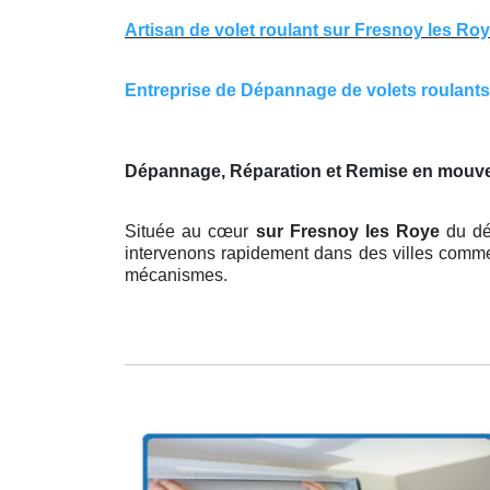
Artisan de volet roulant sur Fresnoy les Ro
Entreprise de Dépannage de volets roulants s
Dépannage, Réparation et Remise en mouve
Située au cœur
sur Fresnoy les Roye
du dé
intervenons rapidement dans des villes comme 
mécanismes.