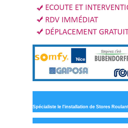
Spécialiste le
l'installation de Stores Roula