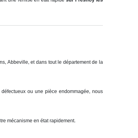
, Abbeville, et dans tout le département de la
teur défectueux ou une pièce endommagée, nous
otre mécanisme en état rapidement.