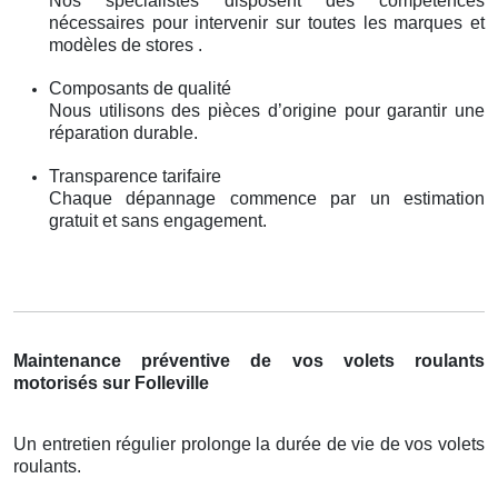
Nos spécialistes disposent des compétences
nécessaires pour intervenir sur toutes les marques et
modèles de stores .
Composants de qualité
Nous utilisons des pièces d’origine pour garantir une
réparation durable.
Transparence tarifaire
Chaque dépannage commence par un estimation
gratuit et sans engagement.
Maintenance préventive de vos volets roulants
motorisés sur Folleville
Un entretien régulier prolonge la durée de vie de vos volets
roulants.