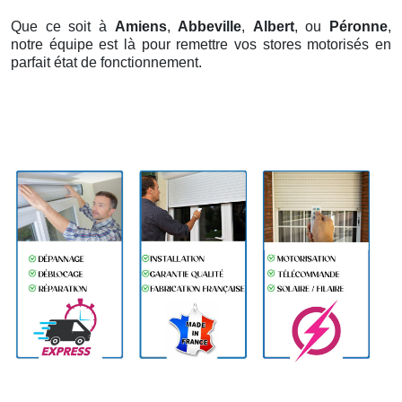
Que ce soit à
Amiens
,
Abbeville
,
Albert
, ou
Péronne
,
notre équipe est là pour remettre vos stores motorisés en
parfait état de fonctionnement.