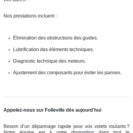
Nos prestations incluent :
Élimination des obstructions des guides.
Lubrification des éléments techniques.
Diagnostic technique des moteurs.
Ajustement des composants pour éviter les pannes.
Appelez-nous sur Folleville dès aujourd’hui
Besoin d’un dépannage rapide pour vos volets roulants
?
Notre
é
quipe est
à
votre disposition dans tout le