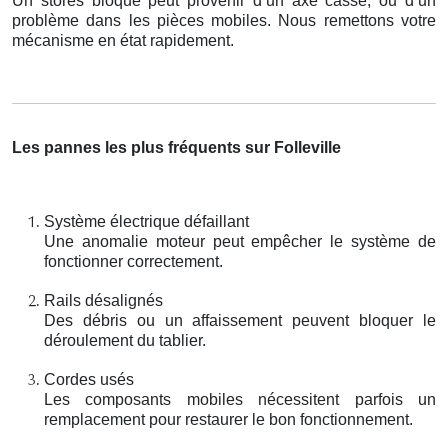
Un stores bloqué peut provenir d’un axe cassé, ou d’un
problème dans les pièces mobiles. Nous remettons votre
mécanisme en état rapidement.
Les pannes les plus fréquents sur Folleville
Système électrique défaillant
Une anomalie moteur peut empêcher le système de
fonctionner correctement.
Rails désalignés
Des débris ou un affaissement peuvent bloquer le
déroulement du tablier.
Cordes usés
Les composants mobiles nécessitent parfois un
remplacement pour restaurer le bon fonctionnement.