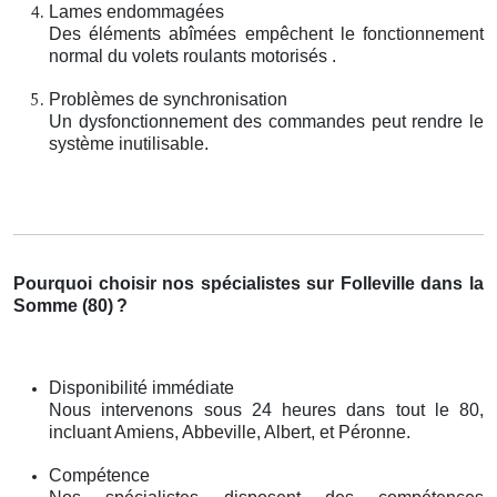
Lames endommagées
Des éléments abîmées empêchent le fonctionnement
normal du volets roulants motorisés .
Problèmes de synchronisation
Un dysfonctionnement des commandes peut rendre le
système inutilisable.
Pourquoi choisir nos spécialistes sur Folleville dans la
Somme (80)
?
Disponibilité immédiate
Nous intervenons sous 24 heures dans tout le 80,
incluant Amiens, Abbeville, Albert, et Péronne.
Compétence