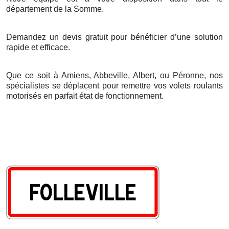
d
é
partement de la Somme.
Demandez un devis gratuit pour bénéficier d’une solution
rapide et efficace.
Que ce soit à Amiens, Abbeville, Albert, ou Péronne, nos
spécialistes se déplacent pour remettre vos volets roulants
motorisés en parfait état de fonctionnement.