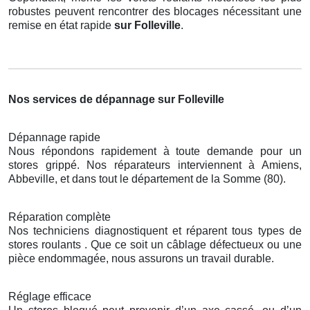
robustes peuvent rencontrer des blocages nécessitant une
remise en état rapide
sur Folleville
.
Nos services de dépannage sur Folleville
Dépannage rapide
Nous répondons rapidement à toute demande pour un
stores grippé. Nos réparateurs interviennent à Amiens,
Abbeville, et dans tout le département de la Somme (80).
Réparation complète
Nos techniciens diagnostiquent et réparent tous types de
stores roulants . Que ce soit un câblage défectueux ou une
pièce endommagée, nous assurons un travail durable.
Réglage efficace