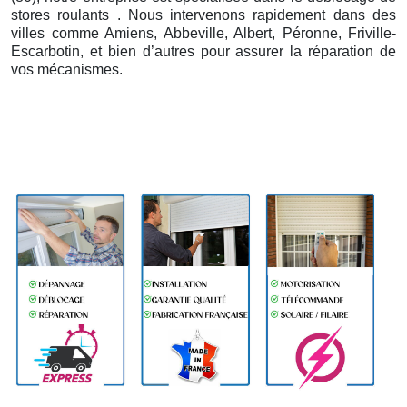
stores roulants . Nous intervenons rapidement dans des
villes comme Amiens, Abbeville, Albert, Péronne, Friville-
Escarbotin, et bien d’autres pour assurer la réparation de
vos mécanismes.