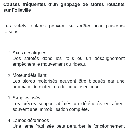
Causes fréquentes d’un grippage de stores roulants
sur Folleville
Les volets roulants peuvent se arrêter pour plusieurs
raisons
:
Axes désalignés
Des saletés dans les rails ou un désalignement
empêchent le mouvement du rideau.
Moteur défaillant
Les stores motorisés peuvent être bloqués par une
anomalie du moteur ou du circuit électrique.
Sangles usés
Les pièces support abîmés ou détériorés entraînent
souvent une immobilisation complète.
Lames déformées
Une lame fragilisée peut perturber le fonctionnement