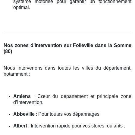
système motorisé pour garantir un fonctionnement
optimal.
Nos zones d’intervention sur Folleville dans la Somme
(80)
Nous intervenons dans toutes les villes du département,
notamment :
Amiens
: Cœur du département et principale zone
d’intervention.
Abbeville
: Pour toutes vos dépannages.
Albert
: Intervention rapide pour vos stores roulants .