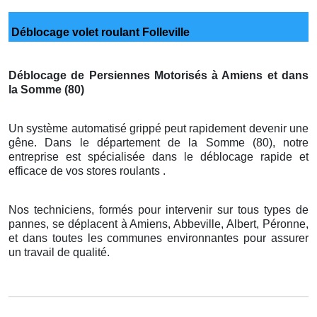
Déblocage volet roulant Folleville
Déblocage de Persiennes Motorisés à Amiens et dans
la Somme (80)
Un système automatisé grippé peut rapidement devenir une
gêne. Dans le département de la Somme (80), notre
entreprise est spécialisée dans le déblocage rapide et
efficace de vos stores roulants .
Nos techniciens, formés pour intervenir sur tous types de
pannes, se déplacent à Amiens, Abbeville, Albert, Péronne,
et dans toutes les communes environnantes pour assurer
un travail de qualité.