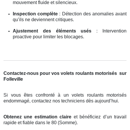
mouvement fluide et silencieux.
Inspection complète
: Détection des anomalies avant
qu’ils ne deviennent critiques.
Ajustement des éléments usés
: Intervention
proactive pour limiter les blocages.
Contactez-nous pour vos volets roulants motorisés
sur
Folleville
Si vous êtes confronté à un volets roulants motorisés
endommagé, contactez nos techniciens dès aujourd’hui.
Obtenez une estimation claire
et bénéficiez d’un travail
rapide et fiable dans le 80 (Somme).