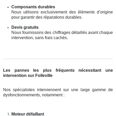
Composants durables
Nous utilisons exclusivement des éléments d’origine
pour garantir des réparations durables.
Devis gratuits
Nous fournissons des chiffrages détaillés avant chaque
intervention, sans frais cachés.
Les pannes les plus fréquents nécessitant une
intervention sur Folleville
Nos spécialistes interviennent sur une large gamme de
dysfonctionnements, notamment :
Moteur défaillant