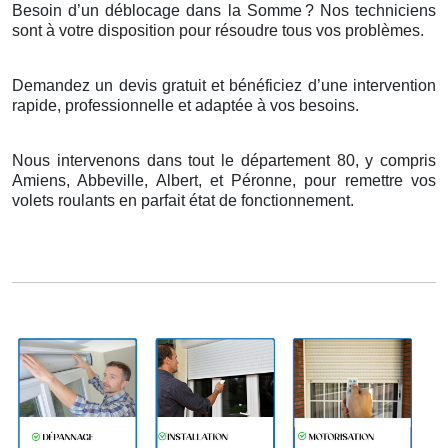
Besoin d’un déblocage dans la Somme
? Nos techniciens
sont
à
votre disposition pour r
é
soudre tous vos probl
è
mes.
Demandez un devis gratuit et bénéficiez d’une intervention
rapide, professionnelle et adaptée à vos besoins.
Nous intervenons dans tout le département 80, y compris
Amiens, Abbeville, Albert, et Péronne, pour remettre vos
volets roulants en parfait état de fonctionnement.