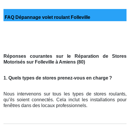
FAQ Dépannage volet roulant Folleville
Réponses courantes sur le Réparation de Stores
Motorisés sur Folleville à Amiens (80)
1. Quels types de stores prenez-vous en charge
?
Nous intervenons sur tous les types de stores roulants,
qu’ils soient connectés. Cela inclut les installations pour
fenêtres dans des locaux professionnels.