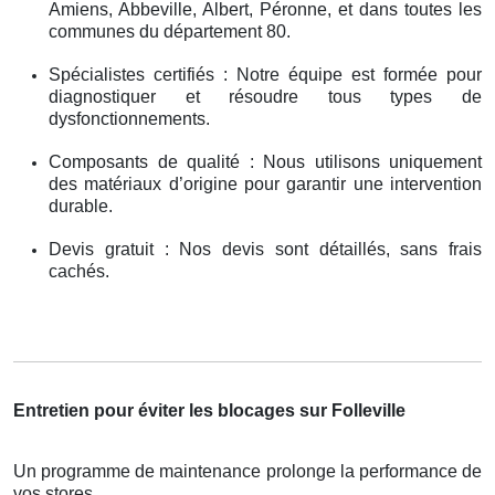
Amiens, Abbeville, Albert, Péronne, et dans toutes les
communes du département 80.
Spécialistes certifiés : Notre équipe est formée pour
diagnostiquer et résoudre tous types de
dysfonctionnements.
Composants de qualité : Nous utilisons uniquement
des matériaux d’origine pour garantir une intervention
durable.
Devis gratuit : Nos devis sont détaillés, sans frais
cachés.
Entretien pour éviter les blocages sur Folleville
Un programme de maintenance prolonge la performance de
vos stores .