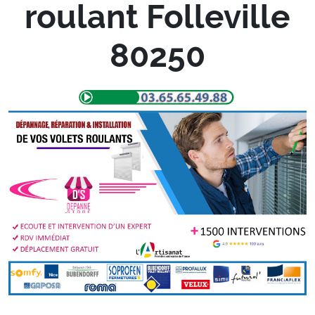
roulant Folleville
80250