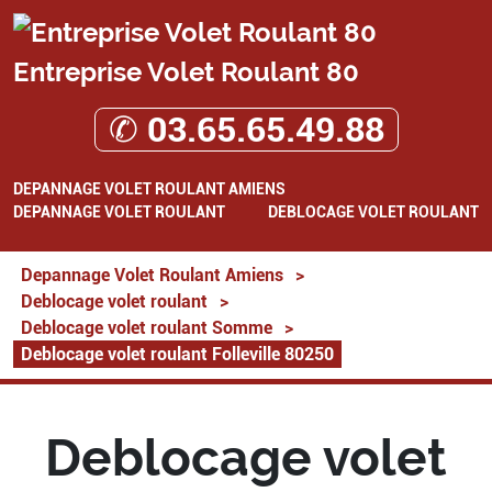
Entreprise Volet Roulant 80
✆ 03.65.65.49.88
DEPANNAGE VOLET ROULANT AMIENS
DEPANNAGE VOLET ROULANT
DEBLOCAGE VOLET ROULANT
Depannage Volet Roulant Amiens
>
Deblocage volet roulant
>
Deblocage volet roulant Somme
>
Deblocage volet roulant Folleville 80250
Deblocage volet