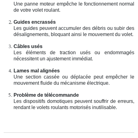
Une panne moteur empêche le fonctionnement normal
de votre volet roulant.
Guides encrassés
Les guides peuvent accumuler des débris ou subir des
désalignements, bloquant ainsi le mouvement du volet.
Câbles usés
Les éléments de traction usés ou endommagés
nécessitent un ajustement immédiat.
Lames mal alignées
Une section cassée ou déplacée peut empêcher le
mouvement fluide du mécanisme électrique.
Problème de télécommande
Les dispositifs domotiques peuvent souffrir de erreurs,
rendant le volets roulants motorisés inutilisable.