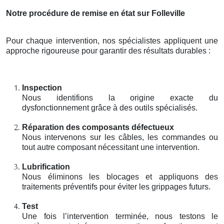
Notre procédure de remise en état sur Folleville
Pour chaque intervention, nos spécialistes appliquent une
approche rigoureuse pour garantir des résultats durables :
Inspection
Nous identifions la origine exacte du
dysfonctionnement grâce à des outils spécialisés.
Réparation des composants défectueux
Nous intervenons sur les câbles, les commandes ou
tout autre composant nécessitant une intervention.
Lubrification
Nous éliminons les blocages et appliquons des
traitements préventifs pour éviter les grippages futurs.
Test
Une fois l’intervention terminée, nous testons le