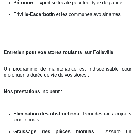
Péronne
: Expertise locale pour tout type de panne.
Friville-Escarbotin
et les communes avoisinantes.
Entretien pour vos stores roulants
sur Folleville
Un programme de maintenance est indispensable pour
prolonger la durée de vie de vos stores .
Nos prestations incluent :
Élimination des obstructions
: Pour des rails toujours
fonctionnels.
Graissage des pièces mobiles
: Assure un