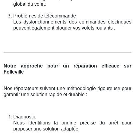
global du volet.
Problèmes de télécommande
Les dysfonctionnements des commandes électriques
peuvent également bloquer vos volets roulants .
Notre approche pour un réparation efficace sur
Folleville
Nos réparateurs suivent une méthodologie rigoureuse pour
garantir une solution rapide et durable :
Diagnostic
Nous identifions la origine précise du arrêt pour
proposer une solution adaptée.