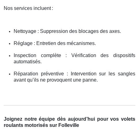
Nos services incluent
:
Nettoyage : Suppression des blocages des axes.
Réglage : Entretien des mécanismes.
Inspection complète : Vérification des dispositifs
automatisés.
Réparation préventive : Intervention sur les sangles
avant qu’ils ne provoquent une panne.
Joignez notre équipe dès aujourd’hui pour vos volets
roulants motorisés sur Folleville