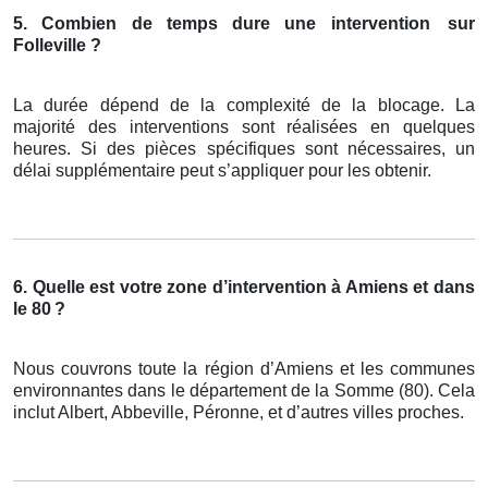
5. Combien de temps dure une intervention
sur
Folleville ?
La durée dépend de la complexité de la blocage. La
majorité des interventions sont réalisées en quelques
heures. Si des pièces spécifiques sont nécessaires, un
délai supplémentaire peut s’appliquer pour les obtenir.
6. Quelle est votre zone d’intervention à Amiens et dans
le 80
?
Nous couvrons toute la région d’Amiens et les communes
environnantes dans le département de la Somme (80). Cela
inclut Albert, Abbeville, Péronne, et d’autres villes proches.