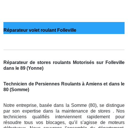
Réparateur volet roulant Folleville
Réparateur de stores roulants Motorisés sur Folleville
dans le 89 (Yonne)
Technicien de Persiennes Roulants à Amiens et dans le
80 (Somme)
Notre entreprise, basée dans la Somme (80), se distingue
par son expertise dans la maintenance de stores . Nos
techniciens qualifiés interviennent rapidement pour
résoudre tous vos blocages, qu’il s’agisse de moteurs