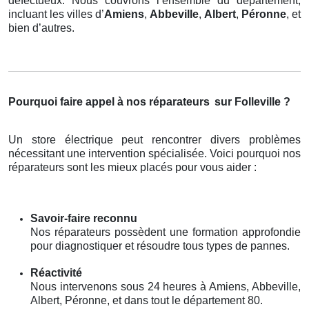
défectueux. Nous couvrons l’ensemble du département,
incluant les villes d’
Amiens
,
Abbeville
,
Albert
,
Péronne
, et
bien d’autres.
Pourquoi faire appel à nos réparateurs
sur Folleville ?
Un store électrique peut rencontrer divers problèmes
nécessitant une intervention spécialisée. Voici pourquoi nos
réparateurs sont les mieux placés pour vous aider :
Savoir-faire reconnu
Nos réparateurs possèdent une formation approfondie
pour diagnostiquer et résoudre tous types de pannes.
Réactivité
Nous intervenons sous 24 heures à Amiens, Abbeville,
Albert, Péronne, et dans tout le département 80.