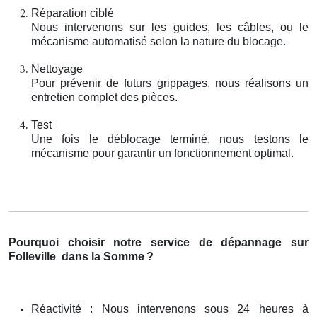
Réparation ciblé
Nous intervenons sur les guides, les câbles, ou le
mécanisme automatisé selon la nature du blocage.
Nettoyage
Pour prévenir de futurs grippages, nous réalisons un
entretien complet des pièces.
Test
Une fois le déblocage terminé, nous testons le
mécanisme pour garantir un fonctionnement optimal.
Pourquoi choisir notre service de dépannage sur
Folleville
dans la Somme
?
Réactivité : Nous intervenons sous 24 heures à