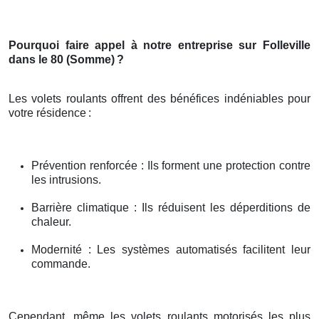
Pourquoi faire appel à notre entreprise sur Folleville
dans le 80 (Somme)
?
Les volets roulants offrent des bénéfices indéniables pour
votre résidence
:
Prévention renforcée : Ils forment une protection contre
les intrusions.
Barrière climatique : Ils réduisent les déperditions de
chaleur.
Modernité : Les systèmes automatisés facilitent leur
commande.
Cependant, même les volets roulants motorisés les plus