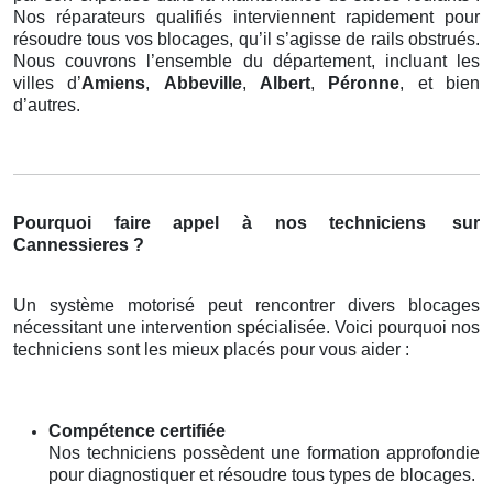
Nos réparateurs qualifiés interviennent rapidement pour
résoudre tous vos blocages, qu’il s’agisse de rails obstrués.
Nous couvrons l’ensemble du département, incluant les
villes d’
Amiens
,
Abbeville
,
Albert
,
Péronne
, et bien
d’autres.
Pourquoi faire appel à nos techniciens
sur
Cannessieres ?
Un système motorisé peut rencontrer divers blocages
nécessitant une intervention spécialisée. Voici pourquoi nos
techniciens sont les mieux placés pour vous aider :
Compétence certifiée
Nos techniciens possèdent une formation approfondie
pour diagnostiquer et résoudre tous types de blocages.