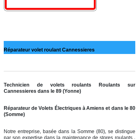
Réparateur volet roulant Cannessieres
Technicien de volets roulants Roulants sur
Cannessieres dans le 89 (Yonne)
Réparateur de Volets Électriques à Amiens et dans le 80
(Somme)
Notre entreprise, basée dans la Somme (80), se distingue
par son expertise dans la maintenance de stores roulants .