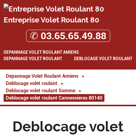
Entreprise Volet Roulant 80
✆ 03.65.65.49.88
DEPANNAGE VOLET ROULANT AMIENS
DEPANNAGE VOLET ROULANT
DEBLOCAGE VOLET ROULANT
Depannage Volet Roulant Amiens
>
Deblocage volet roulant
>
Deblocage volet roulant Somme
>
Deblocage volet roulant Cannessieres 80140
Deblocage volet