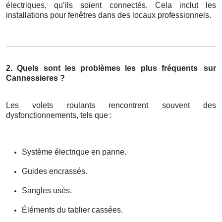
électriques, qu’ils soient connectés. Cela inclut les
installations pour fenêtres dans des locaux professionnels.
2. Quels sont les problèmes les plus fréquents
sur
Cannessieres ?
Les volets roulants rencontrent souvent des
dysfonctionnements, tels que
:
Système électrique en panne.
Guides encrassés.
Sangles usés.
Éléments du tablier cassées.