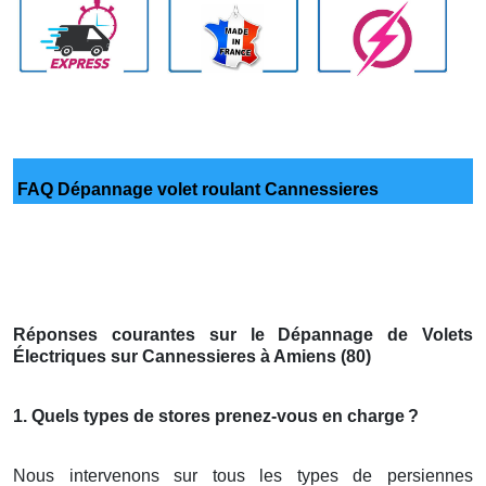
FAQ Dépannage volet roulant Cannessieres
Réponses courantes sur le Dépannage de Volets
Électriques sur Cannessieres à Amiens (80)
1. Quels types de stores prenez-vous en charge
?
Nous intervenons sur tous les types de persiennes