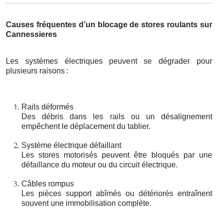
Causes fréquentes d’un blocage de stores roulants sur
Cannessieres
Les systèmes électriques peuvent se dégrader pour
plusieurs raisons
:
Rails déformés
Des débris dans les rails ou un désalignement
empêchent le déplacement du tablier.
Système électrique défaillant
Les stores motorisés peuvent être bloqués par une
défaillance du moteur ou du circuit électrique.
Câbles rompus
Les pièces support abîmés ou détériorés entraînent
souvent une immobilisation complète.