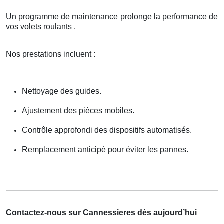
Un programme de maintenance prolonge la performance de
vos volets roulants .
Nos prestations incluent :
Nettoyage des guides.
Ajustement des pièces mobiles.
Contrôle approfondi des dispositifs automatisés.
Remplacement anticipé pour éviter les pannes.
Contactez-nous sur Cannessieres dès aujourd’hui