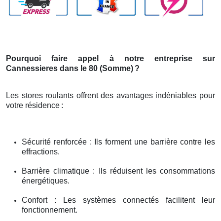
Pourquoi faire appel à notre entreprise sur
Cannessieres dans le 80 (Somme)
?
Les stores roulants offrent des avantages indéniables pour
votre résidence
:
Sécurité renforcée : Ils forment une barrière contre les
effractions.
Barrière climatique : Ils réduisent les consommations
énergétiques.
Confort : Les systèmes connectés facilitent leur
fonctionnement.