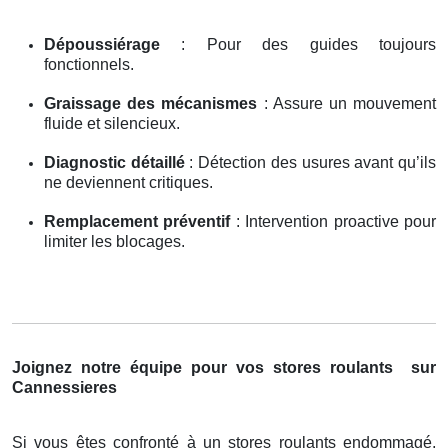
Dépoussiérage
: Pour des guides toujours
fonctionnels.
Graissage des mécanismes
: Assure un mouvement
fluide et silencieux.
Diagnostic détaillé
: Détection des usures avant qu’ils
ne deviennent critiques.
Remplacement préventif
: Intervention proactive pour
limiter les blocages.
Joignez notre équipe pour vos stores roulants
sur
Cannessieres
Si vous êtes confronté à un stores roulants endommagé,