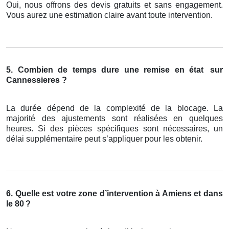
Oui, nous offrons des devis gratuits et sans engagement.
Vous aurez une estimation claire avant toute intervention.
5. Combien de temps dure une remise en état
sur
Cannessieres ?
La durée dépend de la complexité de la blocage. La
majorité des ajustements sont réalisées en quelques
heures. Si des pièces spécifiques sont nécessaires, un
délai supplémentaire peut s’appliquer pour les obtenir.
6. Quelle est votre zone d’intervention à Amiens et dans
le 80
?