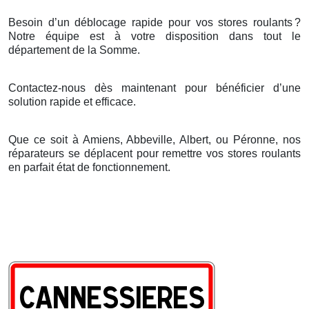
Besoin d’un déblocage rapide pour vos stores roulants
?
Notre
é
quipe est
à
votre disposition dans tout le
d
é
partement de la Somme.
Contactez-nous dès maintenant pour bénéficier d’une
solution rapide et efficace.
Que ce soit à Amiens, Abbeville, Albert, ou Péronne, nos
réparateurs se déplacent pour remettre vos stores roulants
en parfait état de fonctionnement.