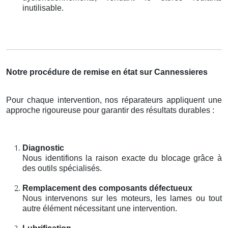
inutilisable.
Notre procédure de remise en état sur Cannessieres
Pour chaque intervention, nos réparateurs appliquent une
approche rigoureuse pour garantir des résultats durables :
Diagnostic
Nous identifions la raison exacte du blocage grâce à
des outils spécialisés.
Remplacement des composants défectueux
Nous intervenons sur les moteurs, les lames ou tout
autre élément nécessitant une intervention.