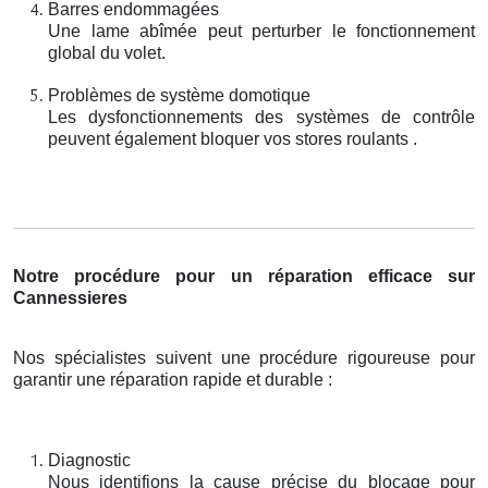
Barres endommagées
Une lame abîmée peut perturber le fonctionnement
global du volet.
Problèmes de système domotique
Les dysfonctionnements des systèmes de contrôle
peuvent également bloquer vos stores roulants .
Notre procédure pour un réparation efficace sur
Cannessieres
Nos spécialistes suivent une procédure rigoureuse pour
garantir une réparation rapide et durable :
Diagnostic
Nous identifions la cause précise du blocage pour