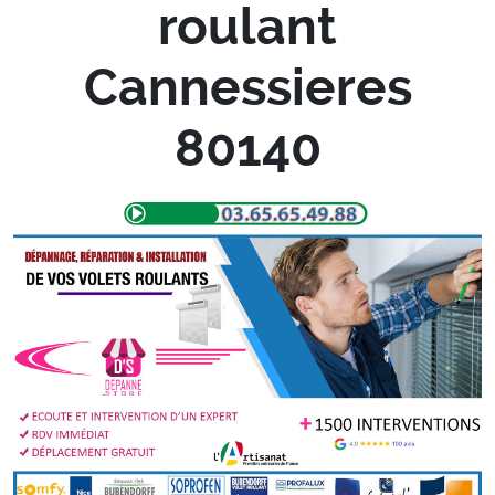
roulant
Cannessieres
80140