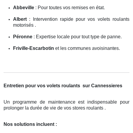
Abbeville
: Pour toutes vos remises en état.
Albert
: Intervention rapide pour vos volets roulants
motorisés .
Péronne
: Expertise locale pour tout type de panne.
Friville-Escarbotin
et les communes avoisinantes.
Entretien pour vos volets roulants
sur Cannessieres
Un programme de maintenance est indispensable pour
prolonger la durée de vie de vos stores roulants .
Nos solutions incluent :