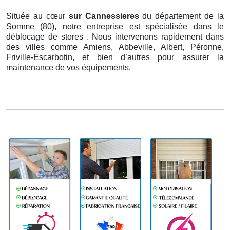
Située au cœur
sur Cannessieres
du département de la
Somme (80), notre entreprise est spécialisée dans le
déblocage de stores . Nous intervenons rapidement dans
des villes comme Amiens, Abbeville, Albert, Péronne,
Friville-Escarbotin, et bien d’autres pour assurer la
maintenance de vos équipements.