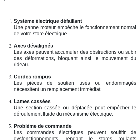
Système électrique défaillant
Une panne moteur empêche le fonctionnement normal
de votre store électrique.
Axes désalignés
Les axes peuvent accumuler des obstructions ou subir
des déformations, bloquant ainsi le mouvement du
rideau.
Cordes rompus
Les pièces de soutien usés ou endommagés
nécessitent un remplacement immédiat.
Lames cassées
Une section cassée ou déplacée peut empêcher le
déroulement fluide du mécanisme électrique.
Problème de commande
Les commandes électriques peuvent souffrir de
dysfonctionnements, rendant le stores roulants