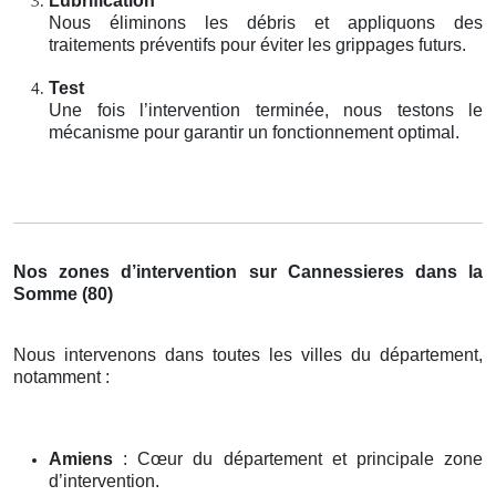
Lubrification
Nous éliminons les débris et appliquons des
traitements préventifs pour éviter les grippages futurs.
Test
Une fois l’intervention terminée, nous testons le
mécanisme pour garantir un fonctionnement optimal.
Nos zones d’intervention sur Cannessieres dans la
Somme (80)
Nous intervenons dans toutes les villes du département,
notamment :
Amiens
: Cœur du département et principale zone
d’intervention.