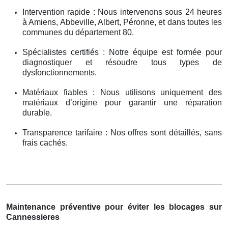
Intervention rapide : Nous intervenons sous 24 heures
à Amiens, Abbeville, Albert, Péronne, et dans toutes les
communes du département 80.
Spécialistes certifiés : Notre équipe est formée pour
diagnostiquer et résoudre tous types de
dysfonctionnements.
Matériaux fiables : Nous utilisons uniquement des
matériaux d’origine pour garantir une réparation
durable.
Transparence tarifaire : Nos offres sont détaillés, sans
frais cachés.
Maintenance préventive pour éviter les blocages sur
Cannessieres