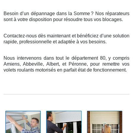
Besoin d’un dépannage dans la Somme
? Nos r
é
parateurs
sont
à
votre disposition pour r
é
soudre tous vos blocages.
Contactez-nous dès maintenant et bénéficiez d’une solution
rapide, professionnelle et adaptée à vos besoins.
Nous intervenons dans tout le département 80, y compris
Amiens, Abbeville, Albert, et Péronne, pour remettre vos
volets roulants motorisés en parfait état de fonctionnement.