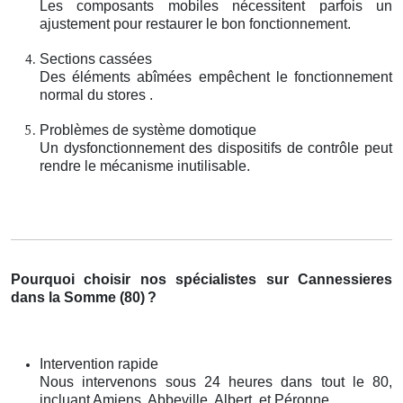
Les composants mobiles nécessitent parfois un
ajustement pour restaurer le bon fonctionnement.
Sections cassées
Des éléments abîmées empêchent le fonctionnement
normal du stores .
Problèmes de système domotique
Un dysfonctionnement des dispositifs de contrôle peut
rendre le mécanisme inutilisable.
Pourquoi choisir nos spécialistes sur Cannessieres
dans la Somme (80)
?
Intervention rapide
Nous intervenons sous 24 heures dans tout le 80,
incluant Amiens, Abbeville, Albert, et Péronne.