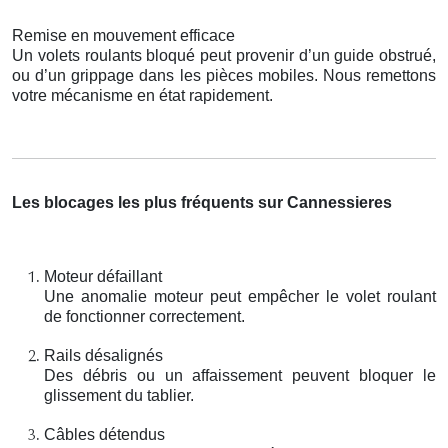
Remise en mouvement efficace
Un volets roulants bloqué peut provenir d’un guide obstrué,
ou d’un grippage dans les pièces mobiles. Nous remettons
votre mécanisme en état rapidement.
Les blocages les plus fréquents sur Cannessieres
Moteur défaillant
Une anomalie moteur peut empêcher le volet roulant
de fonctionner correctement.
Rails désalignés
Des débris ou un affaissement peuvent bloquer le
glissement du tablier.
Câbles détendus