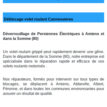
Déblocage volet roulant Cannessieres
Déverrouillage de Persiennes Électriques à Amiens et
dans la Somme (80)
Un volet roulant grippé peut rapidement devenir une gêne.
Dans le département de la Somme (80), notre entreprise est
spécialisée dans le réparation rapide et efficace de vos
volets roulants motorisés .
Nos réparateurs, formés pour intervenir sur tous types de
blocages, se déplacent à Amiens, Abbeville, Albert,
Péronne, et dans toutes les communes environnantes pour
assurer un résultat de qualité.