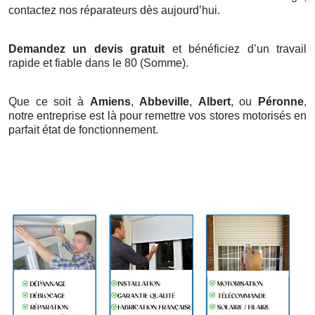
contactez nos réparateurs dès aujourd’hui.
Demandez un devis gratuit
et bénéficiez d’un travail
rapide et fiable dans le 80 (Somme).
Que ce soit à
Amiens
,
Abbeville
,
Albert
, ou
Péronne
,
notre entreprise est là pour remettre vos stores motorisés en
parfait état de fonctionnement.