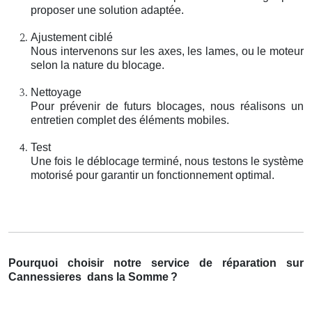
proposer une solution adaptée.
Ajustement ciblé
Nous intervenons sur les axes, les lames, ou le moteur
selon la nature du blocage.
Nettoyage
Pour prévenir de futurs blocages, nous réalisons un
entretien complet des éléments mobiles.
Test
Une fois le déblocage terminé, nous testons le système
motorisé pour garantir un fonctionnement optimal.
Pourquoi choisir notre service de réparation sur
Cannessieres
dans la Somme
?