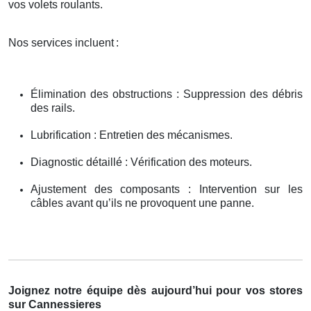
vos volets roulants.
Nos services incluent
:
Élimination des obstructions : Suppression des débris
des rails.
Lubrification : Entretien des mécanismes.
Diagnostic détaillé : Vérification des moteurs.
Ajustement des composants : Intervention sur les
câbles avant qu’ils ne provoquent une panne.
Joignez notre équipe dès aujourd’hui pour vos stores
sur Cannessieres