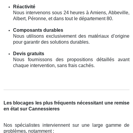
Réactivité
Nous intervenons sous 24 heures à Amiens, Abbeville,
Albert, Péronne, et dans tout le département 80.
Composants durables
Nous utilisons exclusivement des matériaux d’origine
pour garantir des solutions durables.
Devis gratuits
Nous fournissons des propositions détaillés avant
chaque intervention, sans frais cachés.
Les blocages les plus fréquents nécessitant une remise
en état sur Cannessieres
Nos spécialistes interviennent sur une large gamme de
problèmes, notamment :