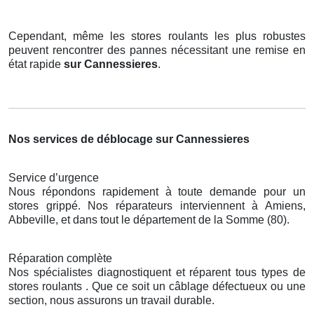
Cependant, même les stores roulants les plus robustes
peuvent rencontrer des pannes nécessitant une remise en
état rapide
sur Cannessieres
.
Nos services de déblocage sur Cannessieres
Service d’urgence
Nous répondons rapidement à toute demande pour un
stores grippé. Nos réparateurs interviennent à Amiens,
Abbeville, et dans tout le département de la Somme (80).
Réparation complète
Nos spécialistes diagnostiquent et réparent tous types de
stores roulants . Que ce soit un câblage défectueux ou une
section, nous assurons un travail durable.