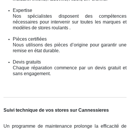
Expertise
Nos spécialistes disposent des compétences
nécessaires pour intervenir sur toutes les marques et
modèles de stores roulants .
Pièces certifiées
Nous utilisons des pièces d’origine pour garantir une
remise en état durable.
Devis gratuits
Chaque réparation commence par un devis gratuit et
sans engagement.
Suivi technique de vos stores sur Cannessieres
Un programme de maintenance prolonge la efficacité de