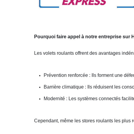
Pourquoi faire appel à notre entreprise sur
Les volets roulants offrent des avantages indén
Prévention renforcée : Ils forment une défe
Barrière climatique : Ils réduisent les co
Modernité : Les systèmes connectés facilit
Cependant, même les stores roulants les plus 