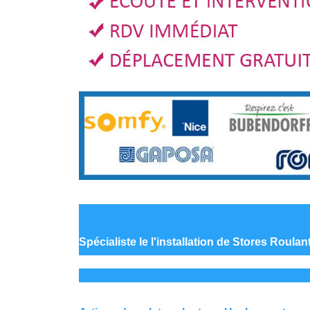
Spécialiste le
l'installation de Stores Roula