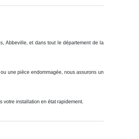
 Abbeville, et dans tout le département de la
ueux ou une pièce endommagée, nous assurons un
votre installation en état rapidement.