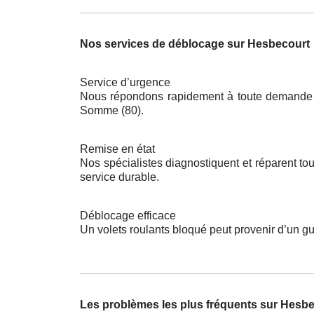
Nos services de déblocage sur Hesbecourt
Service d’urgence
Nous répondons rapidement à toute demande po
Somme (80).
Remise en état
Nos spécialistes diagnostiquent et réparent t
service durable.
Déblocage efficace
Un volets roulants bloqué peut provenir d’un gu
Les problèmes les plus fréquents sur Hesb