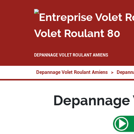
Volet Roulant 80
DEPANNAGE VOLET ROULANT AMIENS
Depannage Volet Roulant Amiens
>
Depanna
Depannage 