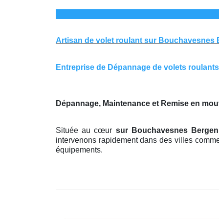
Artisan de volet roulant sur Bouchavesnes
Entreprise de Dépannage de volets roulants
Dépannage, Maintenance et Remise en mou
Située au cœur
sur Bouchavesnes Berge
intervenons rapidement dans des villes comme A
équipements.