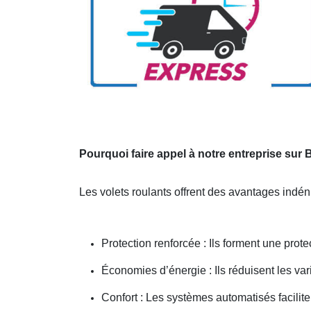
Pourquoi faire appel à notre entreprise s
Les volets roulants offrent des avantages indén
Protection renforcée : Ils forment une prot
Économies d’énergie : Ils réduisent les var
Confort : Les systèmes automatisés facilite