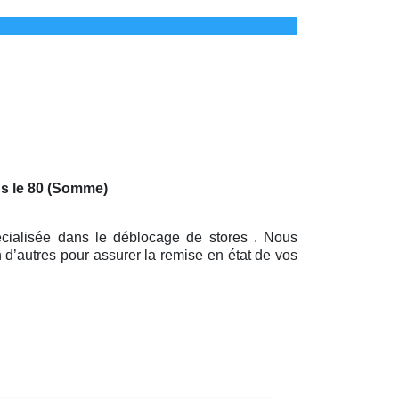
s le 80 (Somme)
écialisée dans le déblocage de stores . Nous
 d’autres pour assurer la remise en état de vos