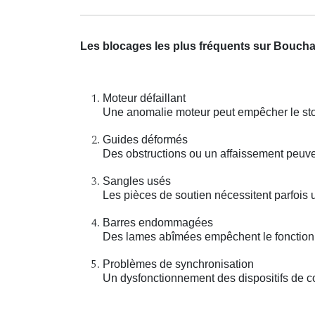
Les blocages les plus fréquents sur Bouc
Moteur défaillant
Une anomalie moteur peut empêcher le stor
Guides déformés
Des obstructions ou un affaissement peuv
Sangles usés
Les pièces de soutien nécessitent parfois 
Barres endommagées
Des lames abîmées empêchent le fonctionn
Problèmes de synchronisation
Un dysfonctionnement des dispositifs de con