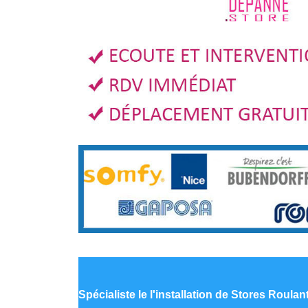
Spécialiste le
l'installation de Stores Roul