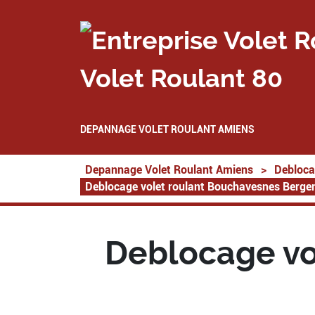
Volet Roulant 80
DEPANNAGE VOLET ROULANT AMIENS
Depannage Volet Roulant Amiens
>
Debloca
Deblocage volet roulant Bouchavesnes Berge
Deblocage vo