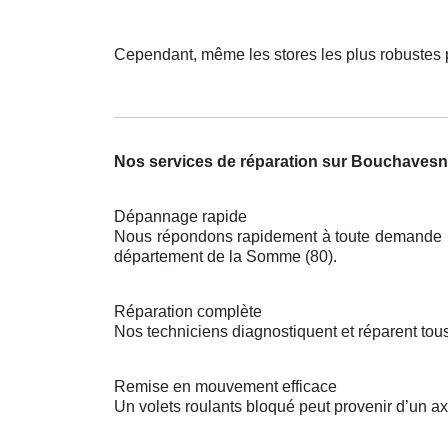
Cependant, même les stores les plus robustes 
Nos services de réparation sur Bouchaves
Dépannage rapide
Nous répondons rapidement à toute demande pou
département de la Somme (80).
Réparation complète
Nos techniciens diagnostiquent et réparent tou
Remise en mouvement efficace
Un volets roulants bloqué peut provenir d’un ax