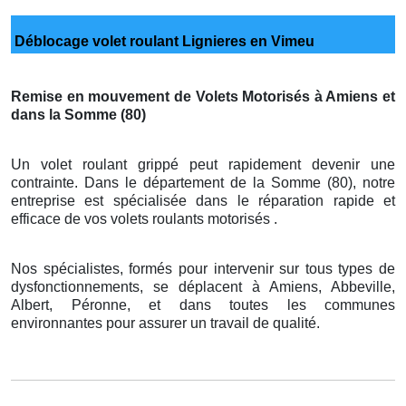
Déblocage volet roulant Lignieres en Vimeu
Remise en mouvement de Volets Motorisés à Amiens et
dans la Somme (80)
Un volet roulant grippé peut rapidement devenir une
contrainte. Dans le département de la Somme (80), notre
entreprise est spécialisée dans le réparation rapide et
efficace de vos volets roulants motorisés .
Nos spécialistes, formés pour intervenir sur tous types de
dysfonctionnements, se déplacent à Amiens, Abbeville,
Albert, Péronne, et dans toutes les communes
environnantes pour assurer un travail de qualité.