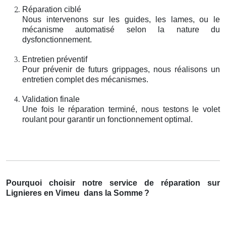
Réparation ciblé
Nous intervenons sur les guides, les lames, ou le
mécanisme automatisé selon la nature du
dysfonctionnement.
Entretien préventif
Pour prévenir de futurs grippages, nous réalisons un
entretien complet des mécanismes.
Validation finale
Une fois le réparation terminé, nous testons le volet
roulant pour garantir un fonctionnement optimal.
Pourquoi choisir notre service de réparation sur
Lignieres en Vimeu
dans la Somme
?