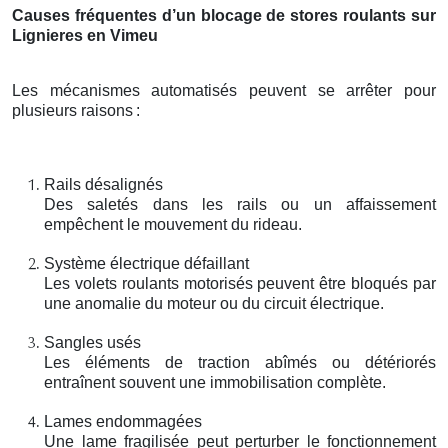
Causes fréquentes d’un blocage de stores roulants sur
Lignieres en Vimeu
Les mécanismes automatisés peuvent se arrêter pour
plusieurs raisons
:
Rails désalignés
Des saletés dans les rails ou un affaissement
empêchent le mouvement du rideau.
Système électrique défaillant
Les volets roulants motorisés peuvent être bloqués par
une anomalie du moteur ou du circuit électrique.
Sangles usés
Les éléments de traction abîmés ou détériorés
entraînent souvent une immobilisation complète.
Lames endommagées
Une lame fragilisée peut perturber le fonctionnement