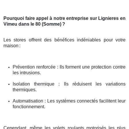
Pourquoi faire appel à notre entreprise sur Lignieres en
Vimeu dans le 80 (Somme)
?
Les stores offrent des bénéfices indéniables pour votre
maison
:
Prévention renforcée : Ils forment une protection contre
les intrusions.
Isolation thermique : Ils réduisent les variations
thermiques.
Automatisation : Les systèmes connectés facilitent leur
fonctionnement.
Cependant, même les volets roulants motorisés les plus