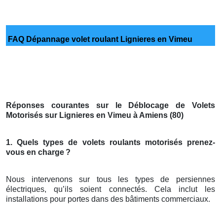
FAQ Dépannage volet roulant Lignieres en Vimeu
Réponses courantes sur le Déblocage de Volets
Motorisés sur Lignieres en Vimeu à Amiens (80)
1. Quels types de volets roulants motorisés prenez-
vous en charge
?
Nous intervenons sur tous les types de persiennes
électriques, qu’ils soient connectés. Cela inclut les
installations pour portes dans des bâtiments commerciaux.