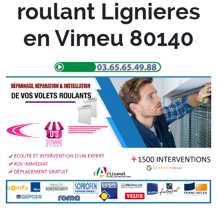
roulant Lignieres
en Vimeu 80140