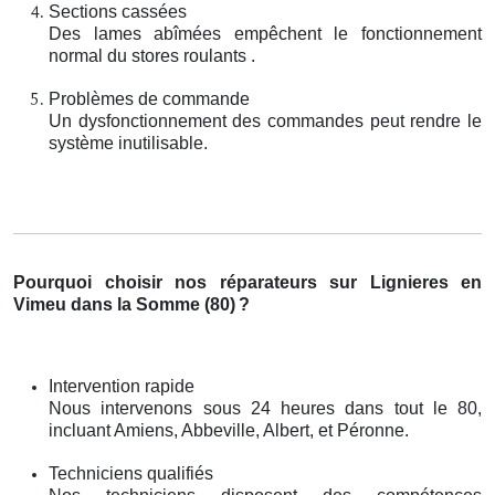
Sections cassées
Des lames abîmées empêchent le fonctionnement
normal du stores roulants .
Problèmes de commande
Un dysfonctionnement des commandes peut rendre le
système inutilisable.
Pourquoi choisir nos réparateurs sur Lignieres en
Vimeu dans la Somme (80)
?
Intervention rapide
Nous intervenons sous 24 heures dans tout le 80,
incluant Amiens, Abbeville, Albert, et Péronne.
Techniciens qualifiés