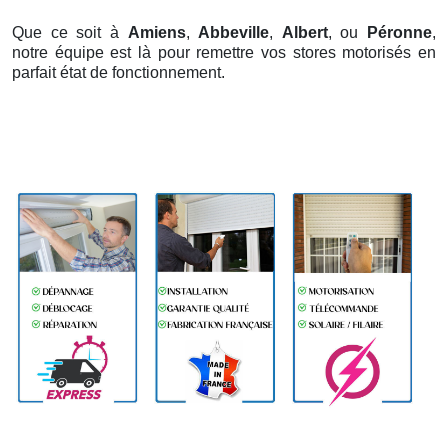
Que ce soit à
Amiens
,
Abbeville
,
Albert
, ou
Péronne
,
notre équipe est là pour remettre vos stores motorisés en
parfait état de fonctionnement.