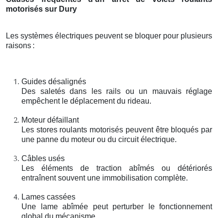
motorisés sur Dury
Les systèmes électriques peuvent se bloquer pour plusieurs
raisons
:
Guides désalignés
Des saletés dans les rails ou un mauvais réglage
empêchent le déplacement du rideau.
Moteur défaillant
Les stores roulants motorisés peuvent être bloqués par
une panne du moteur ou du circuit électrique.
Câbles usés
Les éléments de traction abîmés ou détériorés
entraînent souvent une immobilisation complète.
Lames cassées
Une lame abîmée peut perturber le fonctionnement
global du mécanisme.