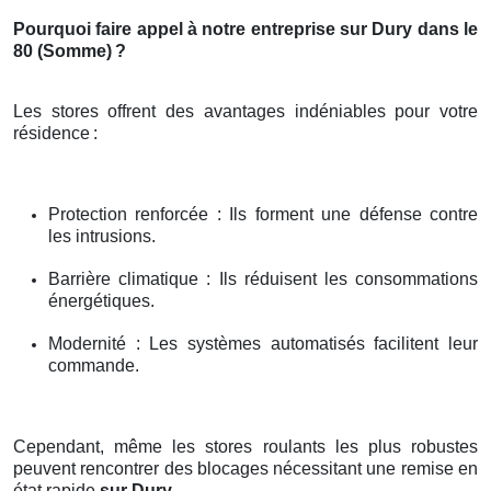
Pourquoi faire appel à notre entreprise sur Dury dans le
80 (Somme)
?
Les stores offrent des avantages indéniables pour votre
résidence
:
Protection renforcée : Ils forment une défense contre
les intrusions.
Barrière climatique : Ils réduisent les consommations
énergétiques.
Modernité : Les systèmes automatisés facilitent leur
commande.
Cependant, même les stores roulants les plus robustes
peuvent rencontrer des blocages nécessitant une remise en
état rapide
sur Dury
.