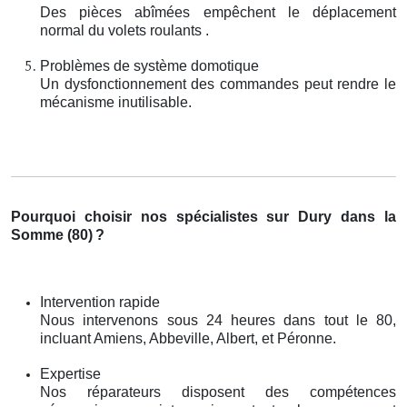
Des pièces abîmées empêchent le déplacement
normal du volets roulants .
Problèmes de système domotique
Un dysfonctionnement des commandes peut rendre le
mécanisme inutilisable.
Pourquoi choisir nos spécialistes sur Dury dans la
Somme (80)
?
Intervention rapide
Nous intervenons sous 24 heures dans tout le 80,
incluant Amiens, Abbeville, Albert, et Péronne.
Expertise
Nos réparateurs disposent des compétences