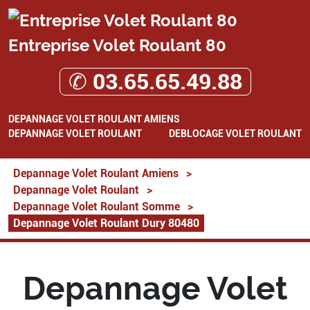
Entreprise Volet Roulant 80
✆ 03.65.65.49.88
DEPANNAGE VOLET ROULANT AMIENS
DEPANNAGE VOLET ROULANT
DEBLOCAGE VOLET ROULANT
Depannage Volet Roulant Amiens
>
Depannage Volet Roulant
>
Depannage Volet Roulant Somme
>
Depannage Volet Roulant Dury 80480
Depannage Volet