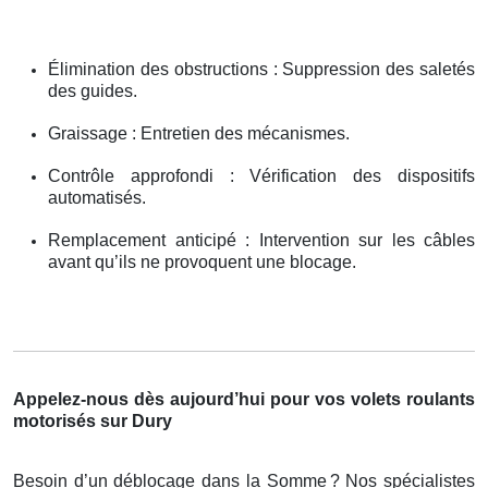
Élimination des obstructions : Suppression des saletés
des guides.
Graissage : Entretien des mécanismes.
Contrôle approfondi : Vérification des dispositifs
automatisés.
Remplacement anticipé : Intervention sur les câbles
avant qu’ils ne provoquent une blocage.
Appelez-nous dès aujourd’hui pour vos volets roulants
motorisés sur Dury
Besoin d’un déblocage dans la Somme
? Nos sp
é
cialistes