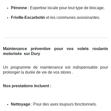
Péronne
: Expertise locale pour tout type de blocage.
Friville-Escarbotin
et les communes avoisinantes.
Maintenance préventive pour vos volets roulants
motorisés
sur Dury
Un programme de maintenance est indispensable pour
prolonger la durée de vie de vos stores .
Nos prestations incluent :
Nettoyage
: Pour des axes toujours fonctionnels.