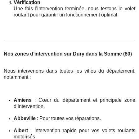
Vérification
Une fois l’intervention terminée, nous testons le volet
roulant pour garantir un fonctionnement optimal.
Nos zones d’intervention sur Dury dans la Somme (80)
Nous intervenons dans toutes les villes du département,
notamment :
Amiens
: Cœur du département et principale zone
d’intervention.
Abbeville
: Pour toutes vos réparations.
Albert
: Intervention rapide pour vos volets roulants
motorisés .