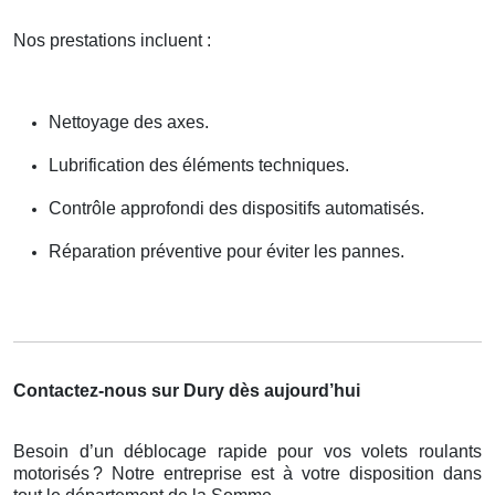
Nos prestations incluent :
Nettoyage des axes.
Lubrification des éléments techniques.
Contrôle approfondi des dispositifs automatisés.
Réparation préventive pour éviter les pannes.
Contactez-nous sur Dury dès aujourd’hui
Besoin d’un déblocage rapide pour vos volets roulants
motorisés
? Notre entreprise est
à
votre disposition dans