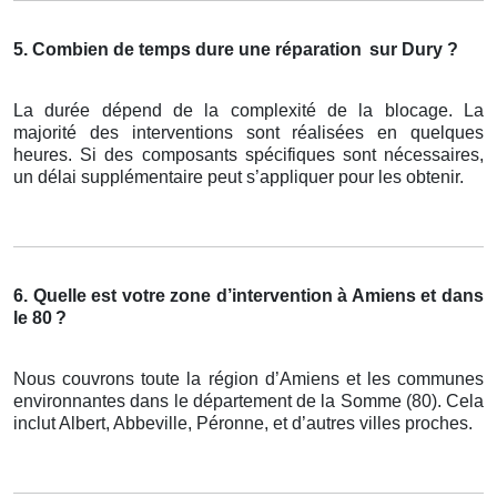
5. Combien de temps dure une réparation
sur Dury ?
La durée dépend de la complexité de la blocage. La
majorité des interventions sont réalisées en quelques
heures. Si des composants spécifiques sont nécessaires,
un délai supplémentaire peut s’appliquer pour les obtenir.
6. Quelle est votre zone d’intervention à Amiens et dans
le 80
?
Nous couvrons toute la région d’Amiens et les communes
environnantes dans le département de la Somme (80). Cela
inclut Albert, Abbeville, Péronne, et d’autres villes proches.