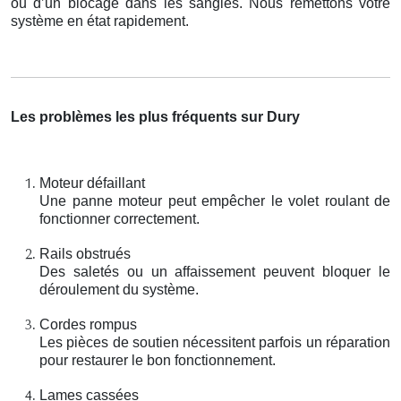
ou d’un blocage dans les sangles. Nous remettons votre
système en état rapidement.
Les problèmes les plus fréquents sur Dury
Moteur défaillant
Une panne moteur peut empêcher le volet roulant de
fonctionner correctement.
Rails obstrués
Des saletés ou un affaissement peuvent bloquer le
déroulement du système.
Cordes rompus
Les pièces de soutien nécessitent parfois un réparation
pour restaurer le bon fonctionnement.
Lames cassées