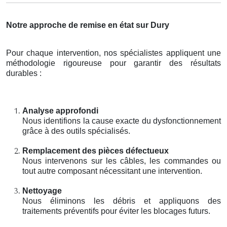
Notre approche de remise en état sur Dury
Pour chaque intervention, nos spécialistes appliquent une
méthodologie rigoureuse pour garantir des résultats
durables :
Analyse approfondi
Nous identifions la cause exacte du dysfonctionnement
grâce à des outils spécialisés.
Remplacement des pièces défectueux
Nous intervenons sur les câbles, les commandes ou
tout autre composant nécessitant une intervention.
Nettoyage
Nous éliminons les débris et appliquons des
traitements préventifs pour éviter les blocages futurs.