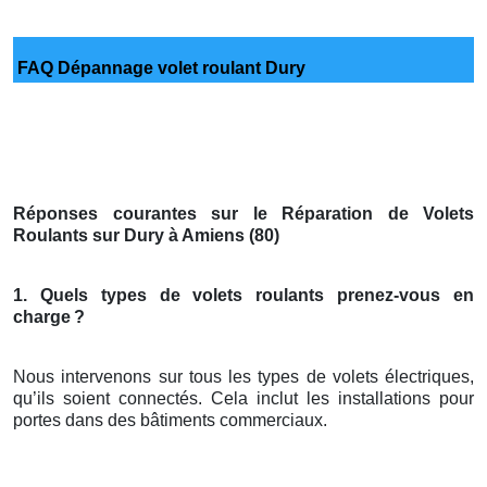
FAQ Dépannage volet roulant Dury
Réponses courantes sur le Réparation de Volets
Roulants sur Dury à Amiens (80)
1. Quels types de volets roulants prenez-vous en
charge
?
Nous intervenons sur tous les types de volets électriques,
qu’ils soient connectés. Cela inclut les installations pour
portes dans des bâtiments commerciaux.