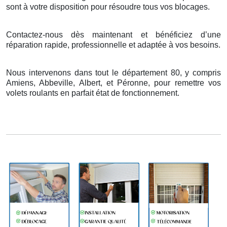
sont
à
votre disposition pour r
é
soudre tous vos blocages.
Contactez-nous dès maintenant et bénéficiez d’une
réparation rapide, professionnelle et adaptée à vos besoins.
Nous intervenons dans tout le département 80, y compris
Amiens, Abbeville, Albert, et Péronne, pour remettre vos
volets roulants en parfait état de fonctionnement.