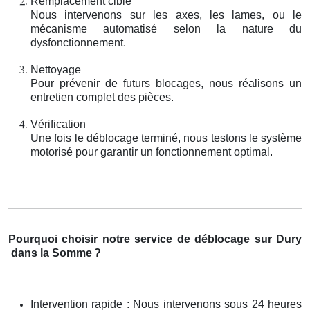
Remplacement ciblé
Nous intervenons sur les axes, les lames, ou le
mécanisme automatisé selon la nature du
dysfonctionnement.
Nettoyage
Pour prévenir de futurs blocages, nous réalisons un
entretien complet des pièces.
Vérification
Une fois le déblocage terminé, nous testons le système
motorisé pour garantir un fonctionnement optimal.
Pourquoi choisir notre service de déblocage sur Dury
dans la Somme
?
Intervention rapide : Nous intervenons sous 24 heures