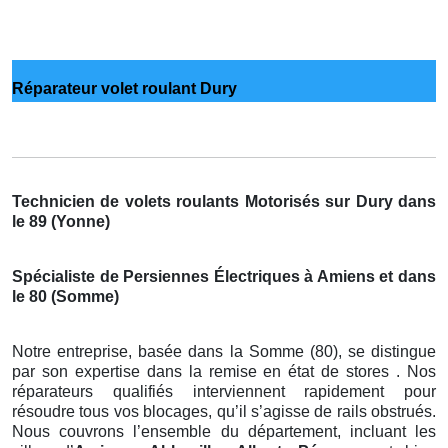
Réparateur volet roulant Dury
Technicien de volets roulants Motorisés sur Dury dans
le 89 (Yonne)
Spécialiste de Persiennes Électriques à Amiens et dans
le 80 (Somme)
Notre entreprise, basée dans la Somme (80), se distingue
par son expertise dans la remise en état de stores . Nos
réparateurs qualifiés interviennent rapidement pour
résoudre tous vos blocages, qu’il s’agisse de rails obstrués.
Nous couvrons l’ensemble du département, incluant les