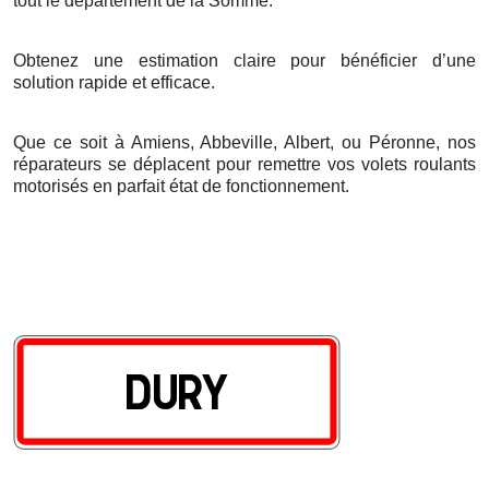
tout le d
é
partement de la Somme.
Obtenez une estimation claire pour bénéficier d’une
solution rapide et efficace.
Que ce soit à Amiens, Abbeville, Albert, ou Péronne, nos
réparateurs se déplacent pour remettre vos volets roulants
motorisés en parfait état de fonctionnement.