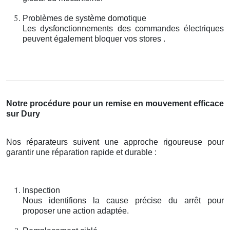
Problèmes de système domotique
Les dysfonctionnements des commandes électriques
peuvent également bloquer vos stores .
Notre procédure pour un remise en mouvement efficace
sur Dury
Nos réparateurs suivent une approche rigoureuse pour
garantir une réparation rapide et durable :
Inspection
Nous identifions la cause précise du arrêt pour
proposer une action adaptée.