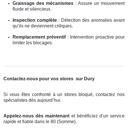
Graissage des mécanismes
: Assure un mouvement
fluide et silencieux.
Inspection complète
: Détection des anomalies avant
qu’ils ne deviennent critiques.
Remplacement préventif
: Intervention proactive pour
limiter les blocages.
Contactez-nous pour vos stores
sur Dury
Si vous êtes confronté à un stores bloqué, contactez nos
spécialistes dès aujourd’hui.
Appelez-nous dès maintenant
et bénéficiez d’un service
rapide et fiable dans le 80 (Somme).