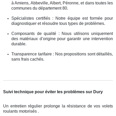
à Amiens, Abbeville, Albert, Péronne, et dans toutes les
communes du département 80.
Spécialistes certifiés : Notre équipe est formée pour
diagnostiquer et résoudre tous types de problèmes.
Composants de qualité : Nous utilisons uniquement
des matériaux d’origine pour garantir une intervention
durable.
Transparence tarifaire : Nos propositions sont détaillés,
sans frais cachés.
Suivi technique pour éviter les problèmes sur Dury
Un entretien régulier prolonge la résistance de vos volets
roulants motorisés .