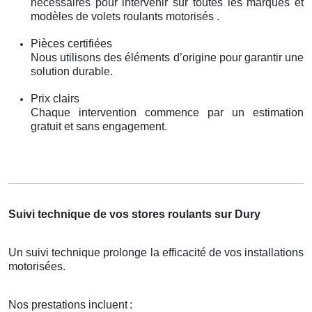
nécessaires pour intervenir sur toutes les marques et
modèles de volets roulants motorisés .
Pièces certifiées
Nous utilisons des éléments d’origine pour garantir une
solution durable.
Prix clairs
Chaque intervention commence par un estimation
gratuit et sans engagement.
Suivi technique de vos stores roulants sur Dury
Un suivi technique prolonge la efficacité de vos installations
motorisées.
Nos prestations incluent
: