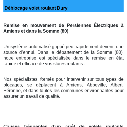
Déblocage volet roulant Dury
Remise en mouvement de Persiennes Électriques à
Amiens et dans la Somme (80)
Un système automatisé grippé peut rapidement devenir une
source d’ennui. Dans le département de la Somme (80),
notre entreprise est spécialisée dans le remise en état
rapide et efficace de vos stores roulants .
Nos spécialistes, formés pour intervenir sur tous types de
blocages, se déplacent à Amiens, Abbeville, Albert,
Péronne, et dans toutes les communes environnantes pour
assurer un travail de qualité.
Causes fréquentes d’un arrêt de volets roulants