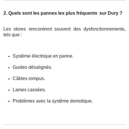
2. Quels sont les pannes les plus fréquents
sur Dury ?
Les stores rencontrent souvent des dysfonctionnements,
tels que
:
Système électrique en panne.
Guides désalignés.
Câbles rompus.
Lames cassées.
Problèmes avec la système domotique.