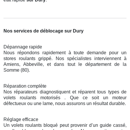
Nos services de déblocage sur Dury
Dépannage rapide
Nous répondons rapidement à toute demande pour un
stores roulants grippé. Nos spécialistes interviennent à
Amiens, Abbeville, et dans tout le département de la
Somme (80).
Réparation complète
Nos réparateurs diagnostiquent et réparent tous types de
volets roulants motorisés . Que ce soit un moteur
défectueux ou une lame, nous assurons un résultat durable.
Réglage efficace
Un volets roulants bloqué peut provenir d’un guide cassé,