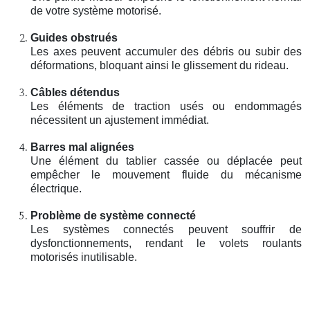
de votre système motorisé.
Guides obstrués
Les axes peuvent accumuler des débris ou subir des
déformations, bloquant ainsi le glissement du rideau.
Câbles détendus
Les éléments de traction usés ou endommagés
nécessitent un ajustement immédiat.
Barres mal alignées
Une élément du tablier cassée ou déplacée peut
empêcher le mouvement fluide du mécanisme
électrique.
Problème de système connecté
Les systèmes connectés peuvent souffrir de
dysfonctionnements, rendant le volets roulants
motorisés inutilisable.