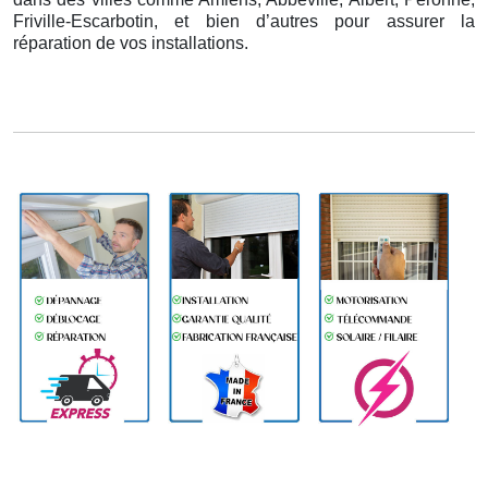
Friville-Escarbotin, et bien d’autres pour assurer la
réparation de vos installations.