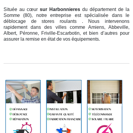
Située au cœur
sur Harbonnieres
du département de la
Somme (80), notre entreprise est spécialisée dans le
déblocage de stores roulants . Nous intervenons
rapidement dans des villes comme Amiens, Abbeville,
Albert, Péronne, Friville-Escarbotin, et bien d’autres pour
assurer la remise en état de vos équipements.