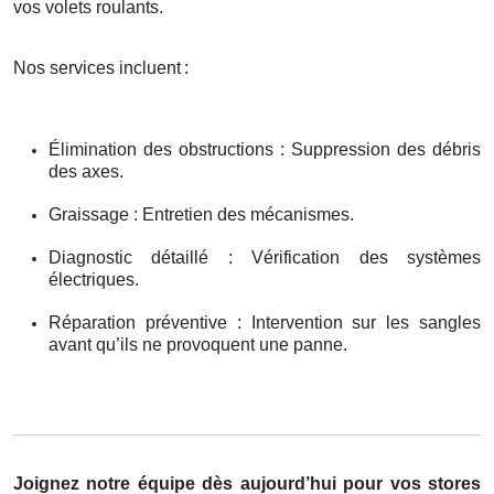
vos volets roulants.
Nos services incluent
:
Élimination des obstructions : Suppression des débris
des axes.
Graissage : Entretien des mécanismes.
Diagnostic détaillé : Vérification des systèmes
électriques.
Réparation préventive : Intervention sur les sangles
avant qu’ils ne provoquent une panne.
Joignez notre équipe dès aujourd’hui pour vos stores