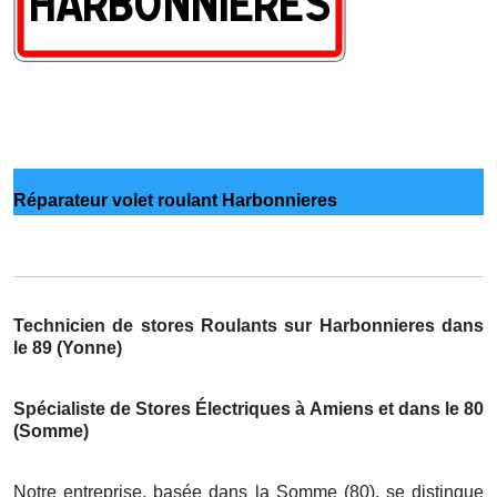
Réparateur volet roulant Harbonnieres
Technicien de stores Roulants sur Harbonnieres dans
le 89 (Yonne)
Spécialiste de Stores Électriques à Amiens et dans le 80
(Somme)
Notre entreprise, basée dans la Somme (80), se distingue