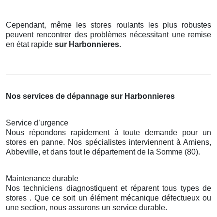
Cependant, même les stores roulants les plus robustes
peuvent rencontrer des problèmes nécessitant une remise
en état rapide
sur Harbonnieres
.
Nos services de dépannage sur Harbonnieres
Service d’urgence
Nous répondons rapidement à toute demande pour un
stores en panne. Nos spécialistes interviennent à Amiens,
Abbeville, et dans tout le département de la Somme (80).
Maintenance durable
Nos techniciens diagnostiquent et réparent tous types de
stores . Que ce soit un élément mécanique défectueux ou
une section, nous assurons un service durable.