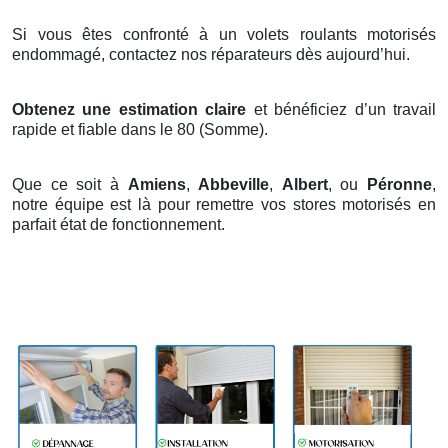
Si vous êtes confronté à un volets roulants motorisés
endommagé, contactez nos réparateurs dès aujourd’hui.
Obtenez une estimation claire
et bénéficiez d’un travail
rapide et fiable dans le 80 (Somme).
Que ce soit à
Amiens
,
Abbeville
,
Albert
, ou
Péronne
,
notre équipe est là pour remettre vos stores motorisés en
parfait état de fonctionnement.