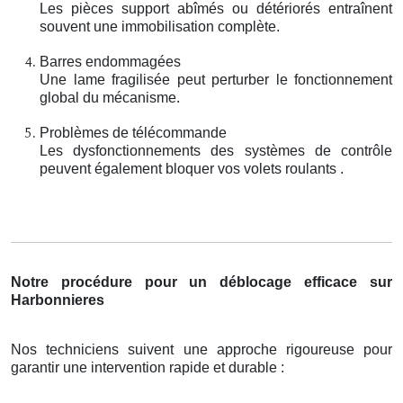
Les pièces support abîmés ou détériorés entraînent
souvent une immobilisation complète.
Barres endommagées
Une lame fragilisée peut perturber le fonctionnement
global du mécanisme.
Problèmes de télécommande
Les dysfonctionnements des systèmes de contrôle
peuvent également bloquer vos volets roulants .
Notre procédure pour un déblocage efficace sur
Harbonnieres
Nos techniciens suivent une approche rigoureuse pour
garantir une intervention rapide et durable :