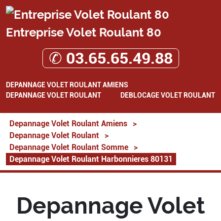
Entreprise Volet Roulant 80
✆ 03.65.65.49.88
DEPANNAGE VOLET ROULANT AMIENS
DEPANNAGE VOLET ROULANT
DEBLOCAGE VOLET ROULANT
Depannage Volet Roulant Amiens
>
Depannage Volet Roulant
>
Depannage Volet Roulant Somme
>
Depannage Volet Roulant Harbonnieres 80131
Depannage Volet