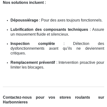
Nos solutions incluent :
Dépoussiérage
: Pour des axes toujours fonctionnels.
Lubrification des composants techniques
: Assure
un mouvement fluide et silencieux.
Inspection complète
: Détection des
dysfonctionnements avant qu’ils ne deviennent
critiques.
Remplacement préventif
: Intervention proactive pour
limiter les blocages.
Contactez-nous pour vos stores roulants
sur
Harbonnieres