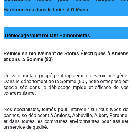
Harbonnieres dans le Loiret à Orléans
Déblocage volet roulant Harbonnieres
Remise en mouvement de Stores Électriques à Amiens
et dans la Somme (80)
Un volet roulant grippé peut rapidement devenir une gêne.
Dans le département de la Somme (80), notre entreprise est
spécialisée dans le déblocage rapide et efficace de vos
volets roulants .
Nos spécialistes, formés pour intervenir sur tous types de
pannes, se déplacent à Amiens, Abbeville, Albert, Péronne,
et dans toutes les communes environnantes pour assurer
un service de qualité.