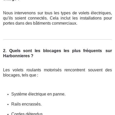
Nous intervenons sur tous les types de volets électriques,
qu’ils soient connectés. Cela inclut les installations pour
portes dans des bâtiments commerciaux.
2. Quels sont les blocages les plus fréquents
sur
Harbonnieres ?
Les volets roulants motorisés rencontrent souvent des
blocages, tels que
:
Système électrique en panne.
Rails encrassés.
Cordes détendus.