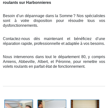
roulants sur Harbonnieres
Besoin d’un dépannage dans la Somme
? Nos sp
é
cialistes
sont
à
votre disposition pour r
é
soudre tous vos
dysfonctionnements.
Contactez-nous dès maintenant et bénéficiez d’une
réparation rapide, professionnelle et adaptée à vos besoins.
Nous intervenons dans tout le département 80, y compris
Amiens, Abbeville, Albert, et Péronne, pour remettre vos
volets roulants en parfait état de fonctionnement.