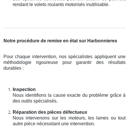
rendant le volets roulants motorisés inutilisable.
Notre procédure de remise en état sur Harbonnieres
Pour chaque intervention, nos spécialistes appliquent une
méthodologie rigoureuse pour garantir des résultats
durables :
Inspection
Nous identifions la cause exacte du problème grâce à
des outils spécialisés.
Réparation des pièces défectueux
Nous intervenons sur les moteurs, les lames ou tout
autre pièce nécessitant une intervention.