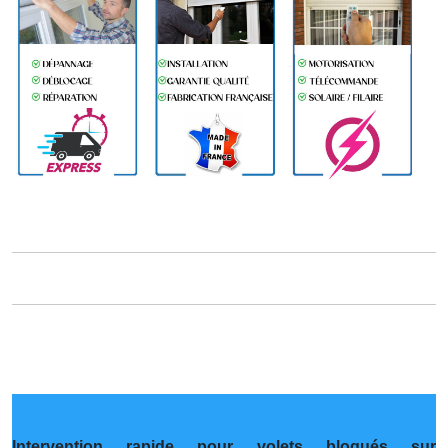
Intervention rapide pour volets bloqués sur