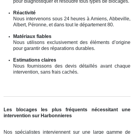
pour diagnostiquer et résoudre tous types de blocages.
Réactivité
Nous intervenons sous 24 heures à Amiens, Abbeville,
Albert, Péronne, et dans tout le département 80.
Matériaux fiables
Nous utilisons exclusivement des éléments d’origine
pour garantir des réparations durables.
Estimations claires
Nous fournissons des devis détaillés avant chaque
intervention, sans frais cachés.
Les blocages les plus fréquents nécessitant une
intervention sur Harbonnieres
Nos spécialistes interviennent sur une large gamme de