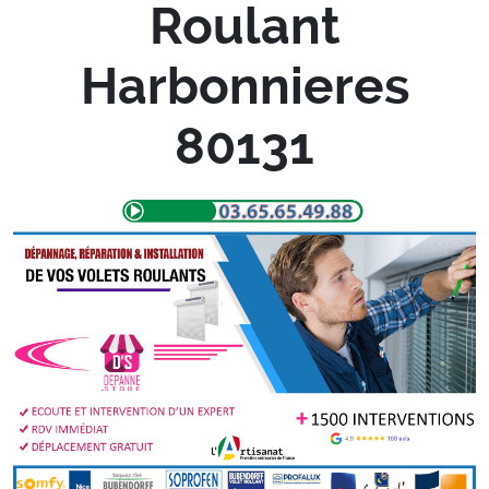
Roulant
Harbonnieres
80131