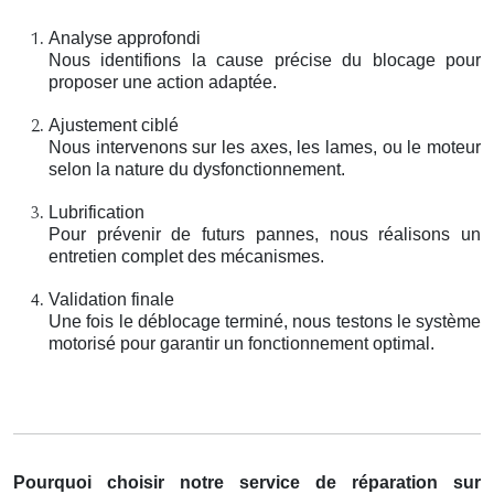
Analyse approfondi
Nous identifions la cause précise du blocage pour
proposer une action adaptée.
Ajustement ciblé
Nous intervenons sur les axes, les lames, ou le moteur
selon la nature du dysfonctionnement.
Lubrification
Pour prévenir de futurs pannes, nous réalisons un
entretien complet des mécanismes.
Validation finale
Une fois le déblocage terminé, nous testons le système
motorisé pour garantir un fonctionnement optimal.
Pourquoi choisir notre service de réparation sur