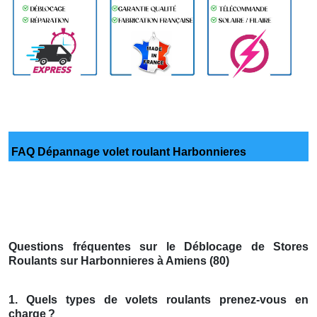
FAQ Dépannage volet roulant Harbonnieres
Questions fréquentes sur le Déblocage de Stores
Roulants sur Harbonnieres à Amiens (80)
1. Quels types de volets roulants prenez-vous en
charge
?