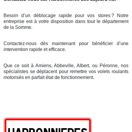
Besoin d’un déblocage rapide pour vos stores
? Notre
entreprise est
à
votre disposition dans tout le d
é
partement
de la Somme.
Contactez-nous dès maintenant pour bénéficier d’une
intervention rapide et efficace.
Que ce soit à Amiens, Abbeville, Albert, ou Péronne, nos
spécialistes se déplacent pour remettre vos volets roulants
motorisés en parfait état de fonctionnement.