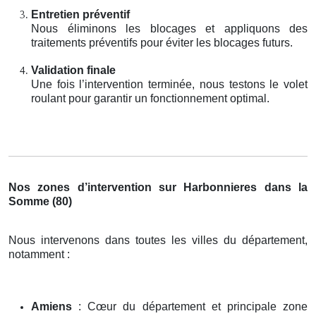
Entretien préventif
Nous éliminons les blocages et appliquons des
traitements préventifs pour éviter les blocages futurs.
Validation finale
Une fois l’intervention terminée, nous testons le volet
roulant pour garantir un fonctionnement optimal.
Nos zones d’intervention sur Harbonnieres dans la
Somme (80)
Nous intervenons dans toutes les villes du département,
notamment :
Amiens
: Cœur du département et principale zone