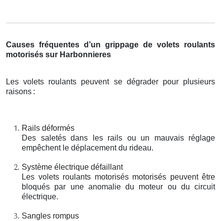
Causes fréquentes d’un grippage de volets roulants
motorisés sur Harbonnieres
Les volets roulants peuvent se dégrader pour plusieurs
raisons
:
Rails déformés
Des saletés dans les rails ou un mauvais réglage
empêchent le déplacement du rideau.
Système électrique défaillant
Les volets roulants motorisés motorisés peuvent être
bloqués par une anomalie du moteur ou du circuit
électrique.
Sangles rompus