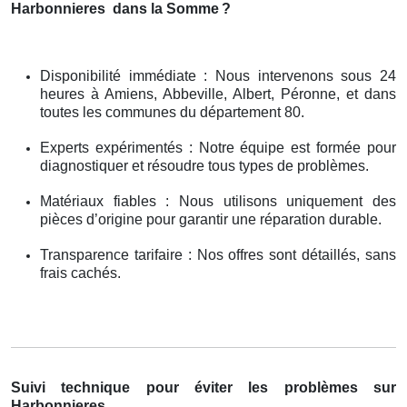
Harbonnieres
dans la Somme
?
Disponibilité immédiate : Nous intervenons sous 24
heures à Amiens, Abbeville, Albert, Péronne, et dans
toutes les communes du département 80.
Experts expérimentés : Notre équipe est formée pour
diagnostiquer et résoudre tous types de problèmes.
Matériaux fiables : Nous utilisons uniquement des
pièces d’origine pour garantir une réparation durable.
Transparence tarifaire : Nos offres sont détaillés, sans
frais cachés.
Suivi technique pour éviter les problèmes sur
Harbonnieres