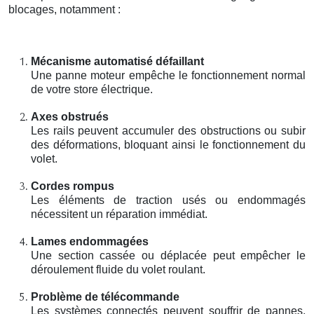
blocages, notamment :
Mécanisme automatisé défaillant
Une panne moteur empêche le fonctionnement normal
de votre store électrique.
Axes obstrués
Les rails peuvent accumuler des obstructions ou subir
des déformations, bloquant ainsi le fonctionnement du
volet.
Cordes rompus
Les éléments de traction usés ou endommagés
nécessitent un réparation immédiat.
Lames endommagées
Une section cassée ou déplacée peut empêcher le
déroulement fluide du volet roulant.
Problème de télécommande
Les systèmes connectés peuvent souffrir de pannes,