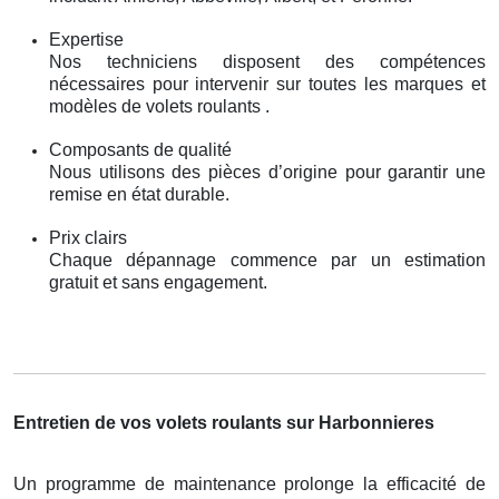
Expertise
Nos techniciens disposent des compétences
nécessaires pour intervenir sur toutes les marques et
modèles de volets roulants .
Composants de qualité
Nous utilisons des pièces d’origine pour garantir une
remise en état durable.
Prix clairs
Chaque dépannage commence par un estimation
gratuit et sans engagement.
Entretien de vos volets roulants sur Harbonnieres
Un programme de maintenance prolonge la efficacité de