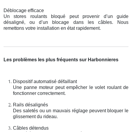
Déblocage efficace
Un stores roulants bloqué peut provenir d’un guide
désaligné, ou d’un blocage dans les câbles. Nous
remettons votre installation en état rapidement.
Les problèmes les plus fréquents sur Harbonnieres
Dispositif automatisé défaillant
Une panne moteur peut empêcher le volet roulant de
fonctionner correctement.
Rails désalignés
Des saletés ou un mauvais réglage peuvent bloquer le
glissement du rideau.
Câbles détendus