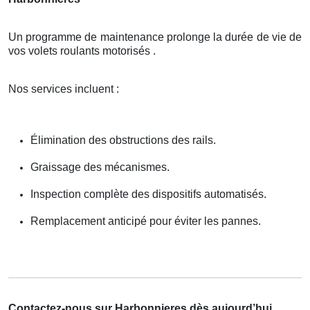
Un programme de maintenance prolonge la durée de vie de
vos volets roulants motorisés .
Nos services incluent :
Élimination des obstructions des rails.
Graissage des mécanismes.
Inspection complète des dispositifs automatisés.
Remplacement anticipé pour éviter les pannes.
Contactez-nous sur Harbonnieres dès aujourd’hui