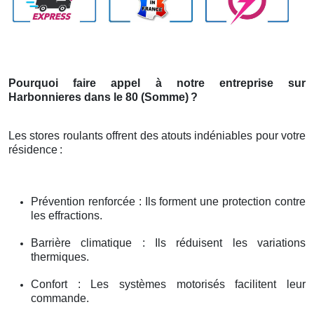
Pourquoi faire appel à notre entreprise sur
Harbonnieres dans le 80 (Somme)
?
Les stores roulants offrent des atouts indéniables pour votre
résidence
:
Prévention renforcée : Ils forment une protection contre
les effractions.
Barrière climatique : Ils réduisent les variations
thermiques.
Confort : Les systèmes motorisés facilitent leur
commande.