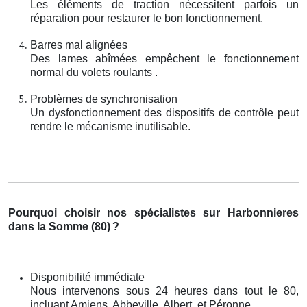
Les éléments de traction nécessitent parfois un
réparation pour restaurer le bon fonctionnement.
Barres mal alignées
Des lames abîmées empêchent le fonctionnement
normal du volets roulants .
Problèmes de synchronisation
Un dysfonctionnement des dispositifs de contrôle peut
rendre le mécanisme inutilisable.
Pourquoi choisir nos spécialistes sur Harbonnieres
dans la Somme (80)
?
Disponibilité immédiate
Nous intervenons sous 24 heures dans tout le 80,
incluant Amiens, Abbeville, Albert, et Péronne.