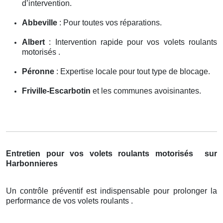
d’intervention.
Abbeville
: Pour toutes vos réparations.
Albert
: Intervention rapide pour vos volets roulants
motorisés .
Péronne
: Expertise locale pour tout type de blocage.
Friville-Escarbotin
et les communes avoisinantes.
Entretien pour vos volets roulants motorisés
sur
Harbonnieres
Un contrôle préventif est indispensable pour prolonger la
performance de vos volets roulants .