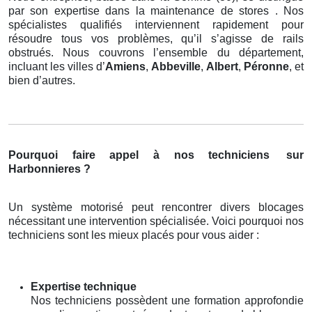
par son expertise dans la maintenance de stores . Nos
spécialistes qualifiés interviennent rapidement pour
résoudre tous vos problèmes, qu’il s’agisse de rails
obstrués. Nous couvrons l’ensemble du département,
incluant les villes d’
Amiens
,
Abbeville
,
Albert
,
Péronne
, et
bien d’autres.
Pourquoi faire appel à nos techniciens
sur
Harbonnieres ?
Un système motorisé peut rencontrer divers blocages
nécessitant une intervention spécialisée. Voici pourquoi nos
techniciens sont les mieux placés pour vous aider :
Expertise technique
Nos techniciens possèdent une formation approfondie