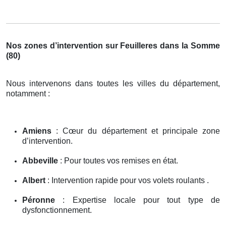
Nos zones d’intervention sur Feuilleres dans la Somme
(80)
Nous intervenons dans toutes les villes du département,
notamment :
Amiens
: Cœur du département et principale zone
d’intervention.
Abbeville
: Pour toutes vos remises en état.
Albert
: Intervention rapide pour vos volets roulants .
Péronne
: Expertise locale pour tout type de
dysfonctionnement.