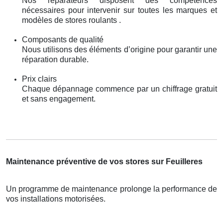
Nos réparateurs disposent des compétences
nécessaires pour intervenir sur toutes les marques et
modèles de stores roulants .
Composants de qualité
Nous utilisons des éléments d’origine pour garantir une
réparation durable.
Prix clairs
Chaque dépannage commence par un chiffrage gratuit
et sans engagement.
Maintenance préventive de vos stores sur Feuilleres
Un programme de maintenance prolonge la performance de
vos installations motorisées.