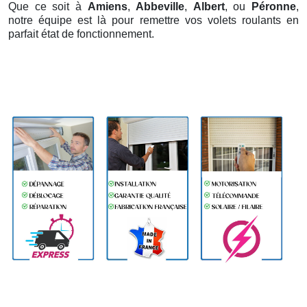
Que ce soit à
Amiens
,
Abbeville
,
Albert
, ou
Péronne
,
notre équipe est là pour remettre vos volets roulants en
parfait état de fonctionnement.