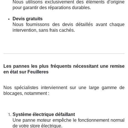
Nous utilisons exclusivement des éléments d’origine
pour garantir des réparations durables.
Devis gratuits
Nous fournissons des devis détaillés avant chaque
intervention, sans frais cachés.
Les pannes les plus fréquents nécessitant une remise
en état sur Feuilleres
Nos spécialistes interviennent sur une large gamme de
blocages, notamment :
Système électrique défaillant
Une panne moteur empêche le fonctionnement normal
de votre store électrique.