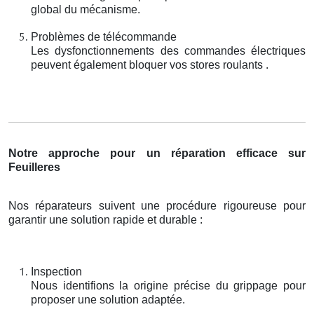
global du mécanisme.
Problèmes de télécommande
Les dysfonctionnements des commandes électriques
peuvent également bloquer vos stores roulants .
Notre approche pour un réparation efficace sur
Feuilleres
Nos réparateurs suivent une procédure rigoureuse pour
garantir une solution rapide et durable :
Inspection
Nous identifions la origine précise du grippage pour
proposer une solution adaptée.