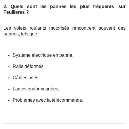
2. Quels sont les pannes les plus fréquents
sur
Feuilleres ?
Les volets roulants motorisés rencontrent souvent des
pannes, tels que
:
Système électrique en panne.
Rails déformés.
Câbles usés.
Lames endommagées.
Problèmes avec la télécommande.