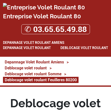
Entreprise Volet Roulant 80
✆ 03.65.65.49.88
DEPANNAGE VOLET ROULANT AMIENS
DEPANNAGE VOLET ROULANT
DEBLOCAGE VOLET ROULANT
Depannage Volet Roulant Amiens
>
Deblocage volet roulant
>
Deblocage volet roulant Somme
>
Deblocage volet roulant Feuilleres 80200
Deblocage volet