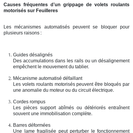
Causes fréquentes d’un grippage de volets roulants
motorisés sur Feuilleres
Les mécanismes automatisés peuvent se bloquer pour
plusieurs raisons
:
Guides désalignés
Des accumulations dans les rails ou un désalignement
empêchent le mouvement du tablier.
Mécanisme automatisé défaillant
Les volets roulants motorisés peuvent être bloqués par
une anomalie du moteur ou du circuit électrique.
Cordes rompus
Les pièces support abîmés ou détériorés entraînent
souvent une immobilisation complète.
Barres déformées
Une lame fragilisée peut perturber le fonctionnement