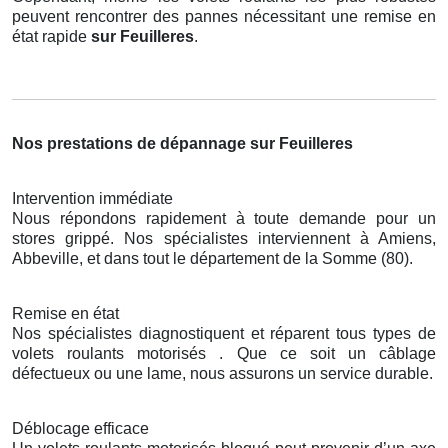
peuvent rencontrer des pannes nécessitant une remise en
état rapide
sur Feuilleres
.
Nos prestations de dépannage sur Feuilleres
Intervention immédiate
Nous répondons rapidement à toute demande pour un
stores grippé. Nos spécialistes interviennent à Amiens,
Abbeville, et dans tout le département de la Somme (80).
Remise en état
Nos spécialistes diagnostiquent et réparent tous types de
volets roulants motorisés . Que ce soit un câblage
défectueux ou une lame, nous assurons un service durable.
Déblocage efficace