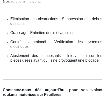
Nos solutions incluent
:
Élimination des obstructions : Suppression des débris
des rails.
Graissage : Entretien des mécanismes.
Contrôle approfondi : Vérification des systèmes
électriques.
Ajustement des composants : Intervention sur les
pièces usées avant qu’ils ne provoquent une blocage.
Contactez-nous dès aujourd’hui pour vos volets
roulants motorisés sur Feuilleres