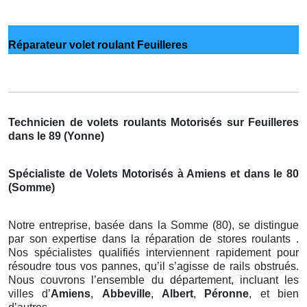
Réparateur volet roulant Feuilleres
Technicien de volets roulants Motorisés sur Feuilleres
dans le 89 (Yonne)
Spécialiste de Volets Motorisés à Amiens et dans le 80
(Somme)
Notre entreprise, basée dans la Somme (80), se distingue
par son expertise dans la réparation de stores roulants .
Nos spécialistes qualifiés interviennent rapidement pour
résoudre tous vos pannes, qu’il s’agisse de rails obstrués.
Nous couvrons l’ensemble du département, incluant les
villes d’
Amiens
,
Abbeville
,
Albert
,
Péronne
, et bien