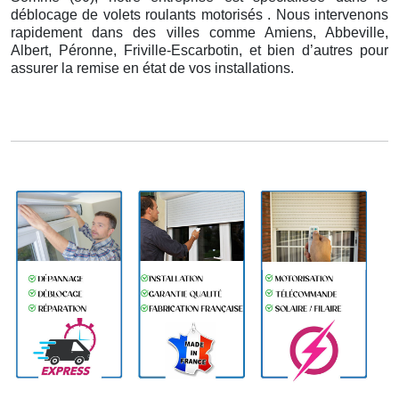
déblocage de volets roulants motorisés . Nous intervenons
rapidement dans des villes comme Amiens, Abbeville,
Albert, Péronne, Friville-Escarbotin, et bien d’autres pour
assurer la remise en état de vos installations.