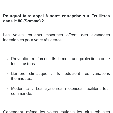
Pourquoi faire appel à notre entreprise sur Feuilleres
dans le 80 (Somme)
?
Les volets roulants motorisés offrent des avantages
indéniables pour votre résidence
:
Prévention renforcée : Ils forment une protection contre
les intrusions.
Barrière climatique : Ils réduisent les variations
thermiques.
Modernité : Les systèmes motorisés facilitent leur
commande.
Cependant, même les volets roulants les plus robustes