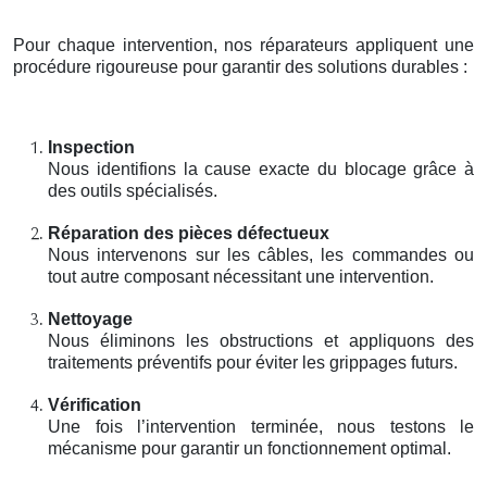
Pour chaque intervention, nos réparateurs appliquent une
procédure rigoureuse pour garantir des solutions durables :
Inspection
Nous identifions la cause exacte du blocage grâce à
des outils spécialisés.
Réparation des pièces défectueux
Nous intervenons sur les câbles, les commandes ou
tout autre composant nécessitant une intervention.
Nettoyage
Nous éliminons les obstructions et appliquons des
traitements préventifs pour éviter les grippages futurs.
Vérification
Une fois l’intervention terminée, nous testons le
mécanisme pour garantir un fonctionnement optimal.