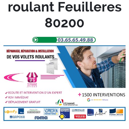
roulant Feuilleres
80200