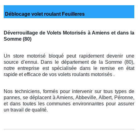
Déblocage volet roulant Feuilleres
Déverrouillage de Volets Motorisés à Amiens et dans la
Somme (80)
Un store motorisé bloqué peut rapidement devenir une
source d’ennui. Dans le département de la Somme (80),
notre entreprise est spécialisée dans le remise en état
rapide et efficace de vos volets roulants motorisés .
Nos techniciens, formés pour intervenir sur tous types de
pannes, se déplacent à Amiens, Abbeville, Albert, Péronne,
et dans toutes les communes environnantes pour assurer
un travail de qualité.