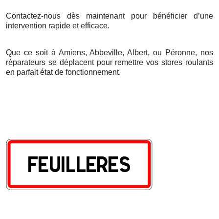
Contactez-nous dès maintenant pour bénéficier d’une
intervention rapide et efficace.
Que ce soit à Amiens, Abbeville, Albert, ou Péronne, nos
réparateurs se déplacent pour remettre vos stores roulants
en parfait état de fonctionnement.