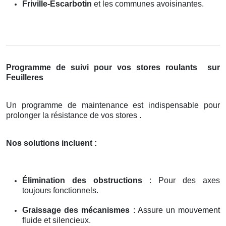
Friville-Escarbotin
et les communes avoisinantes.
Programme de suivi pour vos stores roulants
sur
Feuilleres
Un programme de maintenance est indispensable pour
prolonger la résistance de vos stores .
Nos solutions incluent :
Élimination des obstructions
: Pour des axes
toujours fonctionnels.
Graissage des mécanismes
: Assure un mouvement
fluide et silencieux.