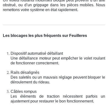
Un volets roulants motorisés bloqué peut provenir d’un axe
obstrué, ou d’un grippage dans les pièces mobiles. Nous
remettons votre système en état rapidement.
Les blocages les plus fréquents sur Feuilleres
Dispositif automatisé défaillant
Une défaillance moteur peut empêcher le volet roulant
de fonctionner correctement.
Rails désalignés
Des saletés ou un mauvais réglage peuvent bloquer le
déroulement du rideau.
Câbles rompus
Les éléments de traction nécessitent parfois un
ajustement pour restaurer le bon fonctionnement.