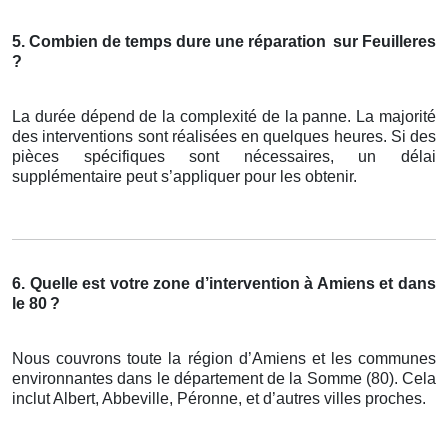
5. Combien de temps dure une réparation
sur Feuilleres
?
La durée dépend de la complexité de la panne. La majorité
des interventions sont réalisées en quelques heures. Si des
pièces spécifiques sont nécessaires, un délai
supplémentaire peut s’appliquer pour les obtenir.
6. Quelle est votre zone d’intervention à Amiens et dans
le 80
?
Nous couvrons toute la région d’Amiens et les communes
environnantes dans le département de la Somme (80). Cela
inclut Albert, Abbeville, Péronne, et d’autres villes proches.