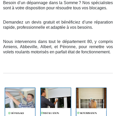
Besoin d’un dépannage dans la Somme
? Nos sp
é
cialistes
sont
à
votre disposition pour r
é
soudre tous vos blocages.
Demandez un devis gratuit et bénéficiez d’une réparation
rapide, professionnelle et adaptée à vos besoins.
Nous intervenons dans tout le département 80, y compris
Amiens, Abbeville, Albert, et Péronne, pour remettre vos
volets roulants motorisés en parfait état de fonctionnement.