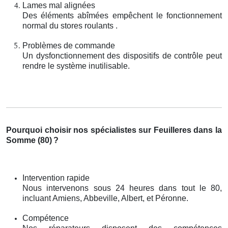
Lames mal alignées
Des éléments abîmées empêchent le fonctionnement
normal du stores roulants .
Problèmes de commande
Un dysfonctionnement des dispositifs de contrôle peut
rendre le système inutilisable.
Pourquoi choisir nos spécialistes sur Feuilleres dans la
Somme (80)
?
Intervention rapide
Nous intervenons sous 24 heures dans tout le 80,
incluant Amiens, Abbeville, Albert, et Péronne.
Compétence