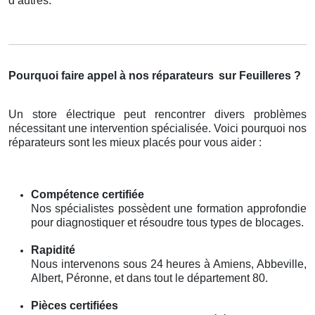
d’autres.
Pourquoi faire appel à nos réparateurs
sur Feuilleres ?
Un store électrique peut rencontrer divers problèmes
nécessitant une intervention spécialisée. Voici pourquoi nos
réparateurs sont les mieux placés pour vous aider :
Compétence certifiée
Nos spécialistes possèdent une formation approfondie
pour diagnostiquer et résoudre tous types de blocages.
Rapidité
Nous intervenons sous 24 heures à Amiens, Abbeville,
Albert, Péronne, et dans tout le département 80.
Pièces certifiées