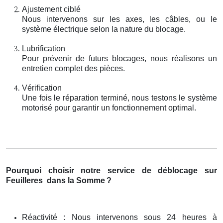
Ajustement ciblé
Nous intervenons sur les axes, les câbles, ou le
système électrique selon la nature du blocage.
Lubrification
Pour prévenir de futurs blocages, nous réalisons un
entretien complet des pièces.
Vérification
Une fois le réparation terminé, nous testons le système
motorisé pour garantir un fonctionnement optimal.
Pourquoi choisir notre service de déblocage sur
Feuilleres
dans la Somme
?
Réactivité : Nous intervenons sous 24 heures à