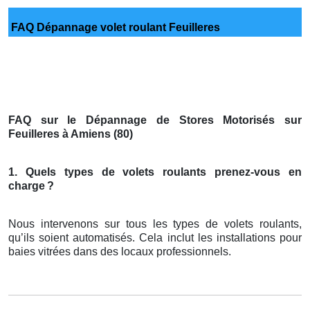
FAQ Dépannage volet roulant Feuilleres
FAQ sur le Dépannage de Stores Motorisés sur
Feuilleres à Amiens (80)
1. Quels types de volets roulants prenez-vous en
charge
?
Nous intervenons sur tous les types de volets roulants,
qu’ils soient automatisés. Cela inclut les installations pour
baies vitrées dans des locaux professionnels.