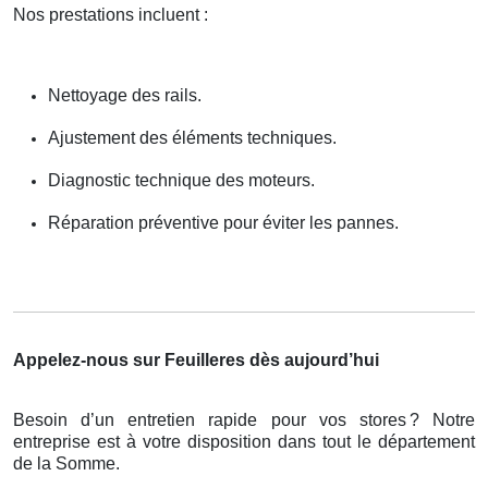
Nos prestations incluent :
Nettoyage des rails.
Ajustement des éléments techniques.
Diagnostic technique des moteurs.
Réparation préventive pour éviter les pannes.
Appelez-nous sur Feuilleres dès aujourd’hui
Besoin d’un entretien rapide pour vos stores
? Notre
entreprise est
à
votre disposition dans tout le d
é
partement
de la Somme.