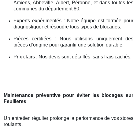
Amiens, Abbeville, Albert, Péronne, et dans toutes les
communes du département 80.
Experts expérimentés : Notre équipe est formée pour
diagnostiquer et résoudre tous types de blocages.
Pièces certifiées : Nous utilisons uniquement des
pièces d’origine pour garantir une solution durable.
Prix clairs : Nos devis sont détaillés, sans frais cachés.
Maintenance préventive pour éviter les blocages sur
Feuilleres
Un entretien régulier prolonge la performance de vos stores
roulants .