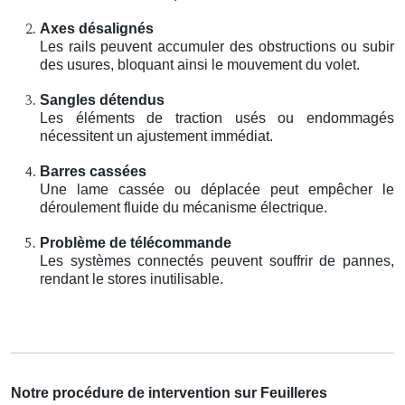
Axes désalignés
Les rails peuvent accumuler des obstructions ou subir
des usures, bloquant ainsi le mouvement du volet.
Sangles détendus
Les éléments de traction usés ou endommagés
nécessitent un ajustement immédiat.
Barres cassées
Une lame cassée ou déplacée peut empêcher le
déroulement fluide du mécanisme électrique.
Problème de télécommande
Les systèmes connectés peuvent souffrir de pannes,
rendant le stores inutilisable.
Notre procédure de intervention sur Feuilleres