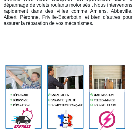
dépannage de volets roulants motorisés . Nous intervenons
rapidement dans des villes comme Amiens, Abbeville,
Albert, Péronne, Friville-Escarbotin, et bien d’autres pour
assurer la réparation de vos mécanismes.