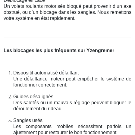
Déblocage efficace
Un volets roulants motorisés bloqué peut provenir d’un axe
obstrué, ou d’un blocage dans les sangles. Nous remettons
votre système en état rapidement.
Les blocages les plus fréquents sur Yzengremer
Dispositif automatisé défaillant
Une défaillance moteur peut empêcher le système de
fonctionner correctement.
Guides désalignés
Des saletés ou un mauvais réglage peuvent bloquer le
déroulement du rideau.
Sangles usés
Les composants mobiles nécessitent parfois un
ajustement pour restaurer le bon fonctionnement.