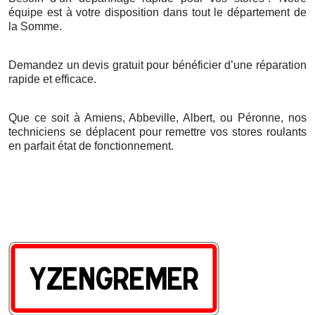
é
quipe est
à
votre disposition dans tout le d
é
partement de
la Somme.
Demandez un devis gratuit pour bénéficier d’une réparation
rapide et efficace.
Que ce soit à Amiens, Abbeville, Albert, ou Péronne, nos
techniciens se déplacent pour remettre vos stores roulants
en parfait état de fonctionnement.