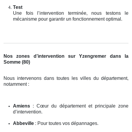
Test
Une fois l’intervention terminée, nous testons le
mécanisme pour garantir un fonctionnement optimal.
Nos zones d’intervention sur Yzengremer dans la
Somme (80)
Nous intervenons dans toutes les villes du département,
notamment :
Amiens
: Cœur du département et principale zone
d’intervention.
Abbeville
: Pour toutes vos dépannages.