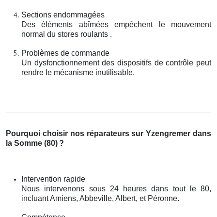
Sections endommagées
Des éléments abîmées empêchent le mouvement
normal du stores roulants .
Problèmes de commande
Un dysfonctionnement des dispositifs de contrôle peut
rendre le mécanisme inutilisable.
Pourquoi choisir nos réparateurs sur Yzengremer dans
la Somme (80)
?
Intervention rapide
Nous intervenons sous 24 heures dans tout le 80,
incluant Amiens, Abbeville, Albert, et Péronne.