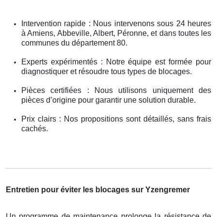
Intervention rapide : Nous intervenons sous 24 heures
à Amiens, Abbeville, Albert, Péronne, et dans toutes les
communes du département 80.
Experts expérimentés : Notre équipe est formée pour
diagnostiquer et résoudre tous types de blocages.
Pièces certifiées : Nous utilisons uniquement des
pièces d’origine pour garantir une solution durable.
Prix clairs : Nos propositions sont détaillés, sans frais
cachés.
Entretien pour éviter les blocages sur Yzengremer
Un programme de maintenance prolonge la résistance de