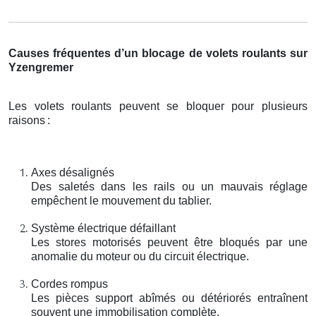
Causes fréquentes d’un blocage de volets roulants sur
Yzengremer
Les volets roulants peuvent se bloquer pour plusieurs
raisons
:
Axes désalignés
Des saletés dans les rails ou un mauvais réglage
empêchent le mouvement du tablier.
Système électrique défaillant
Les stores motorisés peuvent être bloqués par une
anomalie du moteur ou du circuit électrique.
Cordes rompus
Les pièces support abîmés ou détériorés entraînent
souvent une immobilisation complète.