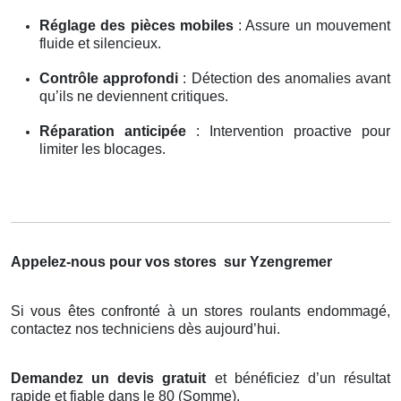
Réglage des pièces mobiles
: Assure un mouvement
fluide et silencieux.
Contrôle approfondi
: Détection des anomalies avant
qu’ils ne deviennent critiques.
Réparation anticipée
: Intervention proactive pour
limiter les blocages.
Appelez-nous pour vos stores
sur Yzengremer
Si vous êtes confronté à un stores roulants endommagé,
contactez nos techniciens dès aujourd’hui.
Demandez un devis gratuit
et bénéficiez d’un résultat
rapide et fiable dans le 80 (Somme).