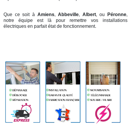
Que ce soit à
Amiens
,
Abbeville
,
Albert
, ou
Péronne
,
notre équipe est là pour remettre vos installations
électriques en parfait état de fonctionnement.