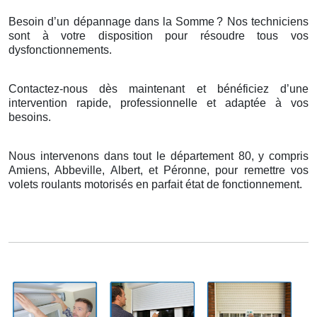
Besoin d’un dépannage dans la Somme
? Nos techniciens
sont
à
votre disposition pour r
é
soudre tous vos
dysfonctionnements.
Contactez-nous dès maintenant et bénéficiez d’une
intervention rapide, professionnelle et adaptée à vos
besoins.
Nous intervenons dans tout le département 80, y compris
Amiens, Abbeville, Albert, et Péronne, pour remettre vos
volets roulants motorisés en parfait état de fonctionnement.