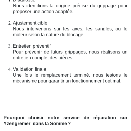
Nous identifions la origine précise du grippage pour
proposer une action adaptée.
Ajustement ciblé
Nous intervenons sur les axes, les sangles, ou le
moteur selon la nature du blocage.
Entretien préventif
Pour prévenir de futurs grippages, nous réalisons un
entretien complet des pièces.
Validation finale
Une fois le remplacement terminé, nous testons le
mécanisme pour garantir un fonctionnement optimal.
Pourquoi choisir notre service de réparation sur
Yzengremer
dans la Somme
?