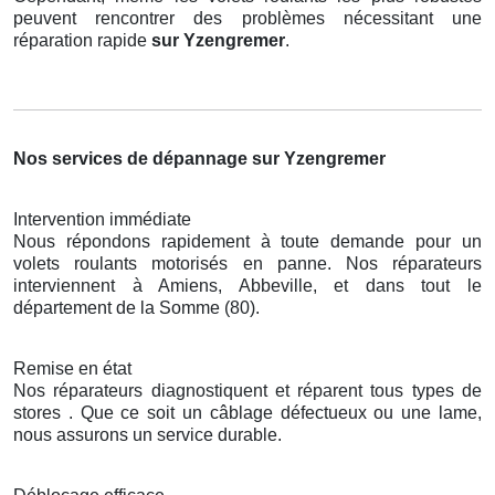
peuvent rencontrer des problèmes nécessitant une
réparation rapide
sur Yzengremer
.
Nos services de dépannage sur Yzengremer
Intervention immédiate
Nous répondons rapidement à toute demande pour un
volets roulants motorisés en panne. Nos réparateurs
interviennent à Amiens, Abbeville, et dans tout le
département de la Somme (80).
Remise en état
Nos réparateurs diagnostiquent et réparent tous types de
stores . Que ce soit un câblage défectueux ou une lame,
nous assurons un service durable.