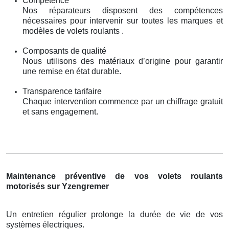
Compétence
Nos réparateurs disposent des compétences
nécessaires pour intervenir sur toutes les marques et
modèles de volets roulants .
Composants de qualité
Nous utilisons des matériaux d’origine pour garantir
une remise en état durable.
Transparence tarifaire
Chaque intervention commence par un chiffrage gratuit
et sans engagement.
Maintenance préventive de vos volets roulants
motorisés sur Yzengremer
Un entretien régulier prolonge la durée de vie de vos
systèmes électriques.