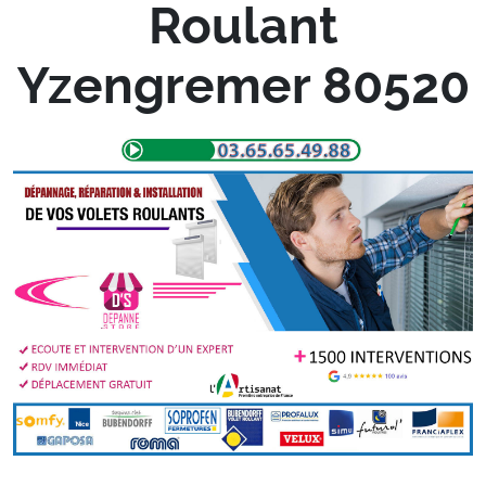
Roulant
Yzengremer 80520