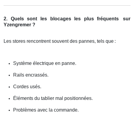
2. Quels sont les blocages les plus fréquents
sur
Yzengremer ?
Les stores rencontrent souvent des pannes, tels que
:
Système électrique en panne.
Rails encrassés.
Cordes usés.
Éléments du tablier mal positionnées.
Problèmes avec la commande.