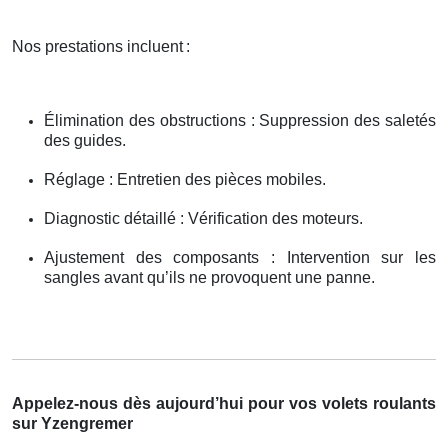
Nos prestations incluent
:
Élimination des obstructions : Suppression des saletés
des guides.
Réglage : Entretien des pièces mobiles.
Diagnostic détaillé : Vérification des moteurs.
Ajustement des composants : Intervention sur les
sangles avant qu’ils ne provoquent une panne.
Appelez-nous dès aujourd’hui pour vos volets roulants
sur Yzengremer