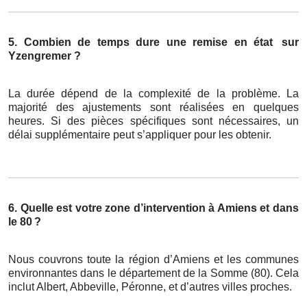
5. Combien de temps dure une remise en état
sur
Yzengremer ?
La durée dépend de la complexité de la problème. La
majorité des ajustements sont réalisées en quelques
heures. Si des pièces spécifiques sont nécessaires, un
délai supplémentaire peut s’appliquer pour les obtenir.
6. Quelle est votre zone d’intervention à Amiens et dans
le 80
?
Nous couvrons toute la région d’Amiens et les communes
environnantes dans le département de la Somme (80). Cela
inclut Albert, Abbeville, Péronne, et d’autres villes proches.