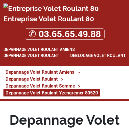
Entreprise Volet Roulant 80
✆ 03.65.65.49.88
DEPANNAGE VOLET ROULANT AMIENS
DEPANNAGE VOLET ROULANT
DEBLOCAGE VOLET ROULANT
Depannage Volet Roulant Amiens
>
Depannage Volet Roulant
>
Depannage Volet Roulant Somme
>
Depannage Volet Roulant Yzengremer 80520
Depannage Volet