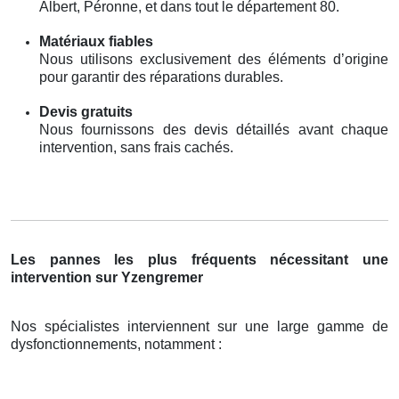
Albert, Péronne, et dans tout le département 80.
Matériaux fiables
Nous utilisons exclusivement des éléments d’origine
pour garantir des réparations durables.
Devis gratuits
Nous fournissons des devis détaillés avant chaque
intervention, sans frais cachés.
Les pannes les plus fréquents nécessitant une
intervention sur Yzengremer
Nos spécialistes interviennent sur une large gamme de
dysfonctionnements, notamment :