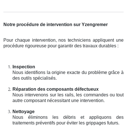
Notre procédure de intervention sur Yzengremer
Pour chaque intervention, nos techniciens appliquent une
procédure rigoureuse pour garantir des travaux durables :
Inspection
Nous identifions la origine exacte du problème grâce à
des outils spécialisés.
Réparation des composants défectueux
Nous intervenons sur les rails, les commandes ou tout
autre composant nécessitant une intervention.
Nettoyage
Nous éliminons les débris et appliquons des
traitements préventifs pour éviter les grippages futurs.