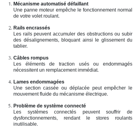
Mécanisme automatisé défaillant
Une panne moteur empêche le fonctionnement normal
de votre volet roulant.
Rails encrassés
Les rails peuvent accumuler des obstructions ou subir
des désalignements, bloquant ainsi le glissement du
tablier.
Câbles rompus
Les éléments de traction usés ou endommagés
nécessitent un remplacement immédiat.
Lames endommagées
Une section cassée ou déplacée peut empêcher le
mouvement fluide du mécanisme électrique.
Problème de système connecté
Les systèmes connectés peuvent souffrir de
dysfonctionnements, rendant le stores roulants
inutilisable.