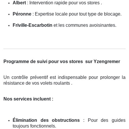
Albert
: Intervention rapide pour vos stores .
Péronne
: Expertise locale pour tout type de blocage.
Friville-Escarbotin
et les communes avoisinantes.
Programme de suivi pour vos stores
sur Yzengremer
Un contrôle préventif est indispensable pour prolonger la
résistance de vos volets roulants .
Nos services incluent :
Élimination des obstructions
: Pour des guides
toujours fonctionnels.