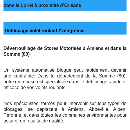
dans le Loiret à proximité d’Orléans
Déblocage volet roulant Yzengremer
Déverrouillage de Stores Motorisés à Amiens et dans la
Somme (80)
Un système automatisé bloqué peut rapidement devenir
une contrainte. Dans le département de la Somme (80),
notre entreprise est spécialisée dans le déblocage rapide et
efficace de vos volets roulants .
Nos spécialistes, formés pour intervenir sur tous types de
blocages, se déplacent à Amiens, Abbeville, Albert,
Péronne, et dans toutes les communes environnantes pour
assurer un résultat de qualité.