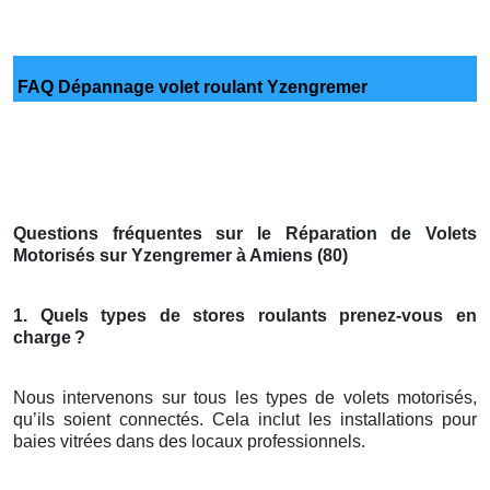
FAQ Dépannage volet roulant Yzengremer
Questions fréquentes sur le Réparation de Volets
Motorisés sur Yzengremer à Amiens (80)
1. Quels types de stores roulants prenez-vous en
charge
?
Nous intervenons sur tous les types de volets motorisés,
qu’ils soient connectés. Cela inclut les installations pour
baies vitrées dans des locaux professionnels.