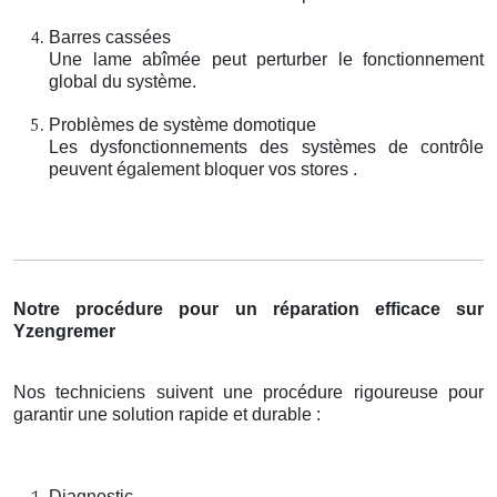
Barres cassées
Une lame abîmée peut perturber le fonctionnement
global du système.
Problèmes de système domotique
Les dysfonctionnements des systèmes de contrôle
peuvent également bloquer vos stores .
Notre procédure pour un réparation efficace sur
Yzengremer
Nos techniciens suivent une procédure rigoureuse pour
garantir une solution rapide et durable :
Diagnostic