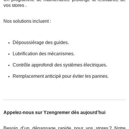
vos stores .
Nos solutions incluent :
Dépoussiérage des guides.
Lubrification des mécanismes.
Contrôle approfondi des systèmes électriques.
Remplacement anticipé pour éviter les pannes.
Appelez-nous sur Yzengremer dès aujourd’hui
Besoin d’un dépannage rapide pour vos stores
? Notre