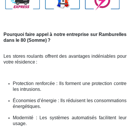
Pourquoi faire appel à notre entreprise sur Ramburelles
dans le 80 (Somme)
?
Les stores roulants offrent des avantages indéniables pour
votre résidence
:
Protection renforcée : Ils forment une protection contre
les intrusions.
Économies d’énergie : Ils réduisent les consommations
énergétiques.
Modernité : Les systèmes automatisés facilitent leur
usage.