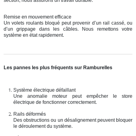
section, nous assurons un travail durable.
Remise en mouvement efficace
Un volets roulants bloqué peut provenir d’un rail cassé, ou
d’un grippage dans les câbles. Nous remettons votre
système en état rapidement.
Les pannes les plus fréquents sur Ramburelles
Système électrique défaillant
Une anomalie moteur peut empêcher le store
électrique de fonctionner correctement.
Rails déformés
Des obstructions ou un désalignement peuvent bloquer
le déroulement du système.