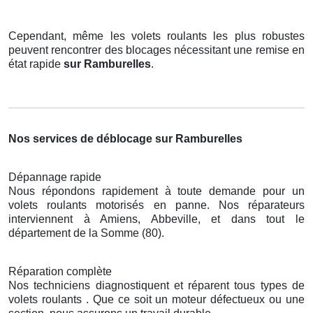
Cependant, même les volets roulants les plus robustes
peuvent rencontrer des blocages nécessitant une remise en
état rapide
sur Ramburelles
.
Nos services de déblocage sur Ramburelles
Dépannage rapide
Nous répondons rapidement à toute demande pour un
volets roulants motorisés en panne. Nos réparateurs
interviennent à Amiens, Abbeville, et dans tout le
département de la Somme (80).
Réparation complète
Nos techniciens diagnostiquent et réparent tous types de
volets roulants . Que ce soit un moteur défectueux ou une