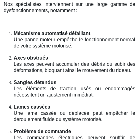
Nos spécialistes interviennent sur une large gamme de
dysfonctionnements, notamment :
Mécanisme automatisé défaillant
Une panne moteur empêche le fonctionnement normal
de votre système motorisé.
Axes obstrués
Les axes peuvent accumuler des débris ou subir des
déformations, bloquant ainsi le mouvement du rideau.
Sangles détendus
Les éléments de traction usés ou endommagés
nécessitent un ajustement immédiat.
Lames cassées
Une lame cassée ou déplacée peut empêcher le
déroulement fluide du système motorisé.
Problème de commande
Les commandes électriques peuvent souffrir de