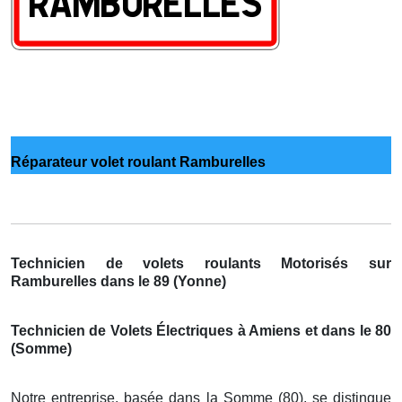
Réparateur volet roulant Ramburelles
Technicien de volets roulants Motorisés sur
Ramburelles dans le 89 (Yonne)
Technicien de Volets Électriques à Amiens et dans le 80
(Somme)
Notre entreprise, basée dans la Somme (80), se distingue