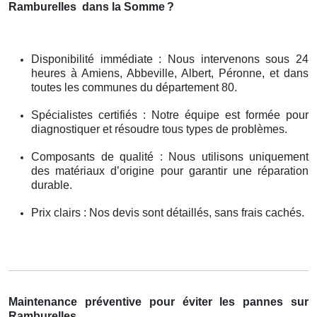
Ramburelles
dans la Somme
?
Disponibilité immédiate : Nous intervenons sous 24
heures à Amiens, Abbeville, Albert, Péronne, et dans
toutes les communes du département 80.
Spécialistes certifiés : Notre équipe est formée pour
diagnostiquer et résoudre tous types de problèmes.
Composants de qualité : Nous utilisons uniquement
des matériaux d’origine pour garantir une réparation
durable.
Prix clairs : Nos devis sont détaillés, sans frais cachés.
Maintenance préventive pour éviter les pannes sur
Ramburelles