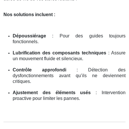
Nos solutions incluent :
Dépoussiérage
: Pour des guides toujours
fonctionnels.
Lubrification des composants techniques
: Assure
un mouvement fluide et silencieux.
Contrôle approfondi
: Détection des
dysfonctionnements avant qu’ils ne deviennent
critiques.
Ajustement des éléments usés
: Intervention
proactive pour limiter les pannes.