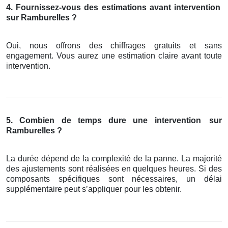
4. Fournissez-vous des estimations avant intervention
sur Ramburelles ?
Oui, nous offrons des chiffrages gratuits et sans
engagement. Vous aurez une estimation claire avant toute
intervention.
5. Combien de temps dure une intervention
sur
Ramburelles ?
La durée dépend de la complexité de la panne. La majorité
des ajustements sont réalisées en quelques heures. Si des
composants spécifiques sont nécessaires, un délai
supplémentaire peut s’appliquer pour les obtenir.