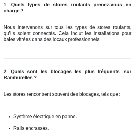
1. Quels types de stores roulants prenez-vous en
charge
?
Nous intervenons sur tous les types de stores roulants,
qu’ils soient connectés. Cela inclut les installations pour
baies vitrées dans des locaux professionnels.
2. Quels sont les blocages les plus fréquents
sur
Ramburelles ?
Les stores rencontrent souvent des blocages, tels que
:
Système électrique en panne.
Rails encrassés.