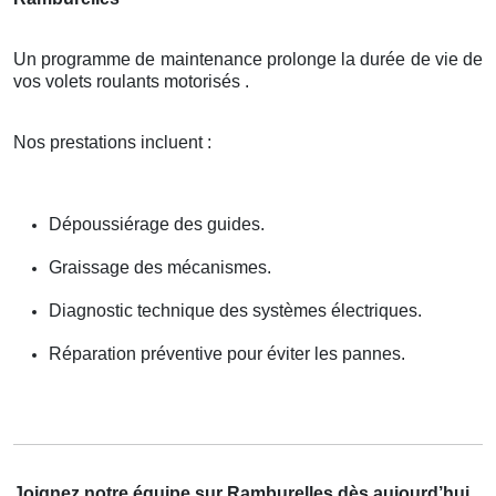
Un programme de maintenance prolonge la durée de vie de
vos volets roulants motorisés .
Nos prestations incluent :
Dépoussiérage des guides.
Graissage des mécanismes.
Diagnostic technique des systèmes électriques.
Réparation préventive pour éviter les pannes.
Joignez notre équipe sur Ramburelles dès aujourd’hui