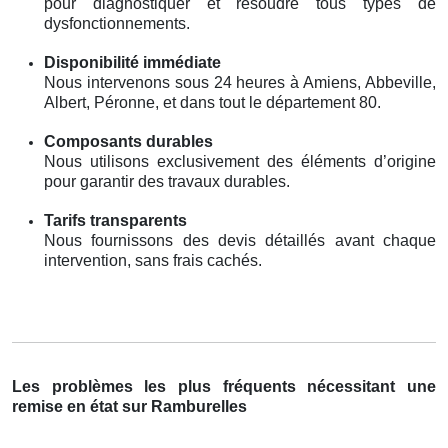
pour diagnostiquer et résoudre tous types de
dysfonctionnements.
Disponibilité immédiate
Nous intervenons sous 24 heures à Amiens, Abbeville,
Albert, Péronne, et dans tout le département 80.
Composants durables
Nous utilisons exclusivement des éléments d’origine
pour garantir des travaux durables.
Tarifs transparents
Nous fournissons des devis détaillés avant chaque
intervention, sans frais cachés.
Les problèmes les plus fréquents nécessitant une
remise en état sur Ramburelles