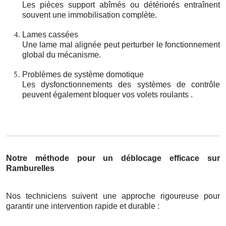
Les pièces support abîmés ou détériorés entraînent
souvent une immobilisation complète.
Lames cassées
Une lame mal alignée peut perturber le fonctionnement
global du mécanisme.
Problèmes de système domotique
Les dysfonctionnements des systèmes de contrôle
peuvent également bloquer vos volets roulants .
Notre méthode pour un déblocage efficace sur
Ramburelles
Nos techniciens suivent une approche rigoureuse pour
garantir une intervention rapide et durable :