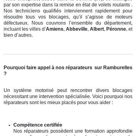
par son expertise dans la remise en état de volets roulants .
Nos techniciens qualifiés interviennent rapidement pour
résoudre tous vos blocages, qu’il s’agisse de moteurs
défectueux. Nous couvrons l’ensemble du département,
incluant les villes d’
Amiens
,
Abbeville
,
Albert
,
Péronne
, et
bien d’autres.
Pourquoi faire appel à nos réparateurs
sur Ramburelles
?
Un système motorisé peut rencontrer divers blocages
nécessitant une intervention spécialisée. Voici pourquoi nos
réparateurs sont les mieux placés pour vous aider :
Compétence certifiée
Nos réparateurs possèdent une formation approfondie