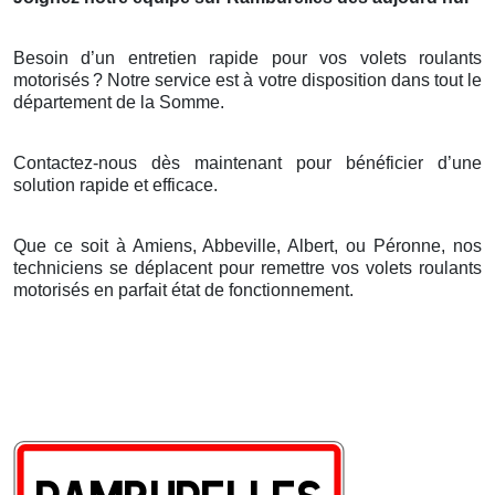
Besoin d’un entretien rapide pour vos volets roulants
motorisés
? Notre service est
à
votre disposition dans tout le
d
é
partement de la Somme.
Contactez-nous dès maintenant pour bénéficier d’une
solution rapide et efficace.
Que ce soit à Amiens, Abbeville, Albert, ou Péronne, nos
techniciens se déplacent pour remettre vos volets roulants
motorisés en parfait état de fonctionnement.