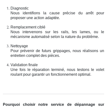
Diagnostic
Nous identifions la cause précise du arrêt pour
proposer une action adaptée.
Remplacement ciblé
Nous intervenons sur les rails, les lames, ou le
mécanisme automatisé selon la nature du problème.
Nettoyage
Pour prévenir de futurs grippages, nous réalisons un
entretien complet des pièces.
Validation finale
Une fois le réparation terminé, nous testons le volet
roulant pour garantir un fonctionnement optimal.
Pourquoi choisir notre service de dépannage sur