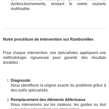
dysfonctionnements, rendant le volets roulants
inutilisable.
Notre procédure de intervention sur Ramburelles
Pour chaque intervention, nos spécialistes appliquent une
méthodologie rigoureuse pour garantir des résultats
durables :
Diagnostic
Nous identifions la origine exacte du problème grâce à
des outils spécialisés.
Remplacement des éléments défectueux
Nous intervenons sur les moteurs, les guides ou tout