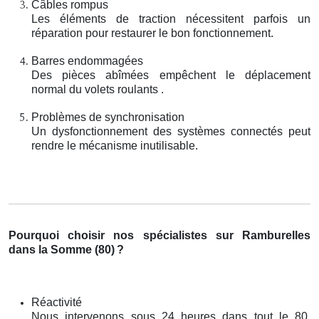
Câbles rompus
Les éléments de traction nécessitent parfois un
réparation pour restaurer le bon fonctionnement.
Barres endommagées
Des pièces abîmées empêchent le déplacement
normal du volets roulants .
Problèmes de synchronisation
Un dysfonctionnement des systèmes connectés peut
rendre le mécanisme inutilisable.
Pourquoi choisir nos spécialistes sur Ramburelles
dans la Somme (80)
?
Réactivité
Nous intervenons sous 24 heures dans tout le 80,