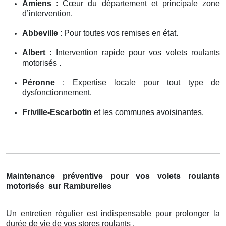
Amiens
: Cœur du département et principale zone
d’intervention.
Abbeville
: Pour toutes vos remises en état.
Albert
: Intervention rapide pour vos volets roulants
motorisés .
Péronne
: Expertise locale pour tout type de
dysfonctionnement.
Friville-Escarbotin
et les communes avoisinantes.
Maintenance préventive pour vos volets roulants
motorisés
sur Ramburelles
Un entretien régulier est indispensable pour prolonger la
durée de vie de vos stores roulants .