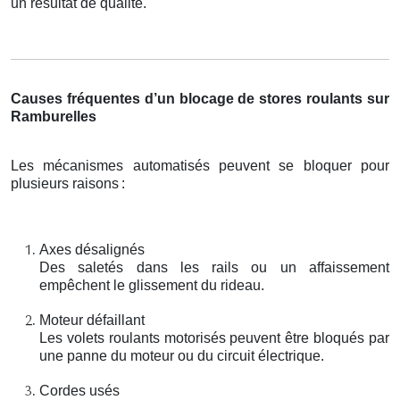
un résultat de qualité.
Causes fréquentes d’un blocage de stores roulants sur
Ramburelles
Les mécanismes automatisés peuvent se bloquer pour
plusieurs raisons
:
Axes désalignés
Des saletés dans les rails ou un affaissement
empêchent le glissement du rideau.
Moteur défaillant
Les volets roulants motorisés peuvent être bloqués par
une panne du moteur ou du circuit électrique.
Cordes usés