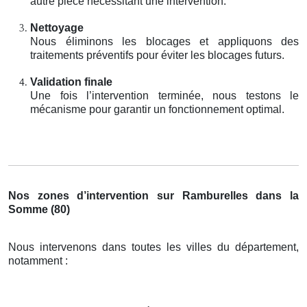
autre pièce nécessitant une intervention.
Nettoyage
Nous éliminons les blocages et appliquons des
traitements préventifs pour éviter les blocages futurs.
Validation finale
Une fois l’intervention terminée, nous testons le
mécanisme pour garantir un fonctionnement optimal.
Nos zones d’intervention sur Ramburelles dans la
Somme (80)
Nous intervenons dans toutes les villes du département,
notamment :