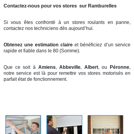
Contactez-nous pour vos stores
sur Ramburelles
Si vous êtes confronté à un stores roulants en panne,
contactez nos techniciens dès aujourd’hui.
Obtenez une estimation claire
et bénéficiez d’un service
rapide et fiable dans le 80 (Somme).
Que ce soit à
Amiens
,
Abbeville
,
Albert
, ou
Péronne
,
notre service est là pour remettre vos stores motorisés en
parfait état de fonctionnement.