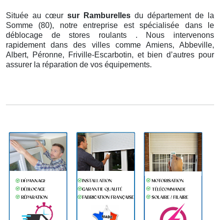
Située au cœur
sur Ramburelles
du département de la
Somme (80), notre entreprise est spécialisée dans le
déblocage de stores roulants . Nous intervenons
rapidement dans des villes comme Amiens, Abbeville,
Albert, Péronne, Friville-Escarbotin, et bien d’autres pour
assurer la réparation de vos équipements.