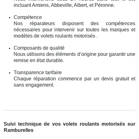
incluant Amiens, Abbeville, Albert, et Péronne.
Compétence
Nos réparateurs disposent des compétences
nécessaires pour intervenir sur toutes les marques et
modèles de volets roulants motorisés .
Composants de qualité
Nous utilisons des éléments d’origine pour garantir une
remise en état durable.
Transparence tarifaire
Chaque réparation commence par un devis gratuit et
sans engagement.
Suivi technique de vos volets roulants motorisés sur
Ramburelles