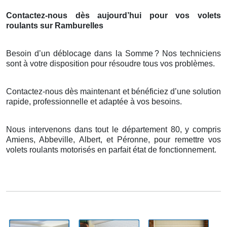
Contactez-nous dès aujourd’hui pour vos volets
roulants sur Ramburelles
Besoin d’un déblocage dans la Somme
? Nos techniciens
sont
à
votre disposition pour r
é
soudre tous vos probl
è
mes.
Contactez-nous dès maintenant et bénéficiez d’une solution
rapide, professionnelle et adaptée à vos besoins.
Nous intervenons dans tout le département 80, y compris
Amiens, Abbeville, Albert, et Péronne, pour remettre vos
volets roulants motorisés en parfait état de fonctionnement.