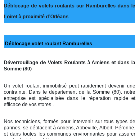
Déblocage de volets roulants sur Ramburelles dans le
Loiret à proximité d’Orléans
Déblocage volet roulant Ramburelles
Déverrouillage de Volets Roulants à Amiens et dans la
Somme (80)
Un volet roulant immobilisé peut rapidement devenir une
contrainte. Dans le département de la Somme (80), notre
entreprise est spécialisée dans le réparation rapide et
efficace de vos stores .
Nos techniciens, formés pour intervenir sur tous types de
pannes, se déplacent à Amiens, Abbeville, Albert, Péronne,
et dans toutes les communes environnantes pour assurer