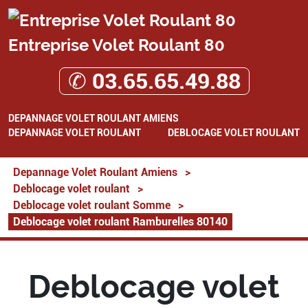
Entreprise Volet Roulant 80
✆ 03.65.65.49.88
DEPANNAGE VOLET ROULANT AMIENS
DEPANNAGE VOLET ROULANT
DEBLOCAGE VOLET ROULANT
Depannage Volet Roulant Amiens
>
Deblocage volet roulant
>
Deblocage volet roulant Somme
>
Deblocage volet roulant Ramburelles 80140
Deblocage volet