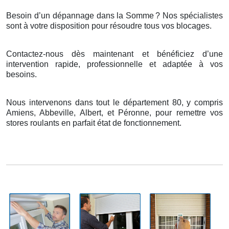
Besoin d’un dépannage dans la Somme
? Nos sp
é
cialistes
sont
à
votre disposition pour r
é
soudre tous vos blocages.
Contactez-nous dès maintenant et bénéficiez d’une
intervention rapide, professionnelle et adaptée à vos
besoins.
Nous intervenons dans tout le département 80, y compris
Amiens, Abbeville, Albert, et Péronne, pour remettre vos
stores roulants en parfait état de fonctionnement.