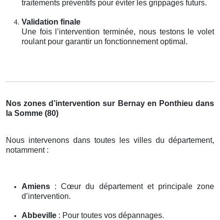
traitements préventifs pour éviter les grippages futurs.
Validation finale
Une fois l’intervention terminée, nous testons le volet
roulant pour garantir un fonctionnement optimal.
Nos zones d’intervention sur Bernay en Ponthieu dans
la Somme (80)
Nous intervenons dans toutes les villes du département,
notamment :
Amiens
: Cœur du département et principale zone
d’intervention.
Abbeville
: Pour toutes vos dépannages.