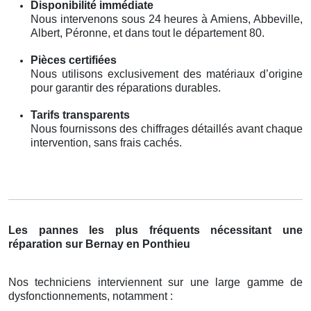
Disponibilité immédiate
Nous intervenons sous 24 heures à Amiens, Abbeville,
Albert, Péronne, et dans tout le département 80.
Pièces certifiées
Nous utilisons exclusivement des matériaux d’origine
pour garantir des réparations durables.
Tarifs transparents
Nous fournissons des chiffrages détaillés avant chaque
intervention, sans frais cachés.
Les pannes les plus fréquents nécessitant une
réparation sur Bernay en Ponthieu
Nos techniciens interviennent sur une large gamme de
dysfonctionnements, notamment :