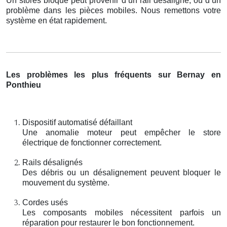
Un stores bloqué peut provenir d’un rail désaligné, ou d’un
problème dans les pièces mobiles. Nous remettons votre
système en état rapidement.
Les problèmes les plus fréquents sur Bernay en
Ponthieu
Dispositif automatisé défaillant
Une anomalie moteur peut empêcher le store
électrique de fonctionner correctement.
Rails désalignés
Des débris ou un désalignement peuvent bloquer le
mouvement du système.
Cordes usés
Les composants mobiles nécessitent parfois un
réparation pour restaurer le bon fonctionnement.