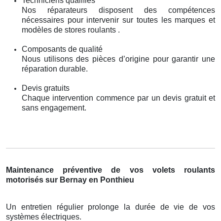
Techniciens qualifiés
Nos réparateurs disposent des compétences
nécessaires pour intervenir sur toutes les marques et
modèles de stores roulants .
Composants de qualité
Nous utilisons des pièces d’origine pour garantir une
réparation durable.
Devis gratuits
Chaque intervention commence par un devis gratuit et
sans engagement.
Maintenance préventive de vos volets roulants
motorisés sur Bernay en Ponthieu
Un entretien régulier prolonge la durée de vie de vos
systèmes électriques.