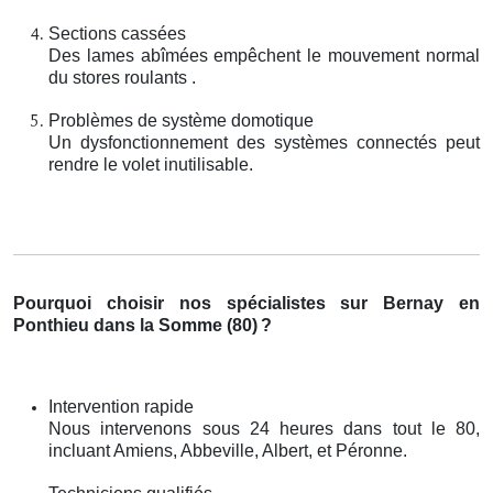
Sections cassées
Des lames abîmées empêchent le mouvement normal
du stores roulants .
Problèmes de système domotique
Un dysfonctionnement des systèmes connectés peut
rendre le volet inutilisable.
Pourquoi choisir nos spécialistes sur Bernay en
Ponthieu dans la Somme (80)
?
Intervention rapide
Nous intervenons sous 24 heures dans tout le 80,
incluant Amiens, Abbeville, Albert, et Péronne.