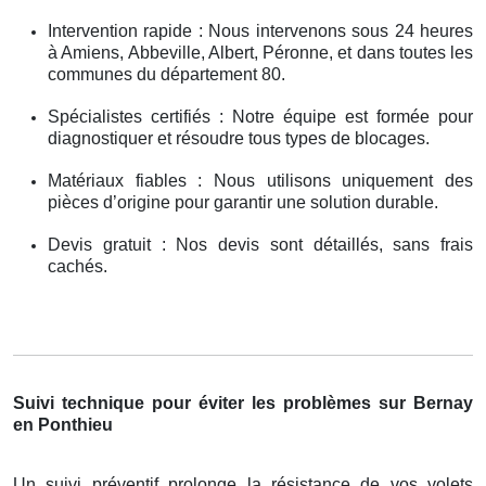
Intervention rapide : Nous intervenons sous 24 heures
à Amiens, Abbeville, Albert, Péronne, et dans toutes les
communes du département 80.
Spécialistes certifiés : Notre équipe est formée pour
diagnostiquer et résoudre tous types de blocages.
Matériaux fiables : Nous utilisons uniquement des
pièces d’origine pour garantir une solution durable.
Devis gratuit : Nos devis sont détaillés, sans frais
cachés.
Suivi technique pour éviter les problèmes sur Bernay
en Ponthieu
Un suivi préventif prolonge la résistance de vos volets