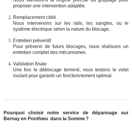
proposer une intervention adaptée.
Remplacement ciblé
Nous intervenons sur les rails, les sangles, ou le
système électrique selon la nature du blocage.
Entretien préventif
Pour prévenir de futurs blocages, nous réalisons un
entretien complet des mécanismes.
Validation finale
Une fois le déblocage terminé, nous testons le volet
roulant pour garantir un fonctionnement optimal.
Pourquoi choisir notre service de dépannage sur
Bernay en Ponthieu
dans la Somme
?