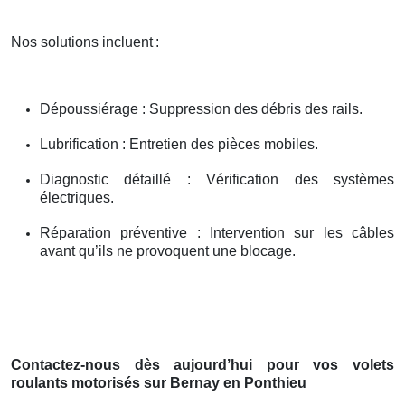
Nos solutions incluent
:
Dépoussiérage : Suppression des débris des rails.
Lubrification : Entretien des pièces mobiles.
Diagnostic détaillé : Vérification des systèmes
électriques.
Réparation préventive : Intervention sur les câbles
avant qu’ils ne provoquent une blocage.
Contactez-nous dès aujourd’hui pour vos volets
roulants motorisés sur Bernay en Ponthieu