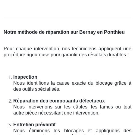
Notre méthode de réparation sur Bernay en Ponthieu
Pour chaque intervention, nos techniciens appliquent une
procédure rigoureuse pour garantir des résultats durables :
Inspection
Nous identifions la cause exacte du blocage grâce à
des outils spécialisés.
Réparation des composants défectueux
Nous intervenons sur les câbles, les lames ou tout
autre pièce nécessitant une intervention.
Entretien préventif
Nous éliminons les blocages et appliquons des