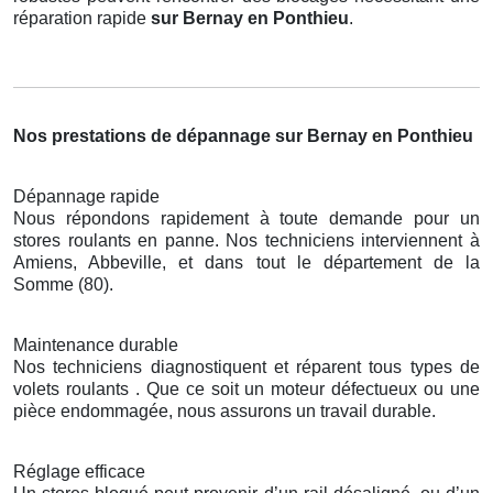
réparation rapide
sur Bernay en Ponthieu
.
Nos prestations de dépannage sur Bernay en Ponthieu
Dépannage rapide
Nous répondons rapidement à toute demande pour un
stores roulants en panne. Nos techniciens interviennent à
Amiens, Abbeville, et dans tout le département de la
Somme (80).
Maintenance durable
Nos techniciens diagnostiquent et réparent tous types de
volets roulants . Que ce soit un moteur défectueux ou une
pièce endommagée, nous assurons un travail durable.
Réglage efficace