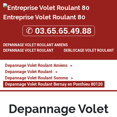
Entreprise Volet Roulant 80
✆ 03.65.65.49.88
DEPANNAGE VOLET ROULANT AMIENS
DEPANNAGE VOLET ROULANT
DEBLOCAGE VOLET ROULANT
Depannage Volet Roulant Amiens
>
Depannage Volet Roulant
>
Depannage Volet Roulant Somme
>
Depannage Volet Roulant Bernay en Ponthieu 80120
Depannage Volet