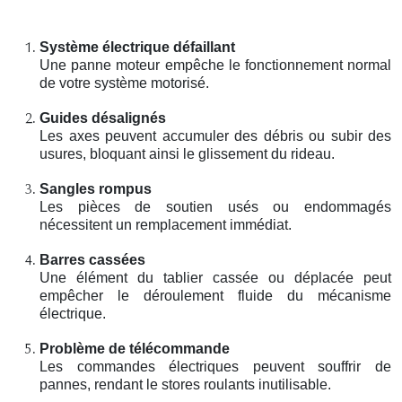
Système électrique défaillant
Une panne moteur empêche le fonctionnement normal
de votre système motorisé.
Guides désalignés
Les axes peuvent accumuler des débris ou subir des
usures, bloquant ainsi le glissement du rideau.
Sangles rompus
Les pièces de soutien usés ou endommagés
nécessitent un remplacement immédiat.
Barres cassées
Une élément du tablier cassée ou déplacée peut
empêcher le déroulement fluide du mécanisme
électrique.
Problème de télécommande
Les commandes électriques peuvent souffrir de
pannes, rendant le stores roulants inutilisable.