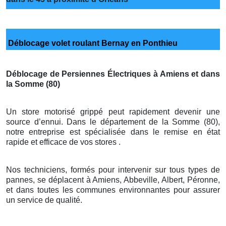
Déblocage volet roulant Bernay en Ponthieu
Déblocage de Persiennes Électriques à Amiens et dans
la Somme (80)
Un store motorisé grippé peut rapidement devenir une
source d’ennui. Dans le département de la Somme (80),
notre entreprise est spécialisée dans le remise en état
rapide et efficace de vos stores .
Nos techniciens, formés pour intervenir sur tous types de
pannes, se déplacent à Amiens, Abbeville, Albert, Péronne,
et dans toutes les communes environnantes pour assurer
un service de qualité.