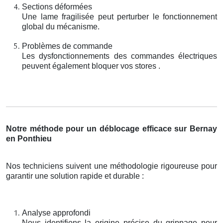
Sections déformées
Une lame fragilisée peut perturber le fonctionnement
global du mécanisme.
Problèmes de commande
Les dysfonctionnements des commandes électriques
peuvent également bloquer vos stores .
Notre méthode pour un déblocage efficace sur Bernay
en Ponthieu
Nos techniciens suivent une méthodologie rigoureuse pour
garantir une solution rapide et durable :
Analyse approfondi
Nous identifions la origine précise du grippage pour