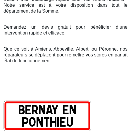
Notre service est
à
votre disposition dans tout le
d
é
partement de la Somme.
Demandez un devis gratuit pour bénéficier d’une
intervention rapide et efficace.
Que ce soit à Amiens, Abbeville, Albert, ou Péronne, nos
réparateurs se déplacent pour remettre vos stores en parfait
état de fonctionnement.