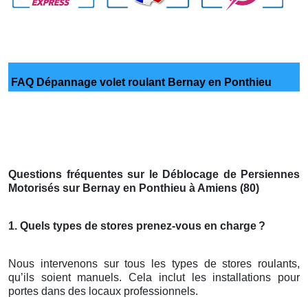
FAQ Dépannage volet roulant Bernay en Ponthieu
Questions fréquentes sur le Déblocage de Persiennes
Motorisés sur Bernay en Ponthieu à Amiens (80)
1. Quels types de stores prenez-vous en charge
?
Nous intervenons sur tous les types de stores roulants,
qu’ils soient manuels. Cela inclut les installations pour
portes dans des locaux professionnels.