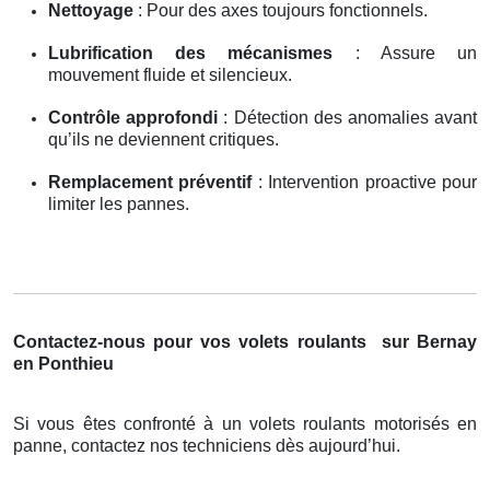
Nettoyage
: Pour des axes toujours fonctionnels.
Lubrification des mécanismes
: Assure un
mouvement fluide et silencieux.
Contrôle approfondi
: Détection des anomalies avant
qu’ils ne deviennent critiques.
Remplacement préventif
: Intervention proactive pour
limiter les pannes.
Contactez-nous pour vos volets roulants
sur Bernay
en Ponthieu
Si vous êtes confronté à un volets roulants motorisés en
panne, contactez nos techniciens dès aujourd’hui.