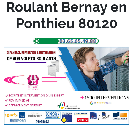
Roulant Bernay en
Ponthieu 80120