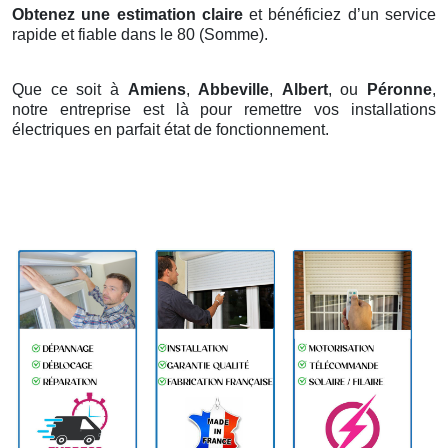
Obtenez une estimation claire
et bénéficiez d’un service
rapide et fiable dans le 80 (Somme).
Que ce soit à
Amiens
,
Abbeville
,
Albert
, ou
Péronne
,
notre entreprise est là pour remettre vos installations
électriques en parfait état de fonctionnement.