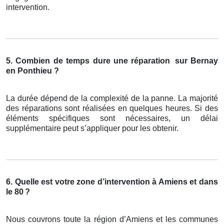
intervention.
5. Combien de temps dure une réparation
sur Bernay
en Ponthieu ?
La durée dépend de la complexité de la panne. La majorité
des réparations sont réalisées en quelques heures. Si des
éléments spécifiques sont nécessaires, un délai
supplémentaire peut s’appliquer pour les obtenir.
6. Quelle est votre zone d’intervention à Amiens et dans
le 80
?
Nous couvrons toute la région d’Amiens et les communes