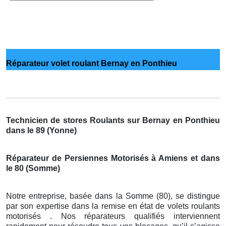
Réparateur volet roulant Bernay en Ponthieu
Technicien de stores Roulants sur Bernay en Ponthieu
dans le 89 (Yonne)
Réparateur de Persiennes Motorisés à Amiens et dans
le 80 (Somme)
Notre entreprise, basée dans la Somme (80), se distingue
par son expertise dans la remise en état de volets roulants
motorisés . Nos réparateurs qualifiés interviennent