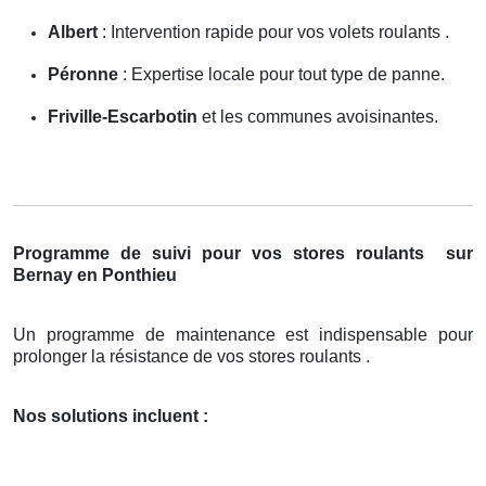
Albert
: Intervention rapide pour vos volets roulants .
Péronne
: Expertise locale pour tout type de panne.
Friville-Escarbotin
et les communes avoisinantes.
Programme de suivi pour vos stores roulants
sur
Bernay en Ponthieu
Un programme de maintenance est indispensable pour
prolonger la résistance de vos stores roulants .
Nos solutions incluent :