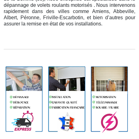
dépannage de volets roulants motorisés . Nous intervenons
rapidement dans des villes comme Amiens, Abbeville,
Albert, Péronne, Friville-Escarbotin, et bien d’autres pour
assurer la remise en état de vos installations.