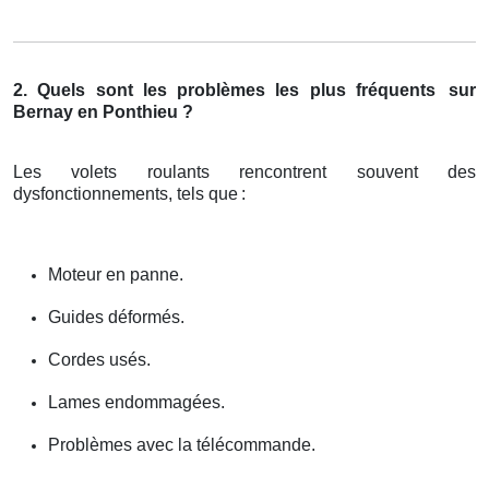
2. Quels sont les problèmes les plus fréquents
sur
Bernay en Ponthieu ?
Les volets roulants rencontrent souvent des
dysfonctionnements, tels que
:
Moteur en panne.
Guides déformés.
Cordes usés.
Lames endommagées.
Problèmes avec la télécommande.