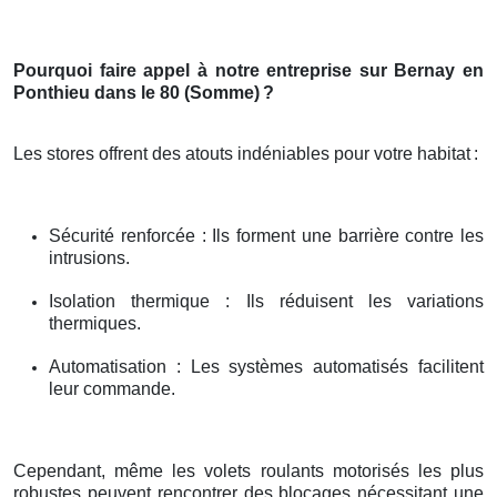
Pourquoi faire appel à notre entreprise sur Bernay en
Ponthieu dans le 80 (Somme)
?
Les stores offrent des atouts indéniables pour votre habitat
:
Sécurité renforcée : Ils forment une barrière contre les
intrusions.
Isolation thermique : Ils réduisent les variations
thermiques.
Automatisation : Les systèmes automatisés facilitent
leur commande.
Cependant, même les volets roulants motorisés les plus
robustes peuvent rencontrer des blocages nécessitant une