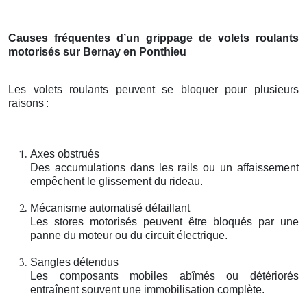
Causes fréquentes d’un grippage de volets roulants
motorisés sur Bernay en Ponthieu
Les volets roulants peuvent se bloquer pour plusieurs
raisons
:
Axes obstrués
Des accumulations dans les rails ou un affaissement
empêchent le glissement du rideau.
Mécanisme automatisé défaillant
Les stores motorisés peuvent être bloqués par une
panne du moteur ou du circuit électrique.
Sangles détendus
Les composants mobiles abîmés ou détériorés
entraînent souvent une immobilisation complète.