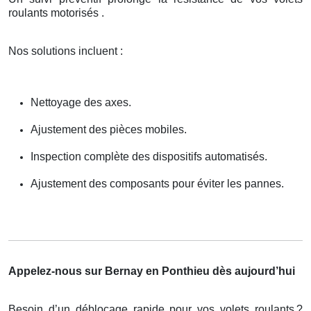
roulants motorisés .
Nos solutions incluent :
Nettoyage des axes.
Ajustement des pièces mobiles.
Inspection complète des dispositifs automatisés.
Ajustement des composants pour éviter les pannes.
Appelez-nous sur Bernay en Ponthieu dès aujourd’hui
Besoin d’un déblocage rapide pour vos volets roulants
?