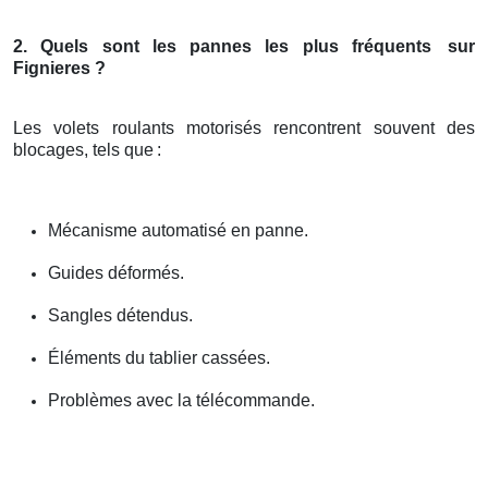
2. Quels sont les pannes les plus fréquents
sur
Fignieres ?
Les volets roulants motorisés rencontrent souvent des
blocages, tels que
:
Mécanisme automatisé en panne.
Guides déformés.
Sangles détendus.
Éléments du tablier cassées.
Problèmes avec la télécommande.