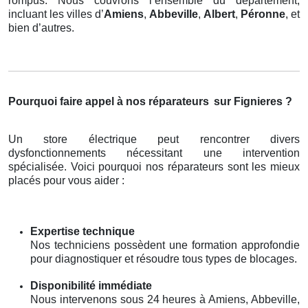
rompus. Nous couvrons l’ensemble du département,
incluant les villes d’
Amiens
,
Abbeville
,
Albert
,
Péronne
, et
bien d’autres.
Pourquoi faire appel à nos réparateurs
sur Fignieres ?
Un store électrique peut rencontrer divers
dysfonctionnements nécessitant une intervention
spécialisée. Voici pourquoi nos réparateurs sont les mieux
placés pour vous aider :
Expertise technique
Nos techniciens possèdent une formation approfondie
pour diagnostiquer et résoudre tous types de blocages.
Disponibilité immédiate
Nous intervenons sous 24 heures à Amiens, Abbeville,