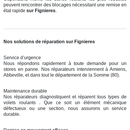
peuvent rencontrer des blocages nécessitant une remise en
état rapide
sur Fignieres
.
Nos solutions de réparation sur Fignieres
Service d’urgence
Nous répondons rapidement à toute demande pour un
stores en panne. Nos réparateurs interviennent à Amiens,
Abbeville, et dans tout le département de la Somme (80).
Maintenance durable
Nos réparateurs diagnostiquent et réparent tous types de
volets roulants . Que ce soit un élément mécanique
défectueux ou une section, nous assurons un service
durable.