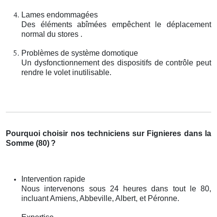
Lames endommagées
Des éléments abîmées empêchent le déplacement
normal du stores .
Problèmes de système domotique
Un dysfonctionnement des dispositifs de contrôle peut
rendre le volet inutilisable.
Pourquoi choisir nos techniciens sur Fignieres dans la
Somme (80)
?
Intervention rapide
Nous intervenons sous 24 heures dans tout le 80,
incluant Amiens, Abbeville, Albert, et Péronne.