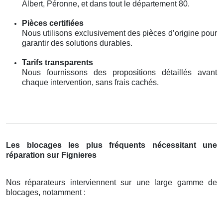
Albert, Péronne, et dans tout le département 80.
Pièces certifiées
Nous utilisons exclusivement des pièces d’origine pour
garantir des solutions durables.
Tarifs transparents
Nous fournissons des propositions détaillés avant
chaque intervention, sans frais cachés.
Les blocages les plus fréquents nécessitant une
réparation sur Fignieres
Nos réparateurs interviennent sur une large gamme de
blocages, notamment :