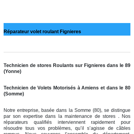
Réparateur volet roulant Fignieres
Technicien de stores Roulants sur Fignieres dans le 89
(Yonne)
Technicien de Volets Motorisés à Amiens et dans le 80
(Somme)
Notre entreprise, basée dans la Somme (80), se distingue
par son expertise dans la maintenance de stores . Nos
réparateurs qualifiés interviennent rapidement pour
résoudre tous vos problèmes, qu’il s’agisse de câbles