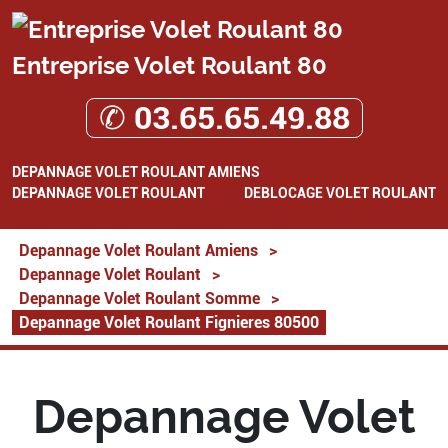
Entreprise Volet Roulant 80
✆ 03.65.65.49.88
DEPANNAGE VOLET ROULANT AMIENS
DEPANNAGE VOLET ROULANT
DEBLOCAGE VOLET ROULANT
Depannage Volet Roulant Amiens
>
Depannage Volet Roulant
>
Depannage Volet Roulant Somme
>
Depannage Volet Roulant Fignieres 80500
Depannage Volet