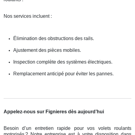
Nos services incluent :
Élimination des obstructions des rails.
Ajustement des pièces mobiles.
Inspection complète des systèmes électriques.
Remplacement anticipé pour éviter les pannes.
Appelez-nous sur Fignieres dès aujourd’hui
Besoin d’un entretien rapide pour vos volets roulants
motorisés
? Notre entreprise est
à
votre disposition dans