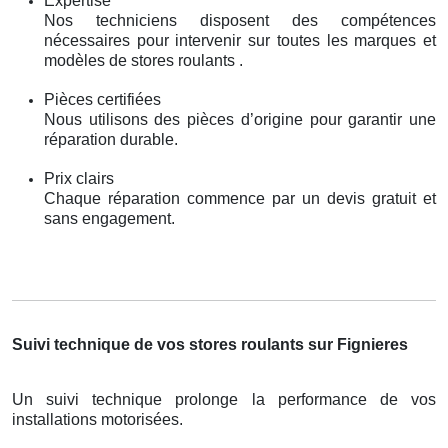
Expertise
Nos techniciens disposent des compétences
nécessaires pour intervenir sur toutes les marques et
modèles de stores roulants .
Pièces certifiées
Nous utilisons des pièces d’origine pour garantir une
réparation durable.
Prix clairs
Chaque réparation commence par un devis gratuit et
sans engagement.
Suivi technique de vos stores roulants sur Fignieres
Un suivi technique prolonge la performance de vos
installations motorisées.