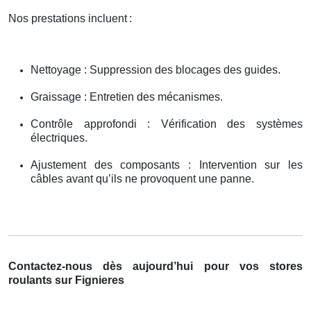
Nos prestations incluent
:
Nettoyage : Suppression des blocages des guides.
Graissage : Entretien des mécanismes.
Contrôle approfondi : Vérification des systèmes
électriques.
Ajustement des composants : Intervention sur les
câbles avant qu’ils ne provoquent une panne.
Contactez-nous dès aujourd’hui pour vos stores
roulants sur Fignieres