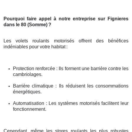
Pourquoi faire appel à notre entreprise sur Fignieres
dans le 80 (Somme)
?
Les volets roulants motorisés offrent des bénéfices
indéniables pour votre habitat
:
Protection renforcée : Ils forment une barrière contre les
cambriolages.
Barrière climatique : Ils réduisent les consommations
énergétiques.
Automatisation : Les systèmes motorisés facilitent leur
fonctionnement.
Cependant, même les stores roulants les plus robustes