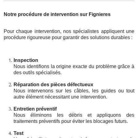
Notre procédure de intervention sur Fignieres
Pour chaque intervention, nos spécialistes appliquent une
procédure rigoureuse pour garantir des solutions durables :
Inspection
Nous identifions la origine exacte du problème grâce à
des outils spécialisés.
Réparation des pièces défectueux
Nous intervenons sur les câbles, les guides ou tout
autre élément nécessitant une intervention.
Entretien préventif
Nous éliminons les débris et appliquons des
traitements préventifs pour éviter les blocages futurs.
Test