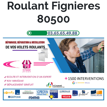
Roulant Fignieres
80500