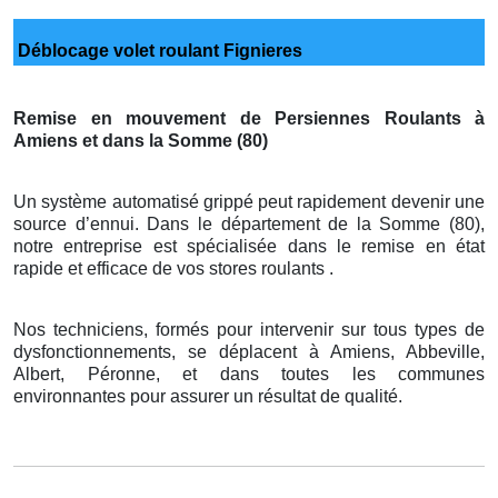
Déblocage volet roulant Fignieres
Remise en mouvement de Persiennes Roulants à
Amiens et dans la Somme (80)
Un système automatisé grippé peut rapidement devenir une
source d’ennui. Dans le département de la Somme (80),
notre entreprise est spécialisée dans le remise en état
rapide et efficace de vos stores roulants .
Nos techniciens, formés pour intervenir sur tous types de
dysfonctionnements, se déplacent à Amiens, Abbeville,
Albert, Péronne, et dans toutes les communes
environnantes pour assurer un résultat de qualité.