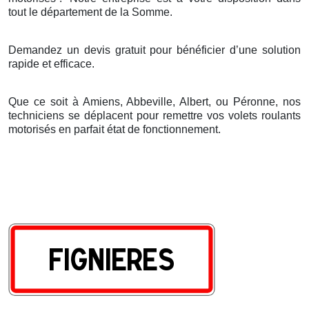
tout le d
é
partement de la Somme.
Demandez un devis gratuit pour bénéficier d’une solution
rapide et efficace.
Que ce soit à Amiens, Abbeville, Albert, ou Péronne, nos
techniciens se déplacent pour remettre vos volets roulants
motorisés en parfait état de fonctionnement.