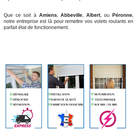
Que ce soit à
Amiens
,
Abbeville
,
Albert
, ou
Péronne
,
notre entreprise est là pour remettre vos volets roulants en
parfait état de fonctionnement.