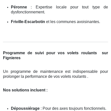
Péronne
: Expertise locale pour tout type de
dysfonctionnement.
Friville-Escarbotin
et les communes avoisinantes.
Programme de suivi pour vos volets roulants
sur
Fignieres
Un programme de maintenance est indispensable pour
prolonger la performance de vos volets roulants .
Nos solutions incluent :
Dépoussiérage
: Pour des axes toujours fonctionnels.