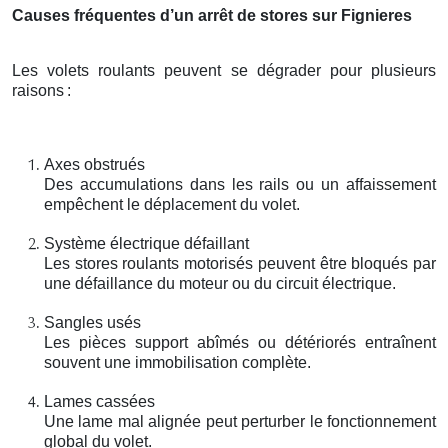
Causes fréquentes d’un arrêt de stores sur Fignieres
Les volets roulants peuvent se dégrader pour plusieurs
raisons
:
Axes obstrués
Des accumulations dans les rails ou un affaissement
empêchent le déplacement du volet.
Système électrique défaillant
Les stores roulants motorisés peuvent être bloqués par
une défaillance du moteur ou du circuit électrique.
Sangles usés
Les pièces support abîmés ou détériorés entraînent
souvent une immobilisation complète.
Lames cassées
Une lame mal alignée peut perturber le fonctionnement
global du volet.