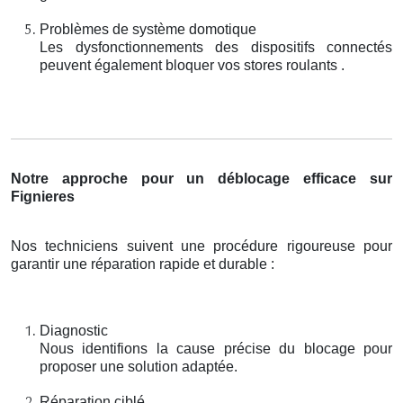
Problèmes de système domotique
Les dysfonctionnements des dispositifs connectés
peuvent également bloquer vos stores roulants .
Notre approche pour un déblocage efficace sur
Fignieres
Nos techniciens suivent une procédure rigoureuse pour
garantir une réparation rapide et durable :
Diagnostic
Nous identifions la cause précise du blocage pour
proposer une solution adaptée.
Réparation ciblé