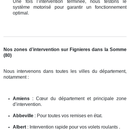
Une fois l’intervention terminée, nous testons le
système motorisé pour garantir un fonctionnement
optimal.
Nos zones d’intervention sur Fignieres dans la Somme
(80)
Nous intervenons dans toutes les villes du département,
notamment :
Amiens
: Cœur du département et principale zone
d’intervention.
Abbeville
: Pour toutes vos remises en état.
Albert
: Intervention rapide pour vos volets roulants .