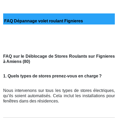
FAQ Dépannage volet roulant Fignieres
FAQ sur le Déblocage de Stores Roulants sur Fignieres
à Amiens (80)
1. Quels types de stores prenez-vous en charge
?
Nous intervenons sur tous les types de stores électriques,
qu’ils soient automatisés. Cela inclut les installations pour
fenêtres dans des résidences.