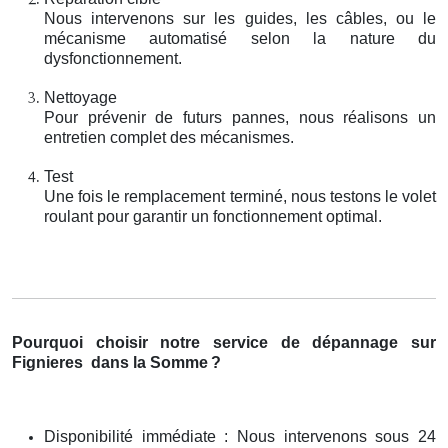
Nous intervenons sur les guides, les câbles, ou le
mécanisme automatisé selon la nature du
dysfonctionnement.
Nettoyage
Pour prévenir de futurs pannes, nous réalisons un
entretien complet des mécanismes.
Test
Une fois le remplacement terminé, nous testons le volet
roulant pour garantir un fonctionnement optimal.
Pourquoi choisir notre service de dépannage sur
Fignieres
dans la Somme
?
Disponibilité immédiate : Nous intervenons sous 24