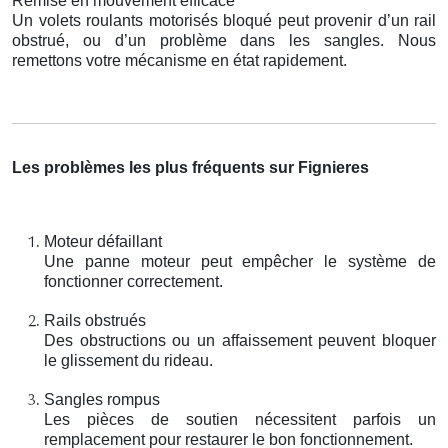
Remise en mouvement efficace
Un volets roulants motorisés bloqué peut provenir d’un rail
obstrué, ou d’un problème dans les sangles. Nous
remettons votre mécanisme en état rapidement.
Les problèmes les plus fréquents sur Fignieres
Moteur défaillant
Une panne moteur peut empêcher le système de
fonctionner correctement.
Rails obstrués
Des obstructions ou un affaissement peuvent bloquer
le glissement du rideau.
Sangles rompus
Les pièces de soutien nécessitent parfois un
remplacement pour restaurer le bon fonctionnement.