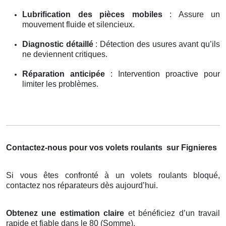
Lubrification des pièces mobiles
: Assure un
mouvement fluide et silencieux.
Diagnostic détaillé
: Détection des usures avant qu’ils
ne deviennent critiques.
Réparation anticipée
: Intervention proactive pour
limiter les problèmes.
Contactez-nous pour vos volets roulants
sur Fignieres
Si vous êtes confronté à un volets roulants bloqué,
contactez nos réparateurs dès aujourd’hui.
Obtenez une estimation claire
et bénéficiez d’un travail
rapide et fiable dans le 80 (Somme).