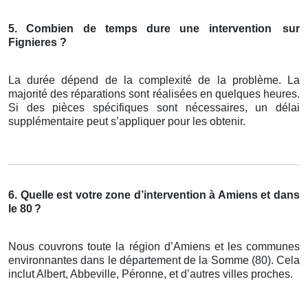
5. Combien de temps dure une intervention
sur
Fignieres ?
La durée dépend de la complexité de la problème. La
majorité des réparations sont réalisées en quelques heures.
Si des pièces spécifiques sont nécessaires, un délai
supplémentaire peut s’appliquer pour les obtenir.
6. Quelle est votre zone d’intervention à Amiens et dans
le 80
?
Nous couvrons toute la région d’Amiens et les communes
environnantes dans le département de la Somme (80). Cela
inclut Albert, Abbeville, Péronne, et d’autres villes proches.