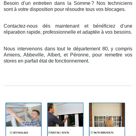
Besoin d’un entretien dans la Somme
? Nos techniciens
sont
à
votre disposition pour r
é
soudre tous vos blocages.
Contactez-nous dès maintenant et bénéficiez d’une
réparation rapide, professionnelle et adaptée à vos besoins.
Nous intervenons dans tout le département 80, y compris
Amiens, Abbeville, Albert, et Péronne, pour remettre vos
stores en parfait état de fonctionnement.