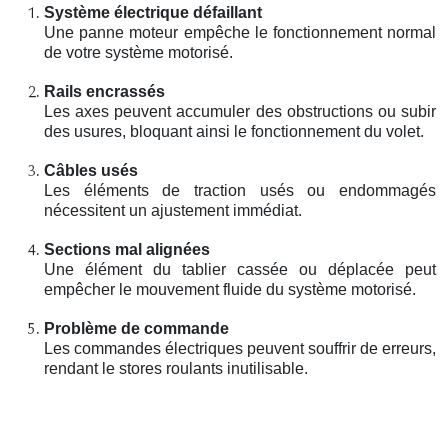
Système électrique défaillant
Une panne moteur empêche le fonctionnement normal
de votre système motorisé.
Rails encrassés
Les axes peuvent accumuler des obstructions ou subir
des usures, bloquant ainsi le fonctionnement du volet.
Câbles usés
Les éléments de traction usés ou endommagés
nécessitent un ajustement immédiat.
Sections mal alignées
Une élément du tablier cassée ou déplacée peut
empêcher le mouvement fluide du système motorisé.
Problème de commande
Les commandes électriques peuvent souffrir de erreurs,
rendant le stores roulants inutilisable.