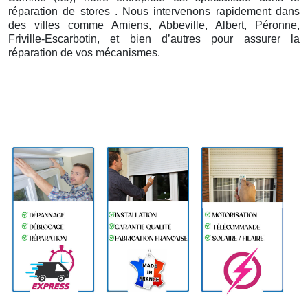
réparation de stores . Nous intervenons rapidement dans
des villes comme Amiens, Abbeville, Albert, Péronne,
Friville-Escarbotin, et bien d’autres pour assurer la
réparation de vos mécanismes.