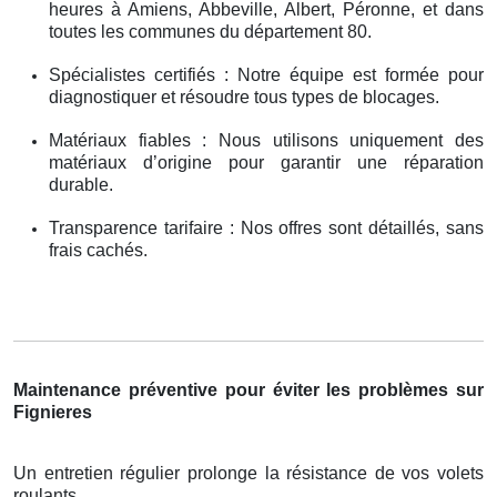
heures à Amiens, Abbeville, Albert, Péronne, et dans
toutes les communes du département 80.
Spécialistes certifiés : Notre équipe est formée pour
diagnostiquer et résoudre tous types de blocages.
Matériaux fiables : Nous utilisons uniquement des
matériaux d’origine pour garantir une réparation
durable.
Transparence tarifaire : Nos offres sont détaillés, sans
frais cachés.
Maintenance préventive pour éviter les problèmes sur
Fignieres
Un entretien régulier prolonge la résistance de vos volets
roulants .