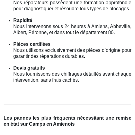
Nos réparateurs possèdent une formation approfondie
pour diagnostiquer et résoudre tous types de blocages.
Rapidité
Nous intervenons sous 24 heures à Amiens, Abbeville,
Albert, Péronne, et dans tout le département 80.
Pièces certifiées
Nous utilisons exclusivement des pièces d’origine pour
garantir des réparations durables.
Devis gratuits
Nous fournissons des chiffrages détaillés avant chaque
intervention, sans frais cachés.
Les pannes les plus fréquents nécessitant une remise
en état sur Camps en Amienois