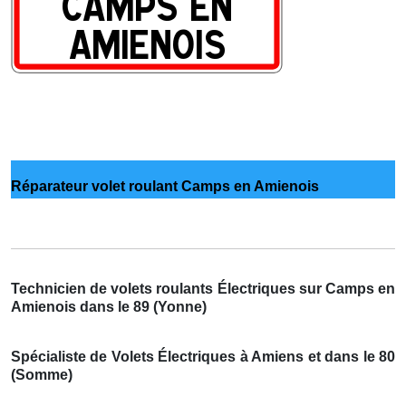
Réparateur volet roulant Camps en Amienois
Technicien de volets roulants Électriques sur Camps en
Amienois dans le 89 (Yonne)
Spécialiste de Volets Électriques à Amiens et dans le 80
(Somme)