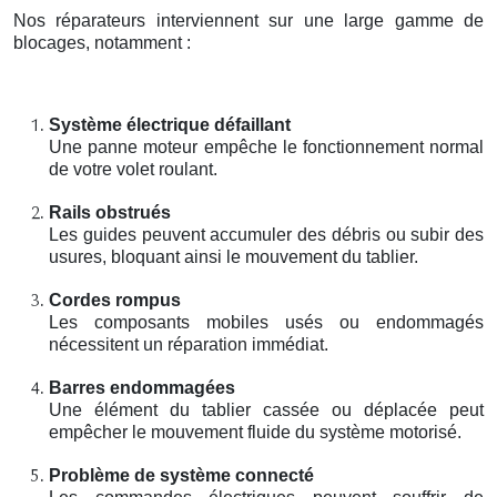
Nos réparateurs interviennent sur une large gamme de
blocages, notamment :
Système électrique défaillant
Une panne moteur empêche le fonctionnement normal
de votre volet roulant.
Rails obstrués
Les guides peuvent accumuler des débris ou subir des
usures, bloquant ainsi le mouvement du tablier.
Cordes rompus
Les composants mobiles usés ou endommagés
nécessitent un réparation immédiat.
Barres endommagées
Une élément du tablier cassée ou déplacée peut
empêcher le mouvement fluide du système motorisé.
Problème de système connecté