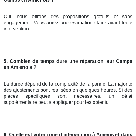
Oui, nous offrons des propositions gratuits et sans
engagement. Vous aurez une estimation claire avant toute
intervention.
5. Combien de temps dure une réparation
sur Camps
en Amienois ?
La durée dépend de la complexité de la panne. La majorité
des ajustements sont réalisées en quelques heures. Si des
pièces spécifiques sont nécessaires, un délai
supplémentaire peut s’appliquer pour les obtenir.
6. Quelle est votre zone d’intervention à Amiens et dans