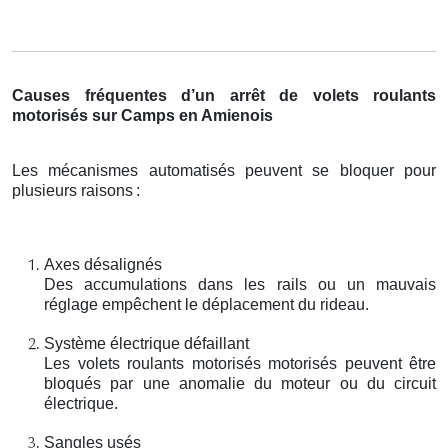
Causes fréquentes d’un arrêt de volets roulants
motorisés sur Camps en Amienois
Les mécanismes automatisés peuvent se bloquer pour
plusieurs raisons
:
Axes désalignés
Des accumulations dans les rails ou un mauvais
réglage empêchent le déplacement du rideau.
Système électrique défaillant
Les volets roulants motorisés motorisés peuvent être
bloqués par une anomalie du moteur ou du circuit
électrique.
Sangles usés