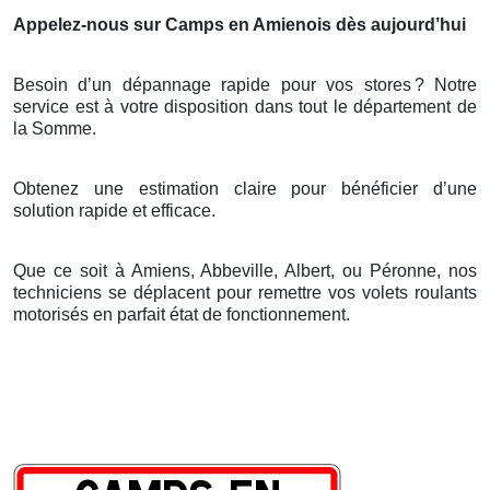
Appelez-nous sur Camps en Amienois dès aujourd’hui
Besoin d’un dépannage rapide pour vos stores
? Notre
service est
à
votre disposition dans tout le d
é
partement de
la Somme.
Obtenez une estimation claire pour bénéficier d’une
solution rapide et efficace.
Que ce soit à Amiens, Abbeville, Albert, ou Péronne, nos
techniciens se déplacent pour remettre vos volets roulants
motorisés en parfait état de fonctionnement.