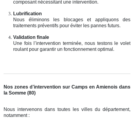
composant nécessitant une intervention.
Lubrification
Nous éliminons les blocages et appliquons des
traitements préventifs pour éviter les pannes futurs.
Validation finale
Une fois l’intervention terminée, nous testons le volet
roulant pour garantir un fonctionnement optimal.
Nos zones d’intervention sur Camps en Amienois dans
la Somme (80)
Nous intervenons dans toutes les villes du département,
notamment :