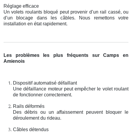
Réglage efficace
Un volets roulants bloqué peut provenir d’un rail cassé, ou
d’un blocage dans les câbles. Nous remettons votre
installation en état rapidement.
Les problèmes les plus fréquents sur Camps en
Amienois
Dispositif automatisé défaillant
Une défaillance moteur peut empêcher le volet roulant
de fonctionner correctement.
Rails déformés
Des débris ou un affaissement peuvent bloquer le
déroulement du rideau.
Câbles détendus