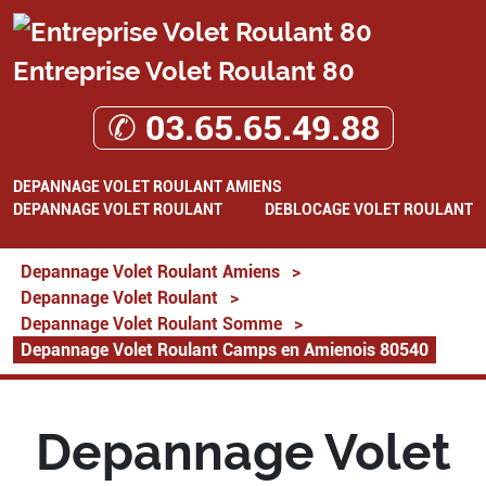
Entreprise Volet Roulant 80
✆ 03.65.65.49.88
DEPANNAGE VOLET ROULANT AMIENS
DEPANNAGE VOLET ROULANT
DEBLOCAGE VOLET ROULANT
Depannage Volet Roulant Amiens
>
Depannage Volet Roulant
>
Depannage Volet Roulant Somme
>
Depannage Volet Roulant Camps en Amienois 80540
Depannage Volet