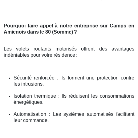
Pourquoi faire appel à notre entreprise sur Camps en
Amienois dans le 80 (Somme)
?
Les volets roulants motorisés offrent des avantages
indéniables pour votre résidence
:
Sécurité renforcée : Ils forment une protection contre
les intrusions.
Isolation thermique : Ils réduisent les consommations
énergétiques.
Automatisation : Les systèmes automatisés facilitent
leur commande.