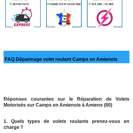
FAQ Dépannage volet roulant Camps en Amienois
Réponses courantes sur le Réparation de Volets
Motorisés sur Camps en Amienois à Amiens (80)
1. Quels types de volets roulants prenez-vous en
charge
?