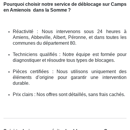
Pourquoi choisir notre service de déblocage sur Camps
en Amienois
dans la Somme
?
Réactivité : Nous intervenons sous 24 heures à
Amiens, Abbeville, Albert, Péronne, et dans toutes les
communes du département 80.
Techniciens qualifiés : Notre équipe est formée pour
diagnostiquer et résoudre tous types de blocages.
Pièces certifiées : Nous utilisons uniquement des
éléments d’origine pour garantir une intervention
durable.
Prix clairs : Nos offres sont détaillés, sans frais cachés.