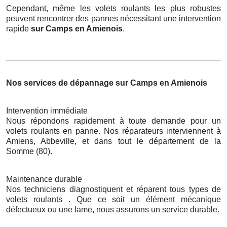
Cependant, même les volets roulants les plus robustes
peuvent rencontrer des pannes nécessitant une intervention
rapide
sur Camps en Amienois
.
Nos services de dépannage sur Camps en Amienois
Intervention immédiate
Nous répondons rapidement à toute demande pour un
volets roulants en panne. Nos réparateurs interviennent à
Amiens, Abbeville, et dans tout le département de la
Somme (80).
Maintenance durable
Nos techniciens diagnostiquent et réparent tous types de
volets roulants . Que ce soit un élément mécanique
défectueux ou une lame, nous assurons un service durable.