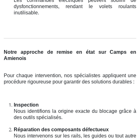
Les commandes électriques peuvent souffrir de
dysfonctionnements, rendant le volets roulants
inutilisable.
Notre approche de remise en état sur Camps en
Amienois
Pour chaque intervention, nos spécialistes appliquent une
procédure rigoureuse pour garantir des solutions durables :
Inspection
Nous identifions la origine exacte du blocage grâce à
des outils spécialisés.
Réparation des composants défectueux
Nous intervenons sur les rails, les guides ou tout autre