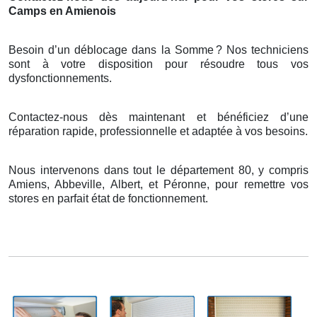
Camps en Amienois
Besoin d’un déblocage dans la Somme
? Nos techniciens
sont
à
votre disposition pour r
é
soudre tous vos
dysfonctionnements.
Contactez-nous dès maintenant et bénéficiez d’une
réparation rapide, professionnelle et adaptée à vos besoins.
Nous intervenons dans tout le département 80, y compris
Amiens, Abbeville, Albert, et Péronne, pour remettre vos
stores en parfait état de fonctionnement.