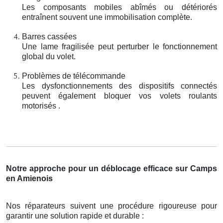
Les composants mobiles abîmés ou détériorés
entraînent souvent une immobilisation complète.
Barres cassées
Une lame fragilisée peut perturber le fonctionnement
global du volet.
Problèmes de télécommande
Les dysfonctionnements des dispositifs connectés
peuvent également bloquer vos volets roulants
motorisés .
Notre approche pour un déblocage efficace sur Camps
en Amienois
Nos réparateurs suivent une procédure rigoureuse pour
garantir une solution rapide et durable :