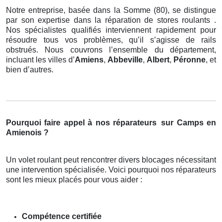
Notre entreprise, basée dans la Somme (80), se distingue
par son expertise dans la réparation de stores roulants .
Nos spécialistes qualifiés interviennent rapidement pour
résoudre tous vos problèmes, qu’il s’agisse de rails
obstrués. Nous couvrons l’ensemble du département,
incluant les villes d’
Amiens
,
Abbeville
,
Albert
,
Péronne
, et
bien d’autres.
Pourquoi faire appel à nos réparateurs
sur Camps en
Amienois ?
Un volet roulant peut rencontrer divers blocages nécessitant
une intervention spécialisée. Voici pourquoi nos réparateurs
sont les mieux placés pour vous aider :
Compétence certifiée