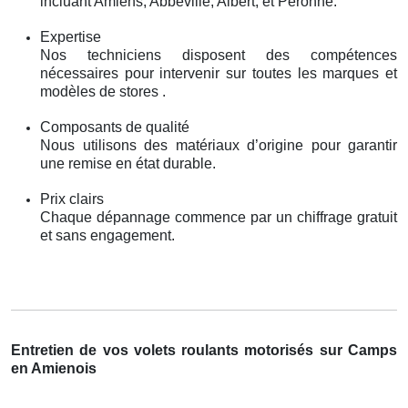
incluant Amiens, Abbeville, Albert, et Péronne.
Expertise
Nos techniciens disposent des compétences
nécessaires pour intervenir sur toutes les marques et
modèles de stores .
Composants de qualité
Nous utilisons des matériaux d’origine pour garantir
une remise en état durable.
Prix clairs
Chaque dépannage commence par un chiffrage gratuit
et sans engagement.
Entretien de vos volets roulants motorisés sur Camps
en Amienois