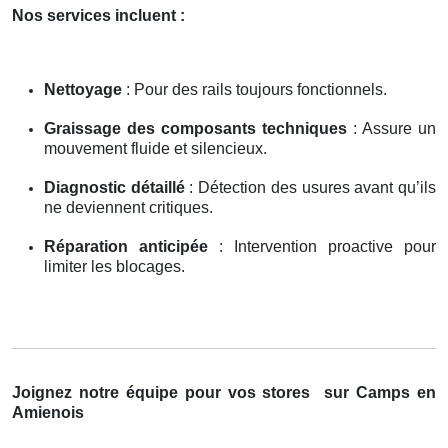
Nos services incluent :
Nettoyage
: Pour des rails toujours fonctionnels.
Graissage des composants techniques
: Assure un
mouvement fluide et silencieux.
Diagnostic détaillé
: Détection des usures avant qu’ils
ne deviennent critiques.
Réparation anticipée
: Intervention proactive pour
limiter les blocages.
Joignez notre équipe pour vos stores
sur Camps en
Amienois