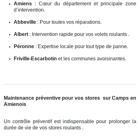
Amiens
: Cœur du département et principale zone
d’intervention.
Abbeville
: Pour toutes vos réparations.
Albert
: Intervention rapide pour vos volets roulants .
Péronne
: Expertise locale pour tout type de panne.
Friville-Escarbotin
et les communes avoisinantes.
Maintenance préventive pour vos stores
sur Camps en
Amienois
Un contrôle préventif est indispensable pour prolonger la
durée de vie de vos stores roulants .