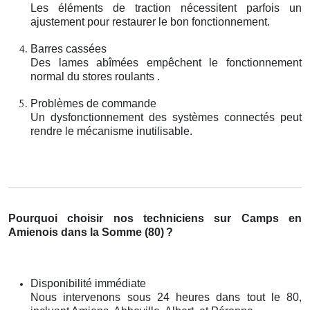
Les éléments de traction nécessitent parfois un
ajustement pour restaurer le bon fonctionnement.
Barres cassées
Des lames abîmées empêchent le fonctionnement
normal du stores roulants .
Problèmes de commande
Un dysfonctionnement des systèmes connectés peut
rendre le mécanisme inutilisable.
Pourquoi choisir nos techniciens sur Camps en
Amienois dans la Somme (80)
?
Disponibilité immédiate
Nous intervenons sous 24 heures dans tout le 80,