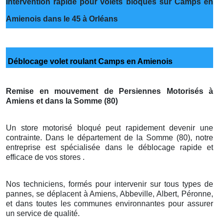
Intervention rapide pour volets bloqués sur Camps en
Amienois dans le 45 à Orléans
Déblocage volet roulant Camps en Amienois
Remise en mouvement de Persiennes Motorisés à
Amiens et dans la Somme (80)
Un store motorisé bloqué peut rapidement devenir une
contrainte. Dans le département de la Somme (80), notre
entreprise est spécialisée dans le déblocage rapide et
efficace de vos stores .
Nos techniciens, formés pour intervenir sur tous types de
pannes, se déplacent à Amiens, Abbeville, Albert, Péronne,
et dans toutes les communes environnantes pour assurer
un service de qualité.