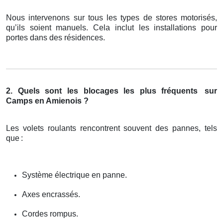
Nous intervenons sur tous les types de stores motorisés,
qu’ils soient manuels. Cela inclut les installations pour
portes dans des résidences.
2. Quels sont les blocages les plus fréquents
sur
Camps en Amienois ?
Les volets roulants rencontrent souvent des pannes, tels
que
:
Système électrique en panne.
Axes encrassés.
Cordes rompus.