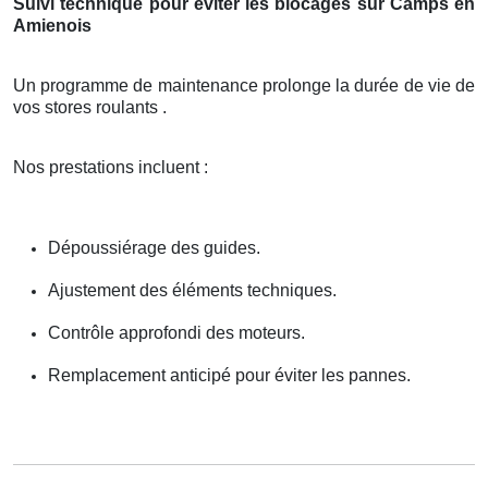
Suivi technique pour éviter les blocages sur Camps en
Amienois
Un programme de maintenance prolonge la durée de vie de
vos stores roulants .
Nos prestations incluent :
Dépoussiérage des guides.
Ajustement des éléments techniques.
Contrôle approfondi des moteurs.
Remplacement anticipé pour éviter les pannes.