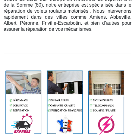
de la Somme (80), notre entreprise est spécialisée dans le
réparation de volets roulants motorisés . Nous intervenons
rapidement dans des villes comme Amiens, Abbeville,
Albert, Péronne, Friville-Escarbotin, et bien d’autres pour
assurer la réparation de vos mécanismes.