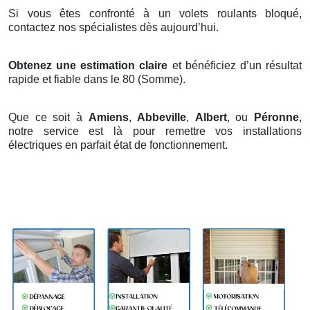
Si vous êtes confronté à un volets roulants bloqué,
contactez nos spécialistes dès aujourd’hui.
Obtenez une estimation claire
et bénéficiez d’un résultat
rapide et fiable dans le 80 (Somme).
Que ce soit à
Amiens
,
Abbeville
,
Albert
, ou
Péronne
,
notre service est là pour remettre vos installations
électriques en parfait état de fonctionnement.