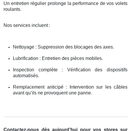
Un entretien régulier prolonge la performance de vos volets
roulants.
Nos services incluent
:
Nettoyage : Suppression des blocages des axes.
Lubrification : Entretien des pièces mobiles.
Inspection complète : Vérification des dispositifs
automatisés.
Remplacement anticipé : Intervention sur les câbles
avant qu’ils ne provoquent une panne.
Contactez-nous dès aujourd’hui pour vos stores sur