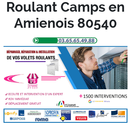
Roulant Camps en
Amienois 80540