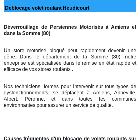
Déblocage volet roulant Heudicourt
Déverrouillage de Persiennes Motorisés à Amiens et
dans la Somme (80)
Un store motorisé bloqué peut rapidement devenir une
gêne. Dans le département de la Somme (80), notre
entreprise est spécialisée dans le remise en état rapide et
efficace de vos stores roulants .
Nos techniciens, formés pour intervenir sur tous types de
dysfonctionnements, se déplacent à Amiens, Abbeville,
Albert, Péronne, et dans toutes les communes
environnantes pour assurer un service de qualité.
Causes fréquentes d’un blocage de volets roulants sur