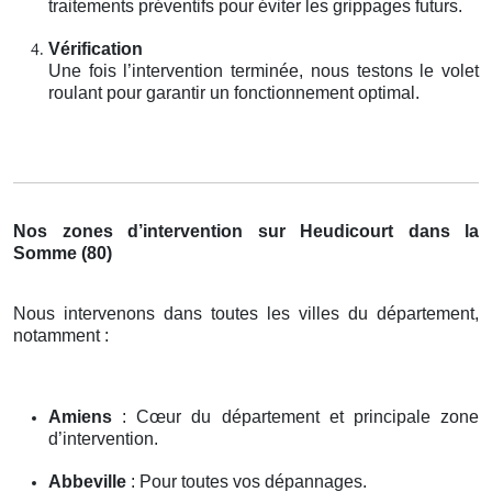
traitements préventifs pour éviter les grippages futurs.
Vérification
Une fois l’intervention terminée, nous testons le volet
roulant pour garantir un fonctionnement optimal.
Nos zones d’intervention sur Heudicourt dans la
Somme (80)
Nous intervenons dans toutes les villes du département,
notamment :
Amiens
: Cœur du département et principale zone
d’intervention.
Abbeville
: Pour toutes vos dépannages.