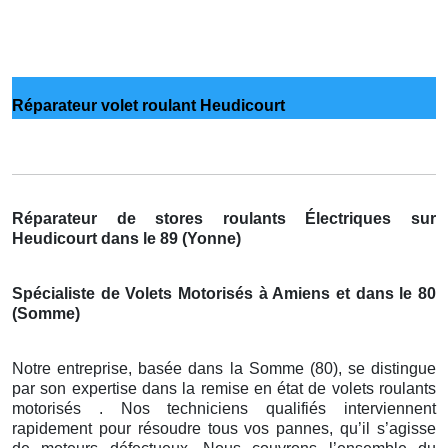
Réparateur volet roulant Heudicourt
Réparateur de stores roulants Électriques sur
Heudicourt dans le 89 (Yonne)
Spécialiste de Volets Motorisés à Amiens et dans le 80
(Somme)
Notre entreprise, basée dans la Somme (80), se distingue
par son expertise dans la remise en état de volets roulants
motorisés . Nos techniciens qualifiés interviennent
rapidement pour résoudre tous vos pannes, qu’il s’agisse