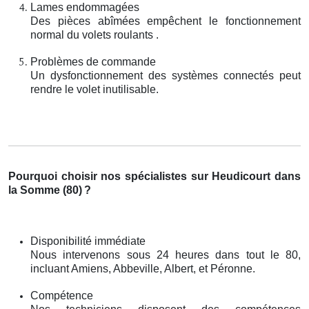
Lames endommagées
Des pièces abîmées empêchent le fonctionnement
normal du volets roulants .
Problèmes de commande
Un dysfonctionnement des systèmes connectés peut
rendre le volet inutilisable.
Pourquoi choisir nos spécialistes sur Heudicourt dans
la Somme (80)
?
Disponibilité immédiate
Nous intervenons sous 24 heures dans tout le 80,
incluant Amiens, Abbeville, Albert, et Péronne.
Compétence