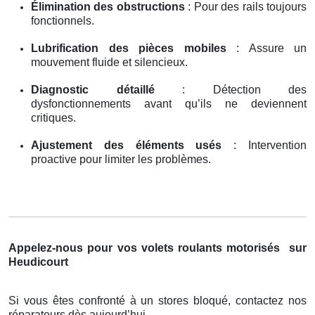
Élimination des obstructions
: Pour des rails toujours
fonctionnels.
Lubrification des pièces mobiles
: Assure un
mouvement fluide et silencieux.
Diagnostic détaillé
: Détection des
dysfonctionnements avant qu’ils ne deviennent
critiques.
Ajustement des éléments usés
: Intervention
proactive pour limiter les problèmes.
Appelez-nous pour vos volets roulants motorisés
sur
Heudicourt
Si vous êtes confronté à un stores bloqué, contactez nos
réparateurs dès aujourd’hui.