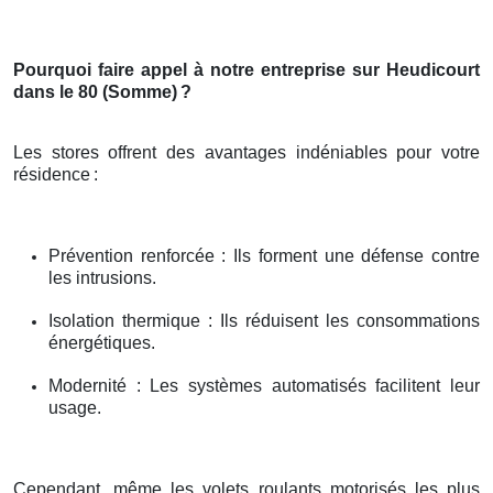
Pourquoi faire appel à notre entreprise sur Heudicourt
dans le 80 (Somme)
?
Les stores offrent des avantages indéniables pour votre
résidence
:
Prévention renforcée : Ils forment une défense contre
les intrusions.
Isolation thermique : Ils réduisent les consommations
énergétiques.
Modernité : Les systèmes automatisés facilitent leur
usage.
Cependant, même les volets roulants motorisés les plus