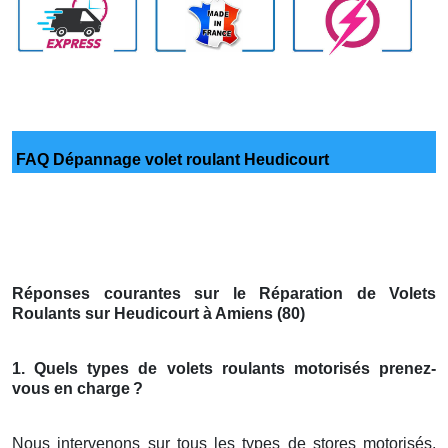
FAQ Dépannage volet roulant Heudicourt
Réponses courantes sur le Réparation de Volets
Roulants sur Heudicourt à Amiens (80)
1. Quels types de volets roulants motorisés prenez-
vous en charge
?
Nous intervenons sur tous les types de stores motorisés,