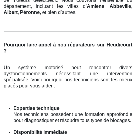
de moteurs défectueux. Nous couvrons l’ensemble du
département, incluant les villes d’
Amiens
,
Abbeville
,
Albert
,
Péronne
, et bien d’autres.
Pourquoi faire appel à nos réparateurs
sur Heudicourt
?
Un système motorisé peut rencontrer divers
dysfonctionnements nécessitant une intervention
spécialisée. Voici pourquoi nos techniciens sont les mieux
placés pour vous aider :
Expertise technique
Nos techniciens possèdent une formation approfondie
pour diagnostiquer et résoudre tous types de blocages.
Disponibilité immédiate