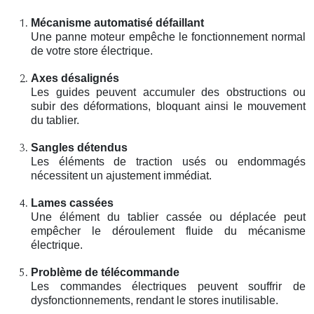
Mécanisme automatisé défaillant
Une panne moteur empêche le fonctionnement normal
de votre store électrique.
Axes désalignés
Les guides peuvent accumuler des obstructions ou
subir des déformations, bloquant ainsi le mouvement
du tablier.
Sangles détendus
Les éléments de traction usés ou endommagés
nécessitent un ajustement immédiat.
Lames cassées
Une élément du tablier cassée ou déplacée peut
empêcher le déroulement fluide du mécanisme
électrique.
Problème de télécommande
Les commandes électriques peuvent souffrir de
dysfonctionnements, rendant le stores inutilisable.