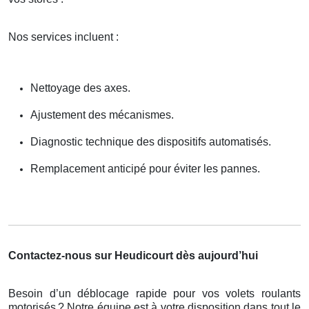
Nos services incluent :
Nettoyage des axes.
Ajustement des mécanismes.
Diagnostic technique des dispositifs automatisés.
Remplacement anticipé pour éviter les pannes.
Contactez-nous sur Heudicourt dès aujourd’hui
Besoin d’un déblocage rapide pour vos volets roulants
motorisés
? Notre
é
quipe est
à
votre disposition dans tout le