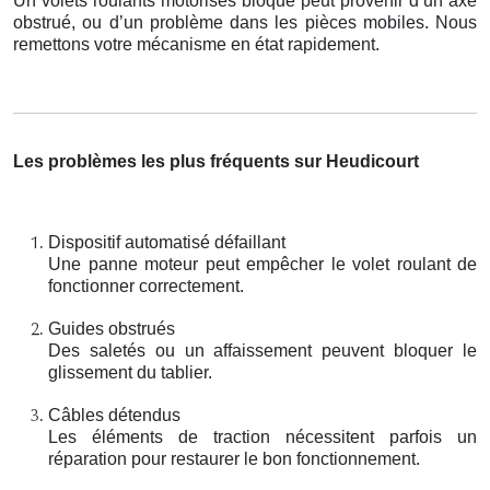
Un volets roulants motorisés bloqué peut provenir d’un axe
obstrué, ou d’un problème dans les pièces mobiles. Nous
remettons votre mécanisme en état rapidement.
Les problèmes les plus fréquents sur Heudicourt
Dispositif automatisé défaillant
Une panne moteur peut empêcher le volet roulant de
fonctionner correctement.
Guides obstrués
Des saletés ou un affaissement peuvent bloquer le
glissement du tablier.
Câbles détendus
Les éléments de traction nécessitent parfois un
réparation pour restaurer le bon fonctionnement.