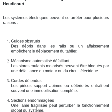
Heudicourt
Les systèmes électriques peuvent se arrêter pour plusieurs
raisons
:
Guides obstrués
Des débris dans les rails ou un affaissement
empêchent le déplacement du tablier.
Mécanisme automatisé défaillant
Les stores roulants motorisés peuvent être bloqués par
une défaillance du moteur ou du circuit électrique.
Cordes détendus
Les pièces support abîmés ou détériorés entraînent
souvent une immobilisation complète.
Sections endommagées
Une lame fragilisée peut perturber le fonctionnement
global du système.