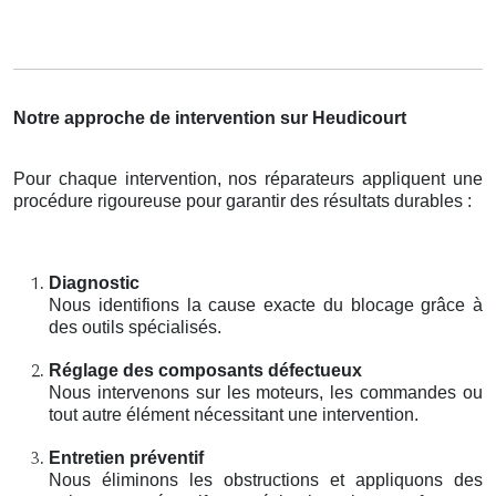
Notre approche de intervention sur Heudicourt
Pour chaque intervention, nos réparateurs appliquent une
procédure rigoureuse pour garantir des résultats durables :
Diagnostic
Nous identifions la cause exacte du blocage grâce à
des outils spécialisés.
Réglage des composants défectueux
Nous intervenons sur les moteurs, les commandes ou
tout autre élément nécessitant une intervention.
Entretien préventif
Nous éliminons les obstructions et appliquons des