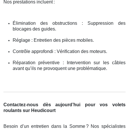
Nos prestations incluent
:
Élimination des obstructions : Suppression des
blocages des guides.
Réglage : Entretien des pièces mobiles.
Contrôle approfondi : Vérification des moteurs.
Réparation préventive : Intervention sur les câbles
avant qu’ils ne provoquent une problématique.
Contactez-nous dès aujourd’hui pour vos volets
roulants sur Heudicourt
Besoin d’un entretien dans la Somme
? Nos sp
é
cialistes