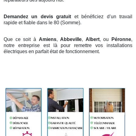
Demandez un devis gratuit
et bénéficiez d’un travail
rapide et fiable dans le 80 (Somme).
Que ce soit à
Amiens
,
Abbeville
,
Albert
, ou
Péronne
,
notre entreprise est là pour remettre vos installations
électriques en parfait état de fonctionnement.