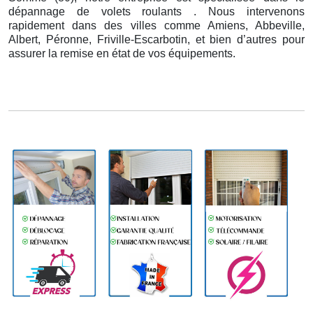
dépannage de volets roulants . Nous intervenons
rapidement dans des villes comme Amiens, Abbeville,
Albert, Péronne, Friville-Escarbotin, et bien d’autres pour
assurer la remise en état de vos équipements.