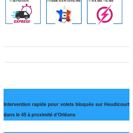
Intervention rapide pour volets bloqués sur Heudicourt
dans le 45 à proximité d’Orléans