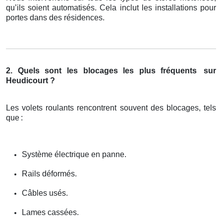
qu’ils soient automatisés. Cela inclut les installations pour
portes dans des résidences.
2. Quels sont les blocages les plus fréquents
sur
Heudicourt ?
Les volets roulants rencontrent souvent des blocages, tels
que
:
Système électrique en panne.
Rails déformés.
Câbles usés.
Lames cassées.