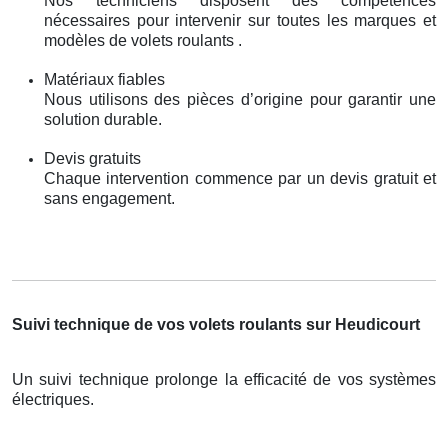
Nos techniciens disposent des compétences
nécessaires pour intervenir sur toutes les marques et
modèles de volets roulants .
Matériaux fiables
Nous utilisons des pièces d’origine pour garantir une
solution durable.
Devis gratuits
Chaque intervention commence par un devis gratuit et
sans engagement.
Suivi technique de vos volets roulants sur Heudicourt
Un suivi technique prolonge la efficacité de vos systèmes
électriques.