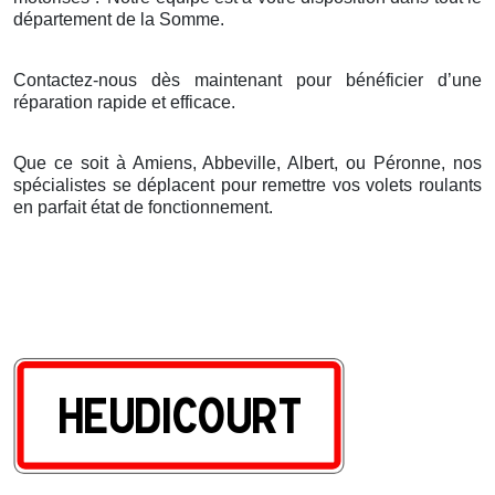
d
é
partement de la Somme.
Contactez-nous dès maintenant pour bénéficier d’une
réparation rapide et efficace.
Que ce soit à Amiens, Abbeville, Albert, ou Péronne, nos
spécialistes se déplacent pour remettre vos volets roulants
en parfait état de fonctionnement.