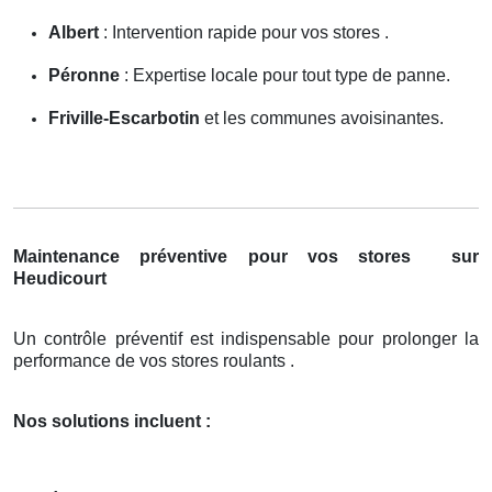
Albert
: Intervention rapide pour vos stores .
Péronne
: Expertise locale pour tout type de panne.
Friville-Escarbotin
et les communes avoisinantes.
Maintenance préventive pour vos stores
sur
Heudicourt
Un contrôle préventif est indispensable pour prolonger la
performance de vos stores roulants .
Nos solutions incluent :