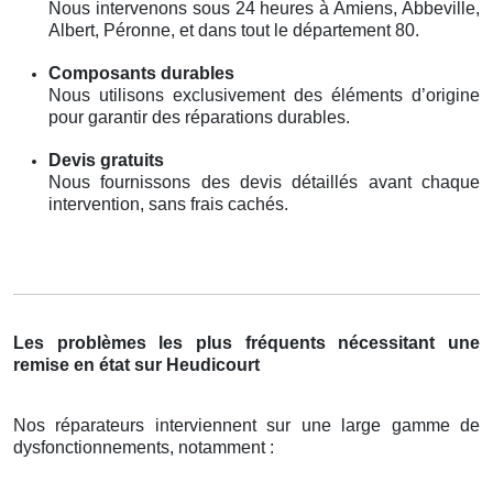
Nous intervenons sous 24 heures à Amiens, Abbeville,
Albert, Péronne, et dans tout le département 80.
Composants durables
Nous utilisons exclusivement des éléments d’origine
pour garantir des réparations durables.
Devis gratuits
Nous fournissons des devis détaillés avant chaque
intervention, sans frais cachés.
Les problèmes les plus fréquents nécessitant une
remise en état sur Heudicourt
Nos réparateurs interviennent sur une large gamme de
dysfonctionnements, notamment :