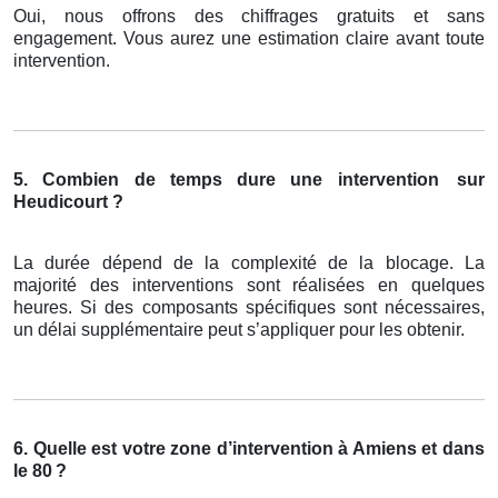
Oui, nous offrons des chiffrages gratuits et sans
engagement. Vous aurez une estimation claire avant toute
intervention.
5. Combien de temps dure une intervention
sur
Heudicourt ?
La durée dépend de la complexité de la blocage. La
majorité des interventions sont réalisées en quelques
heures. Si des composants spécifiques sont nécessaires,
un délai supplémentaire peut s’appliquer pour les obtenir.
6. Quelle est votre zone d’intervention à Amiens et dans
le 80
?