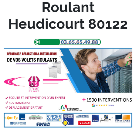
Roulant
Heudicourt 80122