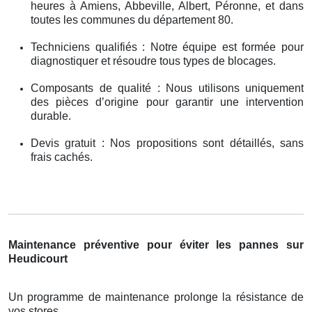
heures à Amiens, Abbeville, Albert, Péronne, et dans
toutes les communes du département 80.
Techniciens qualifiés : Notre équipe est formée pour
diagnostiquer et résoudre tous types de blocages.
Composants de qualité : Nous utilisons uniquement
des pièces d’origine pour garantir une intervention
durable.
Devis gratuit : Nos propositions sont détaillés, sans
frais cachés.
Maintenance préventive pour éviter les pannes sur
Heudicourt
Un programme de maintenance prolonge la résistance de
vos stores .