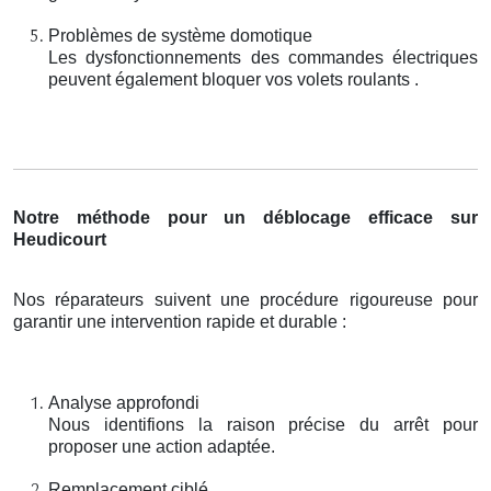
Problèmes de système domotique
Les dysfonctionnements des commandes électriques
peuvent également bloquer vos volets roulants .
Notre méthode pour un déblocage efficace sur
Heudicourt
Nos réparateurs suivent une procédure rigoureuse pour
garantir une intervention rapide et durable :
Analyse approfondi
Nous identifions la raison précise du arrêt pour
proposer une action adaptée.
Remplacement ciblé