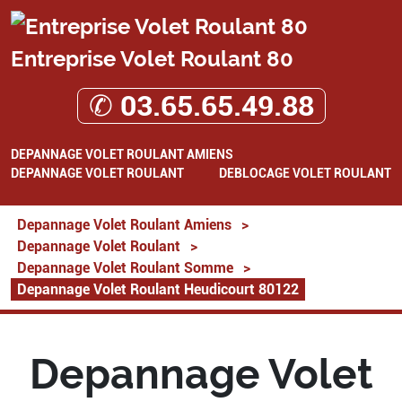
Entreprise Volet Roulant 80
✆ 03.65.65.49.88
DEPANNAGE VOLET ROULANT AMIENS
DEPANNAGE VOLET ROULANT
DEBLOCAGE VOLET ROULANT
Depannage Volet Roulant Amiens
>
Depannage Volet Roulant
>
Depannage Volet Roulant Somme
>
Depannage Volet Roulant Heudicourt 80122
Depannage Volet