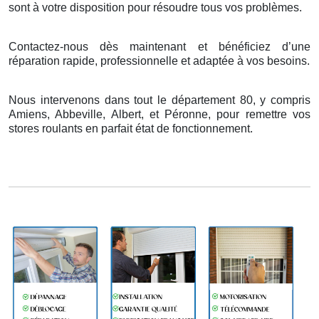
sont
à
votre disposition pour r
é
soudre tous vos probl
è
mes.
Contactez-nous dès maintenant et bénéficiez d’une
réparation rapide, professionnelle et adaptée à vos besoins.
Nous intervenons dans tout le département 80, y compris
Amiens, Abbeville, Albert, et Péronne, pour remettre vos
stores roulants en parfait état de fonctionnement.