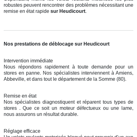
robustes peuvent rencontrer des problèmes nécessitant une
remise en état rapide
sur Heudicourt
.
Nos prestations de déblocage sur Heudicourt
Intervention immédiate
Nous répondons rapidement à toute demande pour un
stores en panne. Nos spécialistes interviennent à Amiens,
Abbeville, et dans tout le département de la Somme (80).
Remise en état
Nos spécialistes diagnostiquent et réparent tous types de
stores . Que ce soit un moteur défectueux ou une lame,
nous assurons un résultat durable.
Réglage efficace