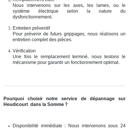
Nous intervenons sur les axes, les lames, ou le
système électrique selon la nature du
dysfonctionnement.
Entretien préventif
Pour prévenir de futurs grippages, nous réalisons un
entretien complet des pièces.
Vérification
Une fois le remplacement terminé, nous testons le
mécanisme pour garantir un fonctionnement optimal.
Pourquoi choisir notre service de dépannage sur
Heudicourt
dans la Somme
?
Disponibilité immédiate : Nous intervenons sous 24