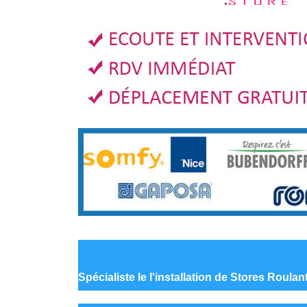
Spécialiste le
l'installation de Stores Roula