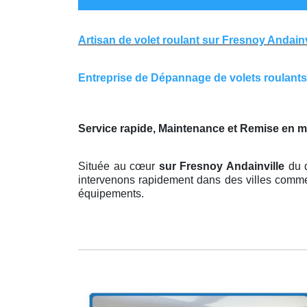
Artisan de volet roulant sur Fresnoy Andainv
Entreprise de Dépannage de volets roulants s
Service rapide, Maintenance et Remise en 
Située au cœur
sur Fresnoy Andainville
du 
intervenons rapidement dans des villes comme 
équipements.