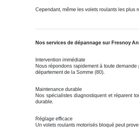
Cependant, même les volets roulants les plus 
Nos services de dépannage sur Fresnoy And
Intervention immédiate
Nous répondons rapidement à toute demande pou
département de la Somme (80).
Maintenance durable
Nos spécialistes diagnostiquent et réparent t
durable.
Réglage efficace
Un volets roulants motorisés bloqué peut prove