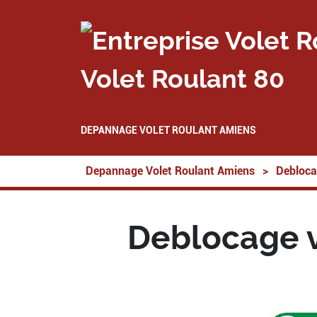
Volet Roulant 80
DEPANNAGE VOLET ROULANT AMIENS
Depannage Volet Roulant Amiens
>
Debloca
Deblocage v