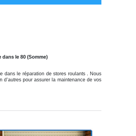
e dans le 80 (Somme)
e dans le réparation de stores roulants . Nous
en d’autres pour assurer la maintenance de vos