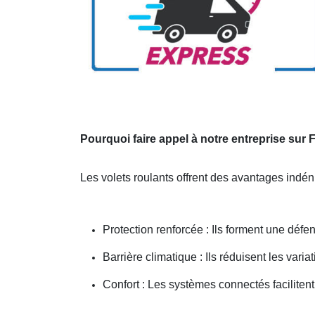
Pourquoi faire appel à notre entreprise sur
Les volets roulants offrent des avantages indé
Protection renforcée : Ils forment une défen
Barrière climatique : Ils réduisent les vari
Confort : Les systèmes connectés facilitent