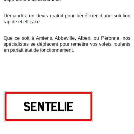
Demandez un devis gratuit pour bénéficier d’une solution
rapide et efficace.
Que ce soit à Amiens, Abbeville, Albert, ou Péronne, nos
spécialistes se déplacent pour remettre vos volets roulants
en parfait état de fonctionnement.