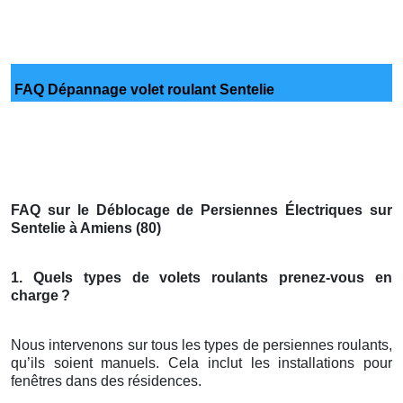
FAQ Dépannage volet roulant Sentelie
FAQ sur le Déblocage de Persiennes Électriques sur
Sentelie à Amiens (80)
1. Quels types de volets roulants prenez-vous en
charge
?
Nous intervenons sur tous les types de persiennes roulants,
qu’ils soient manuels. Cela inclut les installations pour
fenêtres dans des résidences.