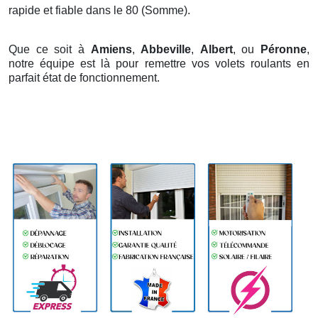
rapide et fiable dans le 80 (Somme).
Que ce soit à
Amiens
,
Abbeville
,
Albert
, ou
Péronne
,
notre équipe est là pour remettre vos volets roulants en
parfait état de fonctionnement.