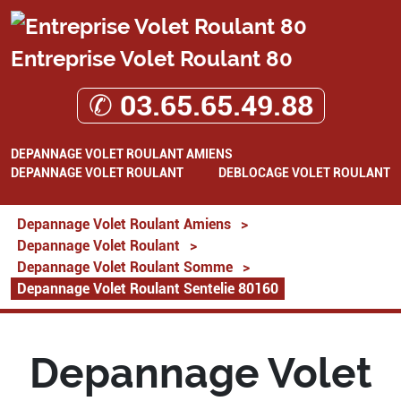
Entreprise Volet Roulant 80
✆ 03.65.65.49.88
DEPANNAGE VOLET ROULANT AMIENS
DEPANNAGE VOLET ROULANT
DEBLOCAGE VOLET ROULANT
Depannage Volet Roulant Amiens
>
Depannage Volet Roulant
>
Depannage Volet Roulant Somme
>
Depannage Volet Roulant Sentelie 80160
Depannage Volet