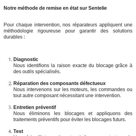
Notre méthode de remise en état sur Sentelie
Pour chaque intervention, nos réparateurs appliquent une
méthodologie rigoureuse pour garantir des solutions
durables :
Diagnostic
Nous identifions la raison exacte du blocage grâce à
des outils spécialisés.
Réparation des composants défectueux
Nous intervenons sur les moteurs, les commandes ou
tout autre composant nécessitant une intervention.
Entretien préventif
Nous éliminons les blocages et appliquons des
traitements préventifs pour éviter les blocages futurs.
Test