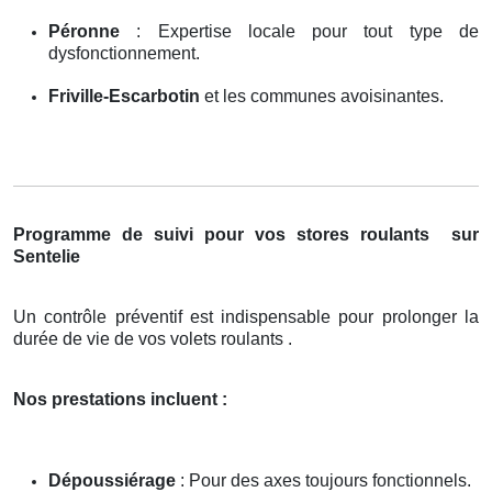
Péronne
: Expertise locale pour tout type de
dysfonctionnement.
Friville-Escarbotin
et les communes avoisinantes.
Programme de suivi pour vos stores roulants
sur
Sentelie
Un contrôle préventif est indispensable pour prolonger la
durée de vie de vos volets roulants .
Nos prestations incluent :
Dépoussiérage
: Pour des axes toujours fonctionnels.