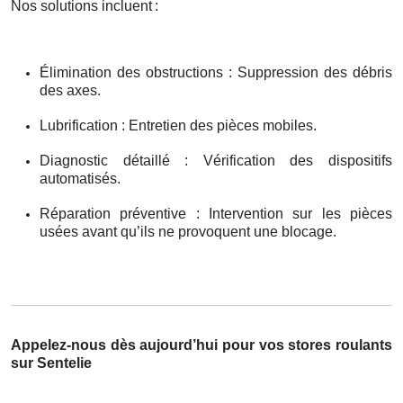
Nos solutions incluent
:
Élimination des obstructions : Suppression des débris
des axes.
Lubrification : Entretien des pièces mobiles.
Diagnostic détaillé : Vérification des dispositifs
automatisés.
Réparation préventive : Intervention sur les pièces
usées avant qu’ils ne provoquent une blocage.
Appelez-nous dès aujourd’hui pour vos stores roulants
sur Sentelie