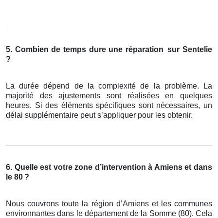
5. Combien de temps dure une réparation
sur Sentelie
?
La durée dépend de la complexité de la problème. La
majorité des ajustements sont réalisées en quelques
heures. Si des éléments spécifiques sont nécessaires, un
délai supplémentaire peut s’appliquer pour les obtenir.
6. Quelle est votre zone d’intervention à Amiens et dans
le 80
?
Nous couvrons toute la région d’Amiens et les communes
environnantes dans le département de la Somme (80). Cela