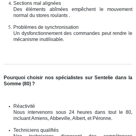
Sections mal alignées
Des éléments abîmées empêchent le mouvement
normal du stores roulants .
Problèmes de synchronisation
Un dysfonctionnement des commandes peut rendre le
mécanisme inutilisable.
Pourquoi choisir nos spécialistes sur Sentelie dans la
Somme (80)
?
Réactivité
Nous intervenons sous 24 heures dans tout le 80,
incluant Amiens, Abbeville, Albert, et Péronne.
Techniciens qualifiés