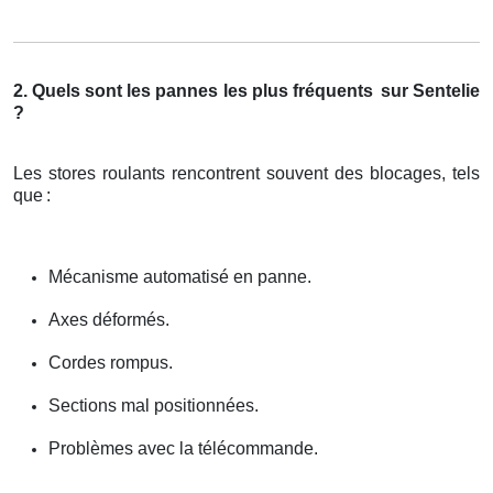
2. Quels sont les pannes les plus fréquents
sur Sentelie
?
Les stores roulants rencontrent souvent des blocages, tels
que
:
Mécanisme automatisé en panne.
Axes déformés.
Cordes rompus.
Sections mal positionnées.
Problèmes avec la télécommande.