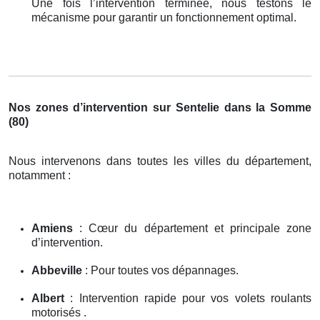
Une fois l’intervention terminée, nous testons le
mécanisme pour garantir un fonctionnement optimal.
Nos zones d’intervention sur Sentelie dans la Somme
(80)
Nous intervenons dans toutes les villes du département,
notamment :
Amiens
: Cœur du département et principale zone
d’intervention.
Abbeville
: Pour toutes vos dépannages.
Albert
: Intervention rapide pour vos volets roulants
motorisés .