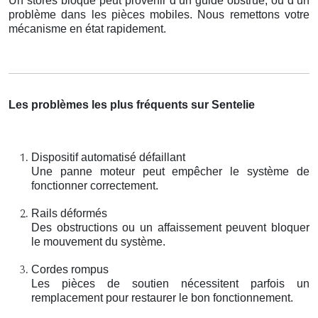
Un stores bloqué peut provenir d’un guide obstrué, ou d’un
problème dans les pièces mobiles. Nous remettons votre
mécanisme en état rapidement.
Les problèmes les plus fréquents sur Sentelie
Dispositif automatisé défaillant
Une panne moteur peut empêcher le système de
fonctionner correctement.
Rails déformés
Des obstructions ou un affaissement peuvent bloquer
le mouvement du système.
Cordes rompus
Les pièces de soutien nécessitent parfois un
remplacement pour restaurer le bon fonctionnement.