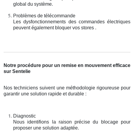
global du système.
Problèmes de télécommande
Les dysfonctionnements des commandes électriques
peuvent également bloquer vos stores .
Notre procédure pour un remise en mouvement efficace
sur Sentelie
Nos techniciens suivent une méthodologie rigoureuse pour
garantir une solution rapide et durable :
Diagnostic
Nous identifions la raison précise du blocage pour
proposer une solution adaptée.