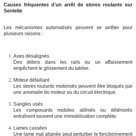
Causes fréquentes d’un arrêt de stores roulants sur
Sentelie
Les mécanismes automatisés peuvent se arrêter pour
plusieurs raisons
:
Axes désalignés
Des débris dans les rails ou un affaissement
empêchent le glissement du tablier.
Moteur défaillant
Les stores roulants motorisés peuvent être bloqués par
une anomalie du moteur ou du circuit électrique.
Sangles usés
Les composants mobiles abîmés ou détériorés
entraînent souvent une immobilisation complète.
Lames cassées
Une lame mal alignée peut perturber le fonctionnement