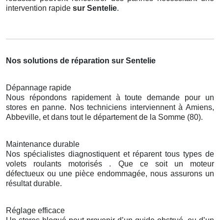
intervention rapide
sur Sentelie
.
Nos solutions de réparation sur Sentelie
Dépannage rapide
Nous répondons rapidement à toute demande pour un
stores en panne. Nos techniciens interviennent à Amiens,
Abbeville, et dans tout le département de la Somme (80).
Maintenance durable
Nos spécialistes diagnostiquent et réparent tous types de
volets roulants motorisés . Que ce soit un moteur
défectueux ou une pièce endommagée, nous assurons un
résultat durable.
Réglage efficace