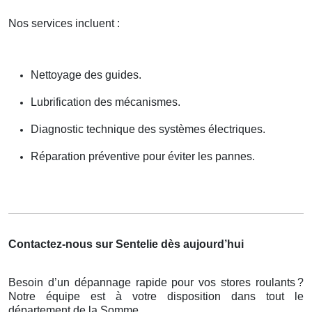
Nos services incluent :
Nettoyage des guides.
Lubrification des mécanismes.
Diagnostic technique des systèmes électriques.
Réparation préventive pour éviter les pannes.
Contactez-nous sur Sentelie dès aujourd’hui
Besoin d’un dépannage rapide pour vos stores roulants
?
Notre
é
quipe est
à
votre disposition dans tout le
d
é
partement de la Somme.