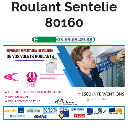
Roulant Sentelie
80160