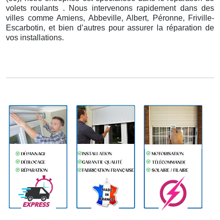
volets roulants . Nous intervenons rapidement dans des
villes comme Amiens, Abbeville, Albert, Péronne, Friville-
Escarbotin, et bien d’autres pour assurer la réparation de
vos installations.