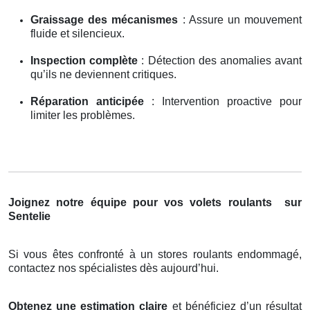
Graissage des mécanismes
: Assure un mouvement
fluide et silencieux.
Inspection complète
: Détection des anomalies avant
qu’ils ne deviennent critiques.
Réparation anticipée
: Intervention proactive pour
limiter les problèmes.
Joignez notre équipe pour vos volets roulants
sur
Sentelie
Si vous êtes confronté à un stores roulants endommagé,
contactez nos spécialistes dès aujourd’hui.
Obtenez une estimation claire
et bénéficiez d’un résultat