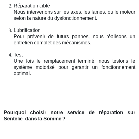
Réparation ciblé
Nous intervenons sur les axes, les lames, ou le moteur
selon la nature du dysfonctionnement.
Lubrification
Pour prévenir de futurs pannes, nous réalisons un
entretien complet des mécanismes.
Test
Une fois le remplacement terminé, nous testons le
système motorisé pour garantir un fonctionnement
optimal.
Pourquoi choisir notre service de réparation sur
Sentelie
dans la Somme
?