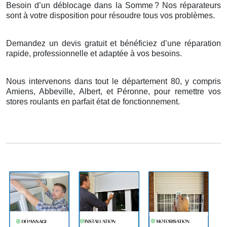
Besoin d’un déblocage dans la Somme
? Nos r
é
parateurs
sont
à
votre disposition pour r
é
soudre tous vos probl
è
mes.
Demandez un devis gratuit et bénéficiez d’une réparation
rapide, professionnelle et adaptée à vos besoins.
Nous intervenons dans tout le département 80, y compris
Amiens, Abbeville, Albert, et Péronne, pour remettre vos
stores roulants en parfait état de fonctionnement.