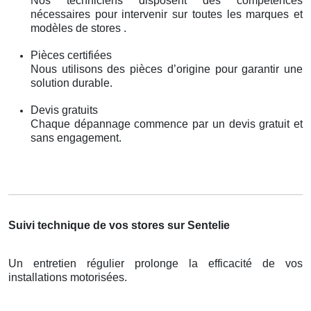
Nos techniciens disposent des compétences
nécessaires pour intervenir sur toutes les marques et
modèles de stores .
Pièces certifiées
Nous utilisons des pièces d’origine pour garantir une
solution durable.
Devis gratuits
Chaque dépannage commence par un devis gratuit et
sans engagement.
Suivi technique de vos stores sur Sentelie
Un entretien régulier prolonge la efficacité de vos
installations motorisées.