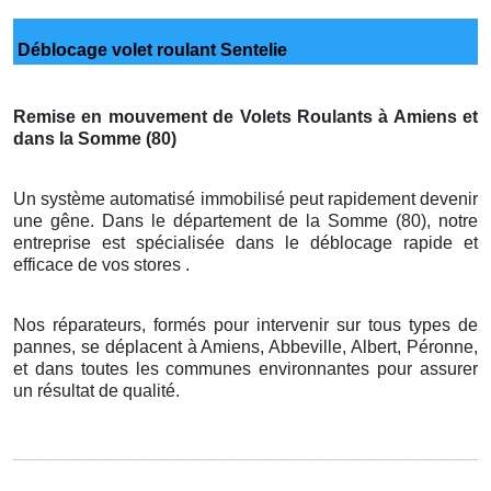
Déblocage volet roulant Sentelie
Remise en mouvement de Volets Roulants à Amiens et
dans la Somme (80)
Un système automatisé immobilisé peut rapidement devenir
une gêne. Dans le département de la Somme (80), notre
entreprise est spécialisée dans le déblocage rapide et
efficace de vos stores .
Nos réparateurs, formés pour intervenir sur tous types de
pannes, se déplacent à Amiens, Abbeville, Albert, Péronne,
et dans toutes les communes environnantes pour assurer
un résultat de qualité.