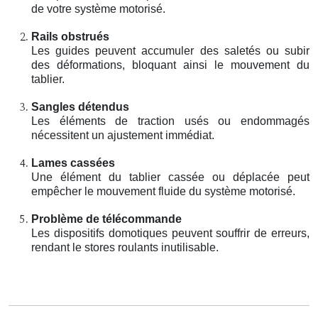
de votre système motorisé.
Rails obstrués
Les guides peuvent accumuler des saletés ou subir
des déformations, bloquant ainsi le mouvement du
tablier.
Sangles détendus
Les éléments de traction usés ou endommagés
nécessitent un ajustement immédiat.
Lames cassées
Une élément du tablier cassée ou déplacée peut
empêcher le mouvement fluide du système motorisé.
Problème de télécommande
Les dispositifs domotiques peuvent souffrir de erreurs,
rendant le stores roulants inutilisable.