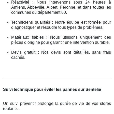
Réactivité : Nous intervenons sous 24 heures à
Amiens, Abbeville, Albert, Péronne, et dans toutes les
communes du département 80.
Techniciens qualifiés : Notre équipe est formée pour
diagnostiquer et résoudre tous types de problèmes.
Matériaux fiables : Nous utilisons uniquement des
pièces d’origine pour garantir une intervention durable.
Devis gratuit : Nos devis sont détaillés, sans frais
cachés.
Suivi technique pour éviter les pannes sur Sentelie
Un suivi préventif prolonge la durée de vie de vos stores
roulants .