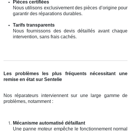
Pièces certifiées
Nous utilisons exclusivement des pièces d’origine pour
garantir des réparations durables.
Tarifs transparents
Nous fournissons des devis détaillés avant chaque
intervention, sans frais cachés.
Les problèmes les plus fréquents nécessitant une
remise en état sur Sentelie
Nos réparateurs interviennent sur une large gamme de
problèmes, notamment :
Mécanisme automatisé défaillant
Une panne moteur empêche le fonctionnement normal