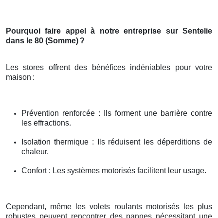
Pourquoi faire appel à notre entreprise sur Sentelie
dans le 80 (Somme)
?
Les stores offrent des bénéfices indéniables pour votre
maison
:
Prévention renforcée : Ils forment une barrière contre
les effractions.
Isolation thermique : Ils réduisent les déperditions de
chaleur.
Confort : Les systèmes motorisés facilitent leur usage.
Cependant, même les volets roulants motorisés les plus
robustes peuvent rencontrer des pannes nécessitant une