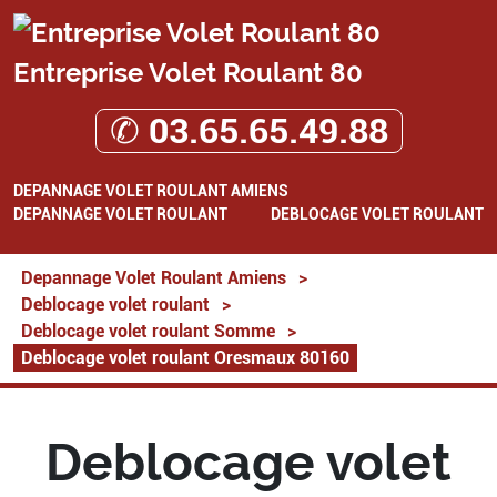
Entreprise Volet Roulant 80
✆ 03.65.65.49.88
DEPANNAGE VOLET ROULANT AMIENS
DEPANNAGE VOLET ROULANT
DEBLOCAGE VOLET ROULANT
Depannage Volet Roulant Amiens
>
Deblocage volet roulant
>
Deblocage volet roulant Somme
>
Deblocage volet roulant Oresmaux 80160
Deblocage volet