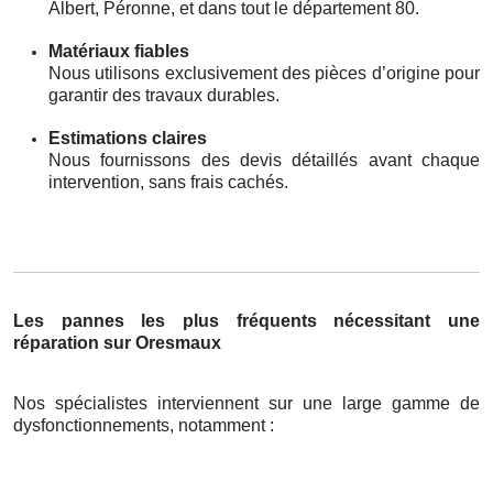
Albert, Péronne, et dans tout le département 80.
Matériaux fiables
Nous utilisons exclusivement des pièces d’origine pour
garantir des travaux durables.
Estimations claires
Nous fournissons des devis détaillés avant chaque
intervention, sans frais cachés.
Les pannes les plus fréquents nécessitant une
réparation sur Oresmaux
Nos spécialistes interviennent sur une large gamme de
dysfonctionnements, notamment :