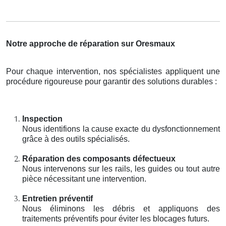
Notre approche de réparation sur Oresmaux
Pour chaque intervention, nos spécialistes appliquent une
procédure rigoureuse pour garantir des solutions durables :
Inspection
Nous identifions la cause exacte du dysfonctionnement
grâce à des outils spécialisés.
Réparation des composants défectueux
Nous intervenons sur les rails, les guides ou tout autre
pièce nécessitant une intervention.
Entretien préventif
Nous éliminons les débris et appliquons des
traitements préventifs pour éviter les blocages futurs.