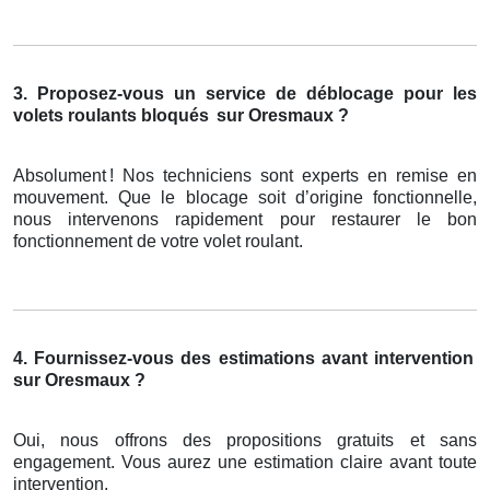
3. Proposez-vous un service de déblocage pour les
volets roulants bloqués
sur Oresmaux ?
Absolument
! Nos techniciens sont experts en remise en
mouvement. Que le blocage soit d
’
origine fonctionnelle,
nous intervenons rapidement pour restaurer le bon
fonctionnement de votre volet roulant.
4. Fournissez-vous des estimations avant intervention
sur Oresmaux ?
Oui, nous offrons des propositions gratuits et sans
engagement. Vous aurez une estimation claire avant toute
intervention.