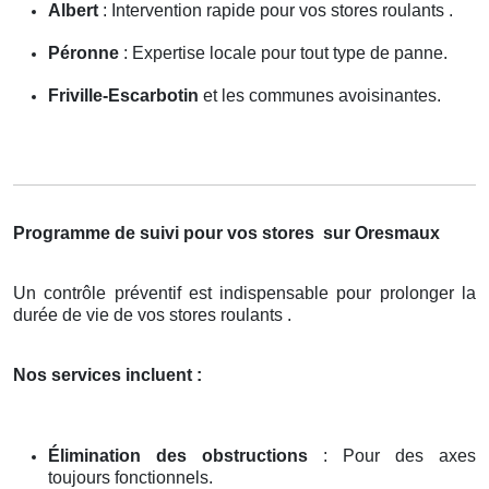
Albert
: Intervention rapide pour vos stores roulants .
Péronne
: Expertise locale pour tout type de panne.
Friville-Escarbotin
et les communes avoisinantes.
Programme de suivi pour vos stores
sur Oresmaux
Un contrôle préventif est indispensable pour prolonger la
durée de vie de vos stores roulants .
Nos services incluent :
Élimination des obstructions
: Pour des axes
toujours fonctionnels.