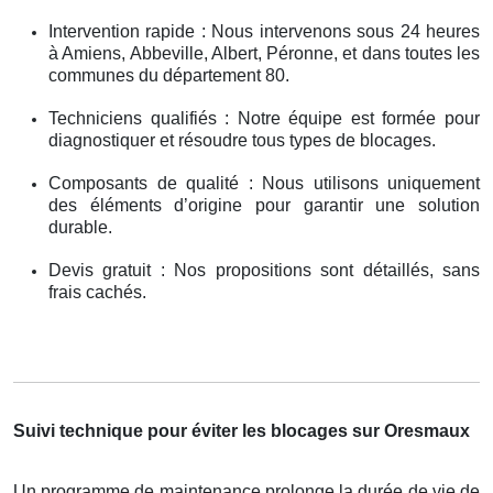
Intervention rapide : Nous intervenons sous 24 heures
à Amiens, Abbeville, Albert, Péronne, et dans toutes les
communes du département 80.
Techniciens qualifiés : Notre équipe est formée pour
diagnostiquer et résoudre tous types de blocages.
Composants de qualité : Nous utilisons uniquement
des éléments d’origine pour garantir une solution
durable.
Devis gratuit : Nos propositions sont détaillés, sans
frais cachés.
Suivi technique pour éviter les blocages sur Oresmaux
Un programme de maintenance prolonge la durée de vie de