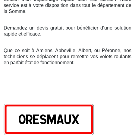
service est
à
votre disposition dans tout le d
é
partement de
la Somme.
Demandez un devis gratuit pour bénéficier d’une solution
rapide et efficace.
Que ce soit à Amiens, Abbeville, Albert, ou Péronne, nos
techniciens se déplacent pour remettre vos volets roulants
en parfait état de fonctionnement.