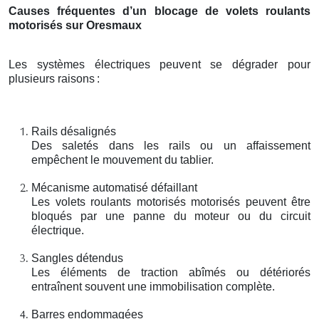
Causes fréquentes d’un blocage de volets roulants
motorisés sur Oresmaux
Les systèmes électriques peuvent se dégrader pour
plusieurs raisons
:
Rails désalignés
Des saletés dans les rails ou un affaissement
empêchent le mouvement du tablier.
Mécanisme automatisé défaillant
Les volets roulants motorisés motorisés peuvent être
bloqués par une panne du moteur ou du circuit
électrique.
Sangles détendus
Les éléments de traction abîmés ou détériorés
entraînent souvent une immobilisation complète.
Barres endommagées