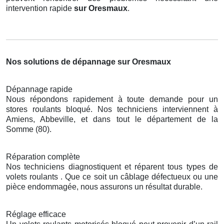
intervention rapide
sur Oresmaux
.
Nos solutions de dépannage sur Oresmaux
Dépannage rapide
Nous répondons rapidement à toute demande pour un
stores roulants bloqué. Nos techniciens interviennent à
Amiens, Abbeville, et dans tout le département de la
Somme (80).
Réparation complète
Nos techniciens diagnostiquent et réparent tous types de
volets roulants . Que ce soit un câblage défectueux ou une
pièce endommagée, nous assurons un résultat durable.
Réglage efficace