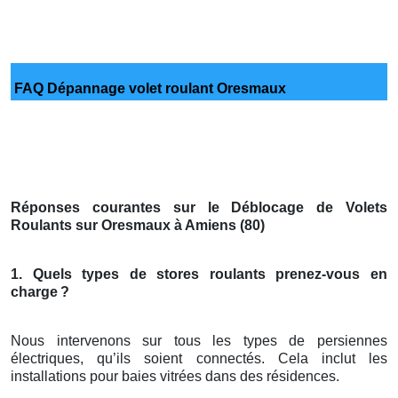
FAQ Dépannage volet roulant Oresmaux
Réponses courantes sur le Déblocage de Volets
Roulants sur Oresmaux à Amiens (80)
1. Quels types de stores roulants prenez-vous en
charge
?
Nous intervenons sur tous les types de persiennes
électriques, qu’ils soient connectés. Cela inclut les
installations pour baies vitrées dans des résidences.