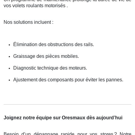
vos volets roulants motorisés .
Nos solutions incluent :
Élimination des obstructions des rails.
Graissage des pièces mobiles.
Diagnostic technique des moteurs.
Ajustement des composants pour éviter les pannes.
Joignez notre équipe sur Oresmaux dès aujourd’hui
Besoin d’un dépannage rapide pour vos stores
? Notre