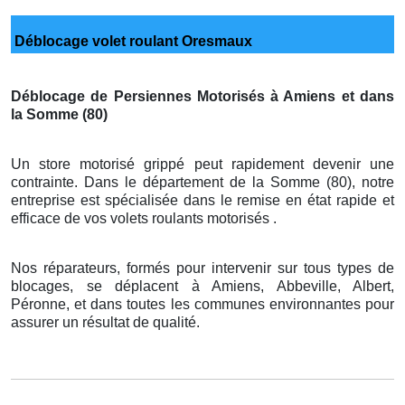
Déblocage volet roulant Oresmaux
Déblocage de Persiennes Motorisés à Amiens et dans
la Somme (80)
Un store motorisé grippé peut rapidement devenir une
contrainte. Dans le département de la Somme (80), notre
entreprise est spécialisée dans le remise en état rapide et
efficace de vos volets roulants motorisés .
Nos réparateurs, formés pour intervenir sur tous types de
blocages, se déplacent à Amiens, Abbeville, Albert,
Péronne, et dans toutes les communes environnantes pour
assurer un résultat de qualité.