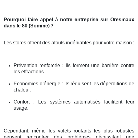
Pourquoi faire appel à notre entreprise sur Oresmaux
dans le 80 (Somme)
?
Les stores offrent des atouts indéniables pour votre maison
:
Prévention renforcée : Ils forment une barrière contre
les effractions.
Économies d’énergie : Ils réduisent les déperditions de
chaleur.
Confort : Les systèmes automatisés facilitent leur
usage.
Cependant, même les volets roulants les plus robustes
peuvent rencontrer des problèmes nécessitant une