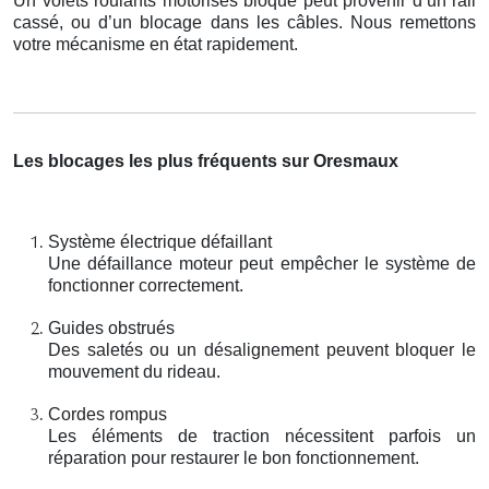
Un volets roulants motorisés bloqué peut provenir d’un rail
cassé, ou d’un blocage dans les câbles. Nous remettons
votre mécanisme en état rapidement.
Les blocages les plus fréquents sur Oresmaux
Système électrique défaillant
Une défaillance moteur peut empêcher le système de
fonctionner correctement.
Guides obstrués
Des saletés ou un désalignement peuvent bloquer le
mouvement du rideau.
Cordes rompus
Les éléments de traction nécessitent parfois un
réparation pour restaurer le bon fonctionnement.