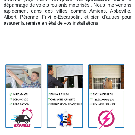
dépannage de volets roulants motorisés . Nous intervenons
rapidement dans des villes comme Amiens, Abbeville,
Albert, Péronne, Friville-Escarbotin, et bien d’autres pour
assurer la remise en état de vos installations.