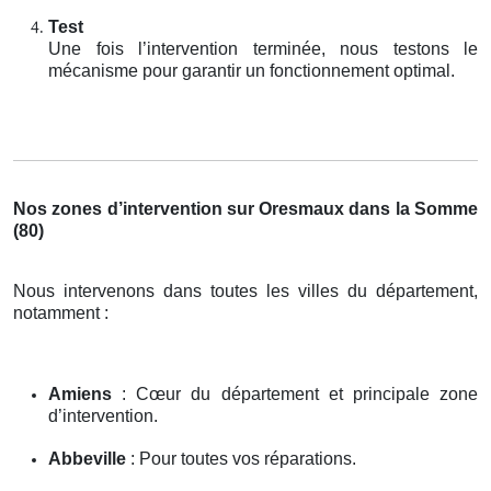
Test
Une fois l’intervention terminée, nous testons le
mécanisme pour garantir un fonctionnement optimal.
Nos zones d’intervention sur Oresmaux dans la Somme
(80)
Nous intervenons dans toutes les villes du département,
notamment :
Amiens
: Cœur du département et principale zone
d’intervention.
Abbeville
: Pour toutes vos réparations.