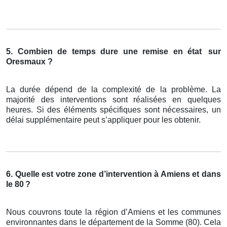
5. Combien de temps dure une remise en état
sur
Oresmaux ?
La durée dépend de la complexité de la problème. La
majorité des interventions sont réalisées en quelques
heures. Si des éléments spécifiques sont nécessaires, un
délai supplémentaire peut s’appliquer pour les obtenir.
6. Quelle est votre zone d’intervention à Amiens et dans
le 80
?
Nous couvrons toute la région d’Amiens et les communes
environnantes dans le département de la Somme (80). Cela