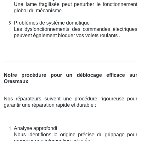
Une lame fragilisée peut perturber le fonctionnement
global du mécanisme.
Problèmes de système domotique
Les dysfonctionnements des commandes électriques
peuvent également bloquer vos volets roulants .
Notre procédure pour un déblocage efficace sur
Oresmaux
Nos réparateurs suivent une procédure rigoureuse pour
garantir une réparation rapide et durable :
Analyse approfondi
Nous identifions la origine précise du grippage pour
proposer une intervention adaptée.