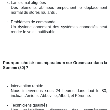
Lames mal alignées
Des éléments abîmées empêchent le déplacement
normal du stores roulants .
Problèmes de commande
Un dysfonctionnement des systèmes connectés peut
rendre le volet inutilisable.
Pourquoi choisir nos réparateurs sur Oresmaux dans la
Somme (80)
?
Intervention rapide
Nous intervenons sous 24 heures dans tout le 80,
incluant Amiens, Abbeville, Albert, et Péronne.
Techniciens qualifiés