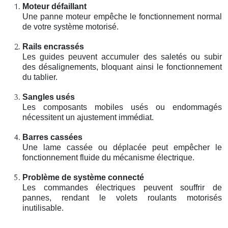
Moteur défaillant
Une panne moteur empêche le fonctionnement normal
de votre système motorisé.
Rails encrassés
Les guides peuvent accumuler des saletés ou subir
des désalignements, bloquant ainsi le fonctionnement
du tablier.
Sangles usés
Les composants mobiles usés ou endommagés
nécessitent un ajustement immédiat.
Barres cassées
Une lame cassée ou déplacée peut empêcher le
fonctionnement fluide du mécanisme électrique.
Problème de système connecté
Les commandes électriques peuvent souffrir de
pannes, rendant le volets roulants motorisés
inutilisable.