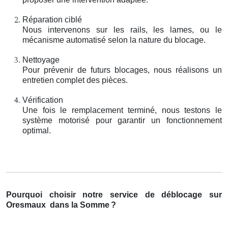
Réparation ciblé
Nous intervenons sur les rails, les lames, ou le
mécanisme automatisé selon la nature du blocage.
Nettoyage
Pour prévenir de futurs blocages, nous réalisons un
entretien complet des pièces.
Vérification
Une fois le remplacement terminé, nous testons le
système motorisé pour garantir un fonctionnement
optimal.
Pourquoi choisir notre service de déblocage sur
Oresmaux
dans la Somme
?