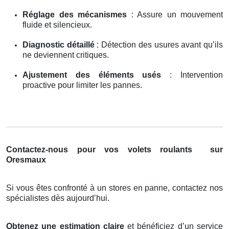
Réglage des mécanismes
: Assure un mouvement
fluide et silencieux.
Diagnostic détaillé
: Détection des usures avant qu’ils
ne deviennent critiques.
Ajustement des éléments usés
: Intervention
proactive pour limiter les pannes.
Contactez-nous pour vos volets roulants
sur
Oresmaux
Si vous êtes confronté à un stores en panne, contactez nos
spécialistes dès aujourd’hui.
Obtenez une estimation claire
et bénéficiez d’un service