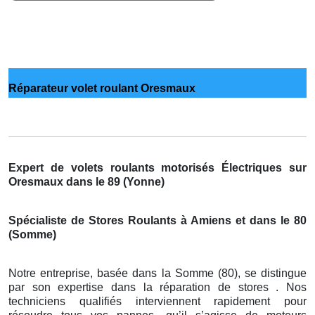
Réparateur volet roulant Oresmaux
Expert de volets roulants motorisés Électriques sur
Oresmaux dans le 89 (Yonne)
Spécialiste de Stores Roulants à Amiens et dans le 80
(Somme)
Notre entreprise, basée dans la Somme (80), se distingue
par son expertise dans la réparation de stores . Nos
techniciens qualifiés interviennent rapidement pour