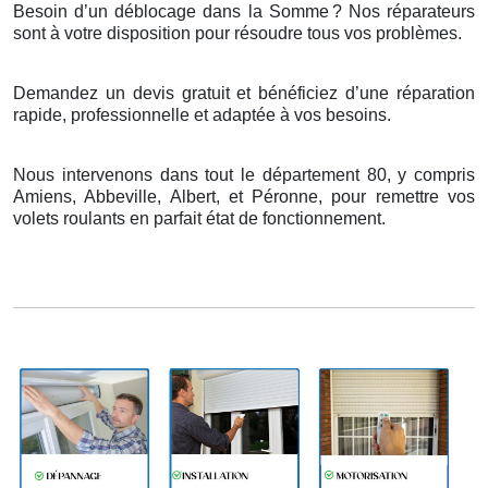
Besoin d’un déblocage dans la Somme
? Nos r
é
parateurs
sont
à
votre disposition pour r
é
soudre tous vos probl
è
mes.
Demandez un devis gratuit et bénéficiez d’une réparation
rapide, professionnelle et adaptée à vos besoins.
Nous intervenons dans tout le département 80, y compris
Amiens, Abbeville, Albert, et Péronne, pour remettre vos
volets roulants en parfait état de fonctionnement.