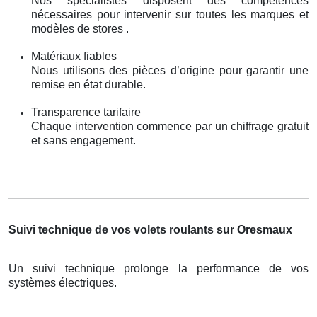
Nos spécialistes disposent des compétences
nécessaires pour intervenir sur toutes les marques et
modèles de stores .
Matériaux fiables
Nous utilisons des pièces d’origine pour garantir une
remise en état durable.
Transparence tarifaire
Chaque intervention commence par un chiffrage gratuit
et sans engagement.
Suivi technique de vos volets roulants sur Oresmaux
Un suivi technique prolonge la performance de vos
systèmes électriques.