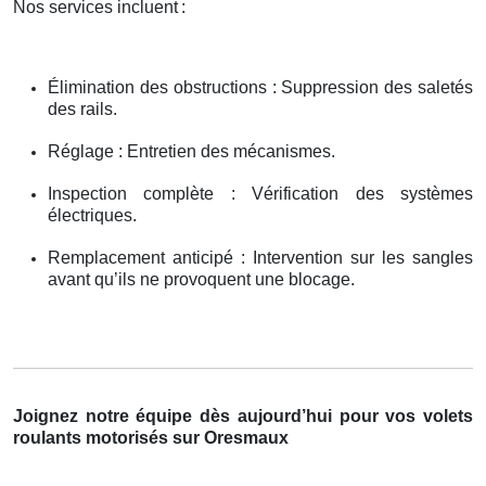
Nos services incluent
:
Élimination des obstructions : Suppression des saletés
des rails.
Réglage : Entretien des mécanismes.
Inspection complète : Vérification des systèmes
électriques.
Remplacement anticipé : Intervention sur les sangles
avant qu’ils ne provoquent une blocage.
Joignez notre équipe dès aujourd’hui pour vos volets
roulants motorisés sur Oresmaux