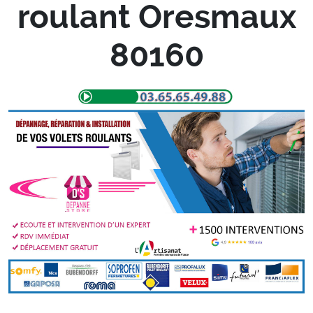
roulant Oresmaux
80160