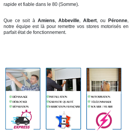
rapide et fiable dans le 80 (Somme).
Que ce soit à
Amiens
,
Abbeville
,
Albert
, ou
Péronne
,
notre équipe est là pour remettre vos stores motorisés en
parfait état de fonctionnement.