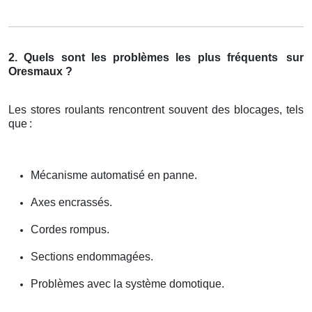
2. Quels sont les problèmes les plus fréquents
sur
Oresmaux ?
Les stores roulants rencontrent souvent des blocages, tels
que
:
Mécanisme automatisé en panne.
Axes encrassés.
Cordes rompus.
Sections endommagées.
Problèmes avec la système domotique.