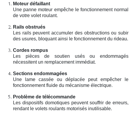
Moteur défaillant
Une panne moteur empêche le fonctionnement normal
de votre volet roulant.
Rails obstrués
Les rails peuvent accumuler des obstructions ou subir
des usures, bloquant ainsi le fonctionnement du rideau.
Cordes rompus
Les pièces de soutien usés ou endommagés
nécessitent un remplacement immédiat.
Sections endommagées
Une lame cassée ou déplacée peut empêcher le
fonctionnement fluide du mécanisme électrique.
Problème de télécommande
Les dispositifs domotiques peuvent souffrir de erreurs,
rendant le volets roulants motorisés inutilisable.