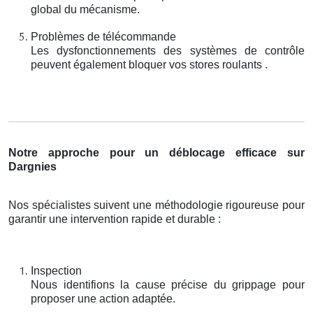
global du mécanisme.
Problèmes de télécommande
Les dysfonctionnements des systèmes de contrôle
peuvent également bloquer vos stores roulants .
Notre approche pour un déblocage efficace sur
Dargnies
Nos spécialistes suivent une méthodologie rigoureuse pour
garantir une intervention rapide et durable :
Inspection
Nous identifions la cause précise du grippage pour
proposer une action adaptée.