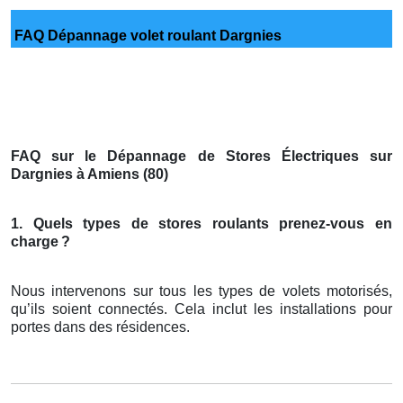
FAQ Dépannage volet roulant Dargnies
FAQ sur le Dépannage de Stores Électriques sur
Dargnies à Amiens (80)
1. Quels types de stores roulants prenez-vous en
charge
?
Nous intervenons sur tous les types de volets motorisés,
qu’ils soient connectés. Cela inclut les installations pour
portes dans des résidences.