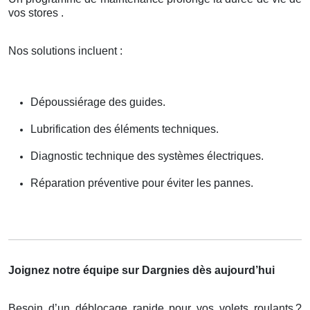
vos stores .
Nos solutions incluent :
Dépoussiérage des guides.
Lubrification des éléments techniques.
Diagnostic technique des systèmes électriques.
Réparation préventive pour éviter les pannes.
Joignez notre équipe sur Dargnies dès aujourd’hui
Besoin d’un déblocage rapide pour vos volets roulants
?