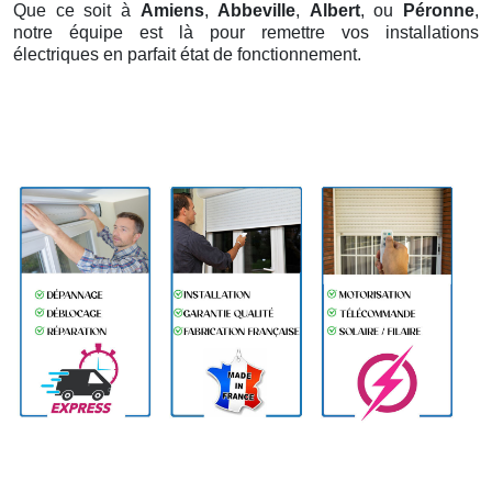
Que ce soit à
Amiens
,
Abbeville
,
Albert
, ou
Péronne
,
notre équipe est là pour remettre vos installations
électriques en parfait état de fonctionnement.