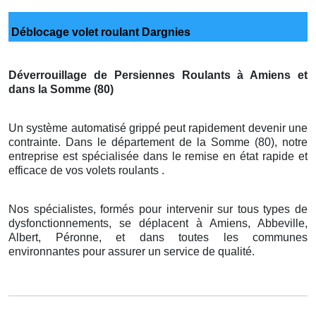
Déblocage volet roulant Dargnies
Déverrouillage de Persiennes Roulants à Amiens et
dans la Somme (80)
Un système automatisé grippé peut rapidement devenir une
contrainte. Dans le département de la Somme (80), notre
entreprise est spécialisée dans le remise en état rapide et
efficace de vos volets roulants .
Nos spécialistes, formés pour intervenir sur tous types de
dysfonctionnements, se déplacent à Amiens, Abbeville,
Albert, Péronne, et dans toutes les communes
environnantes pour assurer un service de qualité.