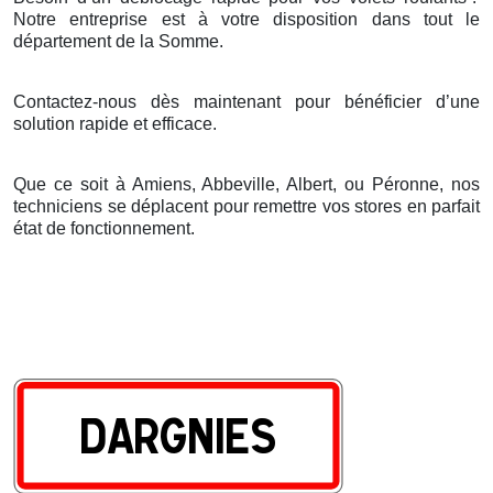
Notre entreprise est
à
votre disposition dans tout le
d
é
partement de la Somme.
Contactez-nous dès maintenant pour bénéficier d’une
solution rapide et efficace.
Que ce soit à Amiens, Abbeville, Albert, ou Péronne, nos
techniciens se déplacent pour remettre vos stores en parfait
état de fonctionnement.