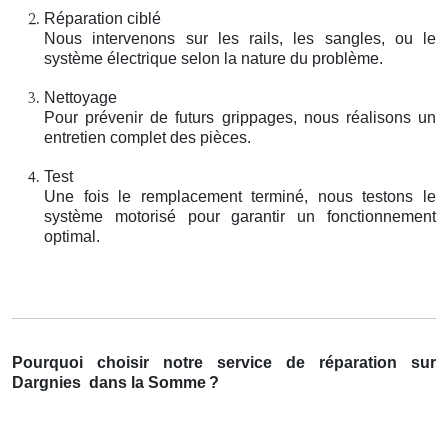
Réparation ciblé
Nous intervenons sur les rails, les sangles, ou le
système électrique selon la nature du problème.
Nettoyage
Pour prévenir de futurs grippages, nous réalisons un
entretien complet des pièces.
Test
Une fois le remplacement terminé, nous testons le
système motorisé pour garantir un fonctionnement
optimal.
Pourquoi choisir notre service de réparation sur
Dargnies
dans la Somme
?