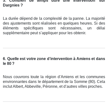
5. Combien de temps dure une intervention
sur
Dargnies ?
La durée dépend de la complexité de la panne. La majorité
des ajustements sont réalisées en quelques heures. Si des
éléments spécifiques sont nécessaires, un délai
supplémentaire peut s’appliquer pour les obtenir.
6. Quelle est votre zone d’intervention à Amiens et dans
le 80
?
Nous couvrons toute la région d’Amiens et les communes
environnantes dans le département de la Somme (80). Cela
inclut Albert, Abbeville, Péronne, et d’autres villes proches.