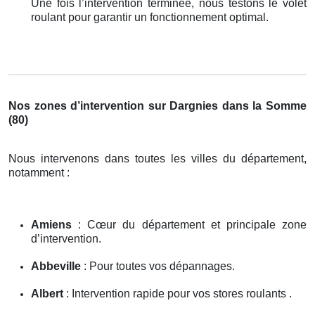
Une fois l’intervention terminée, nous testons le volet
roulant pour garantir un fonctionnement optimal.
Nos zones d’intervention sur Dargnies dans la Somme
(80)
Nous intervenons dans toutes les villes du département,
notamment :
Amiens
: Cœur du département et principale zone
d’intervention.
Abbeville
: Pour toutes vos dépannages.
Albert
: Intervention rapide pour vos stores roulants .