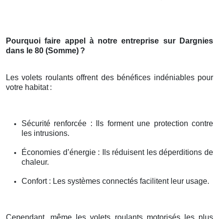
Pourquoi faire appel à notre entreprise sur Dargnies
dans le 80 (Somme)
?
Les volets roulants offrent des bénéfices indéniables pour
votre habitat
:
Sécurité renforcée : Ils forment une protection contre
les intrusions.
Économies d’énergie : Ils réduisent les déperditions de
chaleur.
Confort : Les systèmes connectés facilitent leur usage.
Cependant, même les volets roulants motorisés les plus