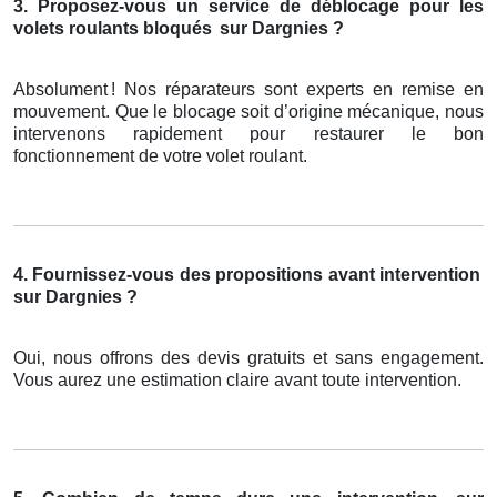
3. Proposez-vous un service de déblocage pour les
volets roulants bloqués
sur Dargnies ?
Absolument
! Nos r
é
parateurs sont experts en remise en
mouvement. Que le blocage soit d
’
origine m
é
canique, nous
intervenons rapidement pour restaurer le bon
fonctionnement de votre volet roulant.
4. Fournissez-vous des propositions avant intervention
sur Dargnies ?
Oui, nous offrons des devis gratuits et sans engagement.
Vous aurez une estimation claire avant toute intervention.