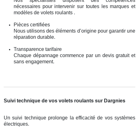
Nos spécialistes disposent des compétences
nécessaires pour intervenir sur toutes les marques et
modèles de volets roulants .
Pièces certifiées
Nous utilisons des éléments d’origine pour garantir une
réparation durable.
Transparence tarifaire
Chaque dépannage commence par un devis gratuit et
sans engagement.
Suivi technique de vos volets roulants sur Dargnies
Un suivi technique prolonge la efficacité de vos systèmes
électriques.