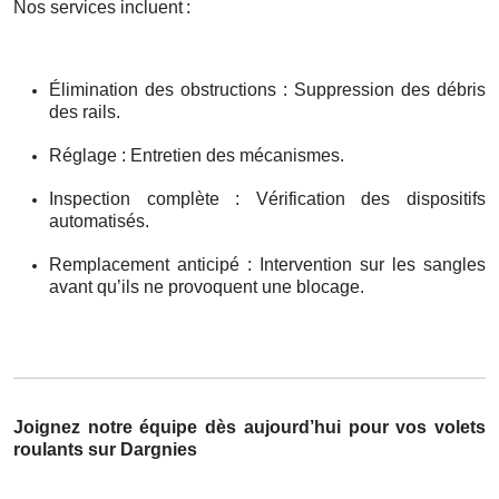
Nos services incluent
:
Élimination des obstructions : Suppression des débris
des rails.
Réglage : Entretien des mécanismes.
Inspection complète : Vérification des dispositifs
automatisés.
Remplacement anticipé : Intervention sur les sangles
avant qu’ils ne provoquent une blocage.
Joignez notre équipe dès aujourd’hui pour vos volets
roulants sur Dargnies