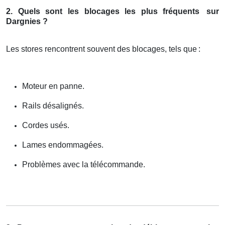
2. Quels sont les blocages les plus fréquents
sur
Dargnies ?
Les stores rencontrent souvent des blocages, tels que
:
Moteur en panne.
Rails désalignés.
Cordes usés.
Lames endommagées.
Problèmes avec la télécommande.