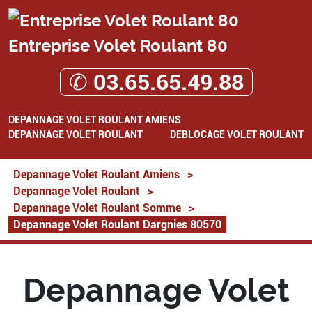
Entreprise Volet Roulant 80
✆ 03.65.65.49.88
DEPANNAGE VOLET ROULANT AMIENS
DEPANNAGE VOLET ROULANT
DEBLOCAGE VOLET ROULANT
Depannage Volet Roulant Amiens
>
Depannage Volet Roulant
>
Depannage Volet Roulant Somme
>
Depannage Volet Roulant Dargnies 80570
Depannage Volet