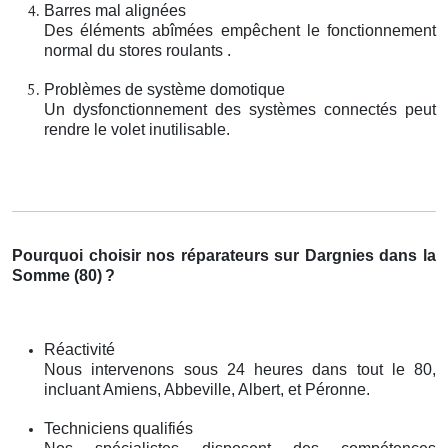
Barres mal alignées
Des éléments abîmées empêchent le fonctionnement
normal du stores roulants .
Problèmes de système domotique
Un dysfonctionnement des systèmes connectés peut
rendre le volet inutilisable.
Pourquoi choisir nos réparateurs sur Dargnies dans la
Somme (80)
?
Réactivité
Nous intervenons sous 24 heures dans tout le 80,
incluant Amiens, Abbeville, Albert, et Péronne.
Techniciens qualifiés