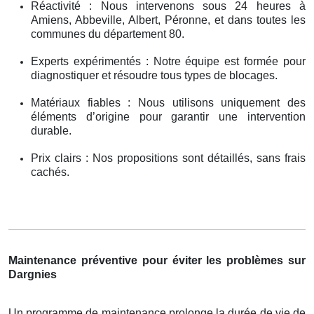
Réactivité : Nous intervenons sous 24 heures à
Amiens, Abbeville, Albert, Péronne, et dans toutes les
communes du département 80.
Experts expérimentés : Notre équipe est formée pour
diagnostiquer et résoudre tous types de blocages.
Matériaux fiables : Nous utilisons uniquement des
éléments d’origine pour garantir une intervention
durable.
Prix clairs : Nos propositions sont détaillés, sans frais
cachés.
Maintenance préventive pour éviter les problèmes sur
Dargnies
Un programme de maintenance prolonge la durée de vie de