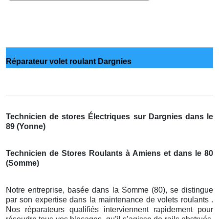
Réparateur volet roulant Dargnies
Technicien de stores Électriques sur Dargnies dans le
89 (Yonne)
Technicien de Stores Roulants à Amiens et dans le 80
(Somme)
Notre entreprise, basée dans la Somme (80), se distingue
par son expertise dans la maintenance de volets roulants .
Nos réparateurs qualifiés interviennent rapidement pour