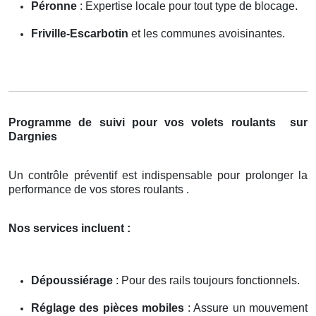
Péronne
: Expertise locale pour tout type de blocage.
Friville-Escarbotin
et les communes avoisinantes.
Programme de suivi pour vos volets roulants
sur
Dargnies
Un contrôle préventif est indispensable pour prolonger la
performance de vos stores roulants .
Nos services incluent :
Dépoussiérage
: Pour des rails toujours fonctionnels.
Réglage des pièces mobiles
: Assure un mouvement