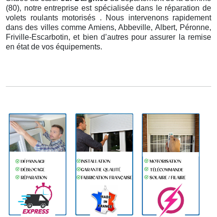
(80), notre entreprise est spécialisée dans le réparation de
volets roulants motorisés . Nous intervenons rapidement
dans des villes comme Amiens, Abbeville, Albert, Péronne,
Friville-Escarbotin, et bien d’autres pour assurer la remise
en état de vos équipements.