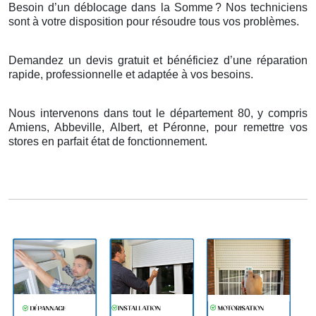
Besoin d’un déblocage dans la Somme
? Nos techniciens
sont
à
votre disposition pour r
é
soudre tous vos probl
è
mes.
Demandez un devis gratuit et bénéficiez d’une réparation
rapide, professionnelle et adaptée à vos besoins.
Nous intervenons dans tout le département 80, y compris
Amiens, Abbeville, Albert, et Péronne, pour remettre vos
stores en parfait état de fonctionnement.