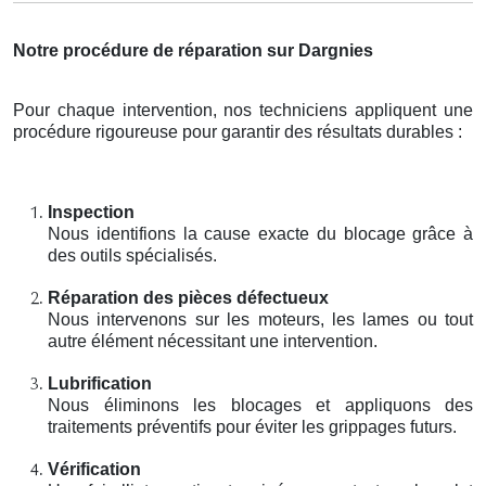
Notre procédure de réparation sur Dargnies
Pour chaque intervention, nos techniciens appliquent une
procédure rigoureuse pour garantir des résultats durables :
Inspection
Nous identifions la cause exacte du blocage grâce à
des outils spécialisés.
Réparation des pièces défectueux
Nous intervenons sur les moteurs, les lames ou tout
autre élément nécessitant une intervention.
Lubrification
Nous éliminons les blocages et appliquons des
traitements préventifs pour éviter les grippages futurs.
Vérification