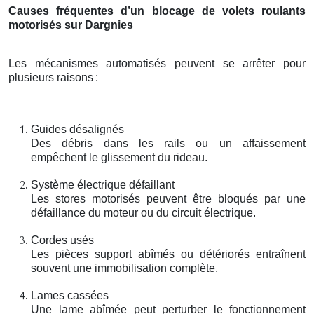
Causes fréquentes d’un blocage de volets roulants
motorisés sur Dargnies
Les mécanismes automatisés peuvent se arrêter pour
plusieurs raisons
:
Guides désalignés
Des débris dans les rails ou un affaissement
empêchent le glissement du rideau.
Système électrique défaillant
Les stores motorisés peuvent être bloqués par une
défaillance du moteur ou du circuit électrique.
Cordes usés
Les pièces support abîmés ou détériorés entraînent
souvent une immobilisation complète.
Lames cassées
Une lame abîmée peut perturber le fonctionnement