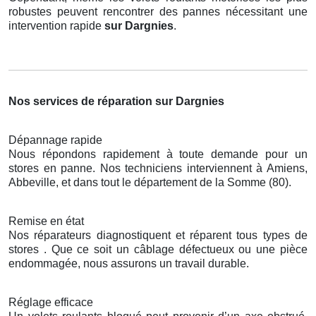
robustes peuvent rencontrer des pannes nécessitant une
intervention rapide
sur Dargnies
.
Nos services de réparation sur Dargnies
Dépannage rapide
Nous répondons rapidement à toute demande pour un
stores en panne. Nos techniciens interviennent à Amiens,
Abbeville, et dans tout le département de la Somme (80).
Remise en état
Nos réparateurs diagnostiquent et réparent tous types de
stores . Que ce soit un câblage défectueux ou une pièce
endommagée, nous assurons un travail durable.
Réglage efficace