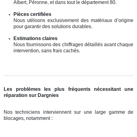
Albert, Péronne, et dans tout le département 80.
Pièces certifiées
Nous utilisons exclusivement des matériaux d’origine
pour garantir des solutions durables.
Estimations claires
Nous fournissons des chiffrages détaillés avant chaque
intervention, sans frais cachés.
Les problèmes les plus fréquents nécessitant une
réparation sur Dargnies
Nos techniciens interviennent sur une large gamme de
blocages, notamment :