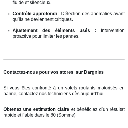
fluide et silencieux.
Contrôle approfondi
: Détection des anomalies avant
qu’ils ne deviennent critiques.
Ajustement des éléments usés
: Intervention
proactive pour limiter les pannes.
Contactez-nous pour vos stores
sur Dargnies
Si vous êtes confronté à un volets roulants motorisés en
panne, contactez nos techniciens dès aujourd’hui.
Obtenez une estimation claire
et bénéficiez d’un résultat
rapide et fiable dans le 80 (Somme).