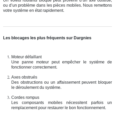
Un volets roulants bloqué peut provenir d’un axe obstrué,
ou d’un problème dans les pièces mobiles. Nous remettons
votre système en état rapidement.
Les blocages les plus fréquents sur Dargnies
Moteur défaillant
Une panne moteur peut empêcher le système de
fonctionner correctement.
Axes obstrués
Des obstructions ou un affaissement peuvent bloquer
le déroulement du système.
Cordes rompus
Les composants mobiles nécessitent parfois un
remplacement pour restaurer le bon fonctionnement.