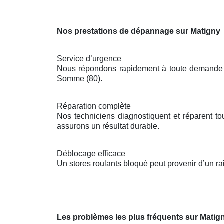
Nos prestations de dépannage sur Matigny
Service d’urgence
Nous répondons rapidement à toute demande po
Somme (80).
Réparation complète
Nos techniciens diagnostiquent et réparent t
assurons un résultat durable.
Déblocage efficace
Un stores roulants bloqué peut provenir d’un ra
Les problèmes les plus fréquents sur Matig