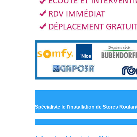
Spécialiste le
l'installation de Stores Roula