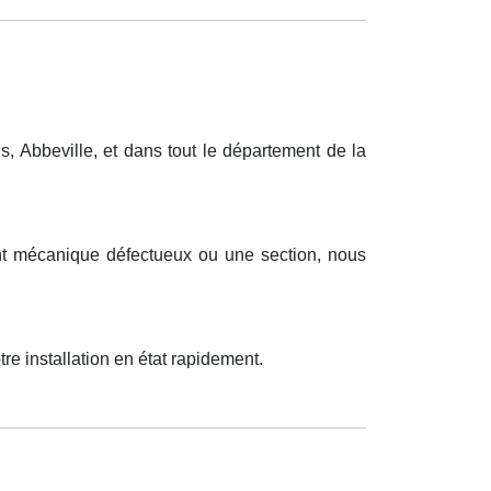
 Abbeville, et dans tout le département de la
ent mécanique défectueux ou une section, nous
re installation en état rapidement.