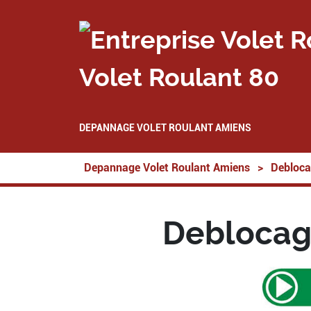
Volet Roulant 80
DEPANNAGE VOLET ROULANT AMIENS
Depannage Volet Roulant Amiens
>
Debloca
Deblocage