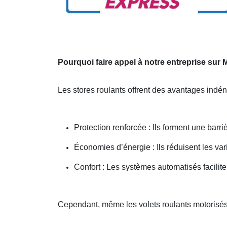
Pourquoi faire appel à notre entreprise sur
Les stores roulants offrent des avantages indé
Protection renforcée : Ils forment une barr
Économies d’énergie : Ils réduisent les var
Confort : Les systèmes automatisés facilite
Cependant, même les volets roulants motorisés