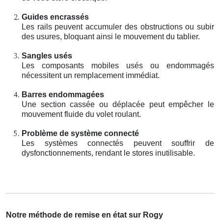
Guides encrassés
Les rails peuvent accumuler des obstructions ou subir
des usures, bloquant ainsi le mouvement du tablier.
Sangles usés
Les composants mobiles usés ou endommagés
nécessitent un remplacement immédiat.
Barres endommagées
Une section cassée ou déplacée peut empêcher le
mouvement fluide du volet roulant.
Problème de système connecté
Les systèmes connectés peuvent souffrir de
dysfonctionnements, rendant le stores inutilisable.
Notre méthode de remise en état sur Rogy