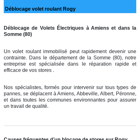
Déblocage volet roulant Rogy
Déblocage de Volets Électriques à Amiens et dans la
Somme (80)
Un volet roulant immobilisé peut rapidement devenir une
contrainte. Dans le département de la Somme (80), notre
entreprise est spécialisée dans le réparation rapide et
efficace de vos stores .
Nos spécialistes, formés pour intervenir sur tous types de
pannes, se déplacent à Amiens, Abbeville, Albert, Péronne,
et dans toutes les communes environnantes pour assurer
un travail de qualité.
Causes fréquentes d’un blocage de stores sur Rogy