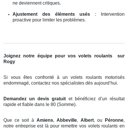
ne deviennent critiques.
Ajustement des éléments usés
: Intervention
proactive pour limiter les problèmes.
Joignez notre équipe pour vos volets roulants
sur
Rogy
Si vous êtes confronté à un volets roulants motorisés
endommagé, contactez nos spécialistes dès aujourd’hui.
Demandez un devis gratuit
et bénéficiez d’un résultat
rapide et fiable dans le 80 (Somme).
Que ce soit à
Amiens
,
Abbeville
,
Albert
, ou
Péronne
,
notre entreprise est là pour remettre vos volets roulants en