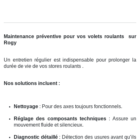
Maintenance préventive pour vos volets roulants
sur
Rogy
Un entretien régulier est indispensable pour prolonger la
durée de vie de vos stores roulants .
Nos solutions incluent :
Nettoyage
: Pour des axes toujours fonctionnels.
Réglage des composants techniques
: Assure un
mouvement fluide et silencieux.
Diagnostic détaillé
: Détection des usures avant qu’ils