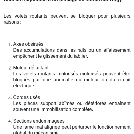
Les volets roulants peuvent se bloquer pour plusieurs
raisons
:
Axes obstrués
Des accumulations dans les rails ou un affaissement
empêchent le glissement du tablier.
Moteur défaillant
Les volets roulants motorisés motorisés peuvent être
bloqués par une anomalie du moteur ou du circuit
électrique.
Cordes usés
Les pièces support abîmés ou détériorés entraînent
souvent une immobilisation complète.
Sections endommagées
Une lame mal alignée peut perturber le fonctionnement
global du mécanisme.