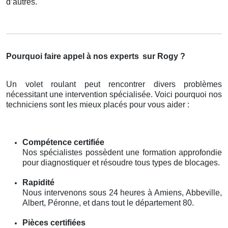
d’autres.
Pourquoi faire appel à nos experts
sur Rogy ?
Un volet roulant peut rencontrer divers problèmes
nécessitant une intervention spécialisée. Voici pourquoi nos
techniciens sont les mieux placés pour vous aider :
Compétence certifiée
Nos spécialistes possèdent une formation approfondie
pour diagnostiquer et résoudre tous types de blocages.
Rapidité
Nous intervenons sous 24 heures à Amiens, Abbeville,
Albert, Péronne, et dans tout le département 80.
Pièces certifiées