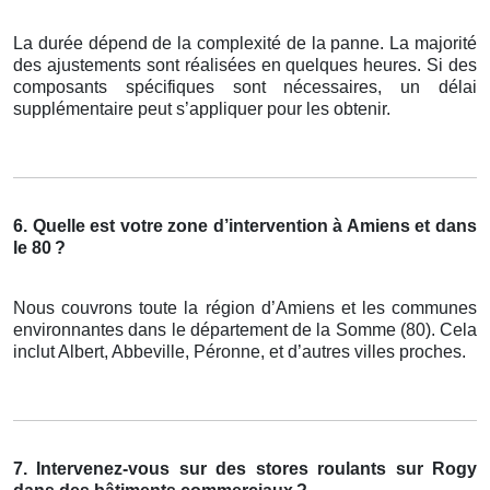
La durée dépend de la complexité de la panne. La majorité
des ajustements sont réalisées en quelques heures. Si des
composants spécifiques sont nécessaires, un délai
supplémentaire peut s’appliquer pour les obtenir.
6. Quelle est votre zone d’intervention à Amiens et dans
le 80
?
Nous couvrons toute la région d’Amiens et les communes
environnantes dans le département de la Somme (80). Cela
inclut Albert, Abbeville, Péronne, et d’autres villes proches.
7. Intervenez-vous sur des stores roulants sur Rogy