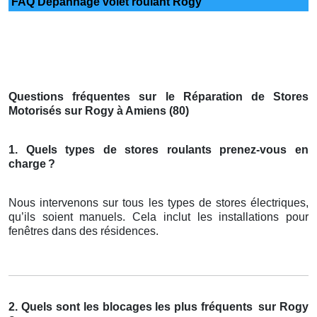
FAQ Dépannage volet roulant Rogy
Questions fréquentes sur le Réparation de Stores
Motorisés sur Rogy à Amiens (80)
1. Quels types de stores roulants prenez-vous en
charge
?
Nous intervenons sur tous les types de stores électriques,
qu’ils soient manuels. Cela inclut les installations pour
fenêtres dans des résidences.
2. Quels sont les blocages les plus fréquents
sur Rogy