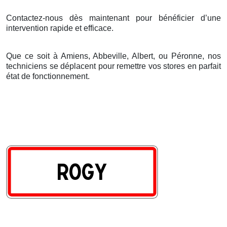
Contactez-nous dès maintenant pour bénéficier d’une
intervention rapide et efficace.
Que ce soit à Amiens, Abbeville, Albert, ou Péronne, nos
techniciens se déplacent pour remettre vos stores en parfait
état de fonctionnement.