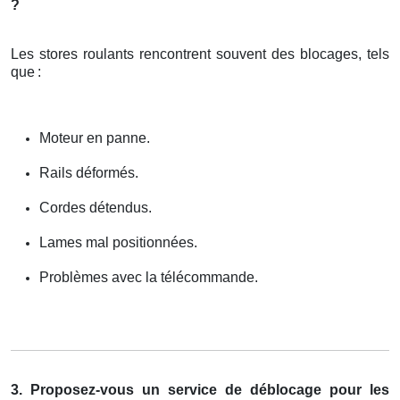
?
Les stores roulants rencontrent souvent des blocages, tels
que
:
Moteur en panne.
Rails déformés.
Cordes détendus.
Lames mal positionnées.
Problèmes avec la télécommande.
3. Proposez-vous un service de déblocage pour les