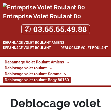
Entreprise Volet Roulant 80
✆ 03.65.65.49.88
DEPANNAGE VOLET ROULANT AMIENS
DEPANNAGE VOLET ROULANT
DEBLOCAGE VOLET ROULANT
Depannage Volet Roulant Amiens
>
Deblocage volet roulant
>
Deblocage volet roulant Somme
>
Deblocage volet roulant Rogy 80160
Deblocage volet