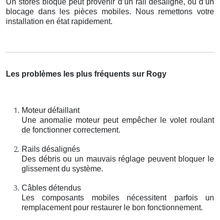
Un stores bloqué peut provenir d’un rail désaligné, ou d’un
blocage dans les pièces mobiles. Nous remettons votre
installation en état rapidement.
Les problèmes les plus fréquents sur Rogy
Moteur défaillant
Une anomalie moteur peut empêcher le volet roulant
de fonctionner correctement.
Rails désalignés
Des débris ou un mauvais réglage peuvent bloquer le
glissement du système.
Câbles détendus
Les composants mobiles nécessitent parfois un
remplacement pour restaurer le bon fonctionnement.