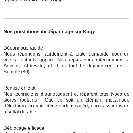
Nos prestations de dépannage sur Rogy
Dépannage rapide
Nous répondons rapidement à toute demande pour un
volets roulants grippé. Nos réparateurs interviennent à
Amiens, Abbeville, et dans tout le département de la
Somme (80).
Remise en état
Nos techniciens diagnostiquent et réparent tous types de
stores roulants . Que ce soit un élément mécanique
défectueux ou une pièce endommagée, nous assurons un
résultat durable.
Déblocage efficace