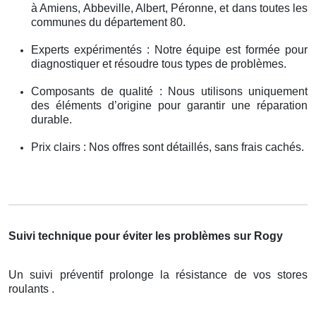
à Amiens, Abbeville, Albert, Péronne, et dans toutes les
communes du département 80.
Experts expérimentés : Notre équipe est formée pour
diagnostiquer et résoudre tous types de problèmes.
Composants de qualité : Nous utilisons uniquement
des éléments d’origine pour garantir une réparation
durable.
Prix clairs : Nos offres sont détaillés, sans frais cachés.
Suivi technique pour éviter les problèmes sur Rogy
Un suivi préventif prolonge la résistance de vos stores
roulants .