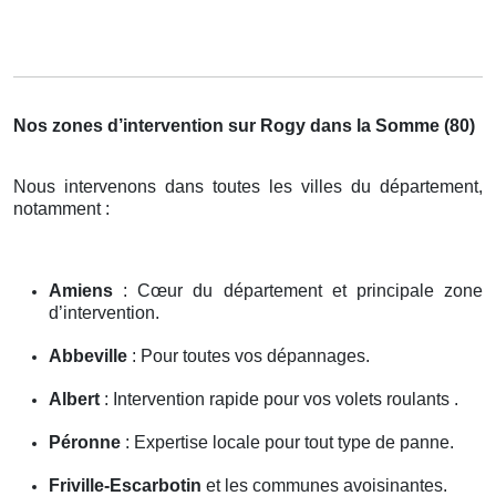
Nos zones d’intervention sur Rogy dans la Somme (80)
Nous intervenons dans toutes les villes du département,
notamment :
Amiens
: Cœur du département et principale zone
d’intervention.
Abbeville
: Pour toutes vos dépannages.
Albert
: Intervention rapide pour vos volets roulants .
Péronne
: Expertise locale pour tout type de panne.
Friville-Escarbotin
et les communes avoisinantes.