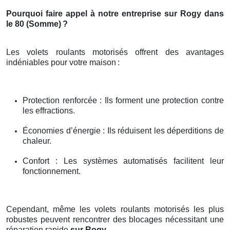
Pourquoi faire appel à notre entreprise sur Rogy dans
le 80 (Somme)
?
Les volets roulants motorisés offrent des avantages
indéniables pour votre maison
:
Protection renforcée : Ils forment une protection contre
les effractions.
Économies d’énergie : Ils réduisent les déperditions de
chaleur.
Confort : Les systèmes automatisés facilitent leur
fonctionnement.
Cependant, même les volets roulants motorisés les plus
robustes peuvent rencontrer des blocages nécessitant une
réparation rapide
sur Rogy
.