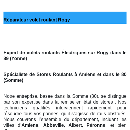
Réparateur volet roulant Rogy
Expert de volets roulants Électriques sur Rogy dans le
89 (Yonne)
Spécialiste de Stores Roulants à Amiens et dans le 80
(Somme)
Notre entreprise, basée dans la Somme (80), se distingue
par son expertise dans la remise en état de stores . Nos
techniciens qualifiés interviennent rapidement pour
résoudre tous vos pannes, qu’il s’agisse de rails obstrués.
Nous couvrons l’ensemble du département, incluant les
villes d’
Amiens
,
Abbeville
,
Albert
,
Péronne
, et bien