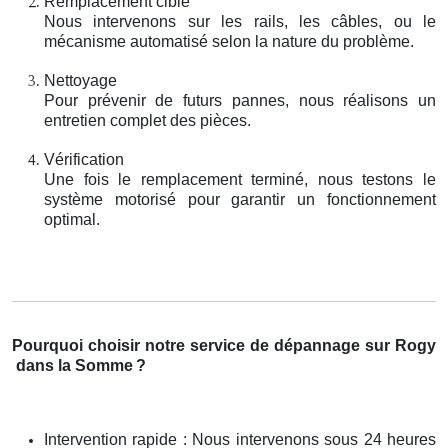
Remplacement ciblé
Nous intervenons sur les rails, les câbles, ou le
mécanisme automatisé selon la nature du problème.
Nettoyage
Pour prévenir de futurs pannes, nous réalisons un
entretien complet des pièces.
Vérification
Une fois le remplacement terminé, nous testons le
système motorisé pour garantir un fonctionnement
optimal.
Pourquoi choisir notre service de dépannage sur Rogy
dans la Somme
?
Intervention rapide : Nous intervenons sous 24 heures