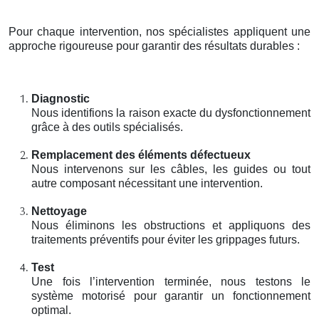
Pour chaque intervention, nos spécialistes appliquent une
approche rigoureuse pour garantir des résultats durables :
Diagnostic
Nous identifions la raison exacte du dysfonctionnement
grâce à des outils spécialisés.
Remplacement des éléments défectueux
Nous intervenons sur les câbles, les guides ou tout
autre composant nécessitant une intervention.
Nettoyage
Nous éliminons les obstructions et appliquons des
traitements préventifs pour éviter les grippages futurs.
Test
Une fois l’intervention terminée, nous testons le
système motorisé pour garantir un fonctionnement
optimal.