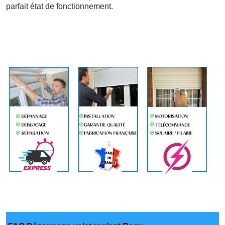
parfait état de fonctionnement.