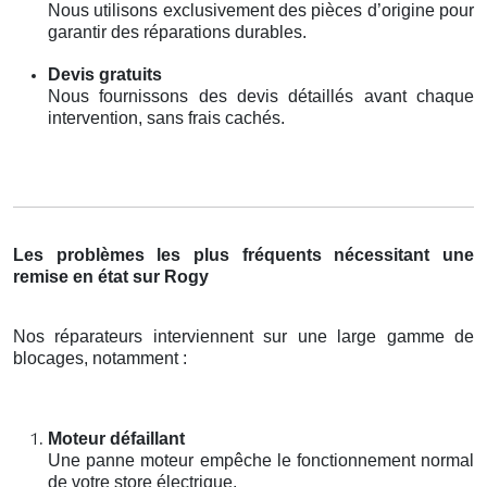
Nous utilisons exclusivement des pièces d’origine pour
garantir des réparations durables.
Devis gratuits
Nous fournissons des devis détaillés avant chaque
intervention, sans frais cachés.
Les problèmes les plus fréquents nécessitant une
remise en état sur Rogy
Nos réparateurs interviennent sur une large gamme de
blocages, notamment :
Moteur défaillant
Une panne moteur empêche le fonctionnement normal
de votre store électrique.