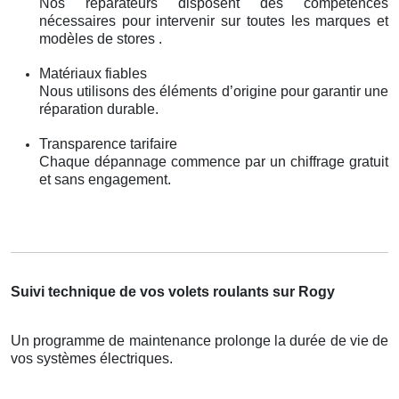
Nos réparateurs disposent des compétences
nécessaires pour intervenir sur toutes les marques et
modèles de stores .
Matériaux fiables
Nous utilisons des éléments d’origine pour garantir une
réparation durable.
Transparence tarifaire
Chaque dépannage commence par un chiffrage gratuit
et sans engagement.
Suivi technique de vos volets roulants sur Rogy
Un programme de maintenance prolonge la durée de vie de
vos systèmes électriques.