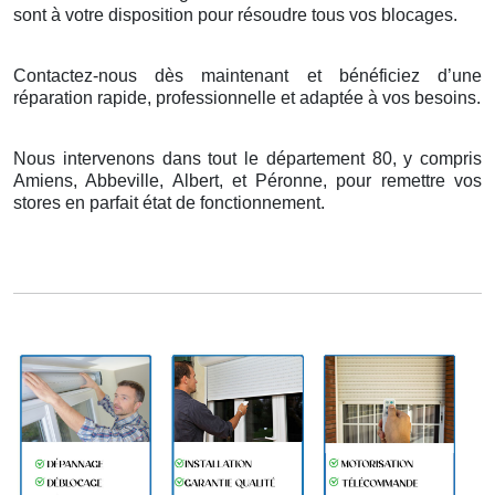
sont
à
votre disposition pour r
é
soudre tous vos blocages.
Contactez-nous dès maintenant et bénéficiez d’une
réparation rapide, professionnelle et adaptée à vos besoins.
Nous intervenons dans tout le département 80, y compris
Amiens, Abbeville, Albert, et Péronne, pour remettre vos
stores en parfait état de fonctionnement.