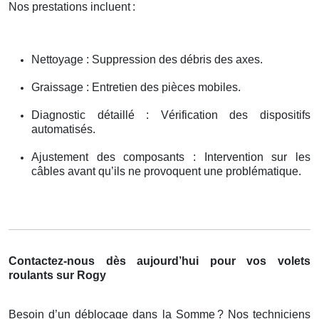
Nos prestations incluent
:
Nettoyage : Suppression des débris des axes.
Graissage : Entretien des pièces mobiles.
Diagnostic détaillé : Vérification des dispositifs
automatisés.
Ajustement des composants : Intervention sur les
câbles avant qu’ils ne provoquent une problématique.
Contactez-nous dès aujourd’hui pour vos volets
roulants sur Rogy
Besoin d’un déblocage dans la Somme
? Nos techniciens