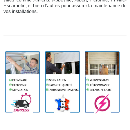
Escarbotin, et bien d’autres pour assurer la maintenance de
vos installations.