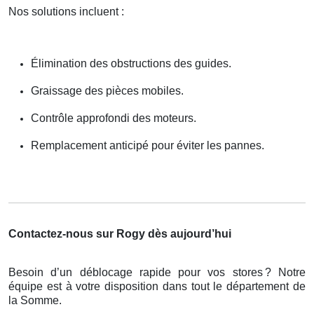
Nos solutions incluent :
Élimination des obstructions des guides.
Graissage des pièces mobiles.
Contrôle approfondi des moteurs.
Remplacement anticipé pour éviter les pannes.
Contactez-nous sur Rogy dès aujourd’hui
Besoin d’un déblocage rapide pour vos stores
? Notre
é
quipe est
à
votre disposition dans tout le d
é
partement de
la Somme.