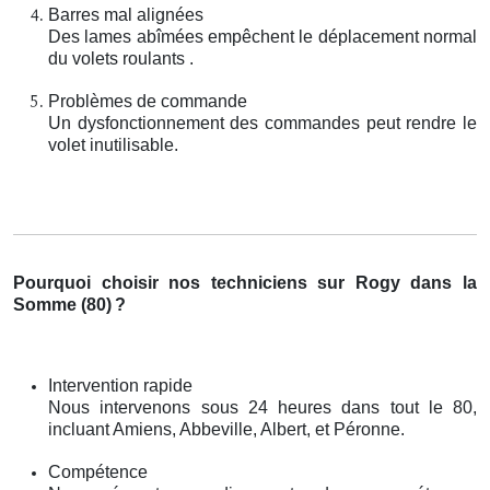
Barres mal alignées
Des lames abîmées empêchent le déplacement normal
du volets roulants .
Problèmes de commande
Un dysfonctionnement des commandes peut rendre le
volet inutilisable.
Pourquoi choisir nos techniciens sur Rogy dans la
Somme (80)
?
Intervention rapide
Nous intervenons sous 24 heures dans tout le 80,
incluant Amiens, Abbeville, Albert, et Péronne.
Compétence