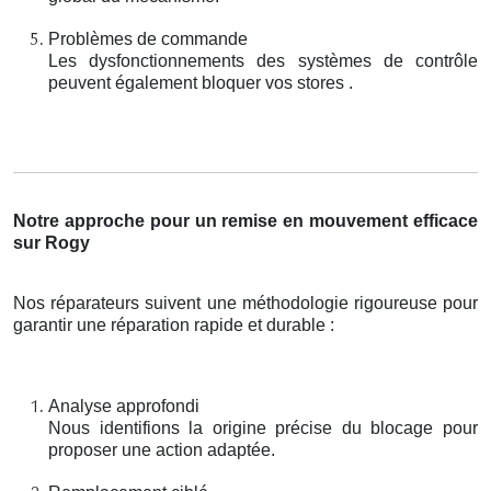
Problèmes de commande
Les dysfonctionnements des systèmes de contrôle
peuvent également bloquer vos stores .
Notre approche pour un remise en mouvement efficace
sur Rogy
Nos réparateurs suivent une méthodologie rigoureuse pour
garantir une réparation rapide et durable :
Analyse approfondi
Nous identifions la origine précise du blocage pour
proposer une action adaptée.