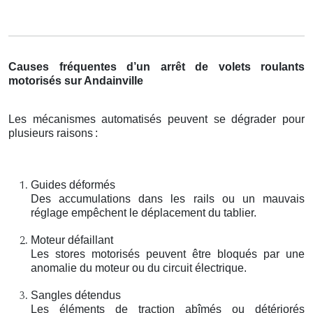
Causes fréquentes d’un arrêt de volets roulants
motorisés sur Andainville
Les mécanismes automatisés peuvent se dégrader pour
plusieurs raisons
:
Guides déformés
Des accumulations dans les rails ou un mauvais
réglage empêchent le déplacement du tablier.
Moteur défaillant
Les stores motorisés peuvent être bloqués par une
anomalie du moteur ou du circuit électrique.
Sangles détendus
Les éléments de traction abîmés ou détériorés