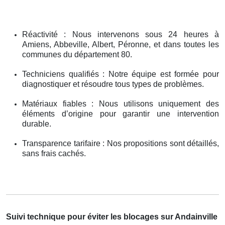
Réactivité : Nous intervenons sous 24 heures à
Amiens, Abbeville, Albert, Péronne, et dans toutes les
communes du département 80.
Techniciens qualifiés : Notre équipe est formée pour
diagnostiquer et résoudre tous types de problèmes.
Matériaux fiables : Nous utilisons uniquement des
éléments d’origine pour garantir une intervention
durable.
Transparence tarifaire : Nos propositions sont détaillés,
sans frais cachés.
Suivi technique pour éviter les blocages sur Andainville