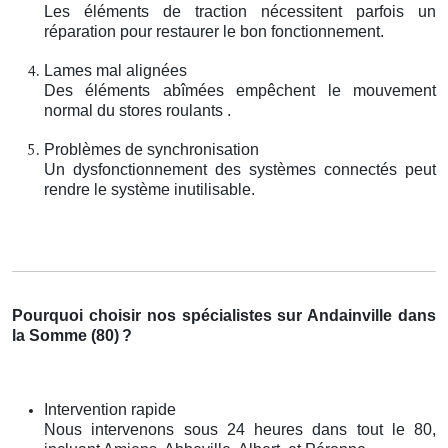
Les éléments de traction nécessitent parfois un
réparation pour restaurer le bon fonctionnement.
Lames mal alignées
Des éléments abîmées empêchent le mouvement
normal du stores roulants .
Problèmes de synchronisation
Un dysfonctionnement des systèmes connectés peut
rendre le système inutilisable.
Pourquoi choisir nos spécialistes sur Andainville dans
la Somme (80)
?
Intervention rapide
Nous intervenons sous 24 heures dans tout le 80,