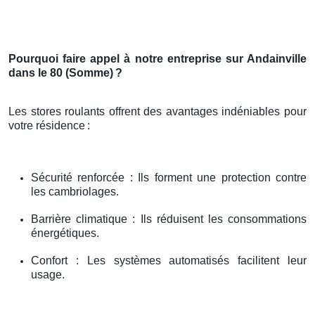
Pourquoi faire appel à notre entreprise sur Andainville
dans le 80 (Somme)
?
Les stores roulants offrent des avantages indéniables pour
votre résidence
:
Sécurité renforcée : Ils forment une protection contre
les cambriolages.
Barrière climatique : Ils réduisent les consommations
énergétiques.
Confort : Les systèmes automatisés facilitent leur
usage.