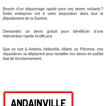
Besoin d’un dépannage rapide pour vos stores roulants
?
Notre entreprise est
à
votre disposition dans tout le
d
é
partement de la Somme.
Demandez un devis gratuit pour bénéficier d’une
intervention rapide et efficace.
Que ce soit à Amiens, Abbeville, Albert, ou Péronne, nos
réparateurs se déplacent pour remettre vos stores en parfait
état de fonctionnement.