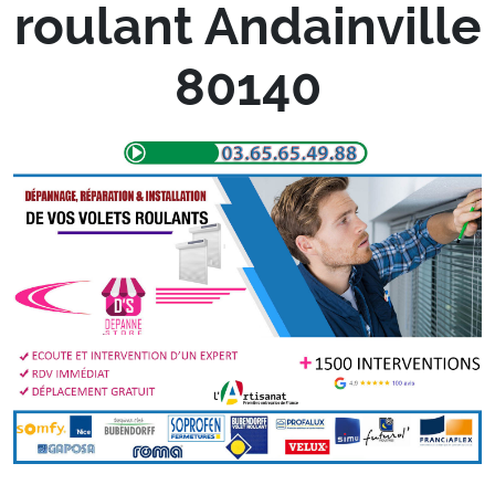
roulant Andainville
80140