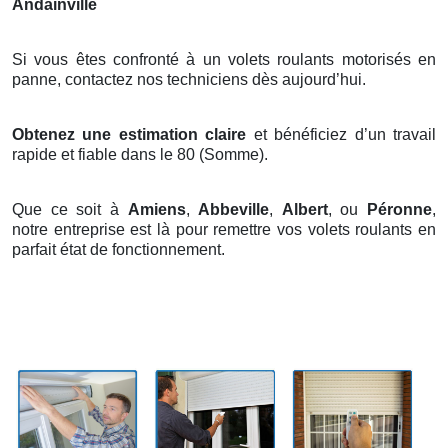
Andainville
Si vous êtes confronté à un volets roulants motorisés en
panne, contactez nos techniciens dès aujourd’hui.
Obtenez une estimation claire
et bénéficiez d’un travail
rapide et fiable dans le 80 (Somme).
Que ce soit à
Amiens
,
Abbeville
,
Albert
, ou
Péronne
,
notre entreprise est là pour remettre vos volets roulants en
parfait état de fonctionnement.