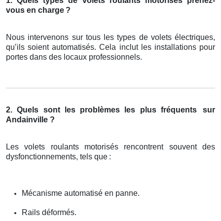
1. Quels types de volets roulants motorisés prenez-
vous en charge
?
Nous intervenons sur tous les types de volets électriques,
qu’ils soient automatisés. Cela inclut les installations pour
portes dans des locaux professionnels.
2. Quels sont les problèmes les plus fréquents
sur
Andainville ?
Les volets roulants motorisés rencontrent souvent des
dysfonctionnements, tels que
:
Mécanisme automatisé en panne.
Rails déformés.