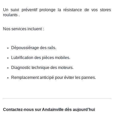
Un suivi préventif prolonge la résistance de vos stores
roulants .
Nos services incluent :
Dépoussiérage des rails.
Lubrification des pièces mobiles.
Diagnostic technique des moteurs.
Remplacement anticipé pour éviter les pannes.
Contactez-nous sur Andainville dès aujourd’hui