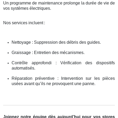
Un programme de maintenance prolonge la durée de vie de
vos systèmes électriques.
Nos services incluent
:
Nettoyage : Suppression des débris des guides.
Graissage : Entretien des mécanismes.
Contrôle approfondi : Vérification des dispositifs
automatisés.
Réparation préventive : Intervention sur les pièces
usées avant qu’ils ne provoquent une panne.
Joignez notre équipe dès aujourd’hui pour vos stores