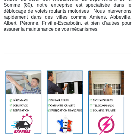
Somme (80), notre entreprise est spécialisée dans le
déblocage de volets roulants motorisés . Nous intervenons
rapidement dans des villes comme Amiens, Abbeville,
Albert, Péronne, Friville-Escarbotin, et bien d’autres pour
assurer la maintenance de vos mécanismes.