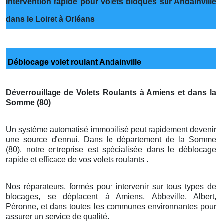
Intervention rapide pour volets bloqués sur Andainville
dans le Loiret à Orléans
Déblocage volet roulant Andainville
Déverrouillage de Volets Roulants à Amiens et dans la
Somme (80)
Un système automatisé immobilisé peut rapidement devenir
une source d’ennui. Dans le département de la Somme
(80), notre entreprise est spécialisée dans le déblocage
rapide et efficace de vos volets roulants .
Nos réparateurs, formés pour intervenir sur tous types de
blocages, se déplacent à Amiens, Abbeville, Albert,
Péronne, et dans toutes les communes environnantes pour
assurer un service de qualité.