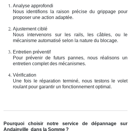
Analyse approfondi
Nous identifions la raison précise du grippage pour
proposer une action adaptée.
Ajustement ciblé
Nous intervenons sur les rails, les câbles, ou le
mécanisme automatisé selon la nature du blocage.
Entretien préventif
Pour prévenir de futurs pannes, nous réalisons un
entretien complet des mécanismes.
Vérification
Une fois le réparation terminé, nous testons le volet
roulant pour garantir un fonctionnement optimal.
Pourquoi choisir notre service de dépannage sur
Andainville
dans la Somme
?