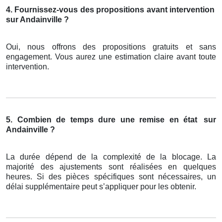
4. Fournissez-vous des propositions avant intervention
sur Andainville ?
Oui, nous offrons des propositions gratuits et sans
engagement. Vous aurez une estimation claire avant toute
intervention.
5. Combien de temps dure une remise en état
sur
Andainville ?
La durée dépend de la complexité de la blocage. La
majorité des ajustements sont réalisées en quelques
heures. Si des pièces spécifiques sont nécessaires, un
délai supplémentaire peut s’appliquer pour les obtenir.