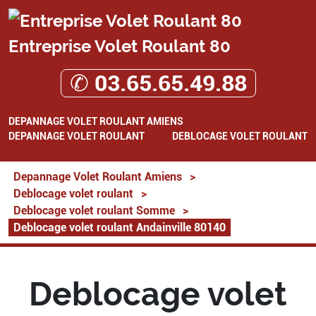
Entreprise Volet Roulant 80
✆ 03.65.65.49.88
DEPANNAGE VOLET ROULANT AMIENS
DEPANNAGE VOLET ROULANT
DEBLOCAGE VOLET ROULANT
Depannage Volet Roulant Amiens
>
Deblocage volet roulant
>
Deblocage volet roulant Somme
>
Deblocage volet roulant Andainville 80140
Deblocage volet