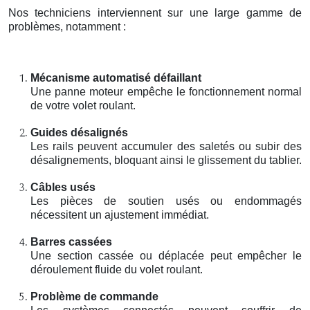
Nos techniciens interviennent sur une large gamme de
problèmes, notamment :
Mécanisme automatisé défaillant
Une panne moteur empêche le fonctionnement normal
de votre volet roulant.
Guides désalignés
Les rails peuvent accumuler des saletés ou subir des
désalignements, bloquant ainsi le glissement du tablier.
Câbles usés
Les pièces de soutien usés ou endommagés
nécessitent un ajustement immédiat.
Barres cassées
Une section cassée ou déplacée peut empêcher le
déroulement fluide du volet roulant.
Problème de commande