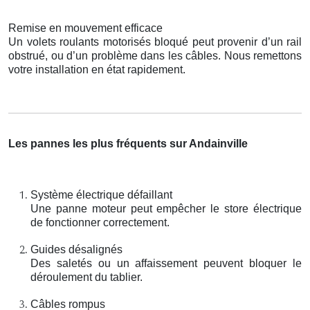
Remise en mouvement efficace
Un volets roulants motorisés bloqué peut provenir d’un rail
obstrué, ou d’un problème dans les câbles. Nous remettons
votre installation en état rapidement.
Les pannes les plus fréquents sur Andainville
Système électrique défaillant
Une panne moteur peut empêcher le store électrique
de fonctionner correctement.
Guides désalignés
Des saletés ou un affaissement peuvent bloquer le
déroulement du tablier.
Câbles rompus