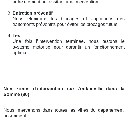
autre élément nécessitant une intervention.
Entretien préventif
Nous éliminons les blocages et appliquons des
traitements préventifs pour éviter les blocages futurs.
Test
Une fois l’intervention terminée, nous testons le
système motorisé pour garantir un fonctionnement
optimal.
Nos zones d’intervention sur Andainville dans la
Somme (80)
Nous intervenons dans toutes les villes du département,
notamment :