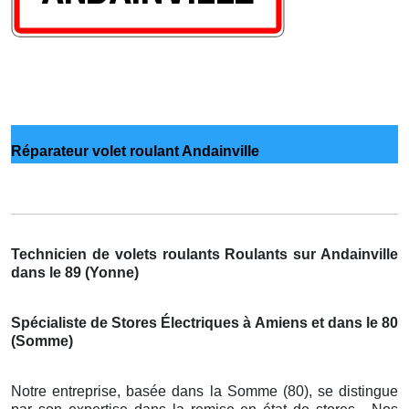
Réparateur volet roulant Andainville
Technicien de volets roulants Roulants sur Andainville
dans le 89 (Yonne)
Spécialiste de Stores Électriques à Amiens et dans le 80
(Somme)
Notre entreprise, basée dans la Somme (80), se distingue