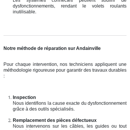
Les systèmes connectés peuvent souffrir de
dysfonctionnements, rendant le volets roulants
inutilisable.
Notre méthode de réparation sur Andainville
Pour chaque intervention, nos techniciens appliquent une
méthodologie rigoureuse pour garantir des travaux durables
:
Inspection
Nous identifions la cause exacte du dysfonctionnement
grâce à des outils spécialisés.
Remplacement des pièces défectueux
Nous intervenons sur les câbles, les guides ou tout