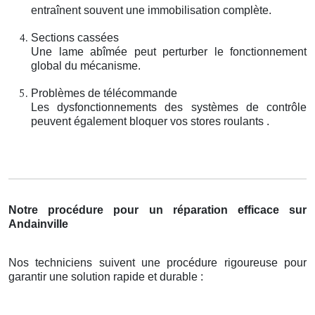
entraînent souvent une immobilisation complète.
Sections cassées
Une lame abîmée peut perturber le fonctionnement
global du mécanisme.
Problèmes de télécommande
Les dysfonctionnements des systèmes de contrôle
peuvent également bloquer vos stores roulants .
Notre procédure pour un réparation efficace sur
Andainville
Nos techniciens suivent une procédure rigoureuse pour
garantir une solution rapide et durable :