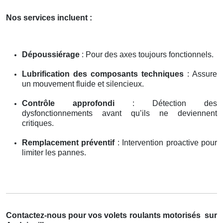
Nos services incluent :
Dépoussiérage
: Pour des axes toujours fonctionnels.
Lubrification des composants techniques
: Assure
un mouvement fluide et silencieux.
Contrôle approfondi
: Détection des
dysfonctionnements avant qu’ils ne deviennent
critiques.
Remplacement préventif
: Intervention proactive pour
limiter les pannes.
Contactez-nous pour vos volets roulants motorisés
sur