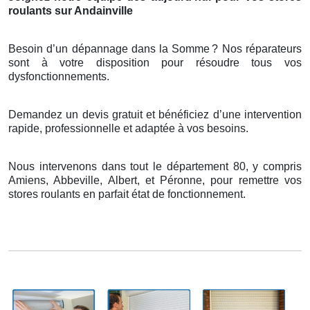
roulants sur Andainville
Besoin d’un dépannage dans la Somme
? Nos r
é
parateurs
sont
à
votre disposition pour r
é
soudre tous vos
dysfonctionnements.
Demandez un devis gratuit et bénéficiez d’une intervention
rapide, professionnelle et adaptée à vos besoins.
Nous intervenons dans tout le département 80, y compris
Amiens, Abbeville, Albert, et Péronne, pour remettre vos
stores roulants en parfait état de fonctionnement.