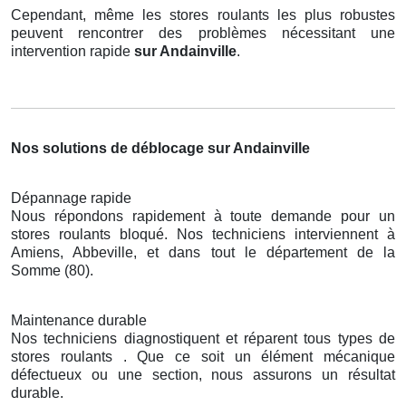
Cependant, même les stores roulants les plus robustes
peuvent rencontrer des problèmes nécessitant une
intervention rapide
sur Andainville
.
Nos solutions de déblocage sur Andainville
Dépannage rapide
Nous répondons rapidement à toute demande pour un
stores roulants bloqué. Nos techniciens interviennent à
Amiens, Abbeville, et dans tout le département de la
Somme (80).
Maintenance durable
Nos techniciens diagnostiquent et réparent tous types de
stores roulants . Que ce soit un élément mécanique
défectueux ou une section, nous assurons un résultat
durable.