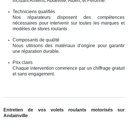
incluant Amiens, Abbeville, Albert, et Péronne.
Techniciens qualifiés
Nos réparateurs disposent des compétences
nécessaires pour intervenir sur toutes les marques et
modèles de stores roulants .
Composants de qualité
Nous utilisons des matériaux d’origine pour garantir
une réparation durable.
Prix clairs
Chaque intervention commence par un chiffrage gratuit
et sans engagement.
Entretien de vos volets roulants motorisés sur
Andainville