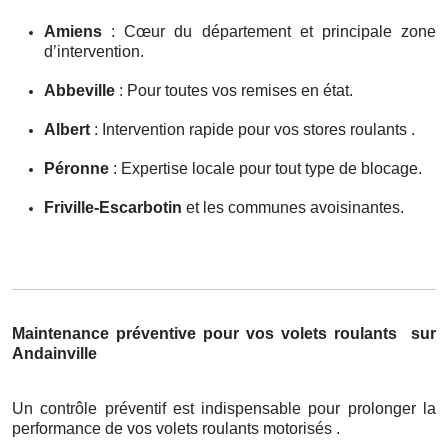
Amiens
: Cœur du département et principale zone
d’intervention.
Abbeville
: Pour toutes vos remises en état.
Albert
: Intervention rapide pour vos stores roulants .
Péronne
: Expertise locale pour tout type de blocage.
Friville-Escarbotin
et les communes avoisinantes.
Maintenance préventive pour vos volets roulants
sur
Andainville
Un contrôle préventif est indispensable pour prolonger la
performance de vos volets roulants motorisés .