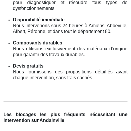
pour diagnostiquer et résoudre tous types de
dysfonctionnements.
Disponibilité immédiate
Nous intervenons sous 24 heures à Amiens, Abbeville,
Albert, Péronne, et dans tout le département 80.
Composants durables
Nous utilisons exclusivement des matériaux d’origine
pour garantir des travaux durables.
Devis gratuits
Nous fournissons des propositions détaillés avant
chaque intervention, sans frais cachés.
Les blocages les plus fréquents nécessitant une
intervention sur Andainville