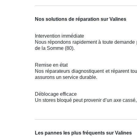
Nos solutions de réparation sur Valines
Intervention immédiate
Nous répondons rapidement à toute demande pou
de la Somme (80).
Remise en état
Nos réparateurs diagnostiquent et réparent t
assurons un service durable.
Déblocage efficace
Un stores bloqué peut provenir d’un axe cassé
Les pannes les plus fréquents sur Valines