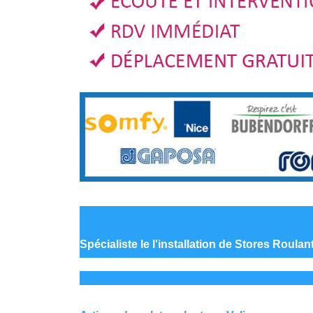
Spécialiste le
l'installation de Stores Roulan