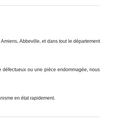
Amiens, Abbeville, et dans tout le département
ique défectueux ou une pièce endommagée, nous
anisme en état rapidement.