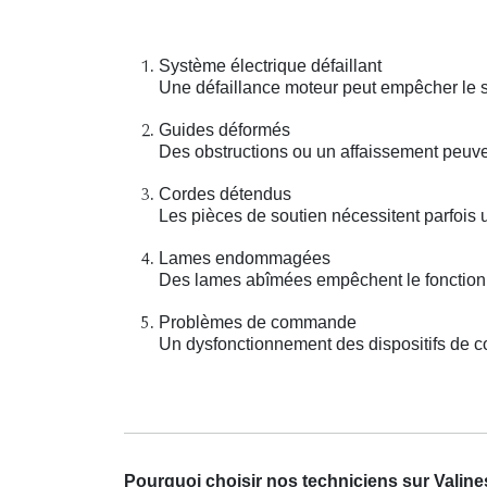
Système électrique défaillant
Une défaillance moteur peut empêcher le 
Guides déformés
Des obstructions ou un affaissement peuv
Cordes détendus
Les pièces de soutien nécessitent parfois
Lames endommagées
Des lames abîmées empêchent le fonctionn
Problèmes de commande
Un dysfonctionnement des dispositifs de co
Pourquoi choisir nos techniciens sur Valin