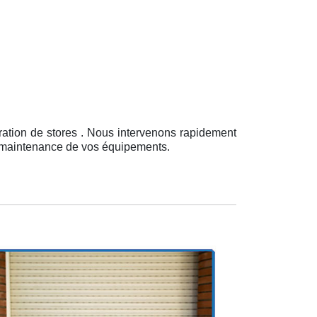
ration de stores . Nous intervenons rapidement
la maintenance de vos équipements.