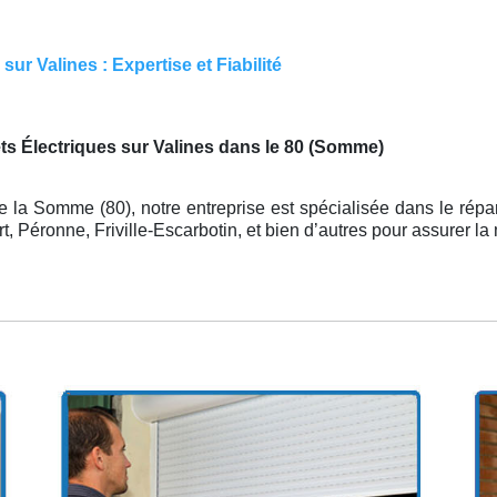
ur Valines : Expertise et Fiabilité
ts Électriques sur Valines dans le 80 (Somme)
 la Somme (80), notre entreprise est spécialisée dans le répa
t, Péronne, Friville-Escarbotin, et bien d’autres pour assurer 