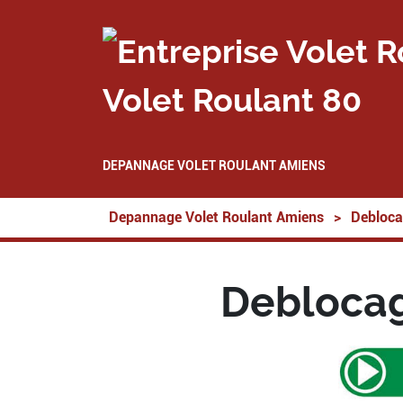
Volet Roulant 80
DEPANNAGE VOLET ROULANT AMIENS
Depannage Volet Roulant Amiens
>
Debloca
Deblocag