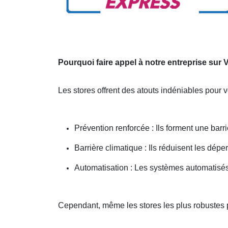
Pourquoi faire appel à notre entreprise sur
Les stores offrent des atouts indéniables pour 
Prévention renforcée : Ils forment une barri
Barrière climatique : Ils réduisent les dépe
Automatisation : Les systèmes automatisés 
Cependant, même les stores les plus robustes 