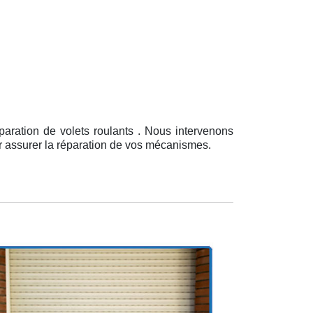
paration de volets roulants . Nous intervenons
ur assurer la réparation de vos mécanismes.