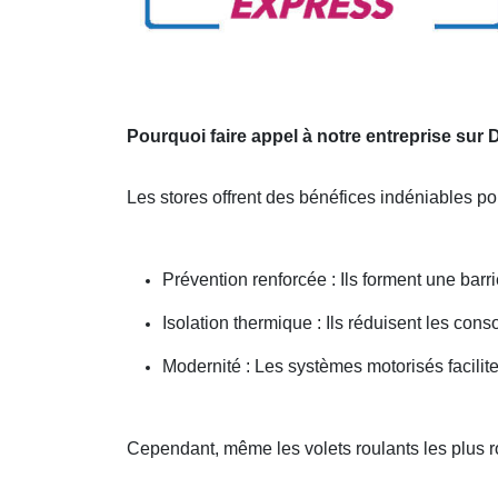
Pourquoi faire appel à notre entreprise sur
Les stores offrent des bénéfices indéniables pou
Prévention renforcée : Ils forment une barri
Isolation thermique : Ils réduisent les co
Modernité : Les systèmes motorisés facilit
Cependant, même les volets roulants les plus 