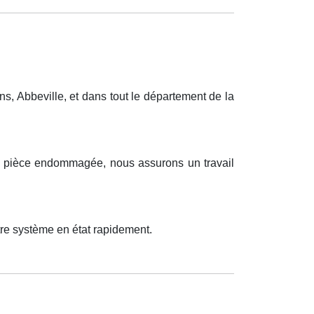
, Abbeville, et dans tout le département de la
ne pièce endommagée, nous assurons un travail
tre système en état rapidement.