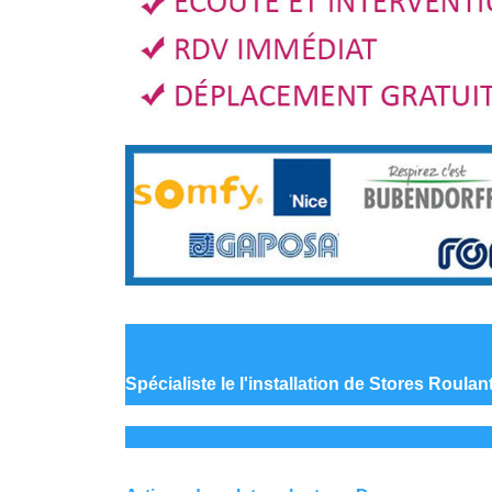
Spécialiste le
l'installation de Stores Roula