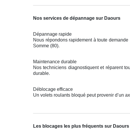
Nos services de dépannage sur Daours
Dépannage rapide
Nous répondons rapidement à toute demande pou
Somme (80).
Maintenance durable
Nos techniciens diagnostiquent et réparent t
durable.
Déblocage efficace
Un volets roulants bloqué peut provenir d’un a
Les blocages les plus fréquents sur Daours