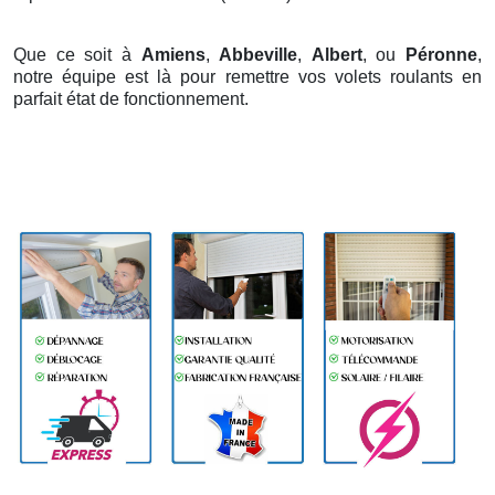
Que ce soit à
Amiens
,
Abbeville
,
Albert
, ou
Péronne
,
notre équipe est là pour remettre vos volets roulants en
parfait état de fonctionnement.