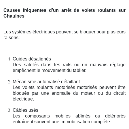
Causes fréquentes d’un arrêt de volets roulants sur
Chaulnes
Les systèmes électriques peuvent se bloquer pour plusieurs
raisons
:
Guides désalignés
Des saletés dans les rails ou un mauvais réglage
empêchent le mouvement du tablier.
Mécanisme automatisé défaillant
Les volets roulants motorisés motorisés peuvent être
bloqués par une anomalie du moteur ou du circuit
électrique.
Câbles usés
Les composants mobiles abîmés ou détériorés
entraînent souvent une immobilisation complète.