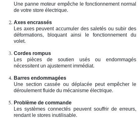
Une panne moteur empêche le fonctionnement normal
de votre store électrique.
Axes encrassés
Les axes peuvent accumuler des saletés ou subir des
déformations, bloquant ainsi le fonctionnement du
volet.
Cordes rompus
Les pièces de soutien usés ou endommagés
nécessitent un ajustement immédiat.
Barres endommagées
Une section cassée ou déplacée peut empêcher le
déroulement fluide du mécanisme électrique.
Problème de commande
Les systèmes connectés peuvent souffrir de erreurs,
rendant le stores inutilisable.