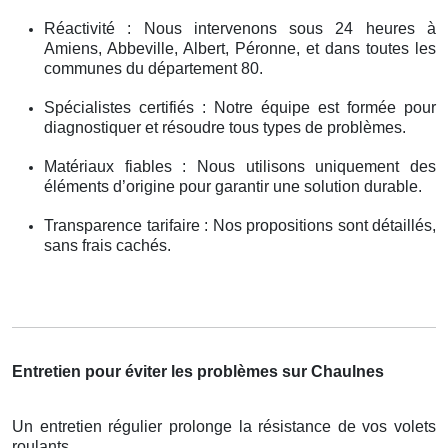
Réactivité : Nous intervenons sous 24 heures à
Amiens, Abbeville, Albert, Péronne, et dans toutes les
communes du département 80.
Spécialistes certifiés : Notre équipe est formée pour
diagnostiquer et résoudre tous types de problèmes.
Matériaux fiables : Nous utilisons uniquement des
éléments d’origine pour garantir une solution durable.
Transparence tarifaire : Nos propositions sont détaillés,
sans frais cachés.
Entretien pour éviter les problèmes sur Chaulnes
Un entretien régulier prolonge la résistance de vos volets
roulants .