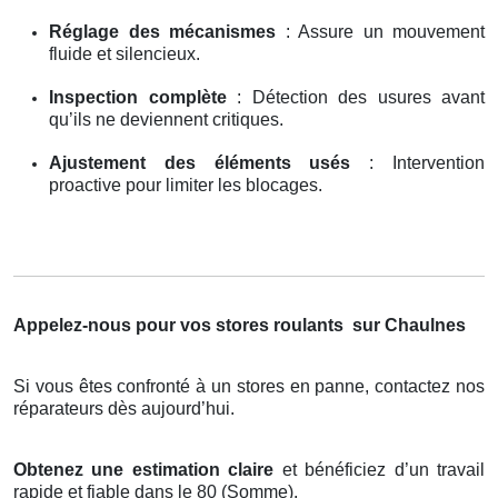
Réglage des mécanismes
: Assure un mouvement
fluide et silencieux.
Inspection complète
: Détection des usures avant
qu’ils ne deviennent critiques.
Ajustement des éléments usés
: Intervention
proactive pour limiter les blocages.
Appelez-nous pour vos stores roulants
sur Chaulnes
Si vous êtes confronté à un stores en panne, contactez nos
réparateurs dès aujourd’hui.
Obtenez une estimation claire
et bénéficiez d’un travail
rapide et fiable dans le 80 (Somme).