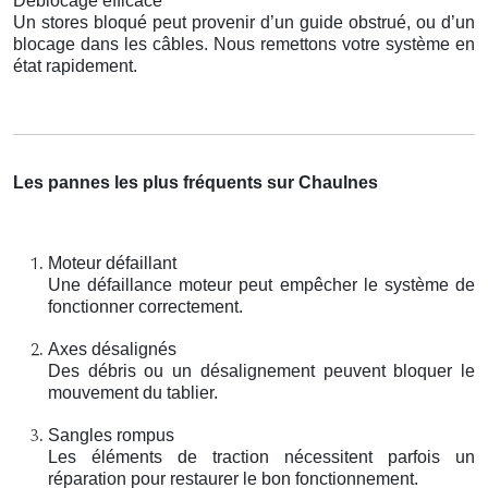
Déblocage efficace
Un stores bloqué peut provenir d’un guide obstrué, ou d’un
blocage dans les câbles. Nous remettons votre système en
état rapidement.
Les pannes les plus fréquents sur Chaulnes
Moteur défaillant
Une défaillance moteur peut empêcher le système de
fonctionner correctement.
Axes désalignés
Des débris ou un désalignement peuvent bloquer le
mouvement du tablier.
Sangles rompus
Les éléments de traction nécessitent parfois un
réparation pour restaurer le bon fonctionnement.