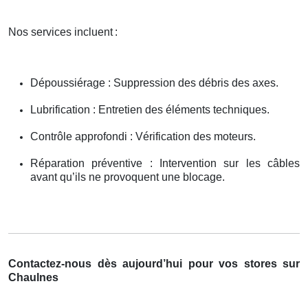
Nos services incluent
:
Dépoussiérage : Suppression des débris des axes.
Lubrification : Entretien des éléments techniques.
Contrôle approfondi : Vérification des moteurs.
Réparation préventive : Intervention sur les câbles
avant qu’ils ne provoquent une blocage.
Contactez-nous dès aujourd’hui pour vos stores sur
Chaulnes