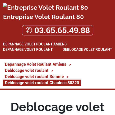
Entreprise Volet Roulant 80
✆ 03.65.65.49.88
DEPANNAGE VOLET ROULANT AMIENS
DEPANNAGE VOLET ROULANT
DEBLOCAGE VOLET ROULANT
Depannage Volet Roulant Amiens
>
Deblocage volet roulant
>
Deblocage volet roulant Somme
>
Deblocage volet roulant Chaulnes 80320
Deblocage volet