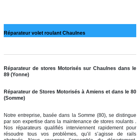
Réparateur volet roulant Chaulnes
Réparateur de stores Motorisés sur Chaulnes dans le
89 (Yonne)
Réparateur de Stores Motorisés à Amiens et dans le 80
(Somme)
Notre entreprise, basée dans la Somme (80), se distingue
par son expertise dans la maintenance de stores roulants .
Nos réparateurs qualifiés interviennent rapidement pour
résoudre tous vos problèmes, qu’il s’agisse de rails