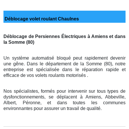
Déblocage volet roulant Chaulnes
Déblocage de Persiennes Électriques à Amiens et dans
la Somme (80)
Un système automatisé bloqué peut rapidement devenir
une gêne. Dans le département de la Somme (80), notre
entreprise est spécialisée dans le réparation rapide et
efficace de vos volets roulants motorisés .
Nos spécialistes, formés pour intervenir sur tous types de
dysfonctionnements, se déplacent à Amiens, Abbeville,
Albert, Péronne, et dans toutes les communes
environnantes pour assurer un travail de qualité.