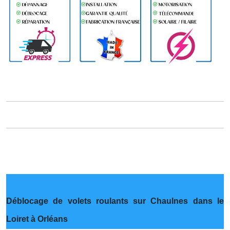
Déblocage de volets roulants sur Chaulnes dans le
Loiret à Orléans