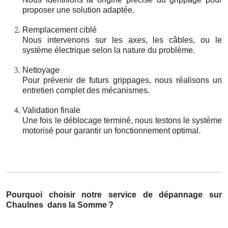
proposer une solution adaptée.
Remplacement ciblé
Nous intervenons sur les axes, les câbles, ou le
système électrique selon la nature du problème.
Nettoyage
Pour prévenir de futurs grippages, nous réalisons un
entretien complet des mécanismes.
Validation finale
Une fois le déblocage terminé, nous testons le système
motorisé pour garantir un fonctionnement optimal.
Pourquoi choisir notre service de dépannage sur
Chaulnes
dans la Somme
?