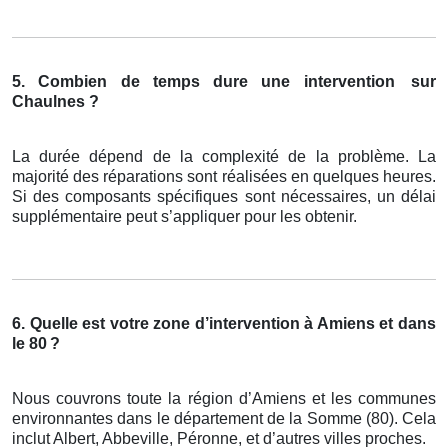
5. Combien de temps dure une intervention
sur
Chaulnes ?
La durée dépend de la complexité de la problème. La
majorité des réparations sont réalisées en quelques heures.
Si des composants spécifiques sont nécessaires, un délai
supplémentaire peut s’appliquer pour les obtenir.
6. Quelle est votre zone d’intervention à Amiens et dans
le 80
?
Nous couvrons toute la région d’Amiens et les communes
environnantes dans le département de la Somme (80). Cela
inclut Albert, Abbeville, Péronne, et d’autres villes proches.