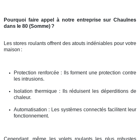
Pourquoi faire appel à notre entreprise sur Chaulnes
dans le 80 (Somme)
?
Les stores roulants offrent des atouts indéniables pour votre
maison
:
Protection renforcée : Ils forment une protection contre
les intrusions.
Isolation thermique : Ils réduisent les déperditions de
chaleur.
Automatisation : Les systèmes connectés facilitent leur
fonctionnement.
Cependant, même les volets roulants les plus robustes