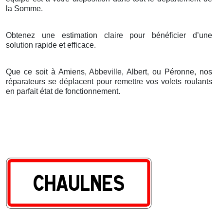
la Somme.
Obtenez une estimation claire pour bénéficier d’une
solution rapide et efficace.
Que ce soit à Amiens, Abbeville, Albert, ou Péronne, nos
réparateurs se déplacent pour remettre vos volets roulants
en parfait état de fonctionnement.