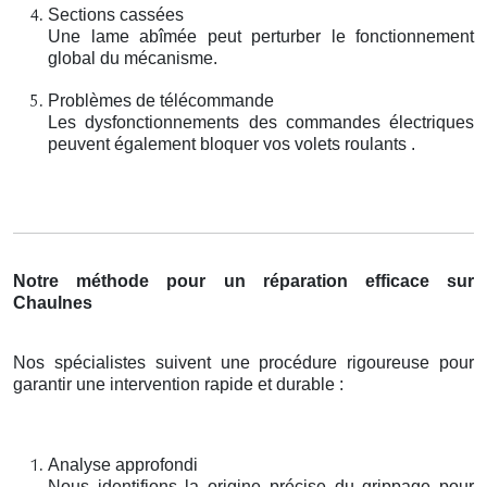
Sections cassées
Une lame abîmée peut perturber le fonctionnement
global du mécanisme.
Problèmes de télécommande
Les dysfonctionnements des commandes électriques
peuvent également bloquer vos volets roulants .
Notre méthode pour un réparation efficace sur
Chaulnes
Nos spécialistes suivent une procédure rigoureuse pour
garantir une intervention rapide et durable :
Analyse approfondi
Nous identifions la origine précise du grippage pour