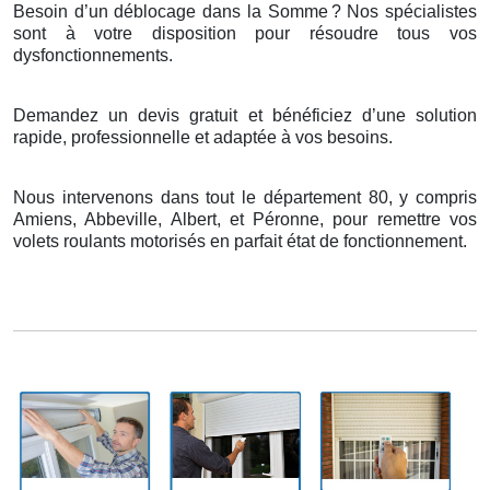
Besoin d’un déblocage dans la Somme
? Nos sp
é
cialistes
sont
à
votre disposition pour r
é
soudre tous vos
dysfonctionnements.
Demandez un devis gratuit et bénéficiez d’une solution
rapide, professionnelle et adaptée à vos besoins.
Nous intervenons dans tout le département 80, y compris
Amiens, Abbeville, Albert, et Péronne, pour remettre vos
volets roulants motorisés en parfait état de fonctionnement.