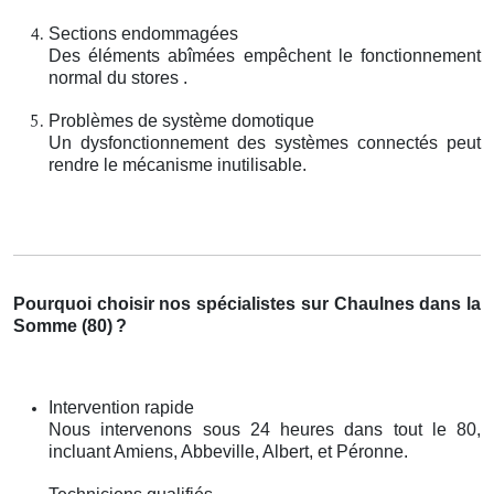
Sections endommagées
Des éléments abîmées empêchent le fonctionnement
normal du stores .
Problèmes de système domotique
Un dysfonctionnement des systèmes connectés peut
rendre le mécanisme inutilisable.
Pourquoi choisir nos spécialistes sur Chaulnes dans la
Somme (80)
?
Intervention rapide
Nous intervenons sous 24 heures dans tout le 80,
incluant Amiens, Abbeville, Albert, et Péronne.