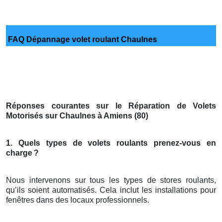
FAQ Dépannage volet roulant Chaulnes
Réponses courantes sur le Réparation de Volets
Motorisés sur Chaulnes à Amiens (80)
1. Quels types de volets roulants prenez-vous en
charge
?
Nous intervenons sur tous les types de stores roulants,
qu’ils soient automatisés. Cela inclut les installations pour
fenêtres dans des locaux professionnels.