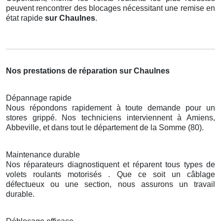
peuvent rencontrer des blocages nécessitant une remise en
état rapide
sur Chaulnes
.
Nos prestations de réparation sur Chaulnes
Dépannage rapide
Nous répondons rapidement à toute demande pour un
stores grippé. Nos techniciens interviennent à Amiens,
Abbeville, et dans tout le département de la Somme (80).
Maintenance durable
Nos réparateurs diagnostiquent et réparent tous types de
volets roulants motorisés . Que ce soit un câblage
défectueux ou une section, nous assurons un travail
durable.