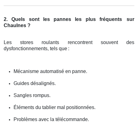
2. Quels sont les pannes les plus fréquents
sur
Chaulnes ?
Les stores roulants rencontrent souvent des
dysfonctionnements, tels que
:
Mécanisme automatisé en panne.
Guides désalignés.
Sangles rompus.
Éléments du tablier mal positionnées.
Problèmes avec la télécommande.