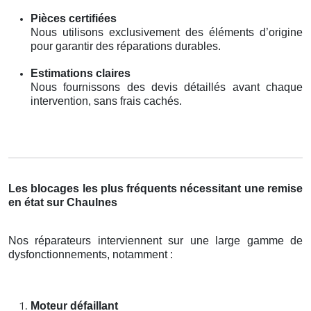
Pièces certifiées
Nous utilisons exclusivement des éléments d’origine
pour garantir des réparations durables.
Estimations claires
Nous fournissons des devis détaillés avant chaque
intervention, sans frais cachés.
Les blocages les plus fréquents nécessitant une remise
en état sur Chaulnes
Nos réparateurs interviennent sur une large gamme de
dysfonctionnements, notamment :
Moteur défaillant