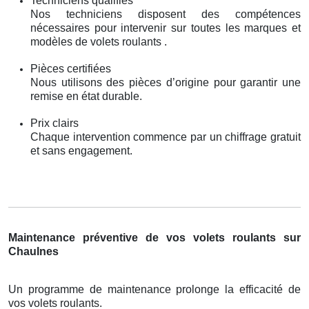
Techniciens qualifiés
Nos techniciens disposent des compétences
nécessaires pour intervenir sur toutes les marques et
modèles de volets roulants .
Pièces certifiées
Nous utilisons des pièces d’origine pour garantir une
remise en état durable.
Prix clairs
Chaque intervention commence par un chiffrage gratuit
et sans engagement.
Maintenance préventive de vos volets roulants sur
Chaulnes
Un programme de maintenance prolonge la efficacité de
vos volets roulants.