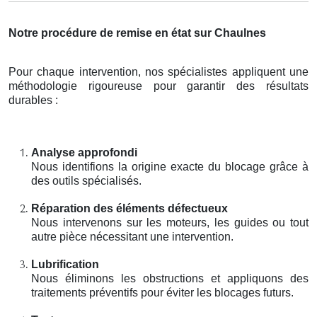
Notre procédure de remise en état sur Chaulnes
Pour chaque intervention, nos spécialistes appliquent une
méthodologie rigoureuse pour garantir des résultats
durables :
Analyse approfondi
Nous identifions la origine exacte du blocage grâce à
des outils spécialisés.
Réparation des éléments défectueux
Nous intervenons sur les moteurs, les guides ou tout
autre pièce nécessitant une intervention.
Lubrification
Nous éliminons les obstructions et appliquons des
traitements préventifs pour éviter les blocages futurs.