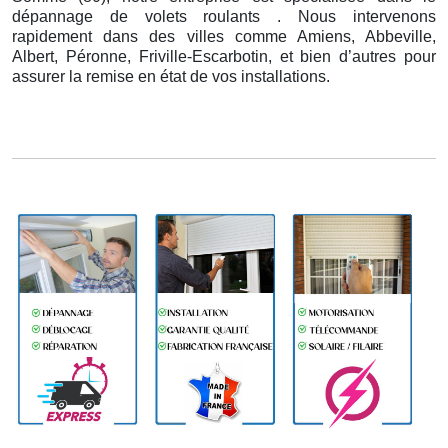
dépannage de volets roulants . Nous intervenons
rapidement dans des villes comme Amiens, Abbeville,
Albert, Péronne, Friville-Escarbotin, et bien d’autres pour
assurer la remise en état de vos installations.