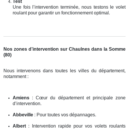
Test
Une fois l’intervention terminée, nous testons le volet
roulant pour garantir un fonctionnement optimal.
Nos zones d’intervention sur Chaulnes dans la Somme
(80)
Nous intervenons dans toutes les villes du département,
notamment :
Amiens
: Cœur du département et principale zone
d’intervention.
Abbeville
: Pour toutes vos dépannages.
Albert
: Intervention rapide pour vos volets roulants