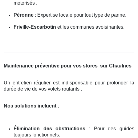
motorisés .
Péronne
: Expertise locale pour tout type de panne.
Friville-Escarbotin
et les communes avoisinantes.
Maintenance préventive pour vos stores
sur Chaulnes
Un entretien régulier est indispensable pour prolonger la
durée de vie de vos volets roulants .
Nos solutions incluent :
Élimination des obstructions
: Pour des guides
toujours fonctionnels.